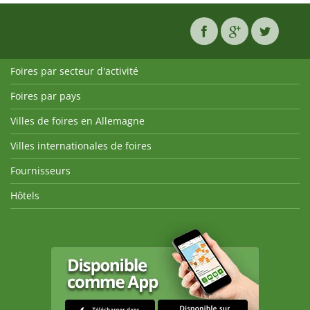
Foires par secteur d'activité
Foires par pays
Villes de foires en Allemagne
Villes internationales de foires
Fournisseurs
Hôtels