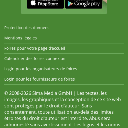
Protection des données
Mentions légales
Foires pour votre page d’accueil
Calendrier des foires connexion
Login pour les organisateurs de foires
Login pour les fournisseurs de foires
© 2008-2026 Sima Media GmbH | Les textes, les
images, les graphiques et la conception de ce site web
sont protégés par le droit d'auteur. Sans
consentement, toute utilisation au-delà des limites
étroites du droit d'auteur est interdite. Abus sera
admonesté sans avertissement. Les logos et les noms