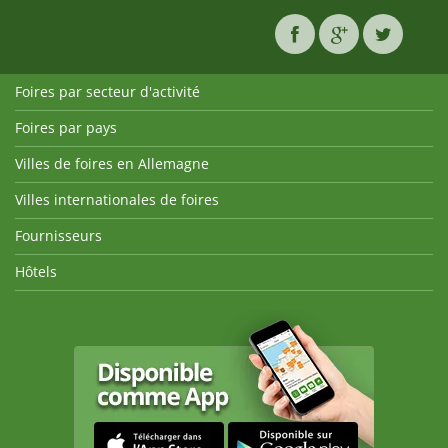
Foires par secteur d'activité
Foires par pays
Villes de foires en Allemagne
Villes internationales de foires
Fournisseurs
Hôtels