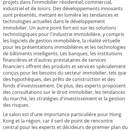
projets dans l'immobilier résidentiel, commercial,
industriel et de loisirs. Des développements innovants
sont présentés, mettant en lumière les tendances et
technologies actuelles dans le développement
immobilier. Un autre point fort est sur les solutions
technologiques pour l'industrie immobilière, y compris
les logiciels de gestion immobilière, la réalité virtuelle
pour les présentations immobilières et les technologies
de bâtiments intelligents. Les banques, les institutions
financières et d'autres prestataires de services
financiers offrent des produits et services spécialement
conçus pour les besoins du secteur immobilier, tels que
des hypothèques, des prêts de construction et des
fonds d'investissement. De plus, des experts proposent
des consultations sur le droit immobilier, les tendances
du marché, les stratégies d'investissement et la gestion
des risques.
Le salon est d'une importance particulière pour Hong
Kong et la région, car il sert de point de rencontre
central pour les experts et décideurs de premier plan du