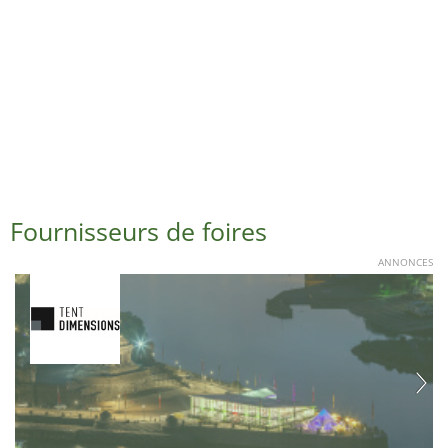
Fournisseurs de foires
ANNONCES