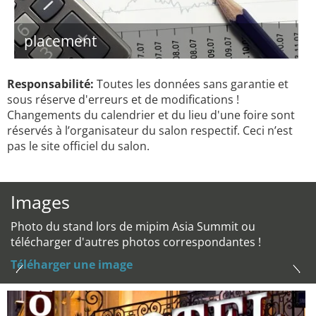
placement
Responsabilité:
Toutes les données sans garantie et
sous réserve d'erreurs et de modifications !
Changements du calendrier et du lieu d'une foire sont
réservés à l’organisateur du salon respectif. Ceci n’est
pas le site officiel du salon.
Images
Photo du stand lors de mipim Asia Summit ou
télécharger d'autres photos correspondantes !
Téléharger une image