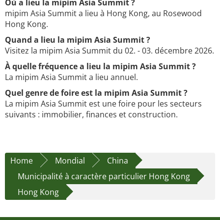
Où a lieu la mipim Asia Summit ?
mipim Asia Summit a lieu à Hong Kong, au Rosewood
Hong Kong.
Quand a lieu la mipim Asia Summit ?
Visitez la mipim Asia Summit du 02. - 03. décembre 2026.
À quelle fréquence a lieu la mipim Asia Summit ?
La mipim Asia Summit a lieu annuel.
Quel genre de foire est la mipim Asia Summit ?
La mipim Asia Summit est une foire pour les secteurs
suivants : immobilier, finances et construction.
Home
Mondial
China
Municipalité à caractère particulier Hong Kong
Hong Kong