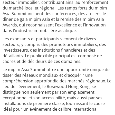
secteur immobilier, contribuant ainsi au renforcement
du marché local et régional. Les temps forts du mipim
Asia Summit incluent des conférences, des ateliers, le
dîner de gala mipim Asia et la remise des mipim Asia
Awards, qui reconnaissent l'excellence et l'innovation
dans l'industrie immobilière asiatique.
Les exposants et participants viennent de divers
secteurs, y compris des promoteurs immobiliers, des
investisseurs, des institutions financières et des
détaillants. Le public cible principal est composé de
cadres et de décideurs de ces domaines.
Le mipim Asia Summit offre une opportunité unique de
tisser des réseaux mondiaux et d'acquérir une
compréhension approfondie des marchés régionaux. Le
lieu de l'événement, le Rosewood Hong Kong, se
distingue non seulement par son emplacement
exceptionnel et son accessibilité, mais aussi par ses
installations de première classe, fournissant le cadre
idéal pour un événement de calibre international.