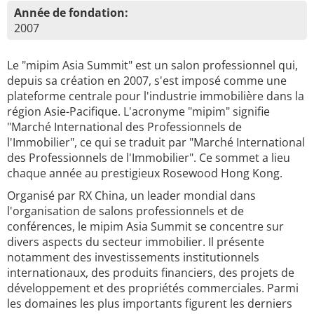
Année de fondation:
2007
Le "mipim Asia Summit" est un salon professionnel qui,
depuis sa création en 2007, s'est imposé comme une
plateforme centrale pour l'industrie immobilière dans la
région Asie-Pacifique. L'acronyme "mipim" signifie
"Marché International des Professionnels de
l'Immobilier", ce qui se traduit par "Marché International
des Professionnels de l'Immobilier". Ce sommet a lieu
chaque année au prestigieux Rosewood Hong Kong.
Organisé par RX China, un leader mondial dans
l'organisation de salons professionnels et de
conférences, le mipim Asia Summit se concentre sur
divers aspects du secteur immobilier. Il présente
notamment des investissements institutionnels
internationaux, des produits financiers, des projets de
développement et des propriétés commerciales. Parmi
les domaines les plus importants figurent les derniers