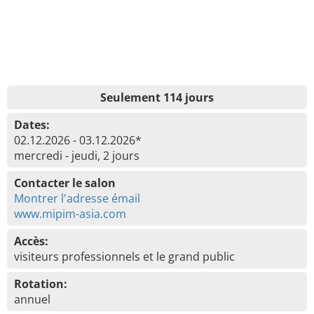
Seulement 114 jours
Dates:
02.12.2026 - 03.12.2026*
mercredi - jeudi, 2 jours
Contacter le salon
Montrer l'adresse émail
www.mipim-asia.com
Accès:
visiteurs professionnels et le grand public
Rotation:
annuel