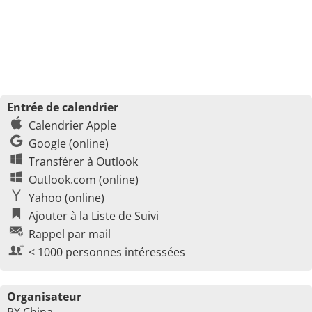
Entrée de calendrier
Calendrier Apple
Google (online)
Transférer à Outlook
Outlook.com (online)
Yahoo (online)
Ajouter à la Liste de Suivi
Rappel par mail
< 1000 personnes intéressées
Organisateur