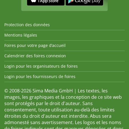
Protection des données
Mentions légales
Foires pour votre page d’accueil
Calendrier des foires connexion
Login pour les organisateurs de foires
Login pour les fournisseurs de foires
© 2008-2026 Sima Media GmbH | Les textes, les
images, les graphiques et la conception de ce site web
sont protégés par le droit d'auteur. Sans
consentement, toute utilisation au-delà des limites
étroites du droit d'auteur est interdite. Abus sera
admonesté sans avertissement. Les logos et les noms
de foires indiqués sont des marques déposées et donc