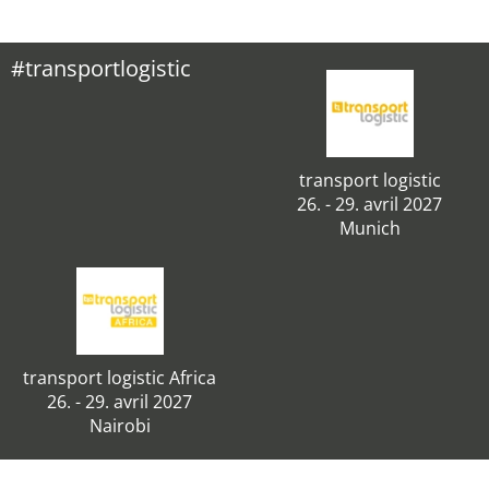
#transportlogistic
transport logistic
26. - 29. avril 2027
Munich
transport logistic Africa
26. - 29. avril 2027
Nairobi