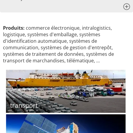
x
Produits:
commerce électronique, intralogistics,
logistique, systèmes d'emballage, systèmes
d'identification automatique, systèmes de
communication, systèmes de gestion d'entrepôt,
systèmes de traitement de données, systèmes de
transport de marchandises, télématique, …
transport