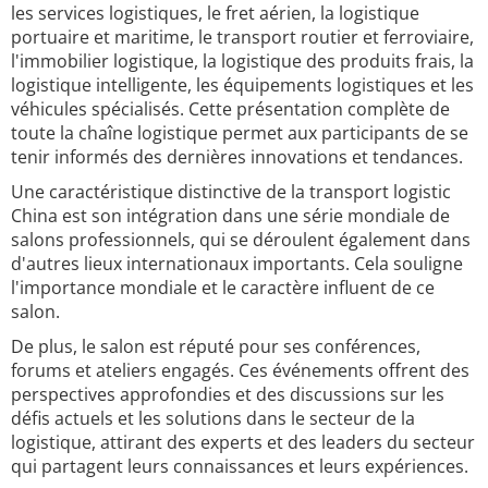
les services logistiques, le fret aérien, la logistique
portuaire et maritime, le transport routier et ferroviaire,
l'immobilier logistique, la logistique des produits frais, la
logistique intelligente, les équipements logistiques et les
véhicules spécialisés. Cette présentation complète de
toute la chaîne logistique permet aux participants de se
tenir informés des dernières innovations et tendances.
Une caractéristique distinctive de la transport logistic
China est son intégration dans une série mondiale de
salons professionnels, qui se déroulent également dans
d'autres lieux internationaux importants. Cela souligne
l'importance mondiale et le caractère influent de ce
salon.
De plus, le salon est réputé pour ses conférences,
forums et ateliers engagés. Ces événements offrent des
perspectives approfondies et des discussions sur les
défis actuels et les solutions dans le secteur de la
logistique, attirant des experts et des leaders du secteur
qui partagent leurs connaissances et leurs expériences.