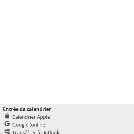
Entrée de calendrier
Calendrier Apple
Google (online)
Transférer à Outlook