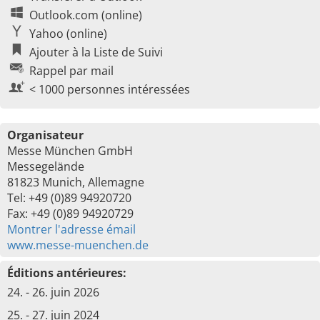
Outlook.com (online)
Yahoo (online)
Ajouter à la Liste de Suivi
Rappel par mail
< 1000 personnes intéressées
Organisateur
Messe München GmbH
Messegelände
81823 Munich, Allemagne
Tel: +49 (0)89 94920720
Fax: +49 (0)89 94920729
Montrer l'adresse émail
www.messe-muenchen.de
Éditions antérieures:
24. - 26. juin 2026
25. - 27. juin 2024