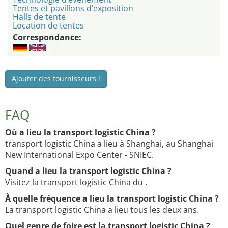
Tentes et pavillons d’exposition
Halls de tente
Location de tentes
Correspondance:
Ajouter des fournisseurs !
FAQ
Où a lieu la transport logistic China ?
transport logistic China a lieu à Shanghai, au Shanghai
New International Expo Center - SNIEC.
Quand a lieu la transport logistic China ?
Visitez la transport logistic China du .
À quelle fréquence a lieu la transport logistic China ?
La transport logistic China a lieu tous les deux ans.
Quel genre de foire est la transport logistic China ?