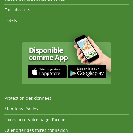
Fournisseurs
Hôtels
Protection des données
Mentions légales
Foires pour votre page d’accueil
Calendrier des foires connexion