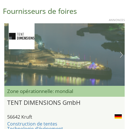
Fournisseurs de foires
ANNONCES
Zone opérationnelle: mondial
TENT DIMENSIONS GmbH
56642 Kruft
Construction de tentes
Technologie d’événement