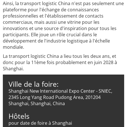
Ainsi, la transport logistic China n'est pas seulement une
plateforme pour l'échange de connaissances
professionnelles et l'établissement de contacts
commerciaux, mais aussi une vitrine pour les
innovations et une source d'inspiration pour tous les
participants. Elle joue un rôle crucial dans le
développement de l'industrie logistique à l'échelle
mondiale.
La transport logistic China a lieu tous les deux ans, et
donc pour la 11ème fois probablement en juin 2028 à
Shanghai.
Ville de la foire:
Shanghai New International Expo Center - SNIEC,
2345 Long Yang Road Pudong Area, 201204
Shanghai, Shanghai, China
Hôtels
pour date de foire à Shanghai