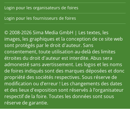
Login pour les organisateurs de foires
Login pour les fournisseurs de foires
© 2008-2026 Sima Media GmbH | Les textes, les
images, les graphiques et la conception de ce site web
sont protégés par le droit d'auteur. Sans
consentement, toute utilisation au-delà des limites
étroites du droit d'auteur est interdite. Abus sera
admonesté sans avertissement. Les logos et les noms
de foires indiqués sont des marques déposées et donc
propriété des sociétés respectives. Sous réserve de
modification ou d’erreur ! Les changements des dates
et des lieux d'exposition sont réservés à l’organisateur
respectif de la foire. Toutes les données sont sous
réserve de garantie.