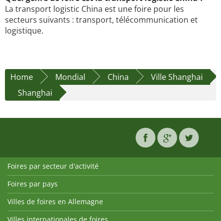
La transport logistic China est une foire pour les
secteurs suivants : transport, télécommunication et
logistique.
Home
Mondial
China
Ville Shanghai
Shanghai
Foires par secteur d'activité
Foires par pays
Villes de foires en Allemagne
Villes internationales de foires