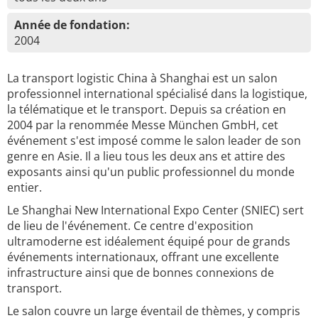
Année de fondation:
2004
La transport logistic China à Shanghai est un salon
professionnel international spécialisé dans la logistique,
la télématique et le transport. Depuis sa création en
2004 par la renommée Messe München GmbH, cet
événement s'est imposé comme le salon leader de son
genre en Asie. Il a lieu tous les deux ans et attire des
exposants ainsi qu'un public professionnel du monde
entier.
Le Shanghai New International Expo Center (SNIEC) sert
de lieu de l'événement. Ce centre d'exposition
ultramoderne est idéalement équipé pour de grands
événements internationaux, offrant une excellente
infrastructure ainsi que de bonnes connexions de
transport.
Le salon couvre un large éventail de thèmes, y compris