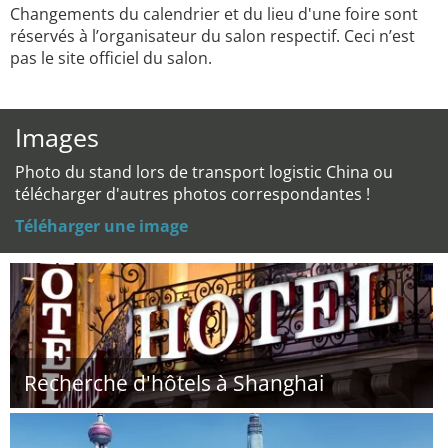
Changements du calendrier et du lieu d'une foire sont
réservés à l’organisateur du salon respectif. Ceci n’est
pas le site officiel du salon.
Images
Photo du stand lors de transport logistic China ou
télécharger d'autres photos correspondantes !
Téléharger une image
Recherche d'hôtels à Shanghai