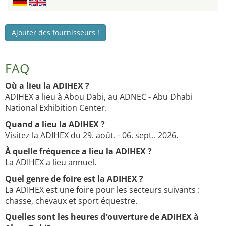
Ajouter des fournisseurs !
FAQ
Où a lieu la ADIHEX ?
ADIHEX a lieu à Abou Dabi, au ADNEC - Abu Dhabi
National Exhibition Center.
Quand a lieu la ADIHEX ?
Visitez la ADIHEX du 29. août. - 06. sept.. 2026.
À quelle fréquence a lieu la ADIHEX ?
La ADIHEX a lieu annuel.
Quel genre de foire est la ADIHEX ?
La ADIHEX est une foire pour les secteurs suivants :
chasse, chevaux et sport équestre.
Quelles sont les heures d'ouverture de ADIHEX à