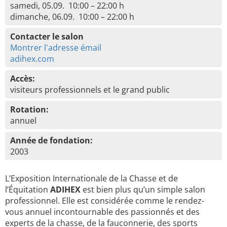
samedi, 05.09. 10:00 – 22:00 h
dimanche, 06.09. 10:00 – 22:00 h
Contacter le salon
Montrer l'adresse émail
adihex.com
Accès:
visiteurs professionnels et le grand public
Rotation:
annuel
Année de fondation:
2003
L’Exposition Internationale de la Chasse et de
l’Équitation
ADIHEX
est bien plus qu’un simple salon
professionnel. Elle est considérée comme le rendez-
vous annuel incontournable des passionnés et des
experts de la chasse, de la fauconnerie, des sports