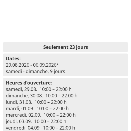
Seulement 23 jours
Dates:
29.08.2026 - 06.09.2026*
samedi - dimanche, 9 jours
Heures d’ouverture:
samedi, 29.08. 10:00 – 22:00 h
dimanche, 30.08. 10:00 – 22:00 h
lundi, 31.08. 10:00 – 22:00 h
mardi, 01.09. 10:00 – 22:00 h
mercredi, 02.09. 10:00 – 22:00 h
jeudi, 03.09. 10:00 – 22:00 h
vendredi, 04.09. 10:00 – 22:00 h