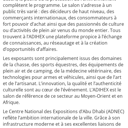
complètent le programme. Le salon s’adresse à un
public très varié : des décideurs de haut niveau, des
commerçants internationaux, des consommateurs à
fort pouvoir d’achat ainsi que des passionnés de culture
ou d’activités de plein air venus du monde entier. Tous
trouvent à l’ADIHEX une plateforme propice à l’échange
de connaissances, au réseautage et à la création
d’opportunités d’affaires.
Les exposants sont principalement issus des domaines
de la chasse, des sports équestres, des équipements de
plein air et de camping, de la médecine vétérinaire, des
technologies pour armes et véhicules, ainsi que de l’art
et de l’artisanat. L’innovation, la qualité et l’authenticité
culturelle sont au cœur de l’événement. L’ADIHEX est le
salon de référence de ce secteur au Moyen-Orient et en
Afrique.
Le Centre National des Expositions d’Abu Dhabi (ADNEC)
reflète l’ambition internationale de la ville. Grâce à son
infrastructure moderne et à ses excellentes liaisons de