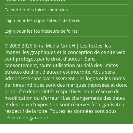
Calendrier des foires connexion
Login pour les organisateurs de foires
Login pour les fournisseurs de foires
© 2008-2026 Sima Media GmbH | Les textes, les
images, les graphiques et la conception de ce site web
sont protégés par le droit d'auteur. Sans
consentement, toute utilisation au-delà des limites
étroites du droit d'auteur est interdite. Abus sera
admonesté sans avertissement. Les logos et les noms
de foires indiqués sont des marques déposées et donc
propriété des sociétés respectives. Sous réserve de
modification ou d’erreur ! Les changements des dates
et des lieux d'exposition sont réservés à l’organisateur
respectif de la foire. Toutes les données sont sous
réserve de garantie.