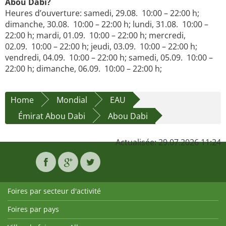
Abou Dabi?
Heures d’ouverture: samedi, 29.08. 10:00 – 22:00 h;
dimanche, 30.08. 10:00 – 22:00 h; lundi, 31.08. 10:00 –
22:00 h; mardi, 01.09. 10:00 – 22:00 h; mercredi,
02.09. 10:00 – 22:00 h; jeudi, 03.09. 10:00 – 22:00 h;
vendredi, 04.09. 10:00 – 22:00 h; samedi, 05.09. 10:00 –
22:00 h; dimanche, 06.09. 10:00 – 22:00 h;
Home
Mondial
EAU
Émirat Abou Dabi
Abou Dabi
Actualisée: 29.07.2026 11:24
Foires par secteur d'activité
Foires par pays