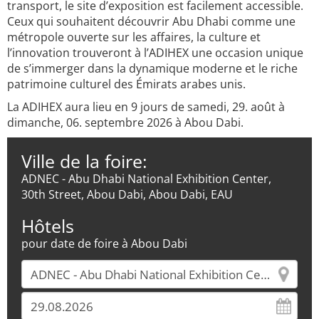
transport, le site d’exposition est facilement accessible.
Ceux qui souhaitent découvrir Abu Dhabi comme une
métropole ouverte sur les affaires, la culture et
l’innovation trouveront à l’ADIHEX une occasion unique
de s’immerger dans la dynamique moderne et le riche
patrimoine culturel des Émirats arabes unis.
La ADIHEX aura lieu en 9 jours de samedi, 29. août à
dimanche, 06. septembre 2026 à Abou Dabi.
Ville de la foire:
ADNEC - Abu Dhabi National Exhibition Center,
30th Street, Abou Dabi, Abou Dabi, EAU
Hôtels
pour date de foire à Abou Dabi