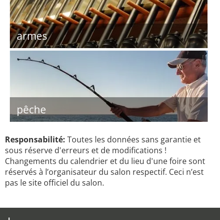
armes
pêche
Responsabilité:
Toutes les données sans garantie et
sous réserve d'erreurs et de modifications !
Changements du calendrier et du lieu d'une foire sont
réservés à l’organisateur du salon respectif. Ceci n’est
pas le site officiel du salon.