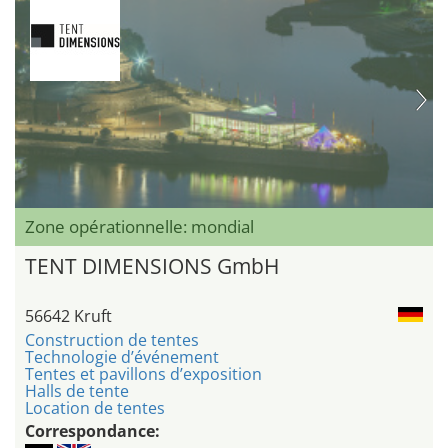
Zone opérationnelle: mondial
TENT DIMENSIONS GmbH
56642 Kruft
Construction de tentes
Technologie d’événement
Tentes et pavillons d’exposition
Halls de tente
Location de tentes
Correspondance: