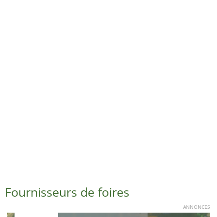
Fournisseurs de foires
ANNONCES