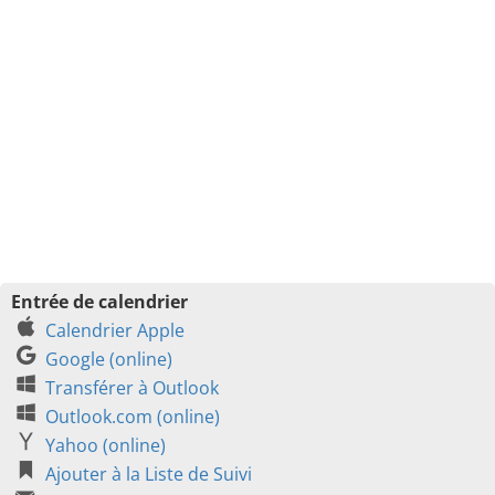
Entrée de calendrier
Calendrier Apple
Google (online)
Transférer à Outlook
Outlook.com (online)
Yahoo (online)
Ajouter à la Liste de Suivi