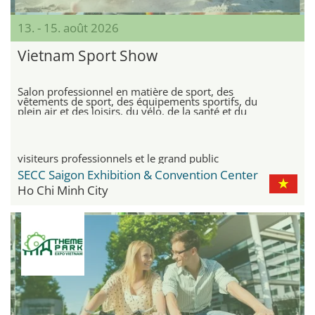
13. - 15. août 2026
Vietnam Sport Show
Salon professionnel en matière de sport, des
vêtements de sport, des équipements sportifs, du
plein air et des loisirs, du vélo, de la santé et du
fitness, ainsi que des articles et installations sportifs
visiteurs professionnels et le grand public
SECC Saigon Exhibition & Convention Center
Ho Chi Minh City