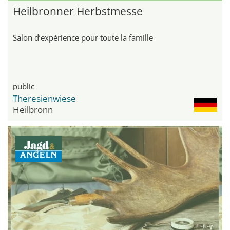
Heilbronner Herbstmesse
Salon d’expérience pour toute la famille
public
Theresienwiese
Heilbronn