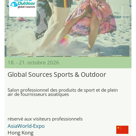
18. - 21. octobre 2026
Global Sources Sports & Outdoor
Salon professionnel des produits de sport et de plein
air de fournisseurs asiatiques
réservé aux visiteurs professionnels
AsiaWorld-Expo
Hong Kong