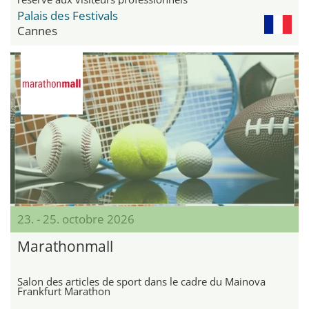
Palais des Festivals
Cannes
23. - 25. octobre 2026
Marathonmall
Salon des articles de sport dans le cadre du Mainova
Frankfurt Marathon