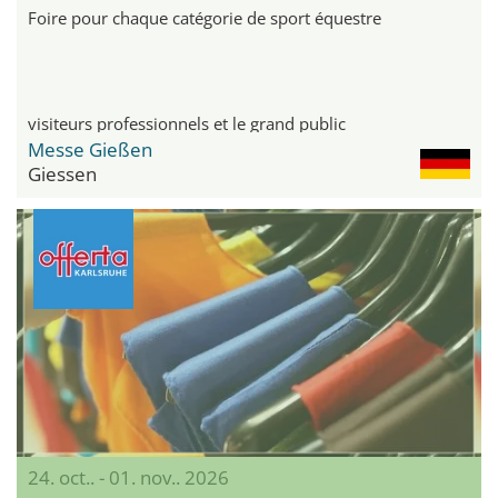
Foire pour chaque catégorie de sport équestre
visiteurs professionnels et le grand public
Messe Gießen
Giessen
24. oct.. - 01. nov.. 2026