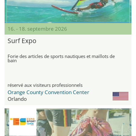
16. - 18. septembre 2026
Surf Expo
Forie des articles de sports nautiques et maillots de
bain
réservé aux visiteurs professionnels
Orange County Convention Center
Orlando