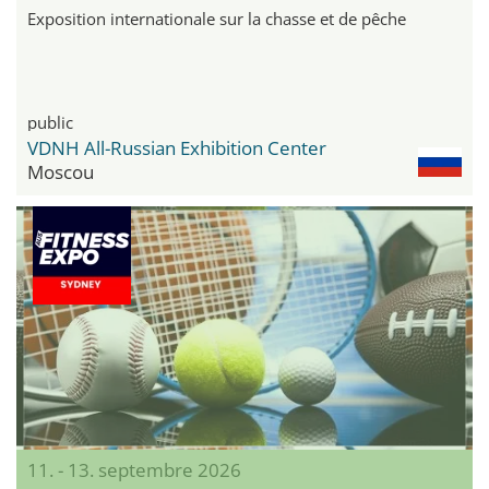
Exposition internationale sur la chasse et de pêche
public
VDNH All-Russian Exhibition Center
Moscou
11. - 13. septembre 2026