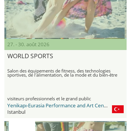
27. - 30. août 2026
WORLD SPORTS
Salon des équipements de fitness, des technologies
sportives, de l'alimentation, de la mode et du bien-être
visiteurs professionnels et le grand public
Yenikapı-Eurasia Performance and Art Center
Istanbul