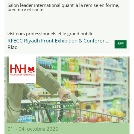
Salon leader international quant' à la remise en forme,
bien-être et santé
visiteurs professionnels et le grand public
RFECC Riyadh Front Exhibition & Conference Center
Riad
01. - 04. octobre 2026