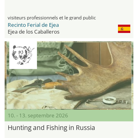
visiteurs professionnels et le grand public
Recinto Ferial de Ejea
Ejea de los Caballeros
10. - 13. septembre 2026
Hunting and Fishing in Russia