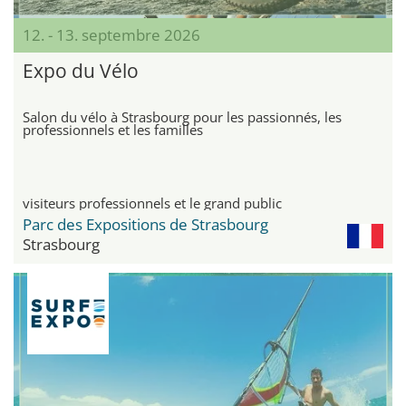
12. - 13. septembre 2026
Expo du Vélo
Salon du vélo à Strasbourg pour les passionnés, les
professionnels et les familles
visiteurs professionnels et le grand public
Parc des Expositions de Strasbourg
Strasbourg