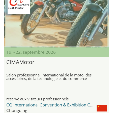
19. - 22. septembre 2026
CIMAMotor
Salon professionnel international de la moto, des
accessoires, de la technologie et du commerce
réservé aux visiteurs professionnels
CQ International Convention & Exhibition Center
Chongqing