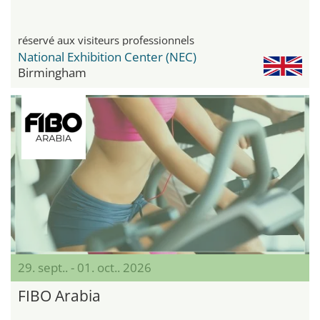
réservé aux visiteurs professionnels
National Exhibition Center (NEC)
Birmingham
29. sept.. - 01. oct.. 2026
FIBO Arabia