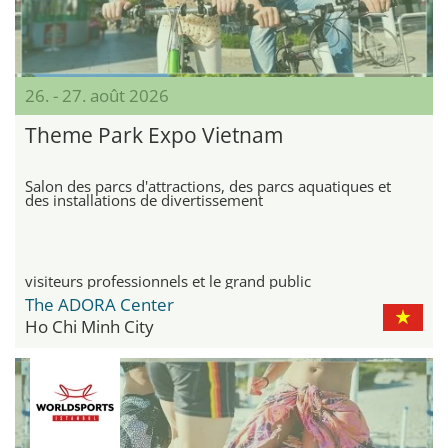
26. - 27. août 2026
Theme Park Expo Vietnam
Salon des parcs d'attractions, des parcs aquatiques et
des installations de divertissement
visiteurs professionnels et le grand public
The ADORA Center
Ho Chi Minh City