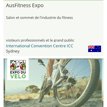
AusFitness Expo
Salon et sommet de l'industrie du fitness
visiteurs professionnels et le grand public
International Convention Centre ICC
Sydney