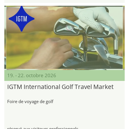
19. - 22. octobre 2026
IGTM International Golf Travel Market
Foire de voyage de golf
réservé aux visiteurs professionnels