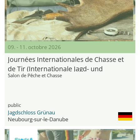
09. - 11. octobre 2026
Journées Internationales de Chasse et
de Tir (Internationale Jagd- und
Salon de Pêche et Chasse
Schützentage)
public
Jagdschloss Grünau
Neubourg-sur-le-Danube