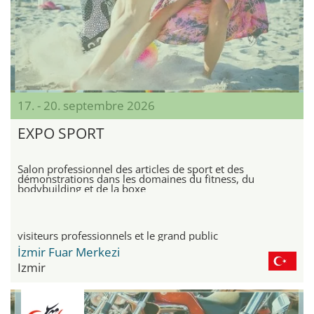
17. - 20. septembre 2026
EXPO SPORT
Salon professionnel des articles de sport et des
démonstrations dans les domaines du fitness, du
bodybuilding et de la boxe
visiteurs professionnels et le grand public
İzmir Fuar Merkezi
Izmir