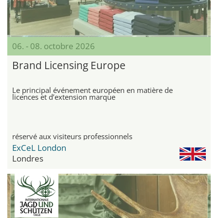
06. - 08. octobre 2026
Brand Licensing Europe
Le principal événement européen en matière de
licences et d’extension marque
réservé aux visiteurs professionnels
ExCeL London
Londres