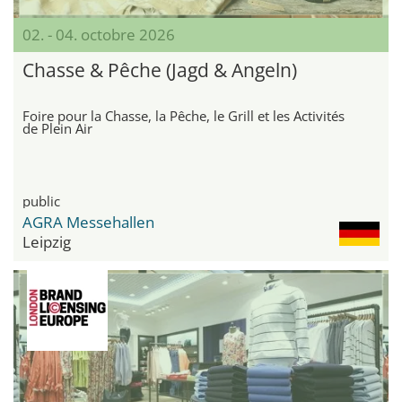
02. - 04. octobre 2026
Chasse & Pêche (Jagd & Angeln)
Foire pour la Chasse, la Pêche, le Grill et les Activités
de Plein Air
public
AGRA Messehallen
Leipzig