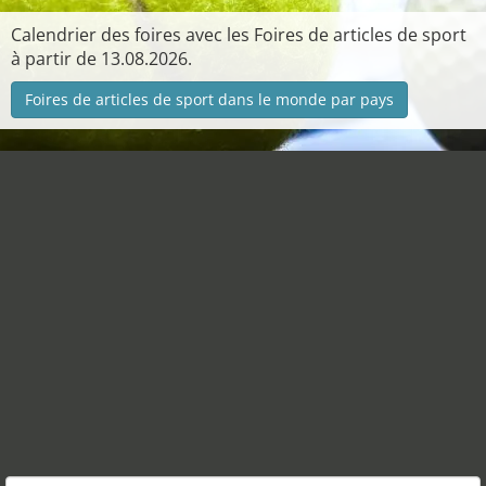
Calendrier des foires avec les Foires de articles de sport
à partir de 13.08.2026.
Foires de articles de sport dans le monde par pays