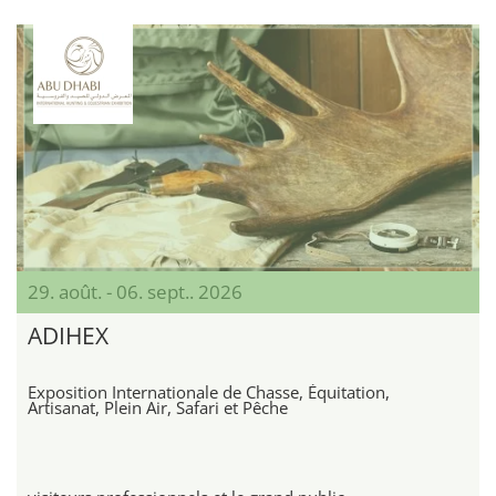
29. août. - 06. sept.. 2026
ADIHEX
Exposition Internationale de Chasse, Équitation,
Artisanat, Plein Air, Safari et Pêche