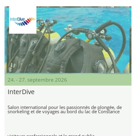
24. - 27. septembre 2026
InterDive
Salon international pour les passionnés de plongée, de
snorkeling et de voyages au bord du lac de Constance
visiteurs professionnels et le grand public