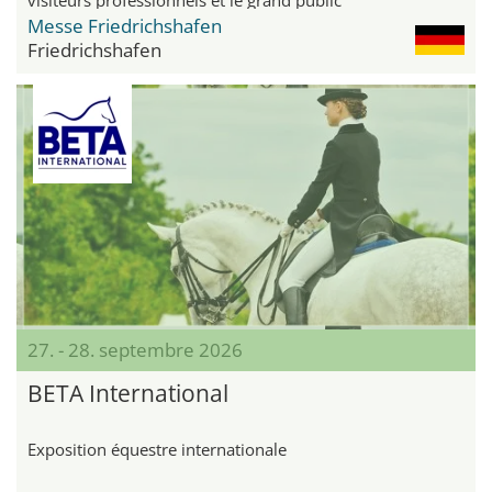
Messe Friedrichshafen
Friedrichshafen
27. - 28. septembre 2026
BETA International
Exposition équestre internationale