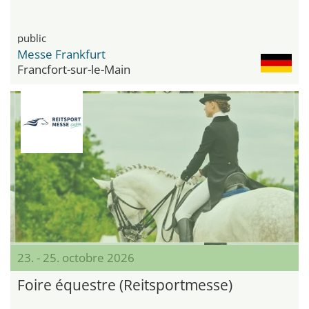
public
Messe Frankfurt
Francfort-sur-le-Main
23. - 25. octobre 2026
Foire équestre (Reitsportmesse)