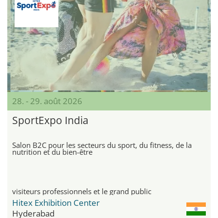
28. - 29. août 2026
SportExpo India
Salon B2C pour les secteurs du sport, du fitness, de la
nutrition et du bien-être
visiteurs professionnels et le grand public
Hitex Exhibition Center
Hyderabad