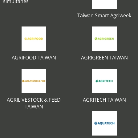
simultanés
Taiwan Smart Agriweek
AGRIFOOD TAIWAN
AGRIGREEN TAIWAN
AGRILIVESTOCK & FEED
AGRITECH TAIWAN
TAIWAN