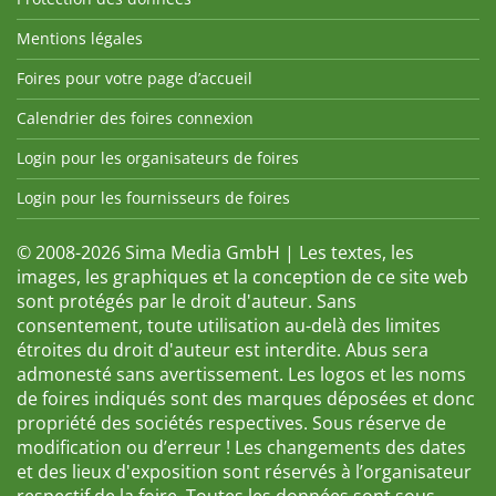
Mentions légales
Foires pour votre page d’accueil
Calendrier des foires connexion
Login pour les organisateurs de foires
Login pour les fournisseurs de foires
© 2008-2026 Sima Media GmbH | Les textes, les
images, les graphiques et la conception de ce site web
sont protégés par le droit d'auteur. Sans
consentement, toute utilisation au-delà des limites
étroites du droit d'auteur est interdite. Abus sera
admonesté sans avertissement. Les logos et les noms
de foires indiqués sont des marques déposées et donc
propriété des sociétés respectives. Sous réserve de
modification ou d’erreur ! Les changements des dates
et des lieux d'exposition sont réservés à l’organisateur