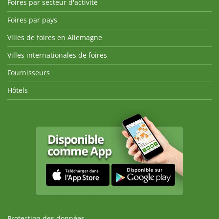
Foires par secteur d'activité
Foires par pays
Villes de foires en Allemagne
Villes internationales de foires
Fournisseurs
Hôtels
Protection des données