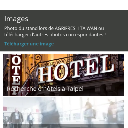
Images
Photo du stand lors de AGRIFRESH TAIWAN ou
télécharger d'autres photos correspondantes !
Téléharger une image
Recherche d'hôtels à Taipei