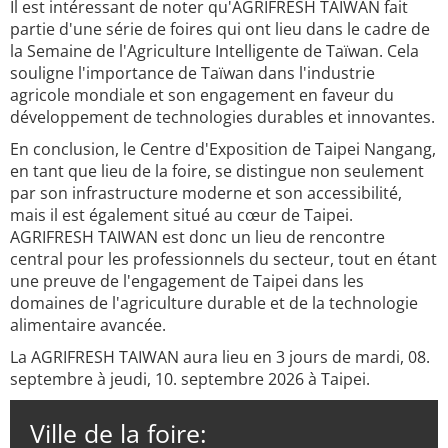
Il est intéressant de noter qu'AGRIFRESH TAIWAN fait
partie d'une série de foires qui ont lieu dans le cadre de
la Semaine de l'Agriculture Intelligente de Taïwan. Cela
souligne l'importance de Taïwan dans l'industrie
agricole mondiale et son engagement en faveur du
développement de technologies durables et innovantes.
En conclusion, le Centre d'Exposition de Taipei Nangang,
en tant que lieu de la foire, se distingue non seulement
par son infrastructure moderne et son accessibilité,
mais il est également situé au cœur de Taipei.
AGRIFRESH TAIWAN est donc un lieu de rencontre
central pour les professionnels du secteur, tout en étant
une preuve de l'engagement de Taipei dans les
domaines de l'agriculture durable et de la technologie
alimentaire avancée.
La AGRIFRESH TAIWAN aura lieu en 3 jours de mardi, 08.
septembre à jeudi, 10. septembre 2026 à Taipei.
Ville de la foire: