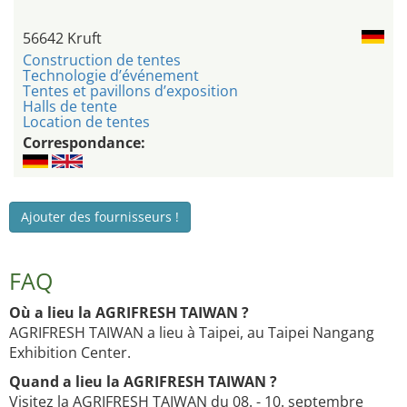
56642 Kruft
Construction de tentes
Technologie d’événement
Tentes et pavillons d’exposition
Halls de tente
Location de tentes
Correspondance:
Ajouter des fournisseurs !
FAQ
Où a lieu la AGRIFRESH TAIWAN ?
AGRIFRESH TAIWAN a lieu à Taipei, au Taipei Nangang
Exhibition Center.
Quand a lieu la AGRIFRESH TAIWAN ?
Visitez la AGRIFRESH TAIWAN du 08. - 10. septembre