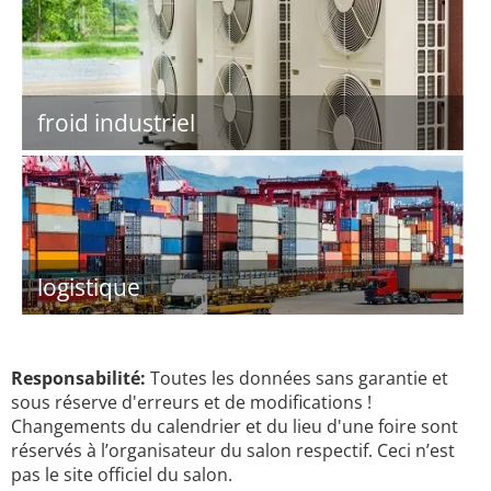
froid industriel
logistique
Responsabilité:
Toutes les données sans garantie et
sous réserve d'erreurs et de modifications !
Changements du calendrier et du lieu d'une foire sont
réservés à l’organisateur du salon respectif. Ceci n’est
pas le site officiel du salon.