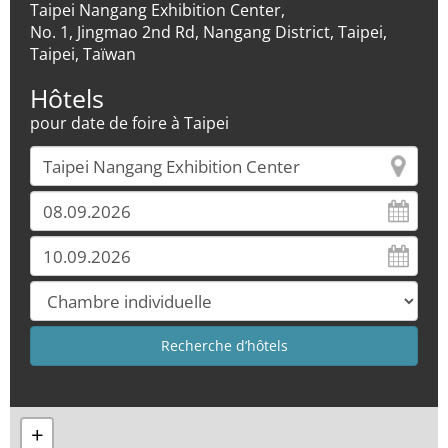
Taipei Nangang Exhibition Center,
No. 1, Jingmao 2nd Rd, Nangang District, Taipei,
Taipei, Taïwan
Hôtels
pour date de foire à Taipei
+