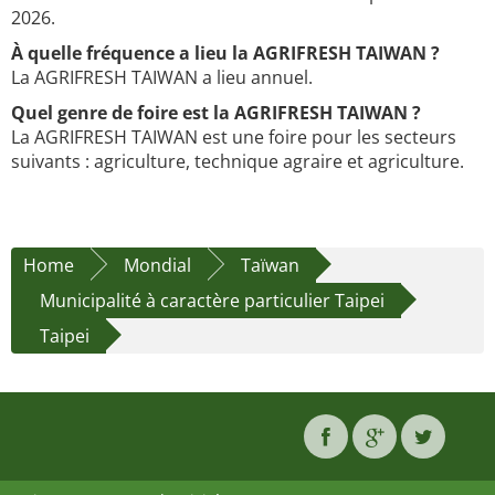
2026.
À quelle fréquence a lieu la AGRIFRESH TAIWAN ?
La AGRIFRESH TAIWAN a lieu annuel.
Quel genre de foire est la AGRIFRESH TAIWAN ?
La AGRIFRESH TAIWAN est une foire pour les secteurs
suivants : agriculture, technique agraire et agriculture.
Home
Mondial
Taïwan
Municipalité à caractère particulier Taipei
Taipei