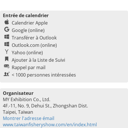
Entrée de calendrier
Calendrier Apple
Google (online)
Transférer à Outlook
Outlook.com (online)
Yahoo (online)
Ajouter à la Liste de Suivi
Rappel par mail
< 1000 personnes intéressées
Organisateur
MY Exhibition Co., Ltd.
4F.-11, No. 9, Dehui St., Zhongshan Dist.
Taipei, Taïwan
Montrer l'adresse émail
www.taiwanfisheryshow.com/en/index.html