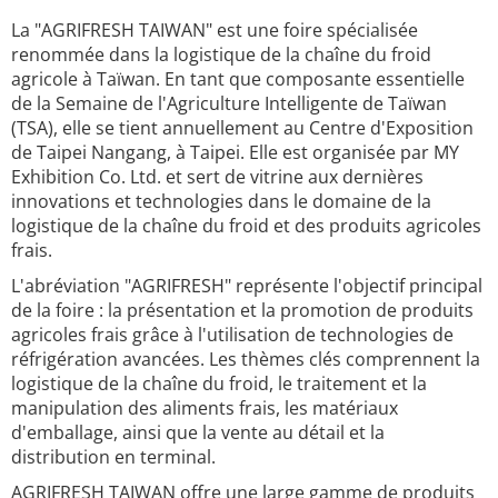
La "AGRIFRESH TAIWAN" est une foire spécialisée
renommée dans la logistique de la chaîne du froid
agricole à Taïwan. En tant que composante essentielle
de la Semaine de l'Agriculture Intelligente de Taïwan
(TSA), elle se tient annuellement au Centre d'Exposition
de Taipei Nangang, à Taipei. Elle est organisée par MY
Exhibition Co. Ltd. et sert de vitrine aux dernières
innovations et technologies dans le domaine de la
logistique de la chaîne du froid et des produits agricoles
frais.
L'abréviation "AGRIFRESH" représente l'objectif principal
de la foire : la présentation et la promotion de produits
agricoles frais grâce à l'utilisation de technologies de
réfrigération avancées. Les thèmes clés comprennent la
logistique de la chaîne du froid, le traitement et la
manipulation des aliments frais, les matériaux
d'emballage, ainsi que la vente au détail et la
distribution en terminal.
AGRIFRESH TAIWAN offre une large gamme de produits