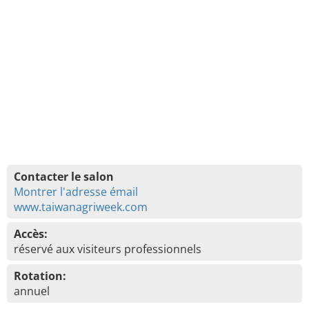
Contacter le salon
Montrer l'adresse émail
www.taiwanagriweek.com
Accès:
réservé aux visiteurs professionnels
Rotation:
annuel