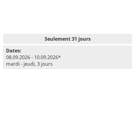
Seulement 31 jours
Dates:
08.09.2026 - 10.09.2026*
mardi - jeudi, 3 jours