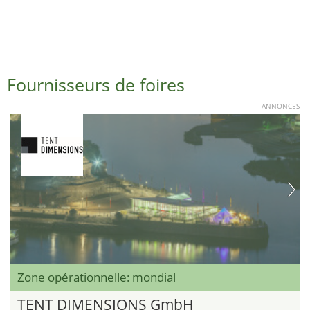
Fournisseurs de foires
ANNONCES
Zone opérationnelle: mondial
TENT DIMENSIONS GmbH