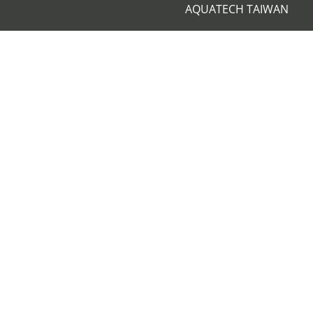
AQUATECH TAIWAN