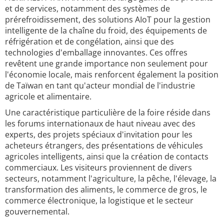
et de services, notamment des systèmes de
prérefroidissement, des solutions AIoT pour la gestion
intelligente de la chaîne du froid, des équipements de
réfrigération et de congélation, ainsi que des
technologies d'emballage innovantes. Ces offres
revêtent une grande importance non seulement pour
l'économie locale, mais renforcent également la position
de Taïwan en tant qu'acteur mondial de l'industrie
agricole et alimentaire.
Une caractéristique particulière de la foire réside dans
les forums internationaux de haut niveau avec des
experts, des projets spéciaux d'invitation pour les
acheteurs étrangers, des présentations de véhicules
agricoles intelligents, ainsi que la création de contacts
commerciaux. Les visiteurs proviennent de divers
secteurs, notamment l'agriculture, la pêche, l'élevage, la
transformation des aliments, le commerce de gros, le
commerce électronique, la logistique et le secteur
gouvernemental.