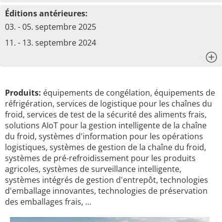
Éditions antérieures:
03. - 05. septembre 2025
11. - 13. septembre 2024
x
Produits:
équipements de congélation, équipements de
réfrigération, services de logistique pour les chaînes du
froid, services de test de la sécurité des aliments frais,
solutions AIoT pour la gestion intelligente de la chaîne
du froid, systèmes d'information pour les opérations
logistiques, systèmes de gestion de la chaîne du froid,
systèmes de pré-refroidissement pour les produits
agricoles, systèmes de surveillance intelligente,
systèmes intégrés de gestion d'entrepôt, technologies
d'emballage innovantes, technologies de préservation
des emballages frais, …