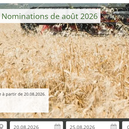
– Nominations de août 2026
 à partir de 20.08.2026.