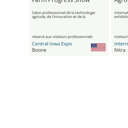
Salon professionnel de la technologie
Internat
agricole, de l'innovation et de la
exhibiti
durabilité
réservé aux visiteurs professionnels
Central Iowa Expo
Boone
Nitra