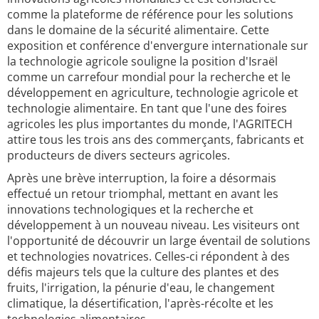
comme la plateforme de référence pour les solutions
dans le domaine de la sécurité alimentaire. Cette
exposition et conférence d'envergure internationale sur
la technologie agricole souligne la position d'Israël
comme un carrefour mondial pour la recherche et le
développement en agriculture, technologie agricole et
technologie alimentaire. En tant que l'une des foires
agricoles les plus importantes du monde, l'AGRITECH
attire tous les trois ans des commerçants, fabricants et
producteurs de divers secteurs agricoles.
Après une brève interruption, la foire a désormais
effectué un retour triomphal, mettant en avant les
innovations technologiques et la recherche et
développement à un nouveau niveau. Les visiteurs ont
l'opportunité de découvrir un large éventail de solutions
et technologies novatrices. Celles-ci répondent à des
défis majeurs tels que la culture des plantes et des
fruits, l'irrigation, la pénurie d'eau, le changement
climatique, la désertification, l'après-récolte et les