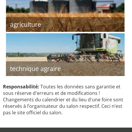
agriculture
technique agraire
Responsabilité:
Toutes les données sans garantie et
sous réserve d'erreurs et de modifications !
Changements du calendrier et du lieu d'une foire sont
réservés à l’organisateur du salon respectif. Ceci n’est
pas le site officiel du salon.