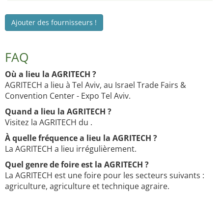
Ajouter des fournisseurs !
FAQ
Où a lieu la AGRITECH ?
AGRITECH a lieu à Tel Aviv, au Israel Trade Fairs &
Convention Center - Expo Tel Aviv.
Quand a lieu la AGRITECH ?
Visitez la AGRITECH du .
À quelle fréquence a lieu la AGRITECH ?
La AGRITECH a lieu irrégulièrement.
Quel genre de foire est la AGRITECH ?
La AGRITECH est une foire pour les secteurs suivants :
agriculture, agriculture et technique agraire.