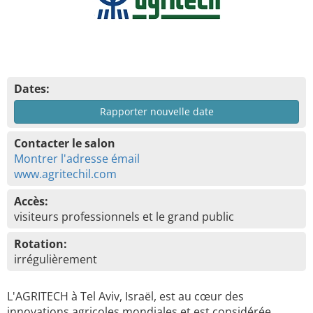
Dates:
Rapporter nouvelle date
Contacter le salon
Montrer l'adresse émail
www.agritechil.com
Accès:
visiteurs professionnels et le grand public
Rotation:
irrégulièrement
L'AGRITECH à Tel Aviv, Israël, est au cœur des
innovations agricoles mondiales et est considérée