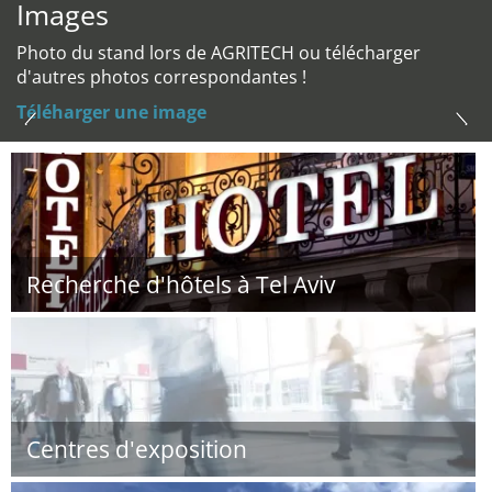
Images
Photo du stand lors de AGRITECH ou télécharger
d'autres photos correspondantes !
Téléharger une image
Recherche d'hôtels à Tel Aviv
Centres d'exposition