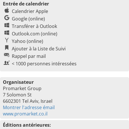
Entrée de calendrier
Calendrier Apple
Google (online)
Transférer à Outlook
Outlook.com (online)
Yahoo (online)
Ajouter à la Liste de Suivi
Rappel par mail
< 1000 personnes intéressées
Organisateur
Promarket Group
7 Solomon St
6602301 Tel Aviv, Israel
Montrer l'adresse émail
www.promarket.co.il
Éditions antérieures: