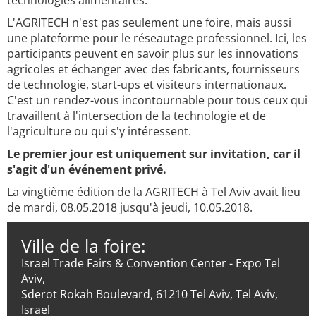
technologies alimentaires.
L'AGRITECH n'est pas seulement une foire, mais aussi
une plateforme pour le réseautage professionnel. Ici, les
participants peuvent en savoir plus sur les innovations
agricoles et échanger avec des fabricants, fournisseurs
de technologie, start-ups et visiteurs internationaux.
C'est un rendez-vous incontournable pour tous ceux qui
travaillent à l'intersection de la technologie et de
l'agriculture ou qui s'y intéressent.
Le premier jour est uniquement sur invitation, car il
s'agit d'un événement privé.
La vingtième édition de la AGRITECH à Tel Aviv avait lieu
de mardi, 08.05.2018 jusqu'à jeudi, 10.05.2018.
Ville de la foire:
Israel Trade Fairs & Convention Center - Expo Tel
Aviv,
Sderot Rokah Boulevard, 61210 Tel Aviv, Tel Aviv,
Israel