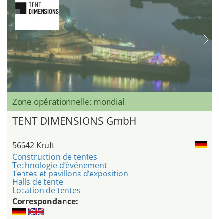
Zone opérationnelle: mondial
TENT DIMENSIONS GmbH
56642 Kruft
Construction de tentes
Technologie d’événement
Tentes et pavillons d’exposition
Halls de tente
Location de tentes
Correspondance: