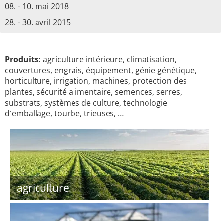
08. - 10. mai 2018
28. - 30. avril 2015
Produits:
agriculture intérieure, climatisation,
couvertures, engrais, équipement, génie génétique,
horticulture, irrigation, machines, protection des
plantes, sécurité alimentaire, semences, serres,
substrats, systèmes de culture, technologie
d'emballage, tourbe, trieuses, …
agriculture