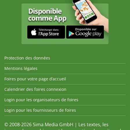
Protection des données
Mentions légales
Foires pour votre page d’accueil
Calendrier des foires connexion
Login pour les organisateurs de foires
Login pour les fournisseurs de foires
© 2008-2026 Sima Media GmbH | Les textes, les