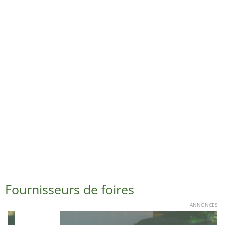
Fournisseurs de foires
ANNONCES