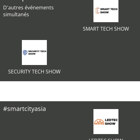
D'autres événements
simultanés
SMART TECH SHOW
SECURITY TECH SHOW
#smartcityasia