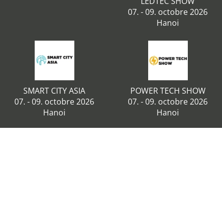
LEDTEC SHOW
07. - 09. octobre 2026
Hanoi
SMART CITY ASIA
POWER TECH SHOW
07. - 09. octobre 2026
07. - 09. octobre 2026
Hanoi
Hanoi