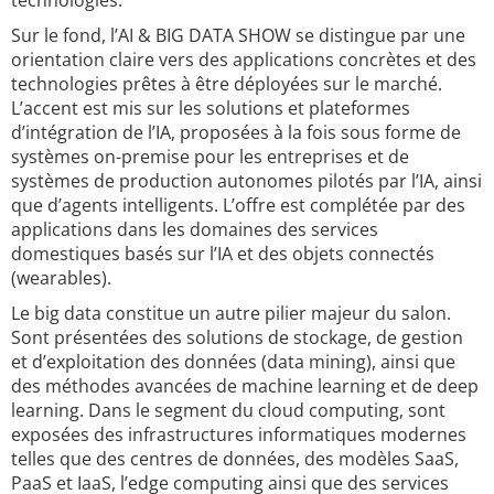
technologies.
Sur le fond, l’AI & BIG DATA SHOW se distingue par une
orientation claire vers des applications concrètes et des
technologies prêtes à être déployées sur le marché.
L’accent est mis sur les solutions et plateformes
d’intégration de l’IA, proposées à la fois sous forme de
systèmes on-premise pour les entreprises et de
systèmes de production autonomes pilotés par l’IA, ainsi
que d’agents intelligents. L’offre est complétée par des
applications dans les domaines des services
domestiques basés sur l’IA et des objets connectés
(wearables).
Le big data constitue un autre pilier majeur du salon.
Sont présentées des solutions de stockage, de gestion
et d’exploitation des données (data mining), ainsi que
des méthodes avancées de machine learning et de deep
learning. Dans le segment du cloud computing, sont
exposées des infrastructures informatiques modernes
telles que des centres de données, des modèles SaaS,
PaaS et IaaS, l’edge computing ainsi que des services