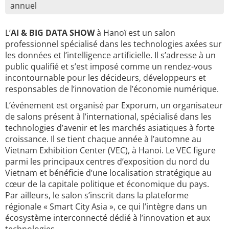
annuel
L’
AI & BIG DATA SHOW
à Hanoï est un salon
professionnel spécialisé dans les technologies axées sur
les données et l’intelligence artificielle. Il s’adresse à un
public qualifié et s’est imposé comme un rendez-vous
incontournable pour les décideurs, développeurs et
responsables de l’innovation de l’économie numérique.
L’événement est organisé par Exporum, un organisateur
de salons présent à l’international, spécialisé dans les
technologies d’avenir et les marchés asiatiques à forte
croissance. Il se tient chaque année à l’automne au
Vietnam Exhibition Center (VEC), à Hanoi. Le VEC figure
parmi les principaux centres d’exposition du nord du
Vietnam et bénéficie d’une localisation stratégique au
cœur de la capitale politique et économique du pays.
Par ailleurs, le salon s’inscrit dans la plateforme
régionale « Smart City Asia », ce qui l’intègre dans un
écosystème interconnecté dédié à l’innovation et aux