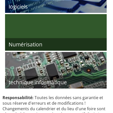
logiciels
Numérisation
technique informatique
Responsabilité:
Toutes les données sans garantie et
sous réserve d'erreurs et de modifications !
Changements du calendrier et du lieu d'une foire sont