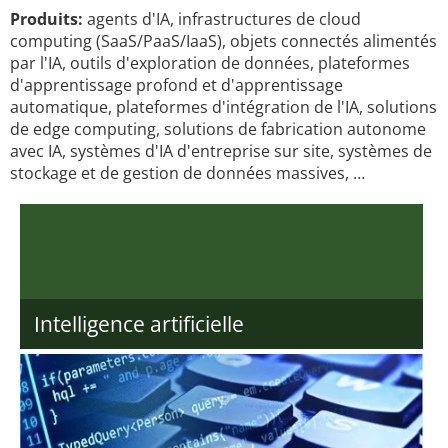
Produits:
agents d'IA, infrastructures de cloud
computing (SaaS/PaaS/IaaS), objets connectés alimentés
par l'IA, outils d'exploration de données, plateformes
d'apprentissage profond et d'apprentissage
automatique, plateformes d'intégration de l'IA, solutions
de edge computing, solutions de fabrication autonome
avec IA, systèmes d'IA d'entreprise sur site, systèmes de
stockage et de gestion de données massives, …
Intelligence artificielle