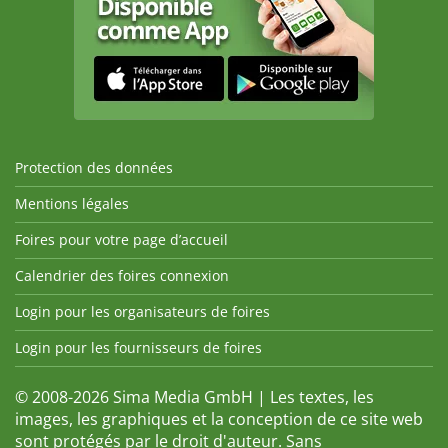
Protection des données
Mentions légales
Foires pour votre page d’accueil
Calendrier des foires connexion
Login pour les organisateurs de foires
Login pour les fournisseurs de foires
© 2008-2026 Sima Media GmbH | Les textes, les
images, les graphiques et la conception de ce site web
sont protégés par le droit d'auteur. Sans