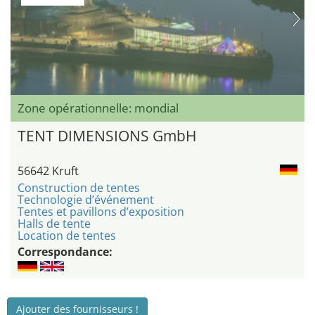
Zone opérationnelle: mondial
TENT DIMENSIONS GmbH
56642 Kruft
Construction de tentes
Technologie d’événement
Tentes et pavillons d’exposition
Halls de tente
Location de tentes
Correspondance:
Ajouter des fournisseurs !