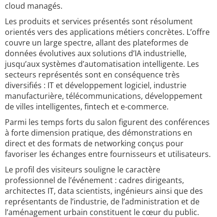
cloud managés.
Les produits et services présentés sont résolument
orientés vers des applications métiers concrètes. L’offre
couvre un large spectre, allant des plateformes de
données évolutives aux solutions d’IA industrielle,
jusqu’aux systèmes d’automatisation intelligente. Les
secteurs représentés sont en conséquence très
diversifiés : IT et développement logiciel, industrie
manufacturière, télécommunications, développement
de villes intelligentes, fintech et e-commerce.
Parmi les temps forts du salon figurent des conférences
à forte dimension pratique, des démonstrations en
direct et des formats de networking conçus pour
favoriser les échanges entre fournisseurs et utilisateurs.
Le profil des visiteurs souligne le caractère
professionnel de l’événement : cadres dirigeants,
architectes IT, data scientists, ingénieurs ainsi que des
représentants de l’industrie, de l’administration et de
l’aménagement urbain constituent le cœur du public.