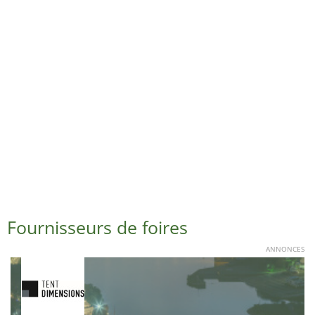
Fournisseurs de foires
ANNONCES