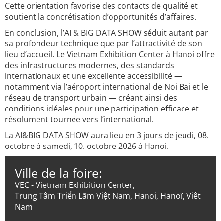
Cette orientation favorise des contacts de qualité et
soutient la concrétisation d’opportunités d’affaires.
En conclusion, l’AI & BIG DATA SHOW séduit autant par
sa profondeur technique que par l’attractivité de son
lieu d’accueil. Le Vietnam Exhibition Center à Hanoi offre
des infrastructures modernes, des standards
internationaux et une excellente accessibilité —
notamment via l’aéroport international de Noi Bai et le
réseau de transport urbain — créant ainsi des
conditions idéales pour une participation efficace et
résolument tournée vers l’international.
La AI&BIG DATA SHOW aura lieu en 3 jours de jeudi, 08.
octobre à samedi, 10. octobre 2026 à Hanoi.
Ville de la foire:
VEC - Vietnam Exhibition Center,
Trung Tâm Triển Lãm Việt Nam, Hanoi, Hanoï, Viêt
Nam