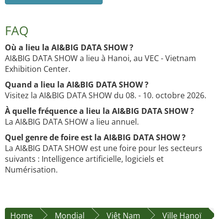
FAQ
Où a lieu la AI&BIG DATA SHOW ?
AI&BIG DATA SHOW a lieu à Hanoi, au VEC - Vietnam
Exhibition Center.
Quand a lieu la AI&BIG DATA SHOW ?
Visitez la AI&BIG DATA SHOW du 08. - 10. octobre 2026.
À quelle fréquence a lieu la AI&BIG DATA SHOW ?
La AI&BIG DATA SHOW a lieu annuel.
Quel genre de foire est la AI&BIG DATA SHOW ?
La AI&BIG DATA SHOW est une foire pour les secteurs
suivants : Intelligence artificielle, logiciels et
Numérisation.
Home
Mondial
Viêt Nam
Ville Hanoï