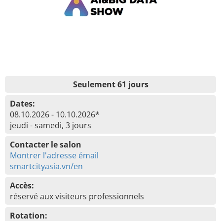
Seulement 61 jours
Dates:
08.10.2026 - 10.10.2026*
jeudi - samedi, 3 jours
Contacter le salon
Montrer l'adresse émail
smartcityasia.vn/en
Accès:
réservé aux visiteurs professionnels
Rotation: