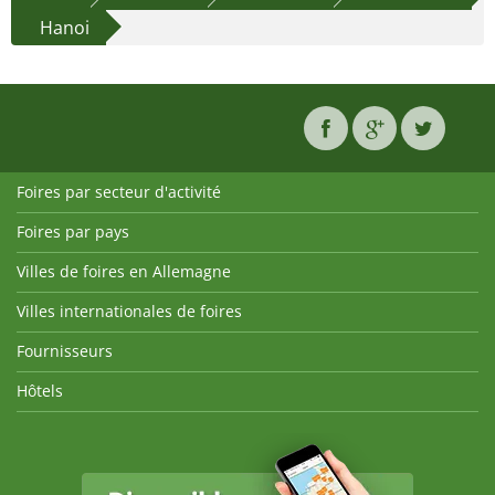
Hanoi
Foires par secteur d'activité
Foires par pays
Villes de foires en Allemagne
Villes internationales de foires
Fournisseurs
Hôtels