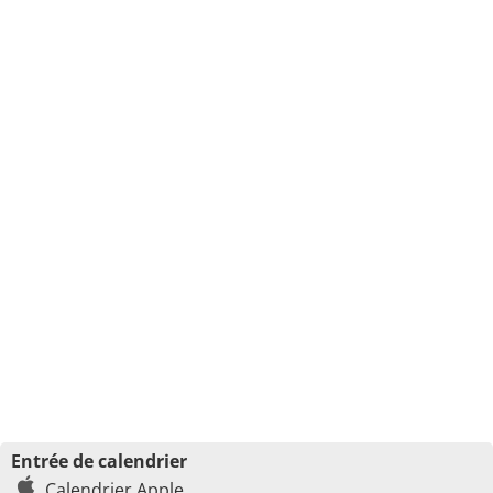
Entrée de calendrier
Calendrier Apple