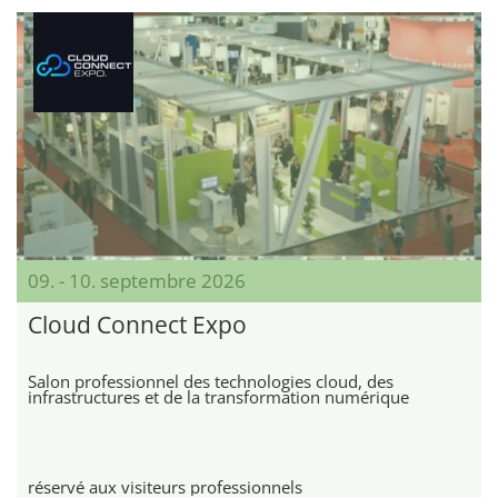
09. - 10. septembre 2026
Cloud Connect Expo
Salon professionnel des technologies cloud, des
infrastructures et de la transformation numérique
réservé aux visiteurs professionnels