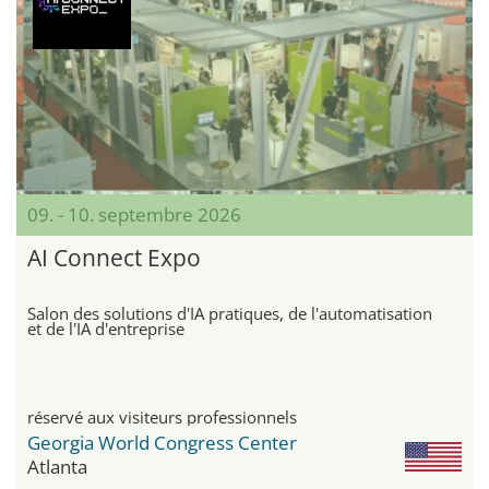
09. - 10. septembre 2026
AI Connect Expo
Salon des solutions d'IA pratiques, de l'automatisation
et de l'IA d'entreprise
réservé aux visiteurs professionnels
Georgia World Congress Center
Atlanta