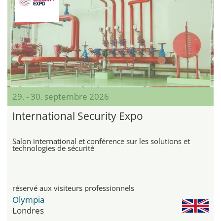
29. - 30. septembre 2026
International Security Expo
Salon international et conférence sur les solutions et
technologies de sécurité
réservé aux visiteurs professionnels
Olympia
Londres