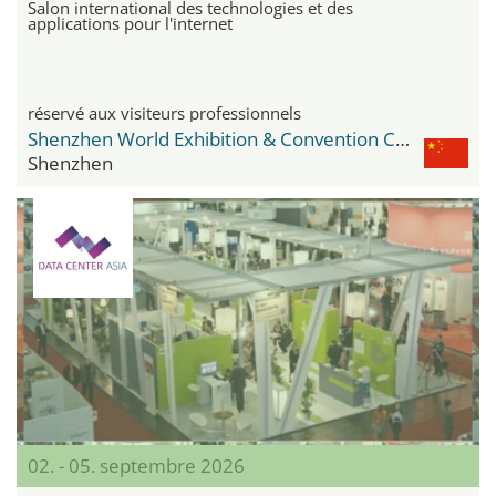
Salon international des technologies et des
applications pour l'internet
réservé aux visiteurs professionnels
Shenzhen World Exhibition & Convention Center
Shenzhen
02. - 05. septembre 2026