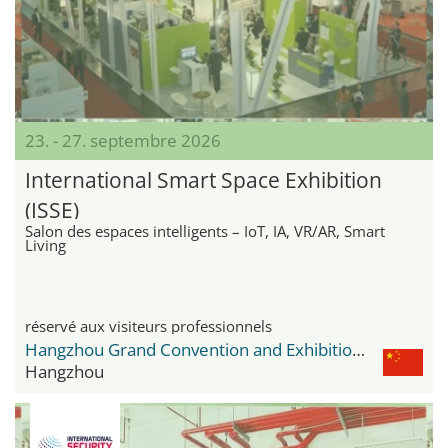
23. - 27. septembre 2026
International Smart Space Exhibition
(ISSE)
Salon des espaces intelligents – IoT, IA, VR/AR, Smart
Living
réservé aux visiteurs professionnels
Hangzhou Grand Convention and Exhibition Center
Hangzhou