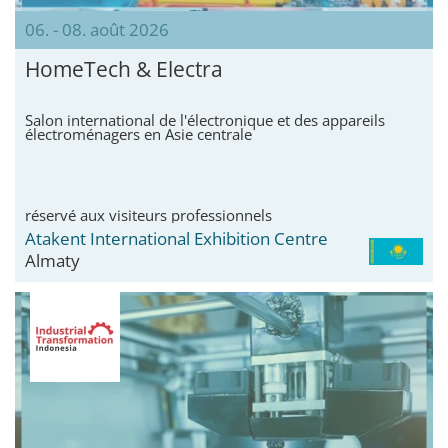
06. - 08. août 2026
HomeTech & Electra
Salon international de l'électronique et des appareils
électroménagers en Asie centrale
réservé aux visiteurs professionnels
Atakent International Exhibition Centre
Almaty