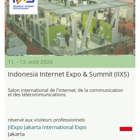
11. - 13. août 2026
Indonesia Internet Expo & Summit (IIXS)
Salon international de l'internet, de la communication
et des télécommunications
réservé aux visiteurs professionnels
JIExpo Jakarta International Expo
Jakarta