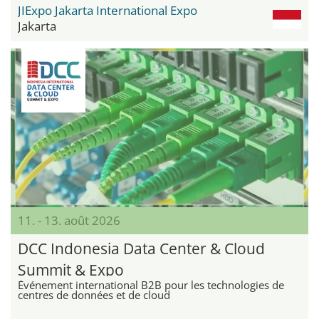
JIExpo Jakarta International Expo
Jakarta
11. - 13. août 2026
DCC Indonesia Data Center & Cloud
Summit & Expo
Événement international B2B pour les technologies de
centres de données et de cloud