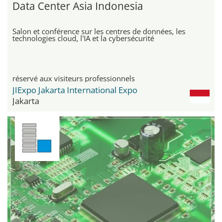
Data Center Asia Indonesia
Salon et conférence sur les centres de données, les
technologies cloud, l'IA et la cybersécurité
réservé aux visiteurs professionnels
JIExpo Jakarta International Expo
Jakarta