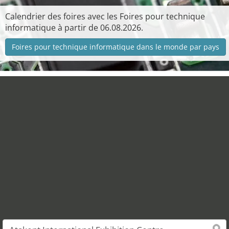
Calendrier des foires avec les Foires pour technique
informatique à partir de 06.08.2026.
Foires pour technique informatique dans le monde par pays