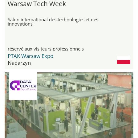
Warsaw Tech Week
Salon international des technologies et des
innovations
réservé aux visiteurs professionnels
PTAK Warsaw Expo
Nadarzyn