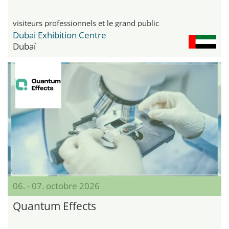
visiteurs professionnels et le grand public
Dubai Exhibition Centre
Dubaï
06. - 07. octobre 2026
Quantum Effects