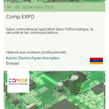
04. - 06. septembre 2026
Comp EXPO
Salon international spécialisé dans l'informatique, la
sécurité et les communications
réservé aux visiteurs professionnels
Karen Demirchyan-Komplex
Erevan