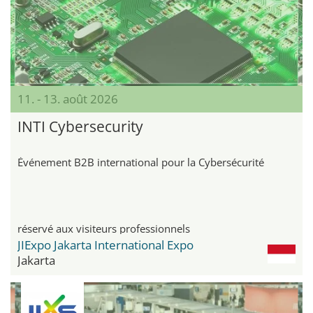
11. - 13. août 2026
INTI Cybersecurity
Événement B2B international pour la Cybersécurité
réservé aux visiteurs professionnels
JIExpo Jakarta International Expo
Jakarta