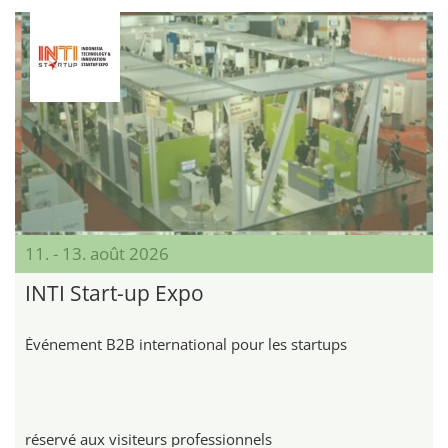
11. - 13. août 2026
INTI Start-up Expo
Événement B2B international pour les startups
réservé aux visiteurs professionnels