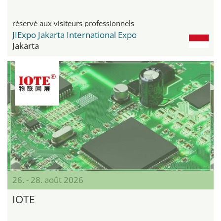
réservé aux visiteurs professionnels
JIExpo Jakarta International Expo
Jakarta
26. - 28. août 2026
IOTE