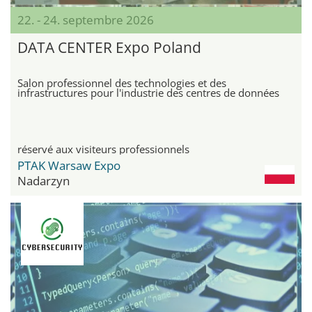
22. - 24. septembre 2026
DATA CENTER Expo Poland
Salon professionnel des technologies et des
infrastructures pour l'industrie des centres de données
réservé aux visiteurs professionnels
PTAK Warsaw Expo
Nadarzyn