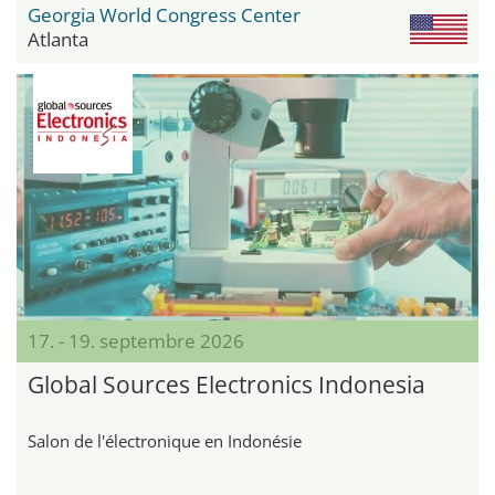
Georgia World Congress Center
Atlanta
17. - 19. septembre 2026
Global Sources Electronics Indonesia
Salon de l'électronique en Indonésie