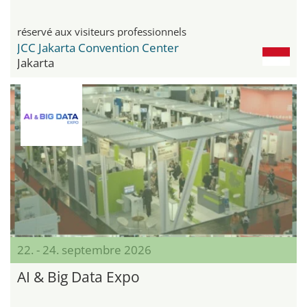
réservé aux visiteurs professionnels
JCC Jakarta Convention Center
Jakarta
22. - 24. septembre 2026
AI & Big Data Expo