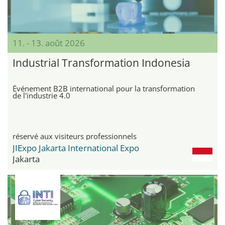
11. - 13. août 2026
Industrial Transformation Indonesia
Événement B2B international pour la transformation
de l'industrie 4.0
réservé aux visiteurs professionnels
JIExpo Jakarta International Expo
Jakarta