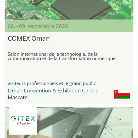
06. - 09. septembre 2026
COMEX Oman
Salon international de la technologie, de la
communication et de la transformation numérique
visiteurs professionnels et le grand public
Oman Convention & Exhibition Centre
Mascate