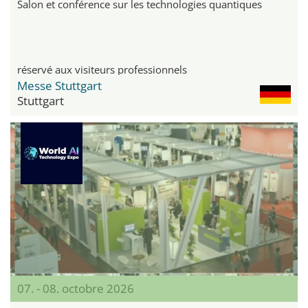
Salon et conférence sur les technologies quantiques
réservé aux visiteurs professionnels
Messe Stuttgart
Stuttgart
07. - 08. octobre 2026