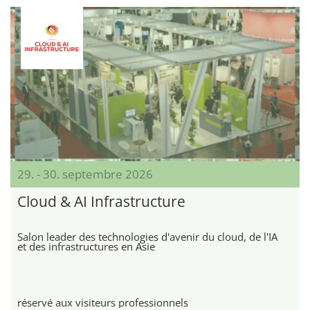
29. - 30. septembre 2026
Cloud & AI Infrastructure
Salon leader des technologies d'avenir du cloud, de l'IA
et des infrastructures en Asie
réservé aux visiteurs professionnels