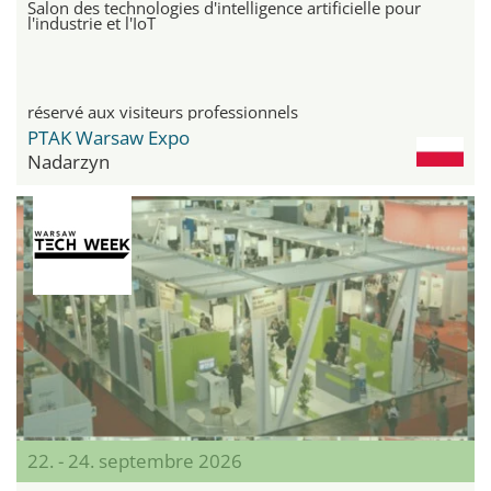
Salon des technologies d'intelligence artificielle pour
l'industrie et l'IoT
réservé aux visiteurs professionnels
PTAK Warsaw Expo
Nadarzyn
22. - 24. septembre 2026