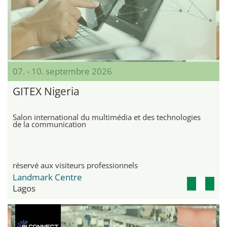
07. - 10. septembre 2026
GITEX Nigeria
Salon international du multimédia et des technologies
de la communication
réservé aux visiteurs professionnels
Landmark Centre
Lagos