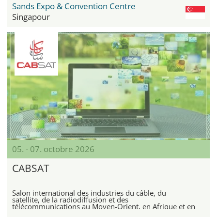
Sands Expo & Convention Centre
Singapour
05. - 07. octobre 2026
CABSAT
Salon international des industries du câble, du
satellite, de la radiodiffusion et des
télécommunications au Moyen-Orient, en Afrique et en
Asie du Sud