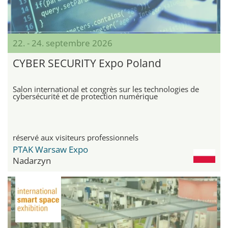
22. - 24. septembre 2026
CYBER SECURITY Expo Poland
Salon international et congrès sur les technologies de
cybersécurité et de protection numérique
réservé aux visiteurs professionnels
PTAK Warsaw Expo
Nadarzyn