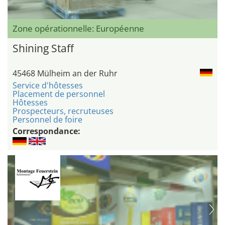
Zone opérationnelle: Européenne
Shining Staff
45468 Mülheim an der Ruhr
Service d'hôtesses
Placement de personnel
Hôtesses
Prospecteurs, recruteuses
Personnel de foire
Correspondance: