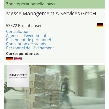
Zone opérationnelle: pays
Messe Management & Services GmbH
53572 Bruchhausen
Consultation
Agences d'événements
Placement de personnel
Conception de stands
Personnel de l'événement
Correspondance: