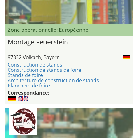
Zone opérationnelle: Européenne
Montage Feuerstein
97332 Volkach, Bayern
Construction de stands
Construction de stands de foire
Stands de foire
Architecture de construction de stands
Planchers de foire
Correspondance: