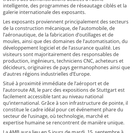
intelligente, des programmes de réseautage ciblés et la
galerie internationale des exposants.
Les exposants proviennent principalement des secteurs
de la construction mécanique, de l’automobile, de
l’aéronautique, de la fabrication d’outillages et de
moules, ainsi que des domaines de l’automatisation, du
développement logiciel et de l’assurance qualité. Les
visiteurs sont majoritairement des responsables de
production, ingénieurs, techniciens CNC, acheteurs et
décideurs, originaires de pays germanophones ainsi que
d’autres régions industrielles d’Europe.
Situé à proximité immédiate de l’aéroport et de
l’autoroute A8, le parc des expositions de Stuttgart est
facilement accessible tant au niveau national
qu’international. Grâce à son infrastructure de pointe, il
constitue le cadre idéal pour cet événement phare du
secteur de l’usinage, où technologie, marché et
expertise humaine se rencontrent de manière unique.
La AMB aura lieu en 5 jours de mardi, 15. septembre à