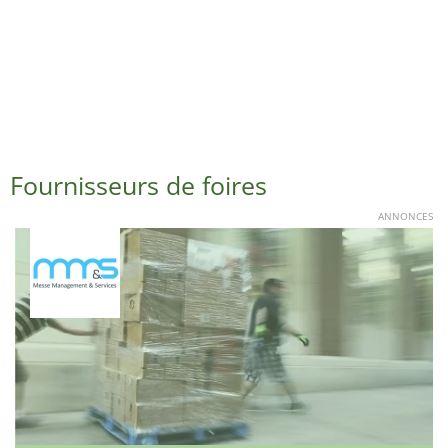
Fournisseurs de foires
ANNONCES