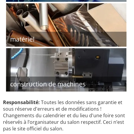
matériel
construction de machines
Responsabilité:
Toutes les données sans garantie et
sous réserve d'erreurs et de modifications !
Changements du calendrier et du lieu d'une foire sont
réservés à l’organisateur du salon respectif. Ceci n’est
pas le site officiel du salon.