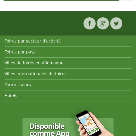
Foires par secteur d'activité
Foires par pays
Villes de foires en Allemagne
Villes internationales de foires
Fournisseurs
Hôtels