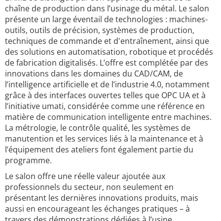
chaîne de production dans l’usinage du métal. Le salon
présente un large éventail de technologies : machines-
outils, outils de précision, systèmes de production,
techniques de commande et d'entraînement, ainsi que
des solutions en automatisation, robotique et procédés
de fabrication digitalisés. L’offre est complétée par des
innovations dans les domaines du CAD/CAM, de
l’intelligence artificielle et de l’industrie 4.0, notamment
grâce à des interfaces ouvertes telles que OPC UA et à
l’initiative umati, considérée comme une référence en
matière de communication intelligente entre machines.
La métrologie, le contrôle qualité, les systèmes de
manutention et les services liés à la maintenance et à
l’équipement des ateliers font également partie du
programme.
Le salon offre une réelle valeur ajoutée aux
professionnels du secteur, non seulement en
présentant les dernières innovations produits, mais
aussi en encourageant les échanges pratiques – à
travers des démonstrations dédiées à l’usine