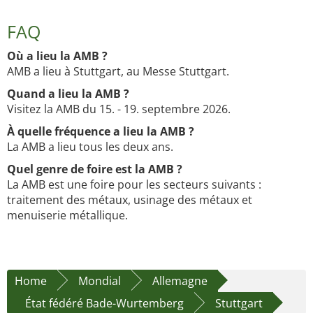
FAQ
Où a lieu la AMB ?
AMB a lieu à Stuttgart, au Messe Stuttgart.
Quand a lieu la AMB ?
Visitez la AMB du 15. - 19. septembre 2026.
À quelle fréquence a lieu la AMB ?
La AMB a lieu tous les deux ans.
Quel genre de foire est la AMB ?
La AMB est une foire pour les secteurs suivants :
traitement des métaux, usinage des métaux et
menuiserie métallique.
Home
Mondial
Allemagne
État fédéré Bade-Wurtemberg
Stuttgart