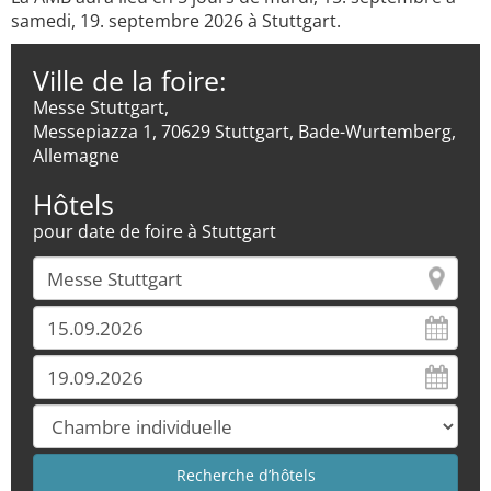
samedi, 19. septembre 2026 à Stuttgart.
Ville de la foire:
Messe Stuttgart,
Messepiazza 1, 70629 Stuttgart, Bade-Wurtemberg,
Allemagne
Hôtels
pour date de foire à Stuttgart