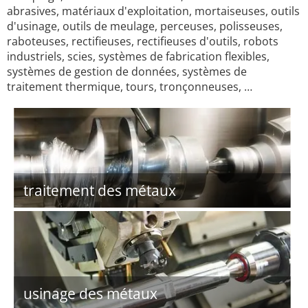
abrasives, matériaux d'exploitation, mortaiseuses, outils
d'usinage, outils de meulage, perceuses, polisseuses,
raboteuses, rectifieuses, rectifieuses d'outils, robots
industriels, scies, systèmes de fabrication flexibles,
systèmes de gestion de données, systèmes de
traitement thermique, tours, tronçonneuses, …
traitement des métaux
usinage des métaux