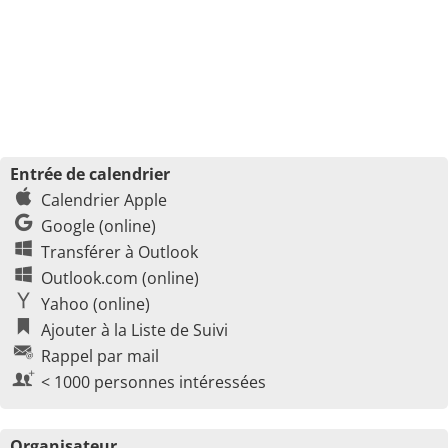
Entrée de calendrier
Calendrier Apple
Google (online)
Transférer à Outlook
Outlook.com (online)
Yahoo (online)
Ajouter à la Liste de Suivi
Rappel par mail
< 1000 personnes intéressées
Organisateur