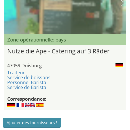
Zone opérationnelle: pays
Nutze die Ape - Catering auf 3 Räder
47059 Duisburg
Traiteur
Service de boissons
Personnel Barista
Service de Barista
Correspondance:
Ajouter des fournisseurs !