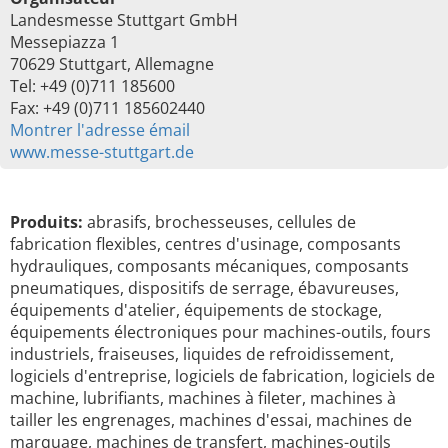
Landesmesse Stuttgart GmbH
Messepiazza 1
70629 Stuttgart, Allemagne
Tel: +49 (0)711 185600
Fax: +49 (0)711 185602440
Montrer l'adresse émail
www.messe-stuttgart.de
Produits:
abrasifs, brochesseuses, cellules de
fabrication flexibles, centres d'usinage, composants
hydrauliques, composants mécaniques, composants
pneumatiques, dispositifs de serrage, ébavureuses,
équipements d'atelier, équipements de stockage,
équipements électroniques pour machines-outils, fours
industriels, fraiseuses, liquides de refroidissement,
logiciels d'entreprise, logiciels de fabrication, logiciels de
machine, lubrifiants, machines à fileter, machines à
tailler les engrenages, machines d'essai, machines de
marquage, machines de transfert, machines-outils