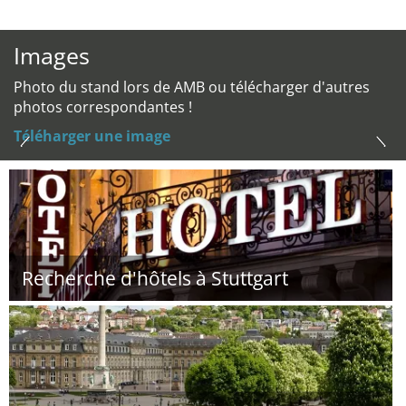
Images
Photo du stand lors de AMB ou télécharger d'autres
photos correspondantes !
Téléharger une image
Recherche d'hôtels à Stuttgart