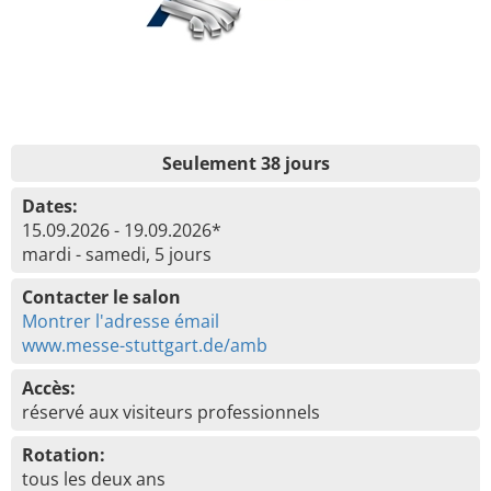
Seulement 38 jours
Dates:
15.09.2026 - 19.09.2026*
mardi - samedi, 5 jours
Contacter le salon
Montrer l'adresse émail
www.messe-stuttgart.de/amb
Accès:
réservé aux visiteurs professionnels
Rotation:
tous les deux ans