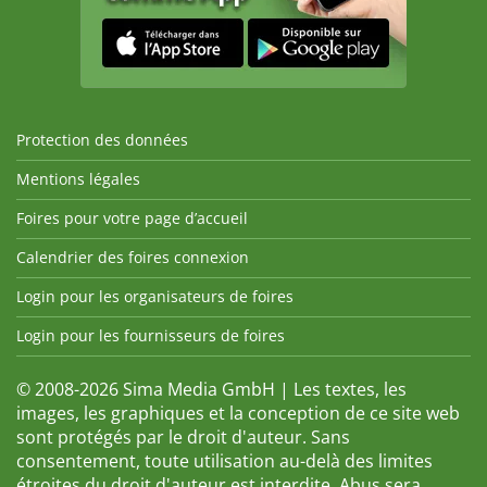
Protection des données
Mentions légales
Foires pour votre page d’accueil
Calendrier des foires connexion
Login pour les organisateurs de foires
Login pour les fournisseurs de foires
© 2008-2026 Sima Media GmbH | Les textes, les
images, les graphiques et la conception de ce site web
sont protégés par le droit d'auteur. Sans
consentement, toute utilisation au-delà des limites
étroites du droit d'auteur est interdite. Abus sera