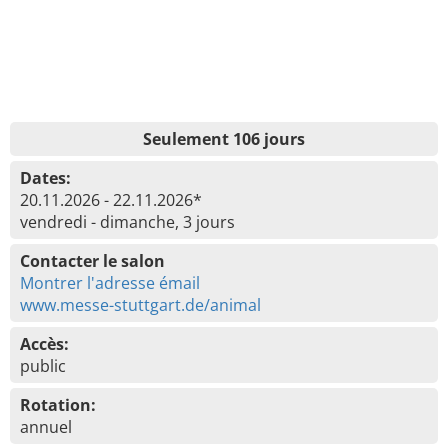
Seulement 106 jours
Dates:
20.11.2026 - 22.11.2026*
vendredi - dimanche, 3 jours
Contacter le salon
Montrer l'adresse émail
www.messe-stuttgart.de/animal
Accès:
public
Rotation:
annuel