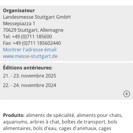
Organisateur
Landesmesse Stuttgart GmbH
Messepiazza 1
70629 Stuttgart, Allemagne
Tel: +49 (0)711 185600
Fax: +49 (0)711 185602440
Montrer l'adresse émail
www.messe-stuttgart.de
Éditions antérieures:
21. - 23. novembre 2025
22. - 24. novembre 2024
x
Produits:
aliments de spécialité, aliments pour chats,
aquariums, arbres à chat, boîtes de transport, bols
alimentaires, bols d'eau, cages d'animaux, cages