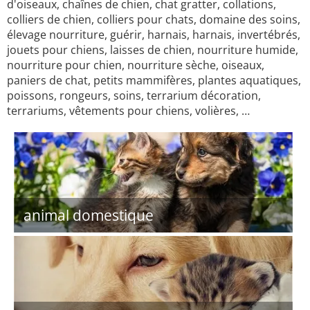
d'oiseaux, chaînes de chien, chat gratter, collations,
colliers de chien, colliers pour chats, domaine des soins,
élevage nourriture, guérir, harnais, harnais, invertébrés,
jouets pour chiens, laisses de chien, nourriture humide,
nourriture pour chien, nourriture sèche, oiseaux,
paniers de chat, petits mammifères, plantes aquatiques,
poissons, rongeurs, soins, terrarium décoration,
terrariums, vêtements pour chiens, volières, …
animal domestique