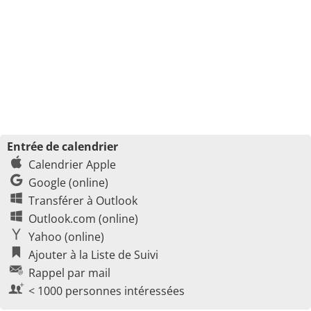
Entrée de calendrier
Calendrier Apple
Google (online)
Transférer à Outlook
Outlook.com (online)
Yahoo (online)
Ajouter à la Liste de Suivi
Rappel par mail
< 1000 personnes intéressées