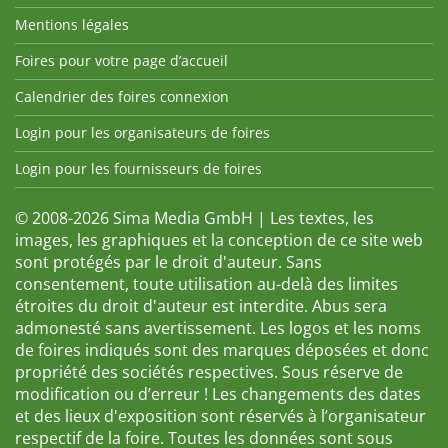
Mentions légales
Foires pour votre page d’accueil
Calendrier des foires connexion
Login pour les organisateurs de foires
Login pour les fournisseurs de foires
© 2008-2026 Sima Media GmbH | Les textes, les
images, les graphiques et la conception de ce site web
sont protégés par le droit d'auteur. Sans
consentement, toute utilisation au-delà des limites
étroites du droit d'auteur est interdite. Abus sera
admonesté sans avertissement. Les logos et les noms
de foires indiqués sont des marques déposées et donc
propriété des sociétés respectives. Sous réserve de
modification ou d’erreur ! Les changements des dates
et des lieux d'exposition sont réservés à l’organisateur
respectif de la foire. Toutes les données sont sous