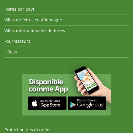
Foires par pays
Villes de foires en Allemagne
Villes internationales de foires
Fournisseurs
Hôtels
Protection des données