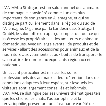
L'ANIMAL à Stuttgart est un salon annuel des animaux
de compagnie, considéré comme l'un des plus
importants de son genre en Allemagne, et qui se
distingue particulièrement dans la région du sud de
l'Allemagne. Organisé par la Landesmesse Stuttgart
GmbH, le salon offre un aperçu complet de tout ce qui
intéresse les propriétaires et les amateurs d'animaux
domestiques. Avec un large éventail de produits et de
services - allant des accessoires pour animaux et de la
nourriture aux vêtements et aux boîtes de transport - le
salon attire de nombreux exposants régionaux et
nationaux.
Un accent particulier est mis sur les soins
professionnels des animaux et leur détention dans des
conditions adaptées à leur espèce, sur lesquels les
visiteurs sont largement conseillés et informés.
L'ANIMAL se distingue par ses univers thématiques tels
que les chiens, les chats, l'aquariophilie et la
terrariophilie, présentant une fascinante variété de