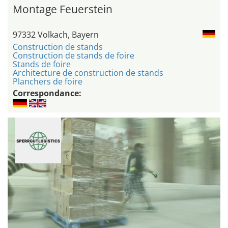
Montage Feuerstein
97332 Volkach, Bayern
Construction de stands
Construction de stands de foire
Stands de foire
Architecture de construction de stands
Planchers de foire
Correspondance: