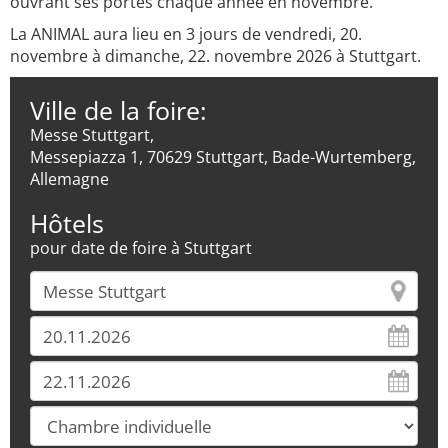
ouvrant ses portes chaque année en novembre.
La ANIMAL aura lieu en 3 jours de vendredi, 20.
novembre à dimanche, 22. novembre 2026 à Stuttgart.
Ville de la foire:
Messe Stuttgart,
Messepiazza 1, 70629 Stuttgart, Bade-Wurtemberg,
Allemagne
Hôtels
pour date de foire à Stuttgart