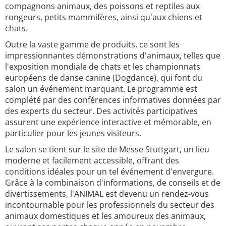
compagnons animaux, des poissons et reptiles aux
rongeurs, petits mammifères, ainsi qu'aux chiens et
chats.
Outre la vaste gamme de produits, ce sont les
impressionnantes démonstrations d'animaux, telles que
l'exposition mondiale de chats et les championnats
européens de danse canine (Dogdance), qui font du
salon un événement marquant. Le programme est
complété par des conférences informatives données par
des experts du secteur. Des activités participatives
assurent une expérience interactive et mémorable, en
particulier pour les jeunes visiteurs.
Le salon se tient sur le site de Messe Stuttgart, un lieu
moderne et facilement accessible, offrant des
conditions idéales pour un tel événement d'envergure.
Grâce à la combinaison d'informations, de conseils et de
divertissements, l'ANIMAL est devenu un rendez-vous
incontournable pour les professionnels du secteur des
animaux domestiques et les amoureux des animaux,