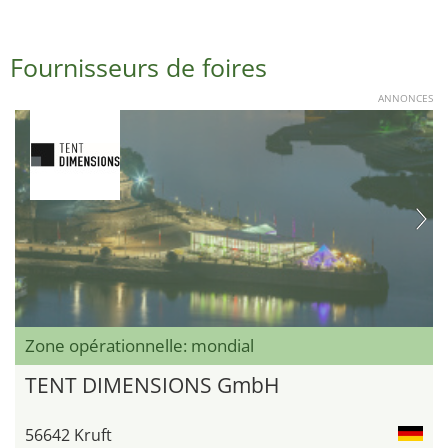
Fournisseurs de foires
ANNONCES
Zone opérationnelle: mondial
TENT DIMENSIONS GmbH
56642 Kruft