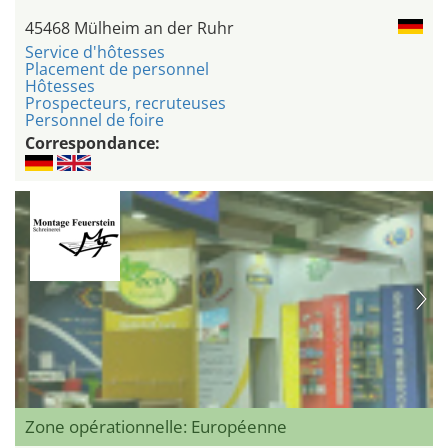
45468 Mülheim an der Ruhr
Service d'hôtesses
Placement de personnel
Hôtesses
Prospecteurs, recruteuses
Personnel de foire
Correspondance:
Zone opérationnelle: Européenne