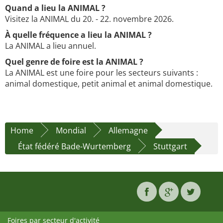
Quand a lieu la ANIMAL ?
Visitez la ANIMAL du 20. - 22. novembre 2026.
À quelle fréquence a lieu la ANIMAL ?
La ANIMAL a lieu annuel.
Quel genre de foire est la ANIMAL ?
La ANIMAL est une foire pour les secteurs suivants :
animal domestique, petit animal et animal domestique.
Home
Mondial
Allemagne
État fédéré Bade-Wurtemberg
Stuttgart
Foires par secteur d'activité