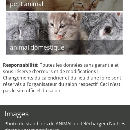
petit animal
animal domestique
Responsabilité:
Toutes les données sans garantie et
sous réserve d'erreurs et de modifications !
Changements du calendrier et du lieu d'une foire sont
réservés à l’organisateur du salon respectif. Ceci n’est
pas le site officiel du salon.
Images
Photo du stand lors de ANIMAL ou télécharger d'autres