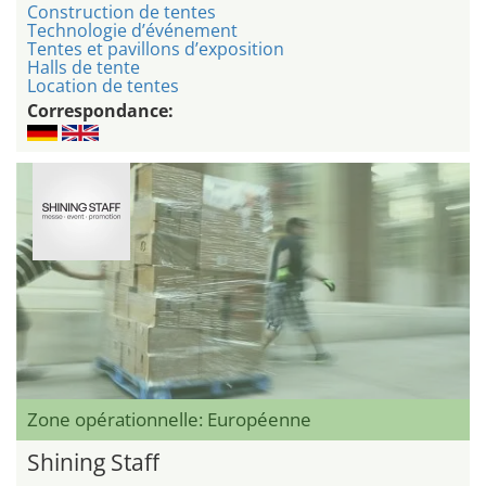
Construction de tentes
Technologie d’événement
Tentes et pavillons d’exposition
Halls de tente
Location de tentes
Correspondance:
Zone opérationnelle: Européenne
Shining Staff