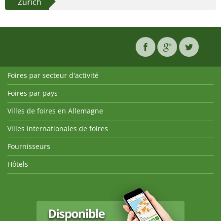
Zurich
Foires par secteur d'activité
Foires par pays
Villes de foires en Allemagne
Villes internationales de foires
Fournisseurs
Hôtels