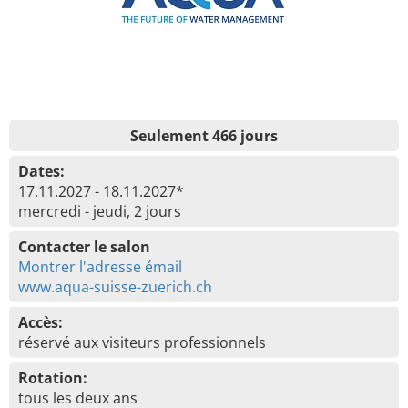
Seulement 466 jours
Dates:
17.11.2027 - 18.11.2027*
mercredi - jeudi, 2 jours
Contacter le salon
Montrer l'adresse émail
www.aqua-suisse-zuerich.ch
Accès:
réservé aux visiteurs professionnels
Rotation:
tous les deux ans