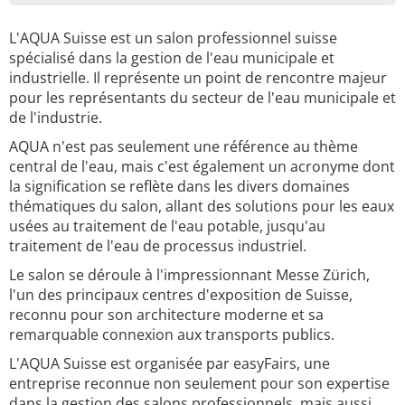
L'AQUA Suisse est un salon professionnel suisse
spécialisé dans la gestion de l'eau municipale et
industrielle. Il représente un point de rencontre majeur
pour les représentants du secteur de l'eau municipale et
de l'industrie.
AQUA n'est pas seulement une référence au thème
central de l'eau, mais c'est également un acronyme dont
la signification se reflète dans les divers domaines
thématiques du salon, allant des solutions pour les eaux
usées au traitement de l'eau potable, jusqu'au
traitement de l'eau de processus industriel.
Le salon se déroule à l'impressionnant Messe Zürich,
l'un des principaux centres d'exposition de Suisse,
reconnu pour son architecture moderne et sa
remarquable connexion aux transports publics.
L'AQUA Suisse est organisée par easyFairs, une
entreprise reconnue non seulement pour son expertise
dans la gestion des salons professionnels, mais aussi