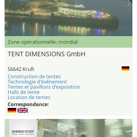
Zone opérationnelle: mondial
TENT DIMENSIONS GmbH
56642 Kruft
Construction de tentes
Technologie d’événement
Tentes et pavillons d’exposition
Halls de tente
Location de tentes
Correspondance: