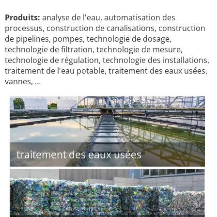
Produits:
analyse de l'eau, automatisation des
processus, construction de canalisations, construction
de pipelines, pompes, technologie de dosage,
technologie de filtration, technologie de mesure,
technologie de régulation, technologie des installations,
traitement de l'eau potable, traitement des eaux usées,
vannes, …
traitement des eaux usées