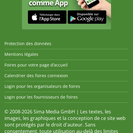
Protection des données
Mentions légales
Foires pour votre page d’accueil
Calendrier des foires connexion
Login pour les organisateurs de foires
Login pour les fournisseurs de foires
© 2008-2026 Sima Media GmbH | Les textes, les
images, les graphiques et la conception de ce site web
sont protégés par le droit d'auteur. Sans
consentement, toute utilisation au-delà des limites