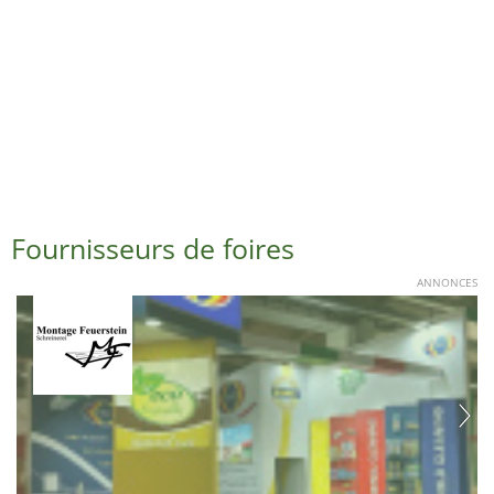
Fournisseurs de foires
ANNONCES