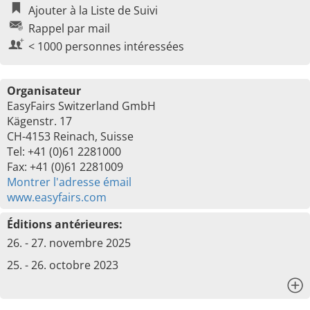
Ajouter à la Liste de Suivi
Rappel par mail
< 1000 personnes intéressées
Organisateur
EasyFairs Switzerland GmbH
Kägenstr. 17
CH-4153 Reinach, Suisse
Tel: +41 (0)61 2281000
Fax: +41 (0)61 2281009
Montrer l'adresse émail
www.easyfairs.com
Éditions antérieures:
26. - 27. novembre 2025
25. - 26. octobre 2023
x