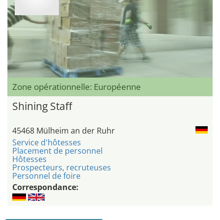
Zone opérationnelle: Européenne
Shining Staff
45468 Mülheim an der Ruhr
Service d'hôtesses
Placement de personnel
Hôtesses
Prospecteurs, recruteuses
Personnel de foire
Correspondance: