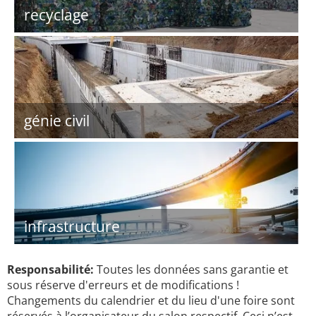
recyclage
génie civil
infrastructure
Responsabilité:
Toutes les données sans garantie et
sous réserve d'erreurs et de modifications !
Changements du calendrier et du lieu d'une foire sont