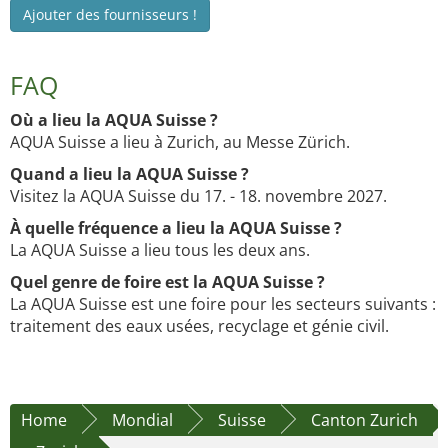
Ajouter des fournisseurs !
FAQ
Où a lieu la AQUA Suisse ?
AQUA Suisse a lieu à Zurich, au Messe Zürich.
Quand a lieu la AQUA Suisse ?
Visitez la AQUA Suisse du 17. - 18. novembre 2027.
À quelle fréquence a lieu la AQUA Suisse ?
La AQUA Suisse a lieu tous les deux ans.
Quel genre de foire est la AQUA Suisse ?
La AQUA Suisse est une foire pour les secteurs suivants :
traitement des eaux usées, recyclage et génie civil.
Home
Mondial
Suisse
Canton Zurich