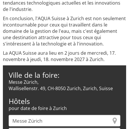
tendances technologiques actuelles et les innovations
de l'industrie.
En conclusion, l'AQUA Suisse à Zurich est non seulement
incontournable pour ceux qui travaillent dans le
domaine de la gestion de l'eau, mais c'est également
une destination attractive pour tous ceux qui
s'intéressent à la technologie et à l'innovation.
La AQUA Suisse aura lieu en 2 jours de mercredi, 17.
novembre à jeudi, 18. novembre 2027 à Zurich.
Ville de la foire:
Messe Zürich,
Wallisellenstr. 49, CH-8050 Zurich, Zurich, Suisse
Hôtels
pour date de foire à Zurich