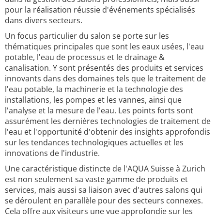
pour la réalisation réussie d'événements spécialisés
dans divers secteurs.
Un focus particulier du salon se porte sur les
thématiques principales que sont les eaux usées, l'eau
potable, l'eau de processus et le drainage &
canalisation. Y sont présentés des produits et services
innovants dans des domaines tels que le traitement de
l'eau potable, la machinerie et la technologie des
installations, les pompes et les vannes, ainsi que
l'analyse et la mesure de l'eau. Les points forts sont
assurément les dernières technologies de traitement de
l'eau et l'opportunité d'obtenir des insights approfondis
sur les tendances technologiques actuelles et les
innovations de l'industrie.
Une caractéristique distincte de l'AQUA Suisse à Zurich
est non seulement sa vaste gamme de produits et
services, mais aussi sa liaison avec d'autres salons qui
se déroulent en parallèle pour des secteurs connexes.
Cela offre aux visiteurs une vue approfondie sur les