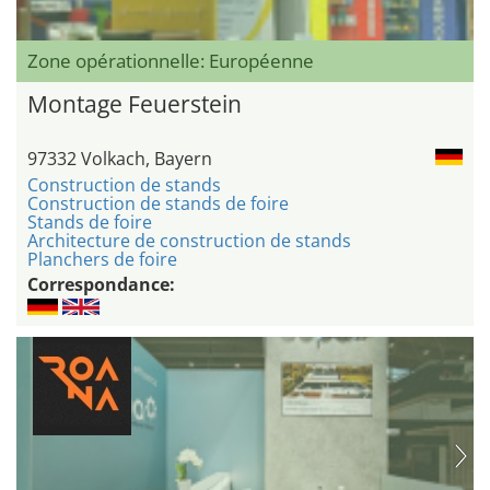
Zone opérationnelle: Européenne
Montage Feuerstein
97332 Volkach, Bayern
Construction de stands
Construction de stands de foire
Stands de foire
Architecture de construction de stands
Planchers de foire
Correspondance: