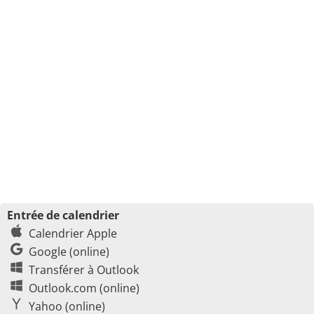
Entrée de calendrier
Calendrier Apple
Google (online)
Transférer à Outlook
Outlook.com (online)
Yahoo (online)