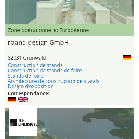
Zone opérationnelle: Européenne
roana.design GmbH
82031 Grünwald
Construction de stands
Construction de stands de foire
Stands de foire
Architecture de construction de stands
Design d’exposition
Correspondance: