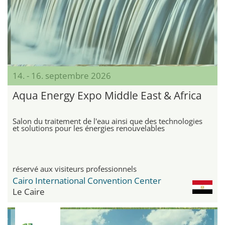
14. - 16. septembre 2026
Aqua Energy Expo Middle East & Africa
Salon du traitement de l'eau ainsi que des technologies
et solutions pour les énergies renouvelables
réservé aux visiteurs professionnels
Cairo International Convention Center
Le Caire