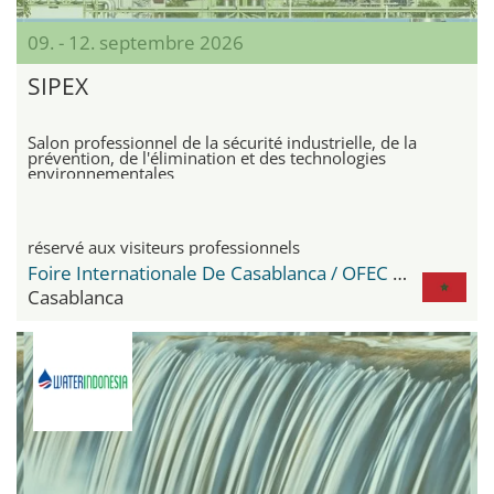
09. - 12. septembre 2026
SIPEX
Salon professionnel de la sécurité industrielle, de la
prévention, de l'élimination et des technologies
environnementales
réservé aux visiteurs professionnels
Foire Internationale De Casablanca / OFEC Expo Center
Casablanca