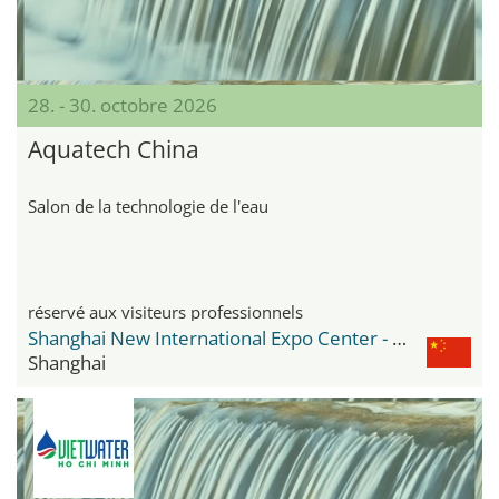
28. - 30. octobre 2026
Aquatech China
Salon de la technologie de l'eau
réservé aux visiteurs professionnels
Shanghai New International Expo Center - SNIEC
Shanghai