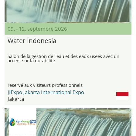
09. - 12. septembre 2026
Water Indonesia
Salon de la gestion de l'eau et des eaux usées avec un
accent sur la durabilité
réservé aux visiteurs professionnels
JIExpo Jakarta International Expo
Jakarta