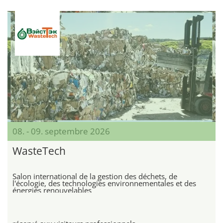
08. - 09. septembre 2026
WasteTech
Salon international de la gestion des déchets, de
l'écologie, des technologies environnementales et des
énergies renouvelables