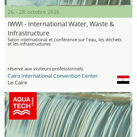
26. - 28. octobre 2026
IWWI - International Water, Waste &
Infrastructure
Salon international et conférence sur l'eau, les déchets
et les infrastructures
réservé aux visiteurs professionnels
Cairo International Convention Center
Le Caire