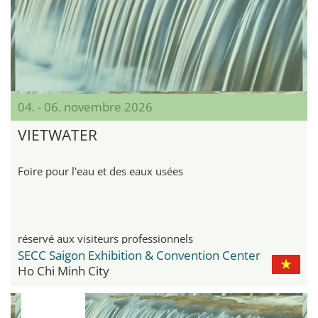
04. - 06. novembre 2026
VIETWATER
Foire pour l'eau et des eaux usées
réservé aux visiteurs professionnels
SECC Saigon Exhibition & Convention Center
Ho Chi Minh City