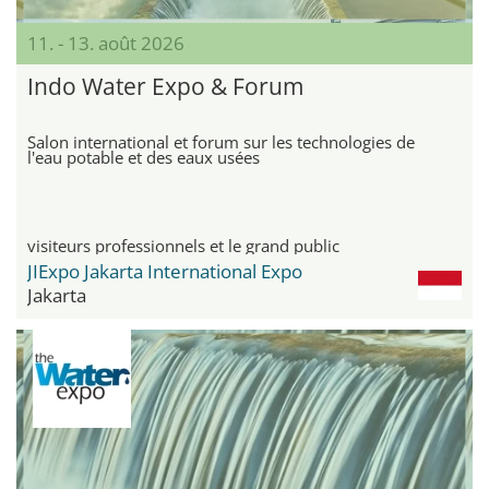
11. - 13. août 2026
Indo Water Expo & Forum
Salon international et forum sur les technologies de
l'eau potable et des eaux usées
visiteurs professionnels et le grand public
JIExpo Jakarta International Expo
Jakarta