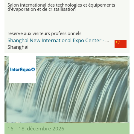
Salon international des technologies et équipements
d'évaporation et de cristallisation
réservé aux visiteurs professionnels
Shanghai New International Expo Center - SNIEC
Shanghai
16. - 18. décembre 2026