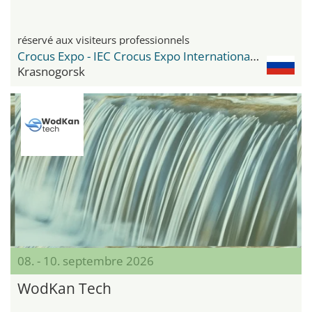
réservé aux visiteurs professionnels
Crocus Expo - IEC Crocus Expo International Exhibition Centre
Krasnogorsk
08. - 10. septembre 2026
WodKan Tech