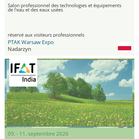
Salon professionnel des technologies et équipements
de l'eau et des eaux usées
réservé aux visiteurs professionnels
PTAK Warsaw Expo
Nadarzyn
09. - 11. septembre 2026