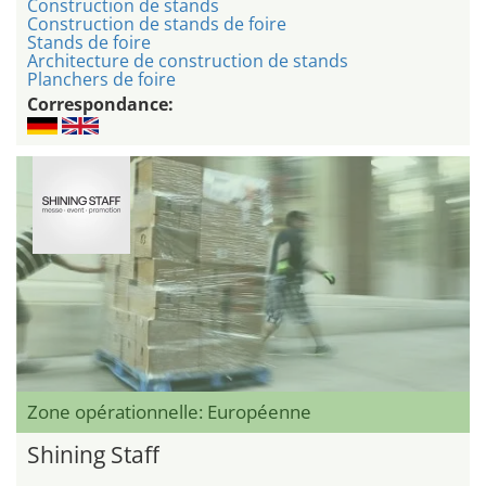
Construction de stands
Construction de stands de foire
Stands de foire
Architecture de construction de stands
Planchers de foire
Correspondance:
Zone opérationnelle: Européenne
Shining Staff