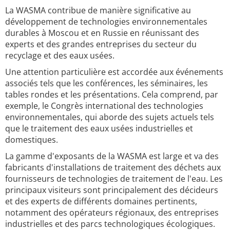
La WASMA contribue de manière significative au
développement de technologies environnementales
durables à Moscou et en Russie en réunissant des
experts et des grandes entreprises du secteur du
recyclage et des eaux usées.
Une attention particulière est accordée aux événements
associés tels que les conférences, les séminaires, les
tables rondes et les présentations. Cela comprend, par
exemple, le Congrès international des technologies
environnementales, qui aborde des sujets actuels tels
que le traitement des eaux usées industrielles et
domestiques.
La gamme d'exposants de la WASMA est large et va des
fabricants d'installations de traitement des déchets aux
fournisseurs de technologies de traitement de l'eau. Les
principaux visiteurs sont principalement des décideurs
et des experts de différents domaines pertinents,
notamment des opérateurs régionaux, des entreprises
industrielles et des parcs technologiques écologiques.