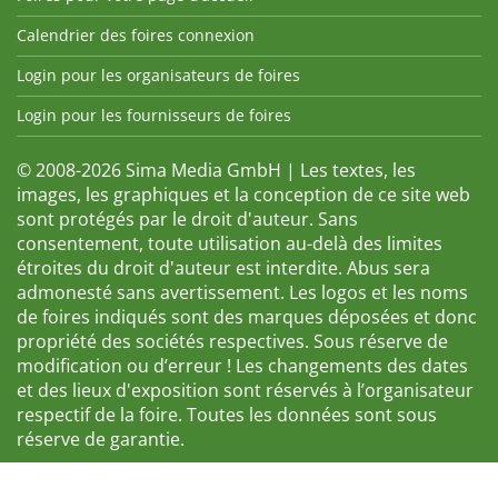
Calendrier des foires connexion
Login pour les organisateurs de foires
Login pour les fournisseurs de foires
© 2008-2026 Sima Media GmbH | Les textes, les
images, les graphiques et la conception de ce site web
sont protégés par le droit d'auteur. Sans
consentement, toute utilisation au-delà des limites
étroites du droit d'auteur est interdite. Abus sera
admonesté sans avertissement. Les logos et les noms
de foires indiqués sont des marques déposées et donc
propriété des sociétés respectives. Sous réserve de
modification ou d’erreur ! Les changements des dates
et des lieux d'exposition sont réservés à l’organisateur
respectif de la foire. Toutes les données sont sous
réserve de garantie.