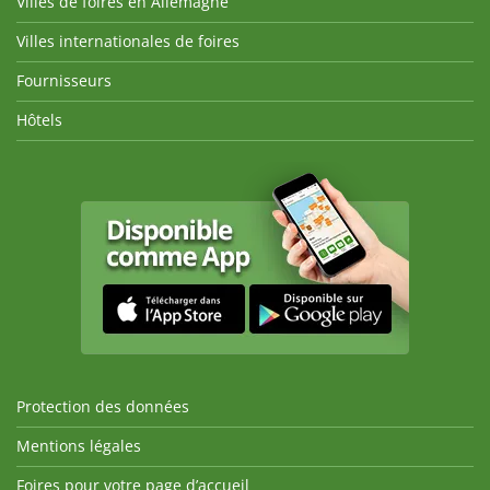
Villes de foires en Allemagne
Villes internationales de foires
Fournisseurs
Hôtels
Protection des données
Mentions légales
Foires pour votre page d’accueil