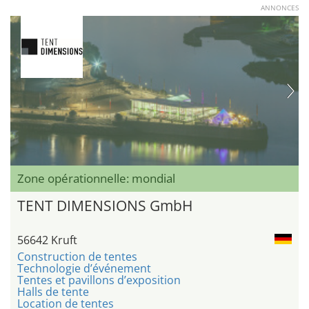
ANNONCES
Zone opérationnelle: mondial
TENT DIMENSIONS GmbH
56642 Kruft
Construction de tentes
Technologie d’événement
Tentes et pavillons d’exposition
Halls de tente
Location de tentes