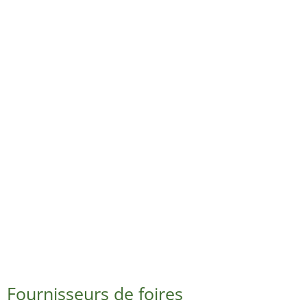
Fournisseurs de foires