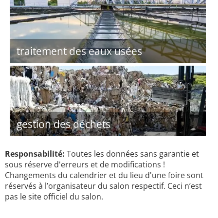
traitement des eaux usées
gestion des déchets
Responsabilité:
Toutes les données sans garantie et
sous réserve d'erreurs et de modifications !
Changements du calendrier et du lieu d'une foire sont
réservés à l’organisateur du salon respectif. Ceci n’est
pas le site officiel du salon.