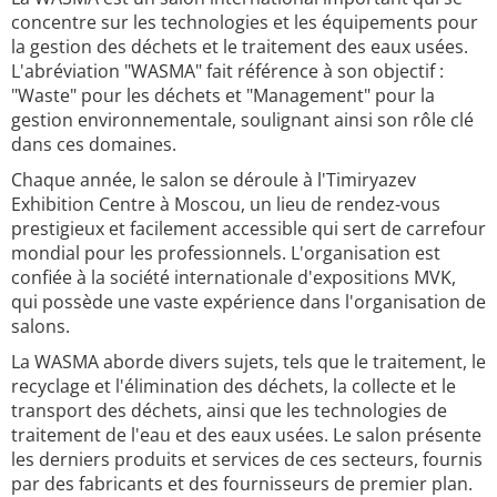
concentre sur les technologies et les équipements pour
la gestion des déchets et le traitement des eaux usées.
L'abréviation "WASMA" fait référence à son objectif :
"Waste" pour les déchets et "Management" pour la
gestion environnementale, soulignant ainsi son rôle clé
dans ces domaines.
Chaque année, le salon se déroule à l'Timiryazev
Exhibition Centre à Moscou, un lieu de rendez-vous
prestigieux et facilement accessible qui sert de carrefour
mondial pour les professionnels. L'organisation est
confiée à la société internationale d'expositions MVK,
qui possède une vaste expérience dans l'organisation de
salons.
La WASMA aborde divers sujets, tels que le traitement, le
recyclage et l'élimination des déchets, la collecte et le
transport des déchets, ainsi que les technologies de
traitement de l'eau et des eaux usées. Le salon présente
les derniers produits et services de ces secteurs, fournis
par des fabricants et des fournisseurs de premier plan.