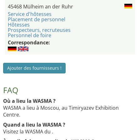
45468 Mülheim an der Ruhr
Service d'hôtesses
Placement de personnel
Hôtesses
Prospecteurs, recruteuses
Personnel de foire
Correspondance:
Ajouter des fournisseurs !
FAQ
Où a lieu la WASMA ?
WASMA a lieu à Moscou, au Timiryazev Exhibition
Centre.
Quand a lieu la WASMA ?
Visitez la WASMA du .