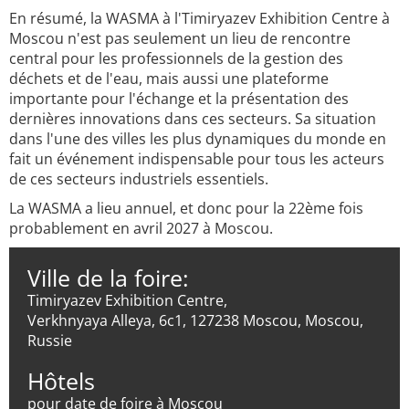
En résumé, la WASMA à l'Timiryazev Exhibition Centre à
Moscou n'est pas seulement un lieu de rencontre
central pour les professionnels de la gestion des
déchets et de l'eau, mais aussi une plateforme
importante pour l'échange et la présentation des
dernières innovations dans ces secteurs. Sa situation
dans l'une des villes les plus dynamiques du monde en
fait un événement indispensable pour tous les acteurs
de ces secteurs industriels essentiels.
La WASMA a lieu annuel, et donc pour la 22ème fois
probablement en avril 2027 à Moscou.
Ville de la foire:
Timiryazev Exhibition Centre,
Verkhnyaya Alleya, 6c1, 127238 Moscou, Moscou,
Russie
Hôtels
pour date de foire à Moscou