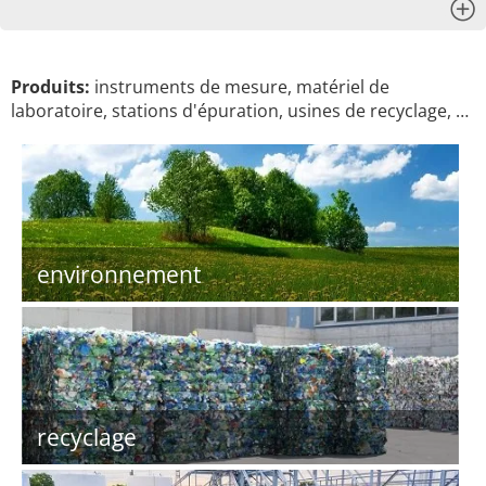
x
Produits:
instruments de mesure, matériel de
laboratoire, stations d'épuration, usines de recyclage, …
environnement
recyclage