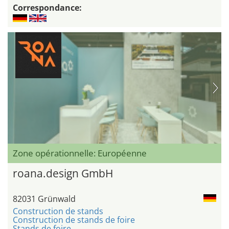
Correspondance:
Zone opérationnelle: Européenne
roana.design GmbH
82031 Grünwald
Construction de stands
Construction de stands de foire
Stands de foire