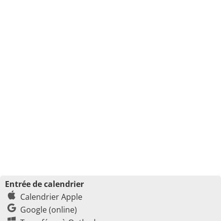
Entrée de calendrier
Calendrier Apple
Google (online)