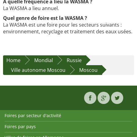
À quelle fréquence a lieu la WASMA ?
La WASMA a lieu annuel.
Quel genre de foire est la WASMA ?
La WASMA est une foire pour les secteurs suivants :
environnement, recyclage et traitement des eaux usées.
Home
Mondial
Russie
Ville autonome Moscou
Moscou
Foires par secteur d'activité
Foires par pays