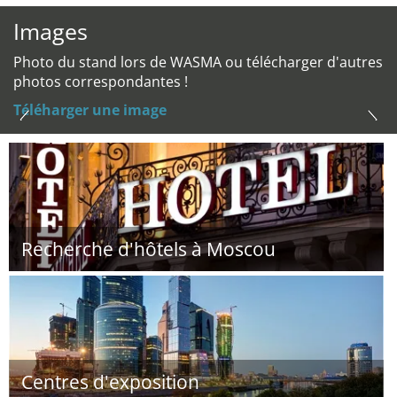
Images
Photo du stand lors de WASMA ou télécharger d'autres
photos correspondantes !
Téléharger une image
Recherche d'hôtels à Moscou
Centres d'exposition