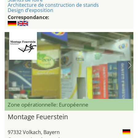
Architecture de construction de stands
Design d’exposition
Correspondance:
Zone opérationnelle: Européenne
Montage Feuerstein
97332 Volkach, Bayern