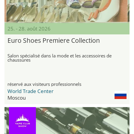
25. - 28. août 2026
Euro Shoes Premiere Collection
Salon spécialisé dans la mode et les accessoires de
chaussures
réservé aux visiteurs professionnels
World Trade Center
Moscou