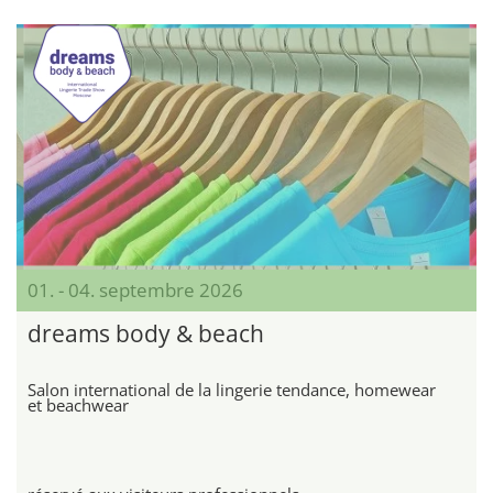
01. - 04. septembre 2026
dreams body & beach
Salon international de la lingerie tendance, homewear
et beachwear