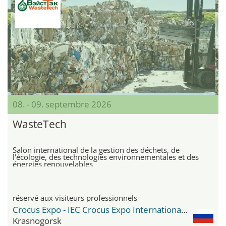
08. - 09. septembre 2026
WasteTech
Salon international de la gestion des déchets, de
l'écologie, des technologies environnementales et des
énergies renouvelables
réservé aux visiteurs professionnels
Crocus Expo - IEC Crocus Expo International Exhibition Centre
Krasnogorsk