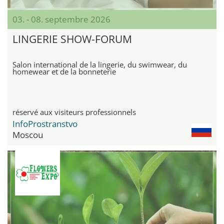
03. - 08. septembre 2026
LINGERIE SHOW-FORUM
Salon international de la lingerie, du swimwear, du
homewear et de la bonneterie
réservé aux visiteurs professionnels
InfoProstranstvo
Moscou