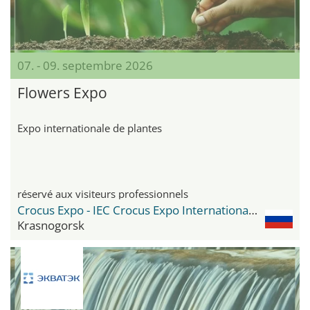
07. - 09. septembre 2026
Flowers Expo
Expo internationale de plantes
réservé aux visiteurs professionnels
Crocus Expo - IEC Crocus Expo International Exhibition Centre
Krasnogorsk