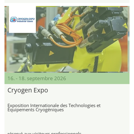
16. - 18. septembre 2026
Cryogen Expo
Exposition Internationale des Technologies et
Équipements Cryogéniques
réservé aux visiteurs professionnels