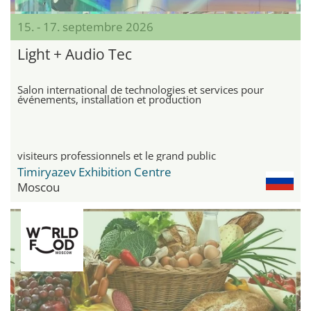
15. - 17. septembre 2026
Light + Audio Tec
Salon international de technologies et services pour
événements, installation et production
visiteurs professionnels et le grand public
Timiryazev Exhibition Centre
Moscou