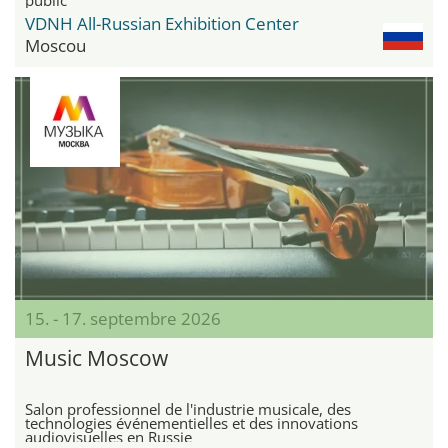
VDNH All-Russian Exhibition Center
Moscou
15. - 17. septembre 2026
Music Moscow
Salon professionnel de l'industrie musicale, des
technologies événementielles et des innovations
audiovisuelles en Russie