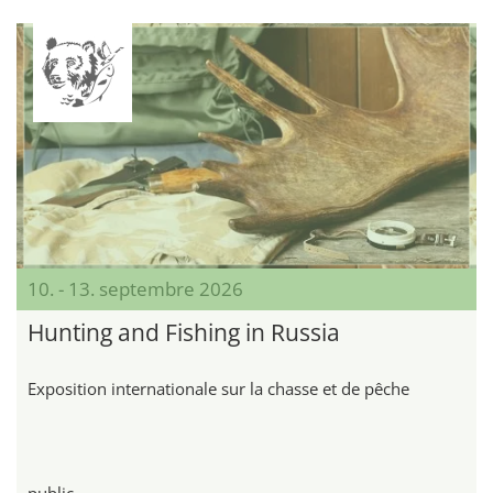
10. - 13. septembre 2026
Hunting and Fishing in Russia
Exposition internationale sur la chasse et de pêche
public