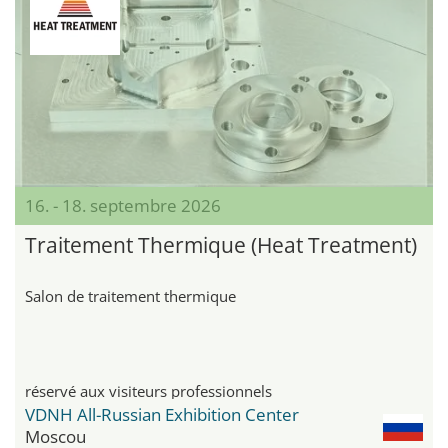
16. - 18. septembre 2026
Traitement Thermique (Heat Treatment)
Salon de traitement thermique
réservé aux visiteurs professionnels
VDNH All-Russian Exhibition Center
Moscou