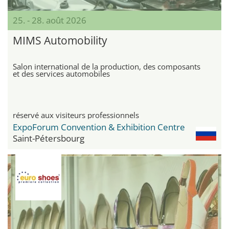
25. - 28. août 2026
MIMS Automobility
Salon international de la production, des composants
et des services automobiles
réservé aux visiteurs professionnels
ExpoForum Convention & Exhibition Centre
Saint-Pétersbourg