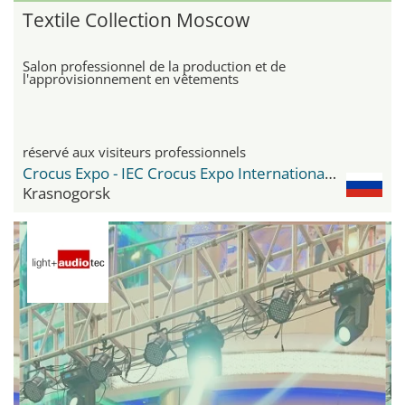
Textile Collection Moscow
Salon professionnel de la production et de
l'approvisionnement en vêtements
réservé aux visiteurs professionnels
Crocus Expo - IEC Crocus Expo International Exhibition Centre
Krasnogorsk