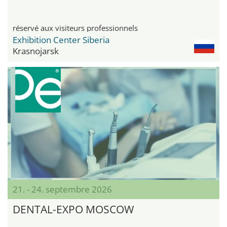
réservé aux visiteurs professionnels
Exhibition Center Siberia
Krasnojarsk
21. - 24. septembre 2026
DENTAL-EXPO MOSCOW