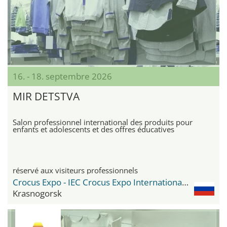
16. - 18. septembre 2026
MIR DETSTVA
Salon professionnel international des produits pour
enfants et adolescents et des offres éducatives
réservé aux visiteurs professionnels
Crocus Expo - IEC Crocus Expo International Exhibition Centre
Krasnogorsk