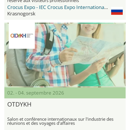
réservé aux visiteurs professionnels
Crocus Expo - IEC Crocus Expo International Exhibition Centre
Krasnogorsk
02. - 04. septembre 2026
OTDYKH
Salon et conférence internationaux sur l'industrie des
réunions et des voyages d'affaires