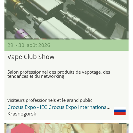
29. - 30. août 2026
Vape Club Show
Salon professionnel des produits de vapotage, des
tendances et du networking
visiteurs professionnels et le grand public
Crocus Expo - IEC Crocus Expo International Exhibition Centre
Krasnogorsk