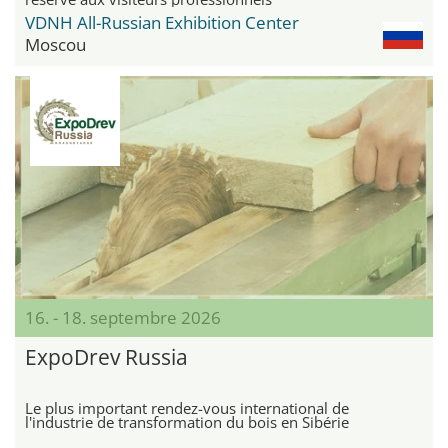
VDNH All-Russian Exhibition Center
Moscou
16. - 18. septembre 2026
ExpoDrev Russia
Le plus important rendez-vous international de
l'industrie de transformation du bois en Sibérie