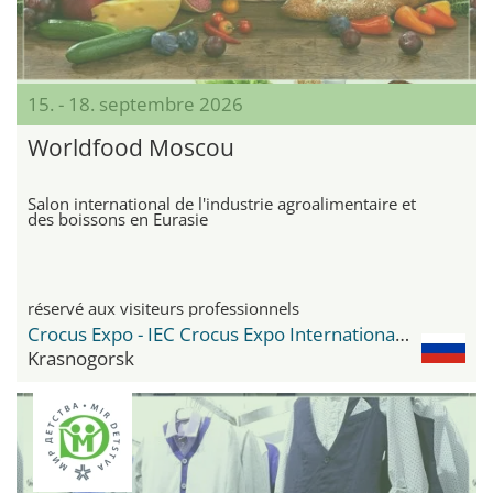
15. - 18. septembre 2026
Worldfood Moscou
Salon international de l'industrie agroalimentaire et
des boissons en Eurasie
réservé aux visiteurs professionnels
Crocus Expo - IEC Crocus Expo International Exhibition Centre
Krasnogorsk