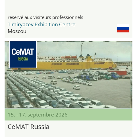
réservé aux visiteurs professionnels
Timiryazev Exhibition Centre
Moscou
15. - 17. septembre 2026
CeMAT Russia