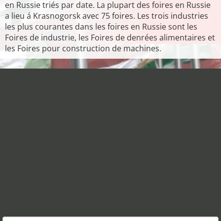
en Russie triés par date. La plupart des foires en Russie
a lieu á Krasnogorsk avec 75 foires. Les trois industries
les plus courantes dans les foires en Russie sont les
Foires de industrie, les Foires de denrées alimentaires et
les Foires pour construction de machines.