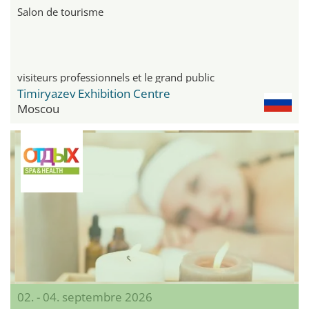
Salon de tourisme
visiteurs professionnels et le grand public
Timiryazev Exhibition Centre
Moscou
02. - 04. septembre 2026