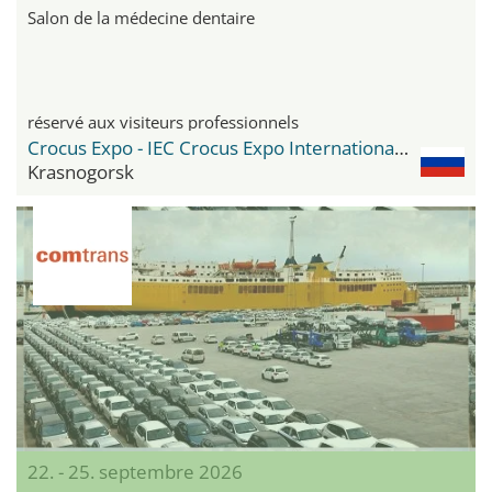
Salon de la médecine dentaire
réservé aux visiteurs professionnels
Crocus Expo - IEC Crocus Expo International Exhibition Centre
Krasnogorsk
22. - 25. septembre 2026