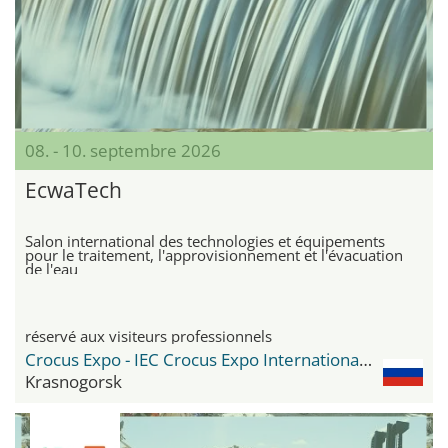
08. - 10. septembre 2026
EcwaTech
Salon international des technologies et équipements
pour le traitement, l'approvisionnement et l'évacuation
de l'eau
réservé aux visiteurs professionnels
Crocus Expo - IEC Crocus Expo International Exhibition Centre
Krasnogorsk