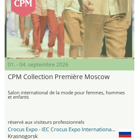
01. - 04. septembre 2026
CPM Collection Première Moscow
Salon international de la mode pour femmes, hommes
et enfants
réservé aux visiteurs professionnels
Crocus Expo - IEC Crocus Expo International Exhibition Centre
Krasnogorsk