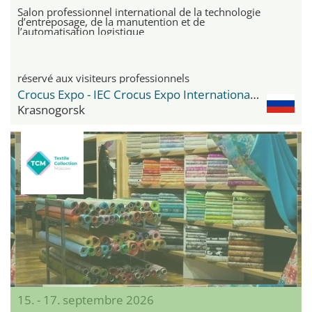
Salon professionnel international de la technologie
d’entreposage, de la manutention et de
l’automatisation logistique
réservé aux visiteurs professionnels
Crocus Expo - IEC Crocus Expo International Exhibition Centre
Krasnogorsk
15. - 17. septembre 2026