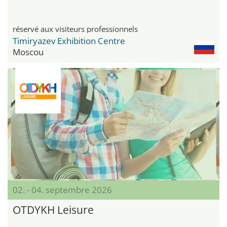
réservé aux visiteurs professionnels
Timiryazev Exhibition Centre
Moscou
02. - 04. septembre 2026
OTDYKH Leisure