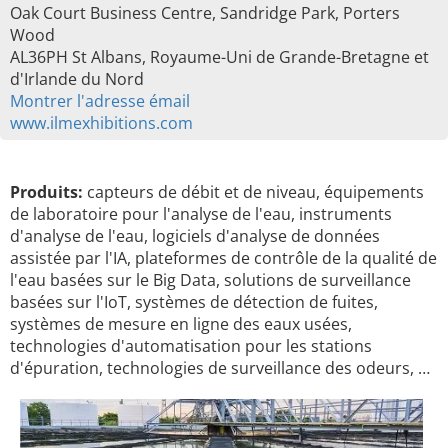
Oak Court Business Centre, Sandridge Park, Porters
Wood
AL36PH St Albans, Royaume-Uni de Grande-Bretagne et
d'Irlande du Nord
Montrer l'adresse émail
www.ilmexhibitions.com
Produits:
capteurs de débit et de niveau, équipements
de laboratoire pour l'analyse de l'eau, instruments
d'analyse de l'eau, logiciels d'analyse de données
assistée par l'IA, plateformes de contrôle de la qualité de
l'eau basées sur le Big Data, solutions de surveillance
basées sur l'IoT, systèmes de détection de fuites,
systèmes de mesure en ligne des eaux usées,
technologies d'automatisation pour les stations
d'épuration, technologies de surveillance des odeurs, …