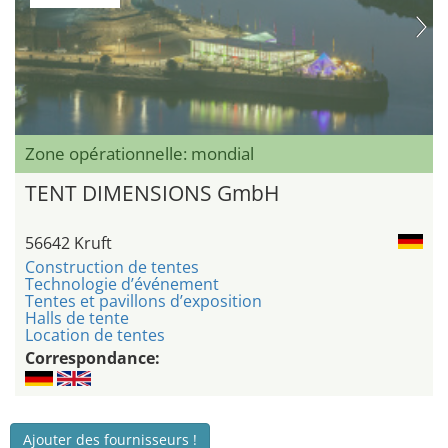
Zone opérationnelle: mondial
TENT DIMENSIONS GmbH
56642 Kruft
Construction de tentes
Technologie d’événement
Tentes et pavillons d’exposition
Halls de tente
Location de tentes
Correspondance:
Ajouter des fournisseurs !