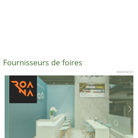
Fournisseurs de foires
ANNONCES