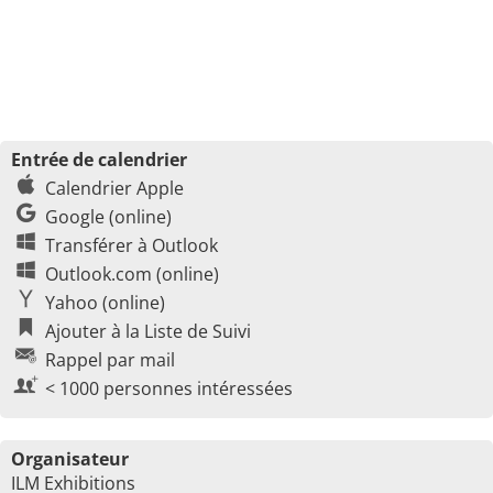
Entrée de calendrier
Calendrier Apple
Google (online)
Transférer à Outlook
Outlook.com (online)
Yahoo (online)
Ajouter à la Liste de Suivi
Rappel par mail
< 1000 personnes intéressées
Organisateur
ILM Exhibitions