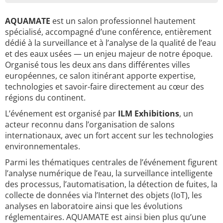
AQUAMATE
est un salon professionnel hautement
spécialisé, accompagné d’une conférence, entièrement
dédié à la surveillance et à l’analyse de la qualité de l’eau
et des eaux usées — un enjeu majeur de notre époque.
Organisé tous les deux ans dans différentes villes
européennes, ce salon itinérant apporte expertise,
technologies et savoir-faire directement au cœur des
régions du continent.
L’événement est organisé par
ILM Exhibitions
, un
acteur reconnu dans l’organisation de salons
internationaux, avec un fort accent sur les technologies
environnementales.
Parmi les thématiques centrales de l’événement figurent
l’analyse numérique de l’eau, la surveillance intelligente
des processus, l’automatisation, la détection de fuites, la
collecte de données via l’Internet des objets (IoT), les
analyses en laboratoire ainsi que les évolutions
réglementaires. AQUAMATE est ainsi bien plus qu’une