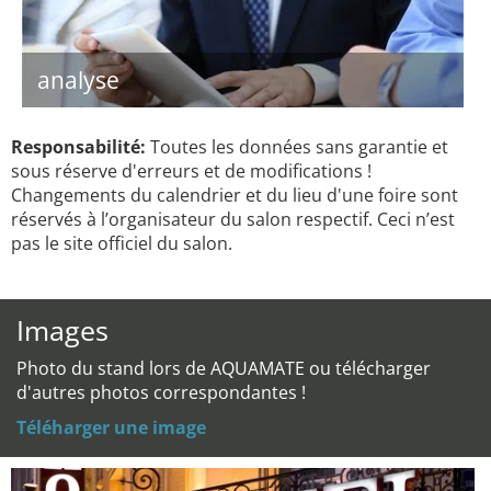
analyse
Responsabilité:
Toutes les données sans garantie et
sous réserve d'erreurs et de modifications !
Changements du calendrier et du lieu d'une foire sont
réservés à l’organisateur du salon respectif. Ceci n’est
pas le site officiel du salon.
Images
Photo du stand lors de AQUAMATE ou télécharger
d'autres photos correspondantes !
Téléharger une image