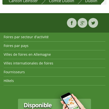
Canton Leinster
Comté Dublin
Dublin
Foires par secteur d'activité
Foires par pays
Villes de foires en Allemagne
Villes internationales de foires
Fournisseurs
Hôtels