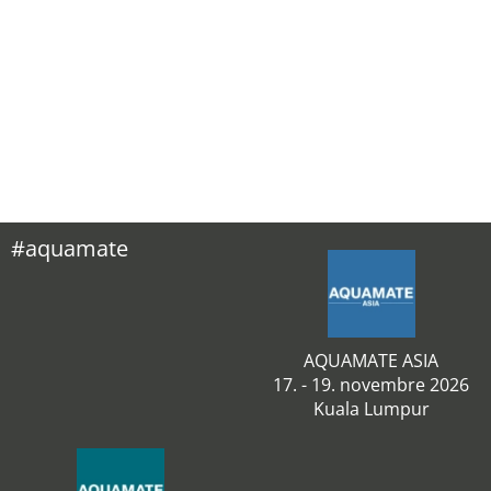
#aquamate
AQUAMATE ASIA
17. - 19. novembre 2026
Kuala Lumpur