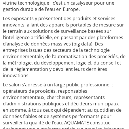
vitrine technologique : c’est un catalyseur pour une
gestion durable de l’eau en Europe.
Les exposants y présentent des produits et services
innovants, allant des appareils portables de mesure sur
le terrain aux solutions de surveillance basées sur
l’intelligence artificielle, en passant par des plateformes
d’analyse de données massives (big data). Des
entreprises issues des secteurs de la technologie
environnementale, de l’automatisation des procédés, de
la métrologie, du développement logiciel, du conseil et
de la réglementation y dévoilent leurs dernières
innovations.
Le salon s’adresse à un large public professionnel :
opérateurs de procédés, responsables
environnementaux, chercheurs, représentants
d’administrations publiques et décideurs municipaux —
en somme, à tous ceux qui dépendent au quotidien de
données fiables et de systèmes performants pour
surveiller la qualité de l’eau. AQUAMATE constitue