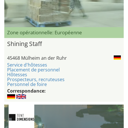
Zone opérationnelle: Européenne
Shining Staff
45468 Mülheim an der Ruhr
Service d'hôtesses
Placement de personnel
Hôtesses
Prospecteurs, recruteuses
Personnel de foire
Correspondance: