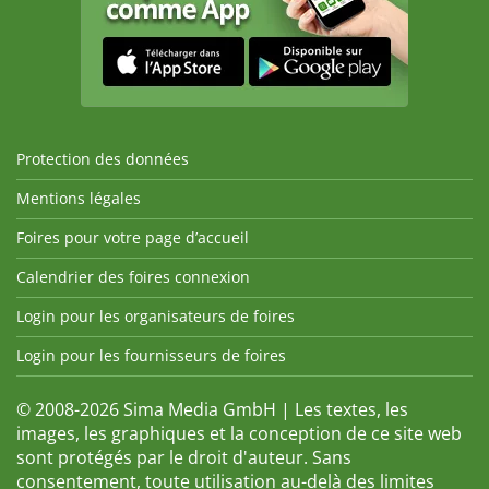
Protection des données
Mentions légales
Foires pour votre page d’accueil
Calendrier des foires connexion
Login pour les organisateurs de foires
Login pour les fournisseurs de foires
© 2008-2026 Sima Media GmbH | Les textes, les
images, les graphiques et la conception de ce site web
sont protégés par le droit d'auteur. Sans
consentement, toute utilisation au-delà des limites