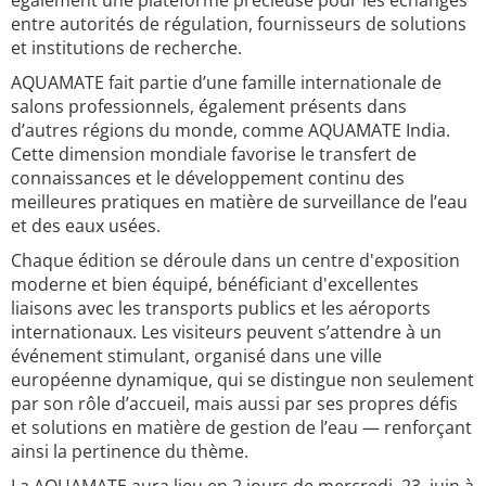
également une plateforme précieuse pour les échanges
entre autorités de régulation, fournisseurs de solutions
et institutions de recherche.
AQUAMATE fait partie d’une famille internationale de
salons professionnels, également présents dans
d’autres régions du monde, comme AQUAMATE India.
Cette dimension mondiale favorise le transfert de
connaissances et le développement continu des
meilleures pratiques en matière de surveillance de l’eau
et des eaux usées.
Chaque édition se déroule dans un centre d'exposition
moderne et bien équipé, bénéficiant d'excellentes
liaisons avec les transports publics et les aéroports
internationaux. Les visiteurs peuvent s’attendre à un
événement stimulant, organisé dans une ville
européenne dynamique, qui se distingue non seulement
par son rôle d’accueil, mais aussi par ses propres défis
et solutions en matière de gestion de l’eau — renforçant
ainsi la pertinence du thème.