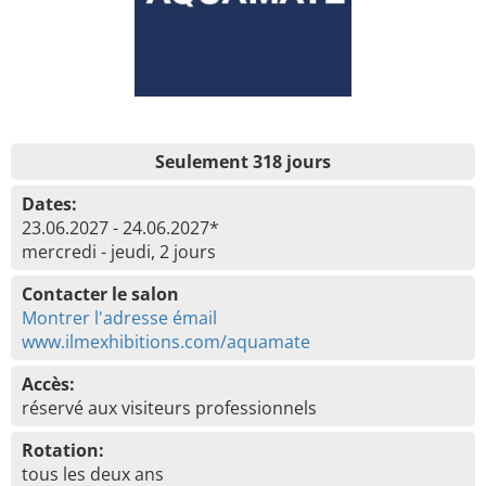
Seulement 318 jours
Dates:
23.06.2027 - 24.06.2027*
mercredi - jeudi, 2 jours
Contacter le salon
Montrer l'adresse émail
www.ilmexhibitions.com/aquamate
Accès:
réservé aux visiteurs professionnels
Rotation:
tous les deux ans