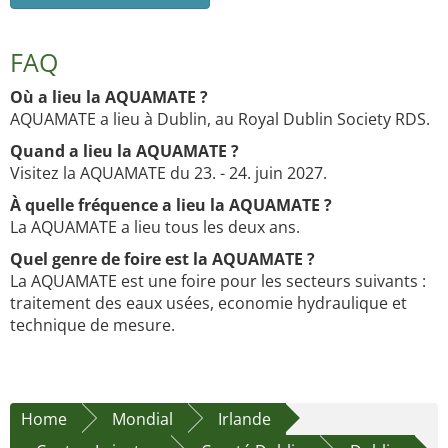
FAQ
Où a lieu la AQUAMATE ?
AQUAMATE a lieu à Dublin, au Royal Dublin Society RDS.
Quand a lieu la AQUAMATE ?
Visitez la AQUAMATE du 23. - 24. juin 2027.
À quelle fréquence a lieu la AQUAMATE ?
La AQUAMATE a lieu tous les deux ans.
Quel genre de foire est la AQUAMATE ?
La AQUAMATE est une foire pour les secteurs suivants :
traitement des eaux usées, economie hydraulique et
technique de mesure.
Home
Mondial
Irlande