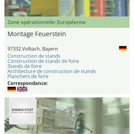
Zone opérationnelle: Européenne
Montage Feuerstein
97332 Volkach, Bayern
Construction de stands
Construction de stands de foire
Stands de foire
Architecture de construction de stands
Planchers de foire
Correspondance: