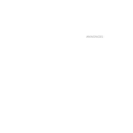
ANNONCES