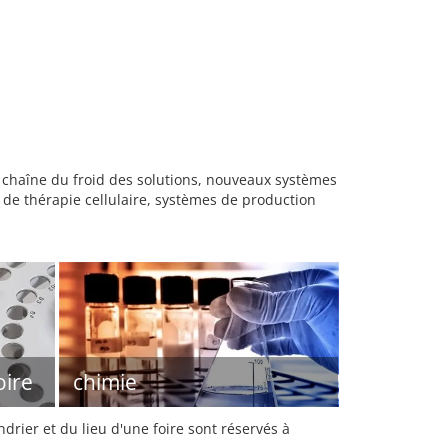
 chaîne du froid des solutions, nouveaux systèmes
 de thérapie cellulaire, systèmes de production
oire
chimie
rier et du lieu d'une foire sont réservés à