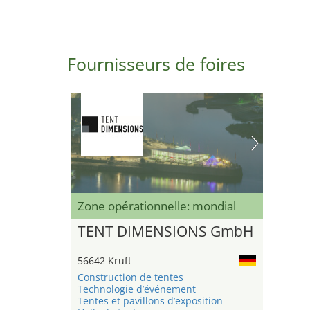
Fournisseurs de foires
Zone opérationnelle: mondial
TENT DIMENSIONS GmbH
56642 Kruft
Construction de tentes
Technologie d’événement
Tentes et pavillons d’exposition