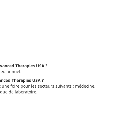
Advanced Therapies USA ?
ieu annuel.
vanced Therapies USA ?
une foire pour les secteurs suivants : médecine,
que de laboratoire.