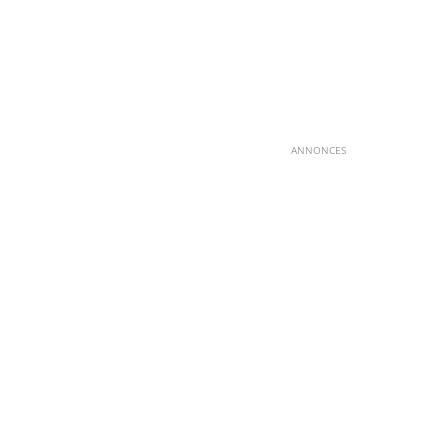
ANNONCES