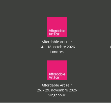
Affordable Art Fair
14. - 18. octobre 2026
Londres
Affordable Art Fair
26. - 29. novembre 2026
Singapour