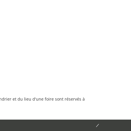
rier et du lieu d'une foire sont réservés à