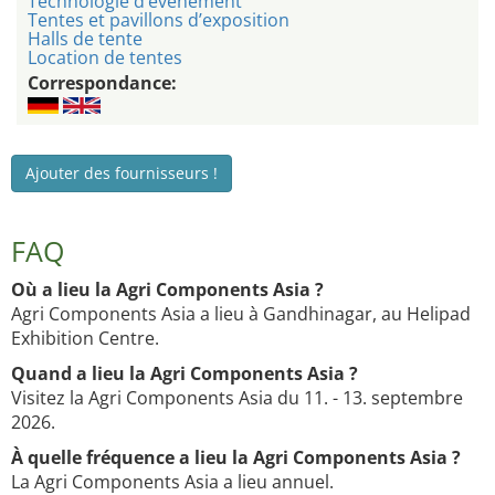
Technologie d’événement
Tentes et pavillons d’exposition
Halls de tente
Location de tentes
Correspondance:
Ajouter des fournisseurs !
FAQ
Où a lieu la Agri Components Asia ?
Agri Components Asia a lieu à Gandhinagar, au Helipad
Exhibition Centre.
Quand a lieu la Agri Components Asia ?
Visitez la Agri Components Asia du 11. - 13. septembre
2026.
À quelle fréquence a lieu la Agri Components Asia ?
La Agri Components Asia a lieu annuel.