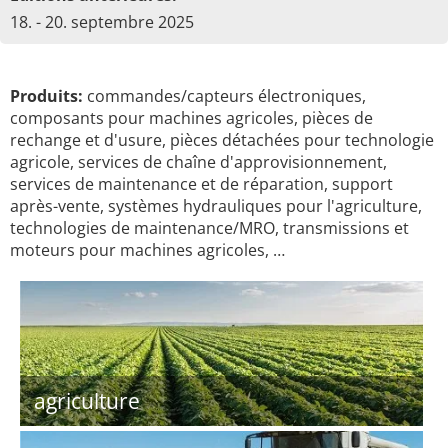
18. - 20. septembre 2025
Produits:
commandes/capteurs électroniques,
composants pour machines agricoles, pièces de
rechange et d'usure, pièces détachées pour technologie
agricole, services de chaîne d'approvisionnement,
services de maintenance et de réparation, support
après-vente, systèmes hydrauliques pour l'agriculture,
technologies de maintenance/MRO, transmissions et
moteurs pour machines agricoles, …
agriculture