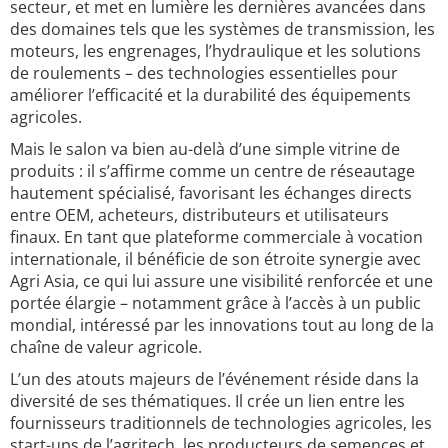
secteur, et met en lumière les dernières avancées dans
des domaines tels que les systèmes de transmission, les
moteurs, les engrenages, l’hydraulique et les solutions
de roulements – des technologies essentielles pour
améliorer l’efficacité et la durabilité des équipements
agricoles.
Mais le salon va bien au-delà d’une simple vitrine de
produits : il s’affirme comme un centre de réseautage
hautement spécialisé, favorisant les échanges directs
entre OEM, acheteurs, distributeurs et utilisateurs
finaux. En tant que plateforme commerciale à vocation
internationale, il bénéficie de son étroite synergie avec
Agri Asia, ce qui lui assure une visibilité renforcée et une
portée élargie – notamment grâce à l’accès à un public
mondial, intéressé par les innovations tout au long de la
chaîne de valeur agricole.
L’un des atouts majeurs de l’événement réside dans la
diversité de ses thématiques. Il crée un lien entre les
fournisseurs traditionnels de technologies agricoles, les
start-ups de l’agritech, les producteurs de semences et