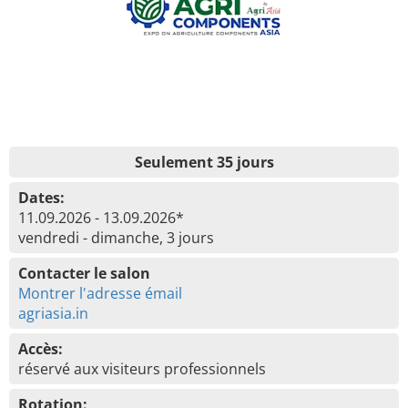
Seulement 35 jours
Dates:
11.09.2026 - 13.09.2026*
vendredi - dimanche, 3 jours
Contacter le salon
Montrer l'adresse émail
agriasia.in
Accès:
réservé aux visiteurs professionnels
Rotation: