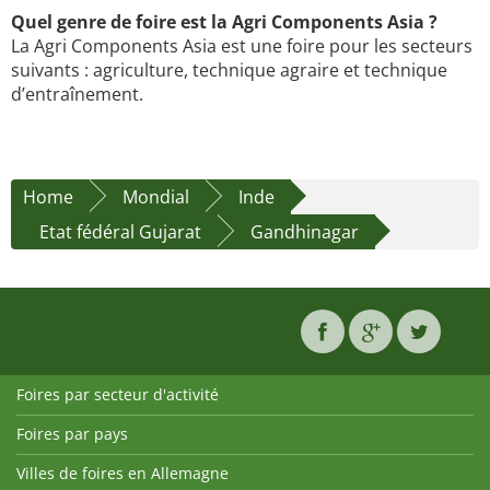
Quel genre de foire est la Agri Components Asia ?
La Agri Components Asia est une foire pour les secteurs
suivants : agriculture, technique agraire et technique
d’entraînement.
Home
Mondial
Inde
Etat fédéral Gujarat
Gandhinagar
Foires par secteur d'activité
Foires par pays
Villes de foires en Allemagne