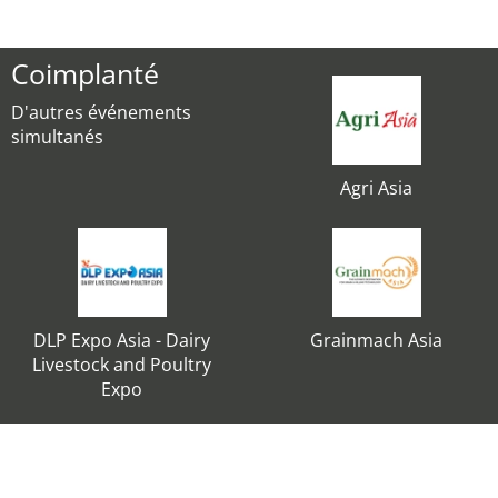
Coimplanté
D'autres événements
simultanés
Agri Asia
DLP Expo Asia - Dairy
Grainmach Asia
Livestock and Poultry
Expo