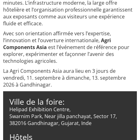
minutes. L’infrastructure moderne, la large offre
hôtelière et l’organisation professionnelle garantissent
aux exposants comme aux visiteurs une expérience
fluide et efficace.
Avec son orientation affirmée vers l’expertise,
l’innovation et l’ouverture internationale,
Agri
Components Asia
est l’événement de référence pour
explorer, expérimenter et façonner l’avenir des
technologies agricoles.
La Agri Components Asia aura lieu en 3 jours de
vendredi, 11. septembre à dimanche, 13. septembre
2026 à Gandhinagar.
Ville de la foire:
Helipad Exhibition Centre,
Swarnim Park, Near jilla panchayat, Sector 17,
382016 Gandhinagar, Gujarat, Inde
Hôtels