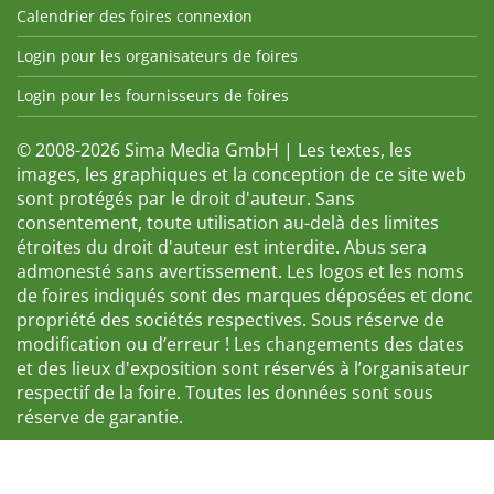
Calendrier des foires connexion
Login pour les organisateurs de foires
Login pour les fournisseurs de foires
© 2008-2026 Sima Media GmbH | Les textes, les
images, les graphiques et la conception de ce site web
sont protégés par le droit d'auteur. Sans
consentement, toute utilisation au-delà des limites
étroites du droit d'auteur est interdite. Abus sera
admonesté sans avertissement. Les logos et les noms
de foires indiqués sont des marques déposées et donc
propriété des sociétés respectives. Sous réserve de
modification ou d’erreur ! Les changements des dates
et des lieux d'exposition sont réservés à l’organisateur
respectif de la foire. Toutes les données sont sous
réserve de garantie.