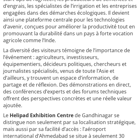
d’engrais, les spécialistes de l’irrigation et les entreprises
engagées dans des démarches écologiques. Il devient
ainsi une plateforme centrale pour les technologies
d’avenir, conçues pour améliorer la productivité tout en
promouvant la durabilité dans un pays à forte vocation
agricole comme l’Inde.
La diversité des visiteurs témoigne de l’importance de
l’événement : agriculteurs, investisseurs,
équipementiers, décideurs politiques, chercheurs et
journalistes spécialisés, venus de toute l’Asie et
d’ailleurs, y trouvent un espace d’information, de
partage et de réflexion. Des démonstrations en direct,
des conférences d’experts et des forums techniques
offrent des perspectives concrètes et une réelle valeur
ajoutée.
Le
Helipad Exhibition Centre
de Gandhinagar se
distingue non seulement par sa localisation stratégique,
mais aussi par sa facilité d’accès : l’aéroport
international d’Ahmedabad se situe à seulement 30