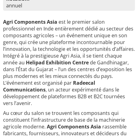
annuel
Agri Components Asia
est le premier salon
professionnel en Inde entièrement dédié au secteur des
composants agricoles – un événement unique en son
genre, qui crée une plateforme incontournable pour
l’innovation, la technologie et les opportunités d’affaires.
Intégré à la prestigieuse Agri Asia, il se tient chaque
année au
Helipad Exhibition Centre
de Gandhinagar,
dans l’État du Gujarat – l’un des centres d’exposition les
plus modernes et les mieux connectés du pays.
L’événement est organisé par
Radeecal
Communications
, un acteur expérimenté dans le
développement de plateformes B2B et B2C tournées
vers l’avenir.
Au cœur du salon se trouvent les composants qui
constituent l’infrastructure de base de la machinerie
agricole moderne.
Agri Components Asia
rassemble
fabricants, fournisseurs, innovateurs et décideurs du