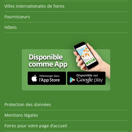
Villes internationales de foires
Fournisseurs
Hôtels
Protection des données
Mentions légales
Foires pour votre page d’accueil