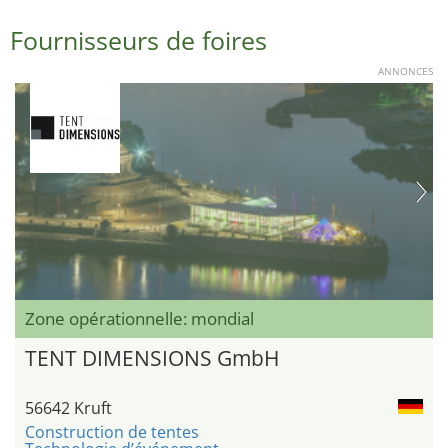
Fournisseurs de foires
ANNONCES
Zone opérationnelle: mondial
TENT DIMENSIONS GmbH
56642 Kruft
Construction de tentes