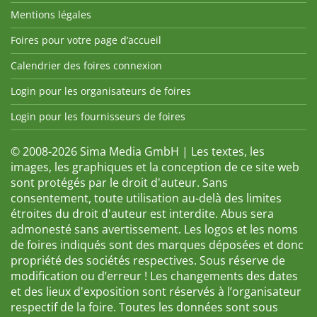
Mentions légales
Foires pour votre page d’accueil
Calendrier des foires connexion
Login pour les organisateurs de foires
Login pour les fournisseurs de foires
© 2008-2026 Sima Media GmbH | Les textes, les
images, les graphiques et la conception de ce site web
sont protégés par le droit d'auteur. Sans
consentement, toute utilisation au-delà des limites
étroites du droit d'auteur est interdite. Abus sera
admonesté sans avertissement. Les logos et les noms
de foires indiqués sont des marques déposées et donc
propriété des sociétés respectives. Sous réserve de
modification ou d’erreur ! Les changements des dates
et des lieux d'exposition sont réservés à l’organisateur
respectif de la foire. Toutes les données sont sous