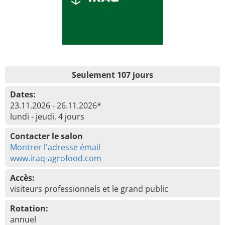
Seulement 107 jours
Dates:
23.11.2026 - 26.11.2026*
lundi - jeudi, 4 jours
Contacter le salon
Montrer l'adresse émail
www.iraq-agrofood.com
Accès:
visiteurs professionnels et le grand public
Rotation:
annuel