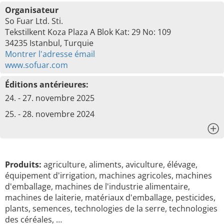
Organisateur
So Fuar Ltd. Sti.
Tekstilkent Koza Plaza A Blok Kat: 29 No: 109
34235 Istanbul, Turquie
Montrer l'adresse émail
www.sofuar.com
Éditions antérieures:
24. - 27. novembre 2025
25. - 28. novembre 2024
x
Produits:
agriculture, aliments, aviculture, élévage,
équipement d'irrigation, machines agricoles, machines
d'emballage, machines de l'industrie alimentaire,
machines de laiterie, matériaux d'emballage, pesticides,
plants, semences, technologies de la serre, technologies
des céréales, …