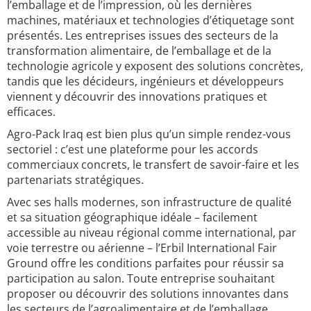
l’emballage et de l’impression, où les dernières
machines, matériaux et technologies d’étiquetage sont
présentés. Les entreprises issues des secteurs de la
transformation alimentaire, de l’emballage et de la
technologie agricole y exposent des solutions concrètes,
tandis que les décideurs, ingénieurs et développeurs
viennent y découvrir des innovations pratiques et
efficaces.
Agro-Pack Iraq est bien plus qu’un simple rendez-vous
sectoriel : c’est une plateforme pour les accords
commerciaux concrets, le transfert de savoir-faire et les
partenariats stratégiques.
Avec ses halls modernes, son infrastructure de qualité
et sa situation géographique idéale – facilement
accessible au niveau régional comme international, par
voie terrestre ou aérienne – l’Erbil International Fair
Ground offre les conditions parfaites pour réussir sa
participation au salon. Toute entreprise souhaitant
proposer ou découvrir des solutions innovantes dans
les secteurs de l’agroalimentaire et de l’emballage