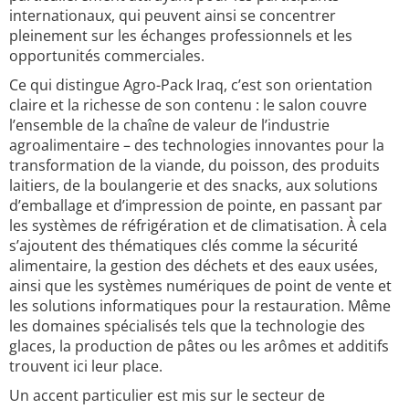
internationaux, qui peuvent ainsi se concentrer
pleinement sur les échanges professionnels et les
opportunités commerciales.
Ce qui distingue Agro-Pack Iraq, c’est son orientation
claire et la richesse de son contenu : le salon couvre
l’ensemble de la chaîne de valeur de l’industrie
agroalimentaire – des technologies innovantes pour la
transformation de la viande, du poisson, des produits
laitiers, de la boulangerie et des snacks, aux solutions
d’emballage et d’impression de pointe, en passant par
les systèmes de réfrigération et de climatisation. À cela
s’ajoutent des thématiques clés comme la sécurité
alimentaire, la gestion des déchets et des eaux usées,
ainsi que les systèmes numériques de point de vente et
les solutions informatiques pour la restauration. Même
les domaines spécialisés tels que la technologie des
glaces, la production de pâtes ou les arômes et additifs
trouvent ici leur place.
Un accent particulier est mis sur le secteur de