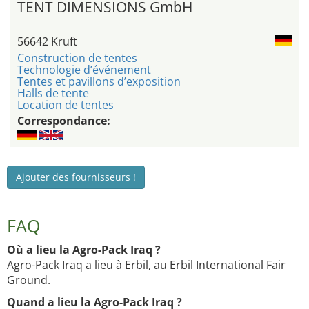
TENT DIMENSIONS GmbH
56642 Kruft
Construction de tentes
Technologie d’événement
Tentes et pavillons d’exposition
Halls de tente
Location de tentes
Correspondance:
Ajouter des fournisseurs !
FAQ
Où a lieu la Agro-Pack Iraq ?
Agro-Pack Iraq a lieu à Erbil, au Erbil International Fair
Ground.
Quand a lieu la Agro-Pack Iraq ?