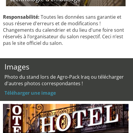
Responsabilité:
Toutes les données sans garantie et
sous réserve d'erreurs et de modifications !
Changements du calendrier et du lieu d'une foire sont
réservés à l’organisateur du salon respectif. Ceci n’est
pas le site officiel du salon.
Images
Photo du stand lors de Agro-Pack Iraq ou télécharger
d'autres photos correspondantes !
Téléharger une image