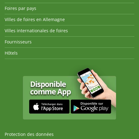
Foires par pays
Villes de foires en Allemagne
Villes internationales de foires
Fournisseurs
Hôtels
Protection des données