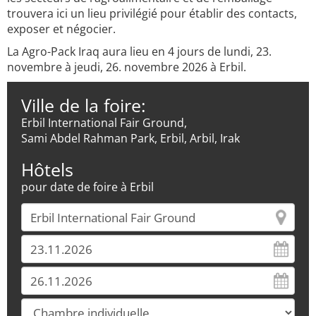
trouvera ici un lieu privilégié pour établir des contacts,
exposer et négocier.
La Agro-Pack Iraq aura lieu en 4 jours de lundi, 23.
novembre à jeudi, 26. novembre 2026 à Erbil.
Ville de la foire:
Erbil International Fair Ground,
Sami Abdel Rahman Park, Erbil, Arbil, Irak
Hôtels
pour date de foire à Erbil