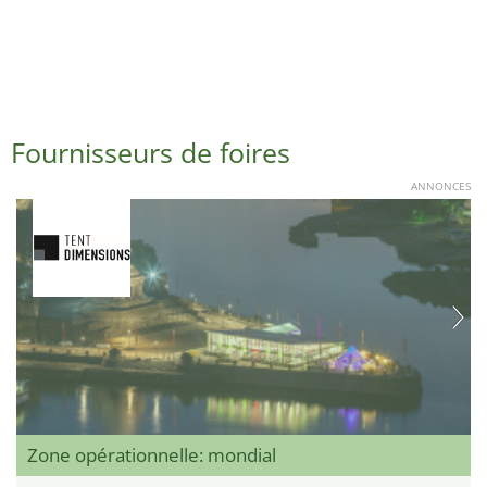
Fournisseurs de foires
ANNONCES
Zone opérationnelle: mondial