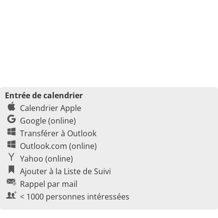
Entrée de calendrier
Calendrier Apple
Google (online)
Transférer à Outlook
Outlook.com (online)
Yahoo (online)
Ajouter à la Liste de Suivi
Rappel par mail
< 1000 personnes intéressées