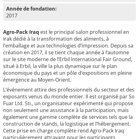
Année de fondation:
2017
Agro-Pack Iraq
est le principal salon professionnel en
Irak dédié à la transformation des aliments, à
l’emballage et aux technologies d’impression. Depuis sa
création en 2017, il se tient chaque année à l’automne
sur le site moderne de l’Erbil International Fair Ground,
situé à Erbil, la ville la plus dynamique sur le plan
économique du pays et un pôle d’expositions en pleine
émergence au Moyen-Orient.
L’événement attire des professionnels du secteur et des
exposants venus du monde entier. Il est organisé par So
Fuar Ltd. Sti., un organisateur expérimenté qui propose
non seulement une assistance à la participation, mais
également une gamme complète de services tels que la
construction de stands, la logistique et l’hébergement.
Cette prise en charge complète rend Agro-Pack Iraq
particulièrement attrayant pour les participants