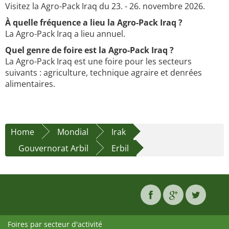
Visitez la Agro-Pack Iraq du 23. - 26. novembre 2026.
À quelle fréquence a lieu la Agro-Pack Iraq ?
La Agro-Pack Iraq a lieu annuel.
Quel genre de foire est la Agro-Pack Iraq ?
La Agro-Pack Iraq est une foire pour les secteurs
suivants : agriculture, technique agraire et denrées
alimentaires.
Home
Mondial
Irak
Gouvernorat Arbil
Erbil
Foires par secteur d'activité