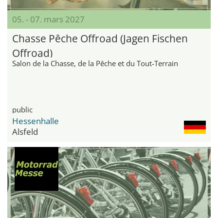
05. - 07. mars 2027
Chasse Pêche Offroad (Jagen Fischen
Offroad)
Salon de la Chasse, de la Pêche et du Tout-Terrain
public
Hessenhalle
Alsfeld