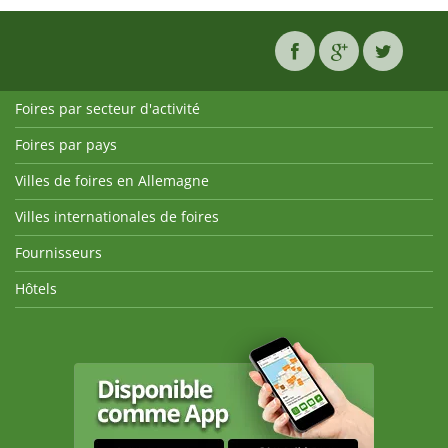
Foires par secteur d'activité
Foires par pays
Villes de foires en Allemagne
Villes internationales de foires
Fournisseurs
Hôtels