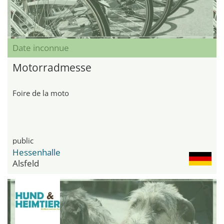
Date inconnue
Motorradmesse
Foire de la moto
public
Hessenhalle
Alsfeld