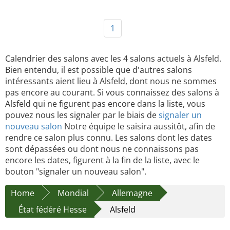
1
Calendrier des salons avec les 4 salons actuels à Alsfeld.
Bien entendu, il est possible que d'autres salons
intéressants aient lieu à Alsfeld, dont nous ne sommes
pas encore au courant. Si vous connaissez des salons à
Alsfeld qui ne figurent pas encore dans la liste, vous
pouvez nous les signaler par le biais de
signaler un
nouveau salon
Notre équipe le saisira aussitôt, afin de
rendre ce salon plus connu. Les salons dont les dates
sont dépassées ou dont nous ne connaissons pas
encore les dates, figurent à la fin de la liste, avec le
bouton "signaler un nouveau salon".
Home
Mondial
Allemagne
État fédéré Hesse
Alsfeld