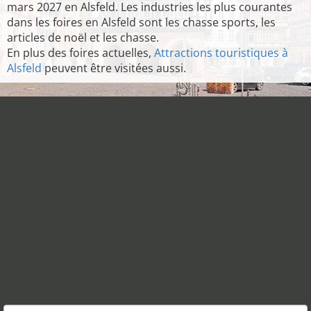
mars 2027 en Alsfeld. Les industries les plus courantes
dans les foires en Alsfeld sont les chasse sports, les
articles de noël et les chasse.
En plus des foires actuelles,
Attractions touristiques à
Alsfeld
peuvent être visitées aussi.