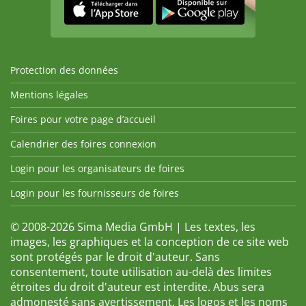
Protection des données
Mentions légales
Foires pour votre page d’accueil
Calendrier des foires connexion
Login pour les organisateurs de foires
Login pour les fournisseurs de foires
© 2008-2026 Sima Media GmbH | Les textes, les
images, les graphiques et la conception de ce site web
sont protégés par le droit d'auteur. Sans
consentement, toute utilisation au-delà des limites
étroites du droit d'auteur est interdite. Abus sera
admonesté sans avertissement. Les logos et les noms