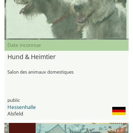
Date inconnue
Hund & Heimtier
Salon des animaux domestiques
public
Hessenhalle
Alsfeld