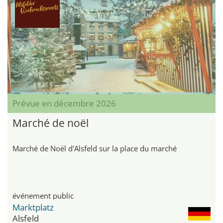
Prévue en décembre 2026
Marché de noël
Marché de Noël d'Alsfeld sur la place du marché
événement public
Marktplatz
Alsfeld