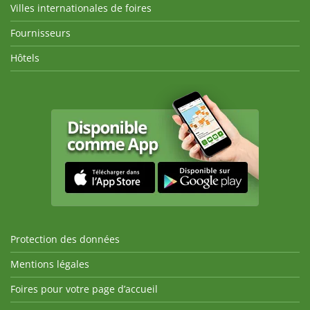
Villes internationales de foires
Fournisseurs
Hôtels
Protection des données
Mentions légales
Foires pour votre page d’accueil