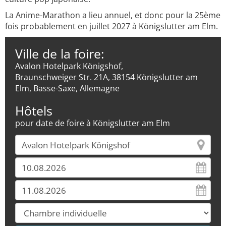
La Anime-Marathon a lieu annuel, et donc pour la 25ème
fois probablement en juillet 2027 à Königslutter am Elm.
Ville de la foire:
Avalon Hotelpark Königshof,
Braunschweiger Str. 21A, 38154 Königslutter am
Elm, Basse-Saxe, Allemagne
Hôtels
pour date de foire à Königslutter am Elm