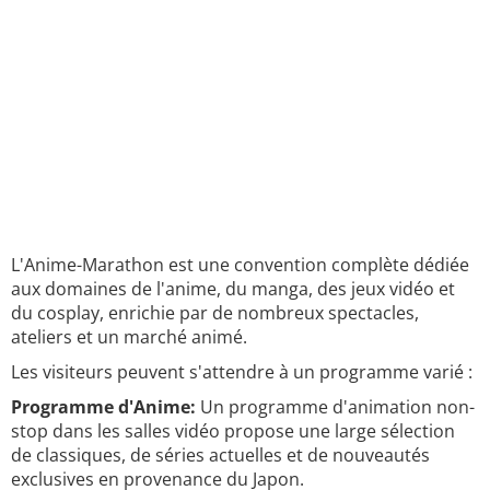
L'Anime-Marathon est une convention complète dédiée
aux domaines de l'anime, du manga, des jeux vidéo et
du cosplay, enrichie par de nombreux spectacles,
ateliers et un marché animé.
Les visiteurs peuvent s'attendre à un programme varié :
Programme d'Anime:
Un programme d'animation non-
stop dans les salles vidéo propose une large sélection
de classiques, de séries actuelles et de nouveautés
exclusives en provenance du Japon.