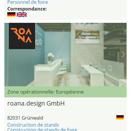
Personnel de foire
Correspondance:
Zone opérationnelle: Européenne
roana.design GmbH
82031 Grünwald
Construction de stands
Construction de stands de foire