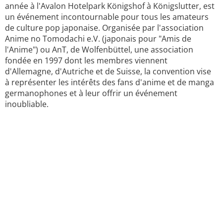
année à l'Avalon Hotelpark Königshof à Königslutter, est
un événement incontournable pour tous les amateurs
de culture pop japonaise. Organisée par l'association
Anime no Tomodachi e.V. (japonais pour "Amis de
l'Anime") ou AnT, de Wolfenbüttel, une association
fondée en 1997 dont les membres viennent
d'Allemagne, d'Autriche et de Suisse, la convention vise
à représenter les intérêts des fans d'anime et de manga
germanophones et à leur offrir un événement
inoubliable.