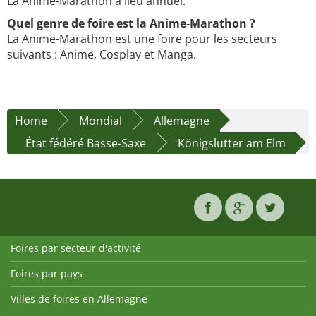
La Anime-Marathon a lieu annuel.
Quel genre de foire est la Anime-Marathon ?
La Anime-Marathon est une foire pour les secteurs
suivants : Anime, Cosplay et Manga.
Home
Mondial
Allemagne
État fédéré Basse-Saxe
Königslutter am Elm
Foires par secteur d'activité
Foires par pays
Villes de foires en Allemagne