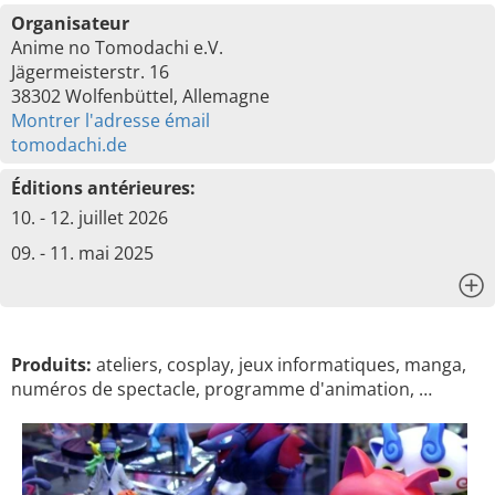
Organisateur
Anime no Tomodachi e.V.
Jägermeisterstr. 16
38302 Wolfenbüttel, Allemagne
Montrer l'adresse émail
tomodachi.de
Éditions antérieures:
10. - 12. juillet 2026
09. - 11. mai 2025
x
Produits:
ateliers, cosplay, jeux informatiques, manga,
numéros de spectacle, programme d'animation, …