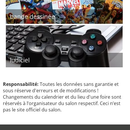
bande dessinée
ludiciel
Responsabilité:
Toutes les données sans garantie et
sous réserve d'erreurs et de modifications !
Changements du calendrier et du lieu d'une foire sont
réservés à l’organisateur du salon respectif. Ceci n’est
pas le site officiel du salon.