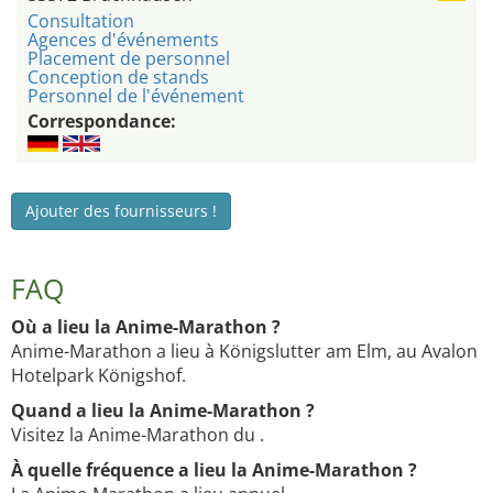
Consultation
Agences d'événements
Placement de personnel
Conception de stands
Personnel de l'événement
Correspondance:
Ajouter des fournisseurs !
FAQ
Où a lieu la Anime-Marathon ?
Anime-Marathon a lieu à Königslutter am Elm, au Avalon
Hotelpark Königshof.
Quand a lieu la Anime-Marathon ?
Visitez la Anime-Marathon du .
À quelle fréquence a lieu la Anime-Marathon ?