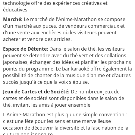
technologie offre des expériences créatives et
éducatives.
Marché:
Le marché de l'Anime-Marathon se compose
d'un marché aux puces, de vendeurs commerciaux et
d'une vente aux enchères où les visiteurs peuvent
acheter et vendre des articles.
Espace de Détente:
Dans le salon de thé, les visiteurs
peuvent se détendre avec du thé vert et des collations
japonaises, échanger des idées et planifier les prochains
points du programme. Le bar karaoké offre également la
possibilité de chanter de la musique d'anime et d'autres
succès jusqu'à ce que la voix s'épuise.
Jeux de Cartes et de Société:
De nombreux jeux de
cartes et de société sont disponibles dans le salon de
thé, invitant les amis à jouer ensemble.
L'Anime-Marathon est plus qu'une simple convention :
c'est une fête pour les sens et une merveilleuse
occasion de découvrir la diversité et la fascination de la
culture pop japonaise.