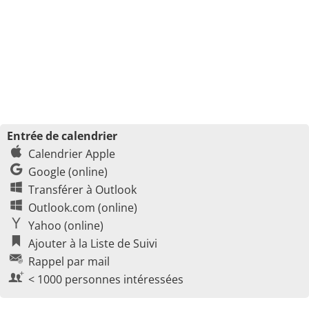
Entrée de calendrier
Calendrier Apple
Google (online)
Transférer à Outlook
Outlook.com (online)
Yahoo (online)
Ajouter à la Liste de Suivi
Rappel par mail
< 1000 personnes intéressées