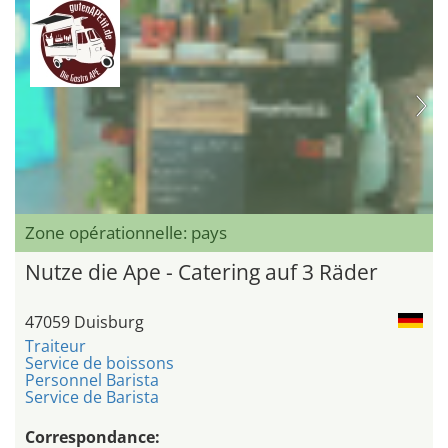
Zone opérationnelle: pays
Nutze die Ape - Catering auf 3 Räder
47059 Duisburg
Traiteur
Service de boissons
Personnel Barista
Service de Barista
Correspondance: