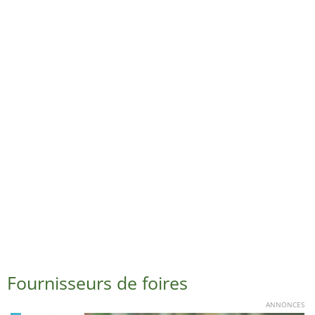
Fournisseurs de foires
ANNONCES