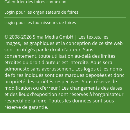
Calendrier des foires connexion
Login pour les organisateurs de foires
Login pour les fournisseurs de foires
© 2008-2026 Sima Media GmbH | Les textes, les
images, les graphiques et la conception de ce site web
sont protégés par le droit d'auteur. Sans
consentement, toute utilisation au-delà des limites
étroites du droit d'auteur est interdite. Abus sera
admonesté sans avertissement. Les logos et les noms
de foires indiqués sont des marques déposées et donc
propriété des sociétés respectives. Sous réserve de
modification ou d’erreur ! Les changements des dates
et des lieux d'exposition sont réservés à l’organisateur
respectif de la foire. Toutes les données sont sous
réserve de garantie.