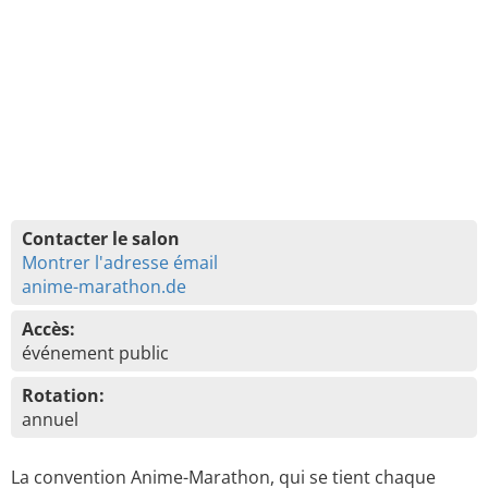
Contacter le salon
Montrer l'adresse émail
anime-marathon.de
Accès:
événement public
Rotation:
annuel
La convention Anime-Marathon, qui se tient chaque