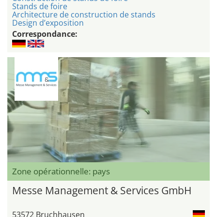
Stands de foire
Architecture de construction de stands
Design d’exposition
Correspondance:
Zone opérationnelle: pays
Messe Management & Services GmbH
53572 Bruchhausen