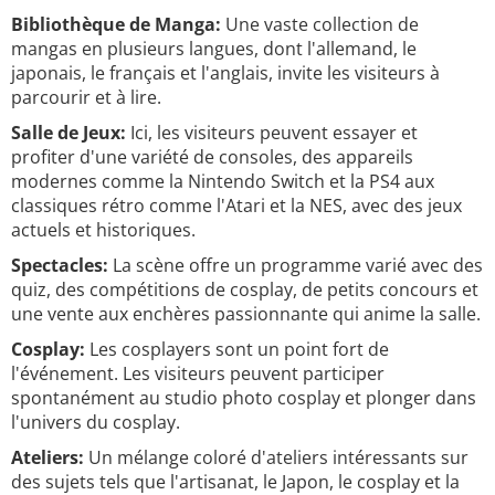
Bibliothèque de Manga:
Une vaste collection de
mangas en plusieurs langues, dont l'allemand, le
japonais, le français et l'anglais, invite les visiteurs à
parcourir et à lire.
Salle de Jeux:
Ici, les visiteurs peuvent essayer et
profiter d'une variété de consoles, des appareils
modernes comme la Nintendo Switch et la PS4 aux
classiques rétro comme l'Atari et la NES, avec des jeux
actuels et historiques.
Spectacles:
La scène offre un programme varié avec des
quiz, des compétitions de cosplay, de petits concours et
une vente aux enchères passionnante qui anime la salle.
Cosplay:
Les cosplayers sont un point fort de
l'événement. Les visiteurs peuvent participer
spontanément au studio photo cosplay et plonger dans
l'univers du cosplay.
Ateliers:
Un mélange coloré d'ateliers intéressants sur
des sujets tels que l'artisanat, le Japon, le cosplay et la