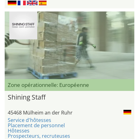
Zone opérationnelle: Européenne
Shining Staff
45468 Mülheim an der Ruhr
Service d'hôtesses
Placement de personnel
Hôtesses
Prospecteurs, recruteuses