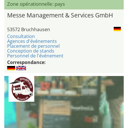
Zone opérationnelle: pays
Messe Management & Services GmbH
53572 Bruchhausen
Consultation
Agences d'événements
Placement de personnel
Conception de stands
Personnel de l'événement
Correspondance: