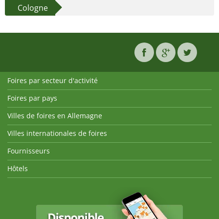
Cologne
Foires par secteur d'activité
Foires par pays
Villes de foires en Allemagne
Villes internationales de foires
Fournisseurs
Hôtels