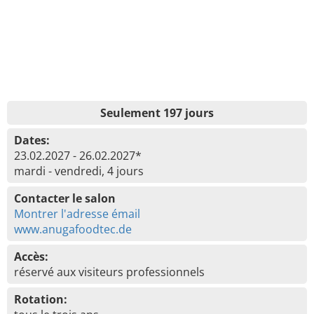
Seulement 197 jours
Dates:
23.02.2027 - 26.02.2027*
mardi - vendredi, 4 jours
Contacter le salon
Montrer l'adresse émail
www.anugafoodtec.de
Accès:
réservé aux visiteurs professionnels
Rotation: