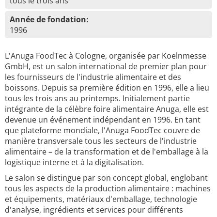
tous le trois ans
Année de fondation:
1996
L'Anuga FoodTec à Cologne, organisée par Koelnmesse
GmbH, est un salon international de premier plan pour
les fournisseurs de l'industrie alimentaire et des
boissons. Depuis sa première édition en 1996, elle a lieu
tous les trois ans au printemps. Initialement partie
intégrante de la célèbre foire alimentaire Anuga, elle est
devenue un événement indépendant en 1996. En tant
que plateforme mondiale, l'Anuga FoodTec couvre de
manière transversale tous les secteurs de l'industrie
alimentaire – de la transformation et de l'emballage à la
logistique interne et à la digitalisation.
Le salon se distingue par son concept global, englobant
tous les aspects de la production alimentaire : machines
et équipements, matériaux d'emballage, technologie
d'analyse, ingrédients et services pour différents