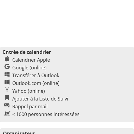
Entrée de calendrier
Calendrier Apple
Google (online)
Transférer à Outlook
Outlook.com (online)
Yahoo (online)
Ajouter à la Liste de Suivi
Rappel par mail
< 1000 personnes intéressées
Organisateur