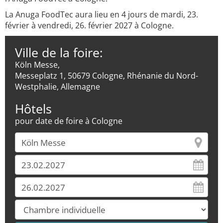
La Anuga FoodTec aura lieu en 4 jours de mardi, 23.
février à vendredi, 26. février 2027 à Cologne.
Ville de la foire:
Köln Messe,
Messeplatz 1, 50679 Cologne, Rhénanie du Nord-
Westphalie, Allemagne
Hôtels
pour date de foire à Cologne