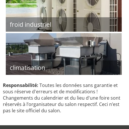
froid industriel
climatisation
Responsabilité:
Toutes les données sans garantie et
sous réserve d'erreurs et de modifications !
Changements du calendrier et du lieu d'une foire sont
réservés à l’organisateur du salon respectif. Ceci n’est
pas le site officiel du salon.