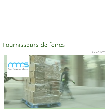
Fournisseurs de foires
ANNONCES