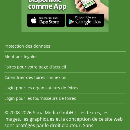
Protection des données
Mentions légales
Foires pour votre page d’accueil
Calendrier des foires connexion
Login pour les organisateurs de foires
Login pour les fournisseurs de foires
© 2008-2026 Sima Media GmbH | Les textes, les
images, les graphiques et la conception de ce site web
sont protégés par le droit d'auteur. Sans