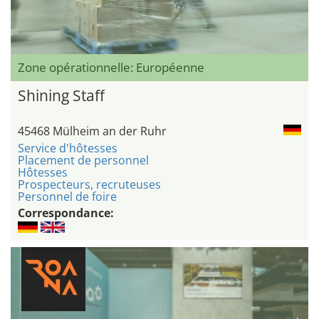
Zone opérationnelle: Européenne
Shining Staff
45468 Mülheim an der Ruhr
Service d'hôtesses
Placement de personnel
Hôtesses
Prospecteurs, recruteuses
Personnel de foire
Correspondance: