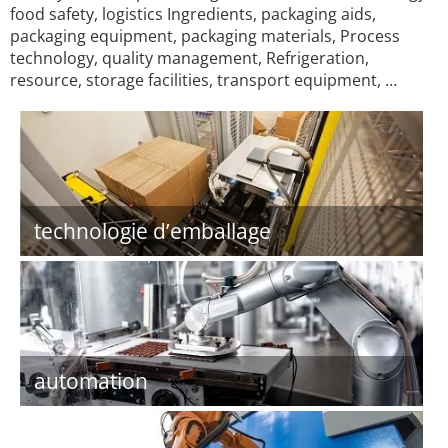
food safety, logistics Ingredients, packaging aids,
packaging equipment, packaging materials, Process
technology, quality management, Refrigeration,
resource, storage facilities, transport equipment, …
technologie d’emballage
automation