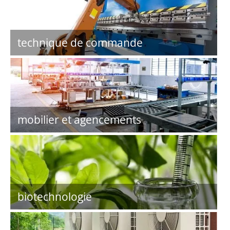
technique de commande
mobilier et agencements
biotechnologie