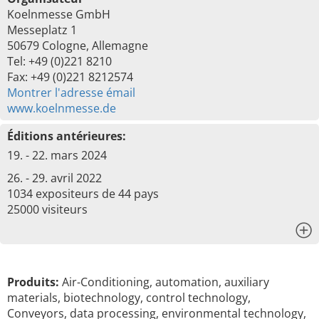
Koelnmesse GmbH
Messeplatz 1
50679 Cologne, Allemagne
Tel: +49 (0)221 8210
Fax: +49 (0)221 8212574
Montrer l'adresse émail
www.koelnmesse.de
Éditions antérieures:
19. - 22. mars 2024
26. - 29. avril 2022
1034 expositeurs de 44 pays
25000 visiteurs
x
Produits:
Air-Conditioning, automation, auxiliary
materials, biotechnology, control technology,
Conveyors, data processing, environmental technology,