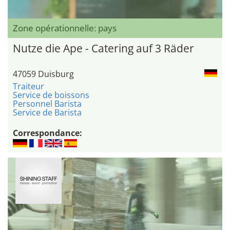
Zone opérationnelle: pays
Nutze die Ape - Catering auf 3 Räder
47059 Duisburg
Traiteur
Service de boissons
Personnel Barista
Service de Barista
Correspondance: