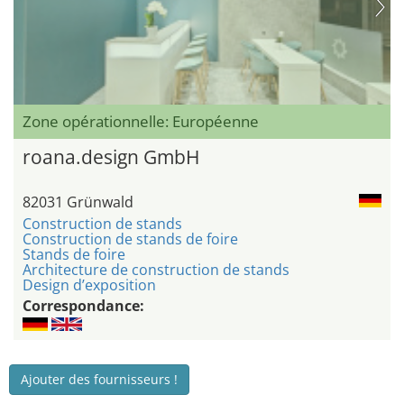
Zone opérationnelle: Européenne
roana.design GmbH
82031 Grünwald
Construction de stands
Construction de stands de foire
Stands de foire
Architecture de construction de stands
Design d’exposition
Correspondance:
Ajouter des fournisseurs !