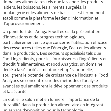
domaines alimentaires tels que la viande, les produits
laitiers, les boissons, les aliments surgelés, la
boulangerie et les aliments de base. Il s'est fermement
établi comme la plateforme leader d'information et
d'approvisionnement.
Un point fort de l'Anuga FoodTec est la présentation
d'innovations et de progrès technologiques,
particulièrement en ce qui concerne l'utilisation efficace
des ressources telles que l'énergie, l'eau et les aliments
dans la production. Des secteurs spécialisés tels que
Food Ingredients, pour les fournisseurs d'ingrédients et
d'additifs alimentaires, et Food Analytics, un domaine
dédié à la sécurité alimentaire et opérationnelle,
soulignent le potentiel de croissance de l'industrie. Food
Analytics se concentre sur des méthodes d'analyse
avancées qui améliorent le développement des produits
et la sécurité.
En outre, le salon met en lumière l'importance de la
durabilité dans la production alimentaire en intégrant
un espace d'exposition pour la technologie