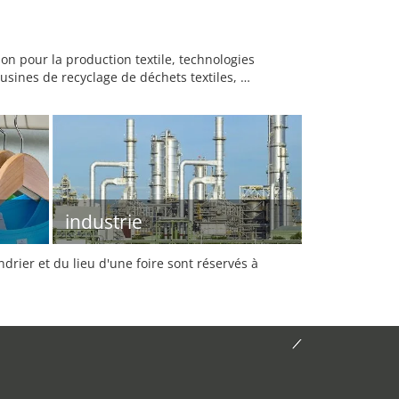
on pour la production textile, technologies
 usines de recyclage de déchets textiles, …
industrie
rier et du lieu d'une foire sont réservés à