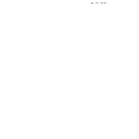
ANNONCES