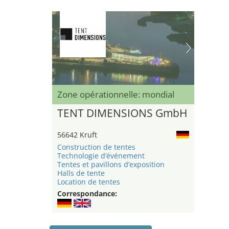
Zone opérationnelle: mondial
TENT DIMENSIONS GmbH
56642 Kruft
Construction de tentes
Technologie d’événement
Tentes et pavillons d’exposition
Halls de tente
Location de tentes
Correspondance: