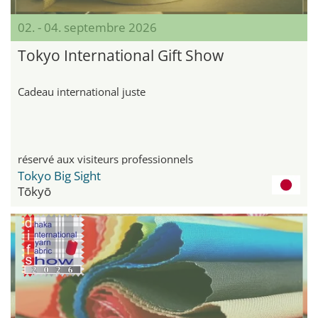
02. - 04. septembre 2026
Tokyo International Gift Show
Cadeau international juste
réservé aux visiteurs professionnels
Tokyo Big Sight
Tōkyō