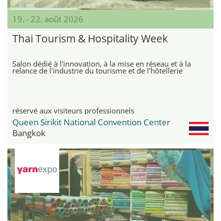
19. - 22. août 2026
Thai Tourism & Hospitality Week
Salon dédié à l'innovation, à la mise en réseau et à la
relance de l'industrie du tourisme et de l'hôtellerie
réservé aux visiteurs professionnels
Queen Sirikit National Convention Center
Bangkok