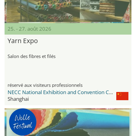
25. - 27. août 2026
Yarn Expo
Salon des fibres et filés
réservé aux visiteurs professionnels
NECC National Exhibition and Convention Center
Shanghai