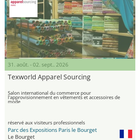
31. août. - 02. sept.. 2026
Texworld Apparel Sourcing
Salon international du commerce pour
l'approvisionnement en vêtements et accessoires de
mode
réservé aux visiteurs professionnels
Parc des Expositions Paris le Bourget
Le Bourget