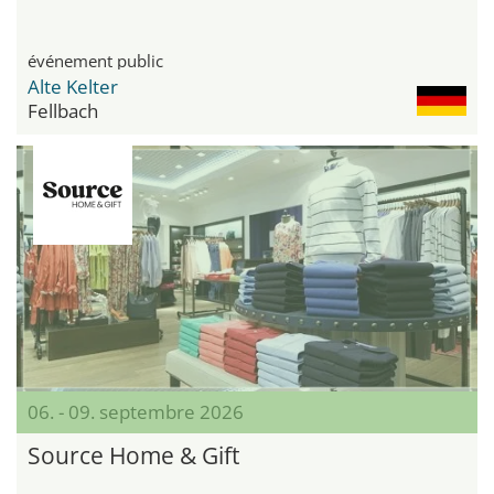
événement public
Alte Kelter
Fellbach
06. - 09. septembre 2026
Source Home & Gift