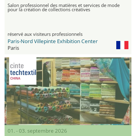
Salon professionnel des matières et services de mode
pour la création de collections créatives
réservé aux visiteurs professionnels
Paris-Nord Villepinte Exhibition Center
Paris
01. - 03. septembre 2026