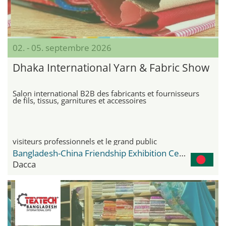
02. - 05. septembre 2026
Dhaka International Yarn & Fabric Show
Salon international B2B des fabricants et fournisseurs
de fils, tissus, garnitures et accessoires
visiteurs professionnels et le grand public
Bangladesh-China Friendship Exhibition Center
Dacca