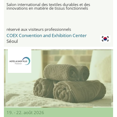
Salon international des textiles durables et des
innovations en matière de tissus fonctionnels
réservé aux visiteurs professionnels
COEX Convention and Exhibition Center
Séoul
19. - 22. août 2026