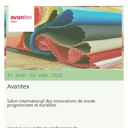
31. août. - 02. sept.. 2026
Avantex
Salon international des innovations de mode
progressistes et durables
réservé aux visiteurs professionnels