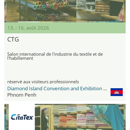
13. - 16. août 2026
CTG
Salon international de l'industrie du textile et de
l'habillement
réservé aux visiteurs professionnels
Diamond Island Convention and Exhibition Center
Phnom Penh