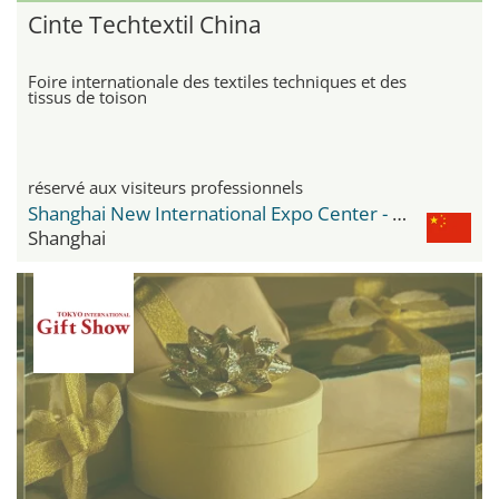
Cinte Techtextil China
Foire internationale des textiles techniques et des
tissus de toison
réservé aux visiteurs professionnels
Shanghai New International Expo Center - SNIEC
Shanghai