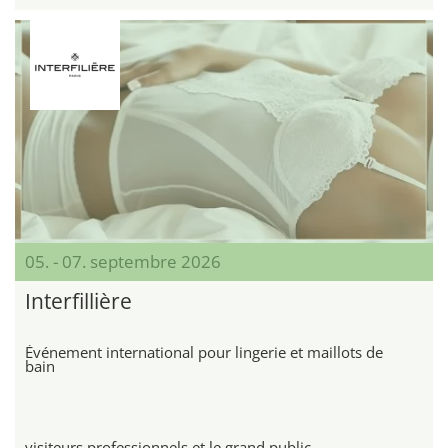
05. - 07. septembre 2026
Interfillière
Événement international pour lingerie et maillots de
bain
visiteurs professionnels et le grand public