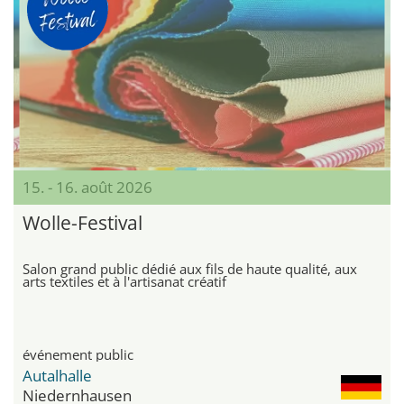
15. - 16. août 2026
Wolle-Festival
Salon grand public dédié aux fils de haute qualité, aux
arts textiles et à l'artisanat créatif
événement public
Autalhalle
Niedernhausen