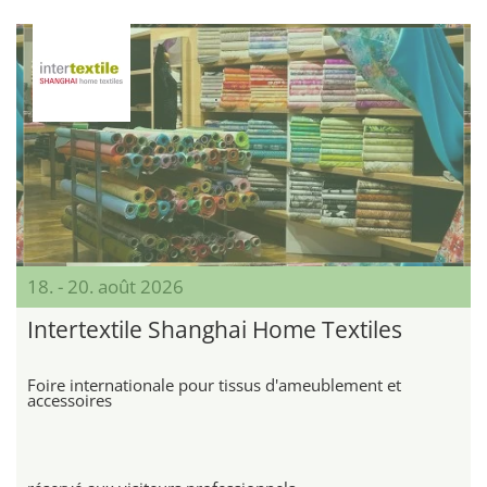
18. - 20. août 2026
Intertextile Shanghai Home Textiles
Foire internationale pour tissus d'ameublement et
accessoires