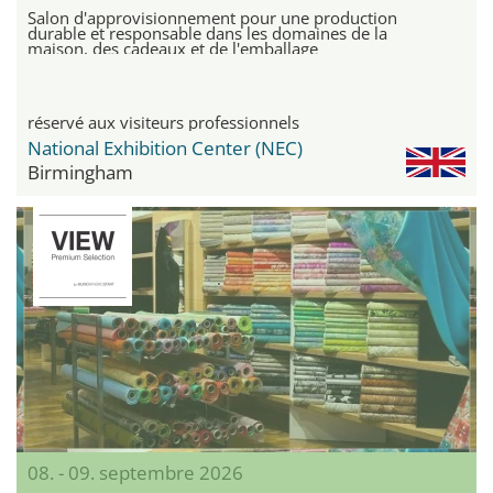
Salon d'approvisionnement pour une production
durable et responsable dans les domaines de la
maison, des cadeaux et de l'emballage
réservé aux visiteurs professionnels
National Exhibition Center (NEC)
Birmingham
08. - 09. septembre 2026