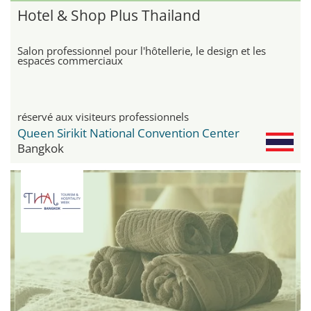
Hotel & Shop Plus Thailand
Salon professionnel pour l'hôtellerie, le design et les
espaces commerciaux
réservé aux visiteurs professionnels
Queen Sirikit National Convention Center
Bangkok