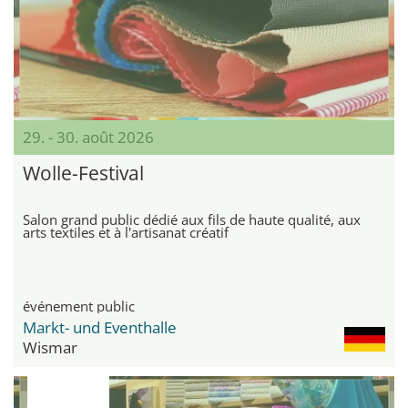
29. - 30. août 2026
Wolle-Festival
Salon grand public dédié aux fils de haute qualité, aux
arts textiles et à l'artisanat créatif
événement public
Markt- und Eventhalle
Wismar