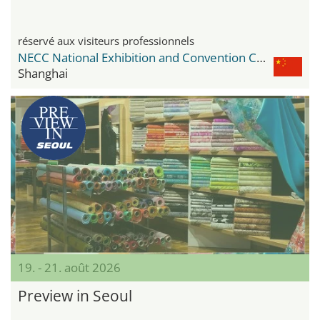
réservé aux visiteurs professionnels
NECC National Exhibition and Convention Center
Shanghai
19. - 21. août 2026
Preview in Seoul