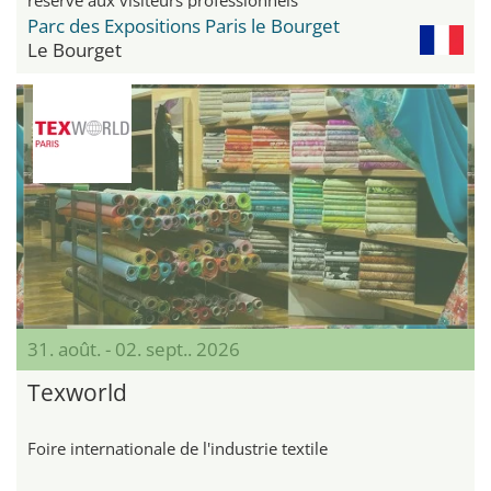
Parc des Expositions Paris le Bourget
Le Bourget
31. août. - 02. sept.. 2026
Texworld
Foire internationale de l'industrie textile