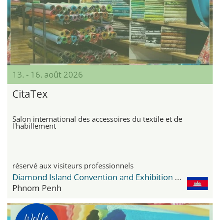
13. - 16. août 2026
CitaTex
Salon international des accessoires du textile et de
l'habillement
réservé aux visiteurs professionnels
Diamond Island Convention and Exhibition Center
Phnom Penh