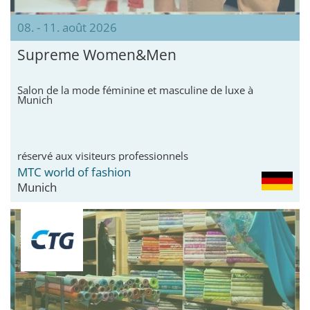
08. - 11. août 2026
Supreme Women&Men
Salon de la mode féminine et masculine de luxe à
Munich
réservé aux visiteurs professionnels
MTC world of fashion
Munich