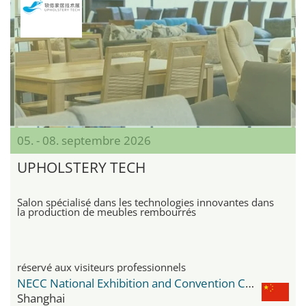
05. - 08. septembre 2026
UPHOLSTERY TECH
Salon spécialisé dans les technologies innovantes dans
la production de meubles rembourrés
réservé aux visiteurs professionnels
NECC National Exhibition and Convention Center
Shanghai