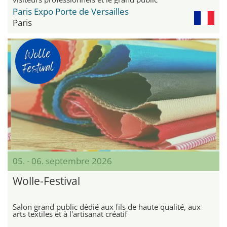
Paris Expo Porte de Versailles
Paris
05. - 06. septembre 2026
Wolle-Festival
Salon grand public dédié aux fils de haute qualité, aux
arts textiles et à l'artisanat créatif