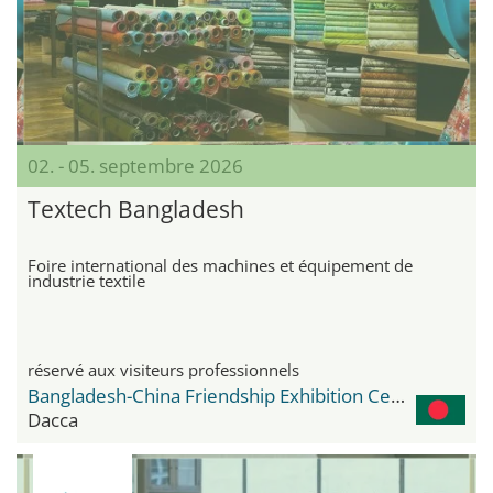
02. - 05. septembre 2026
Textech Bangladesh
Foire international des machines et équipement de
industrie textile
réservé aux visiteurs professionnels
Bangladesh-China Friendship Exhibition Center
Dacca