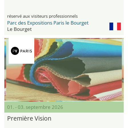
réservé aux visiteurs professionnels
Parc des Expositions Paris le Bourget
Le Bourget
01. - 03. septembre 2026
Première Vision