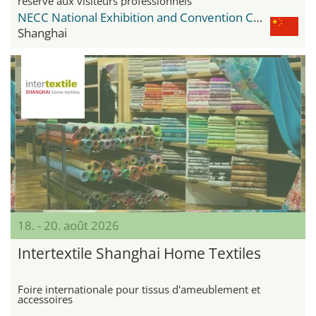
réservé aux visiteurs professionnels
NECC National Exhibition and Convention Center
Shanghai
18. - 20. août 2026
Intertextile Shanghai Home Textiles
Foire internationale pour tissus d'ameublement et
accessoires