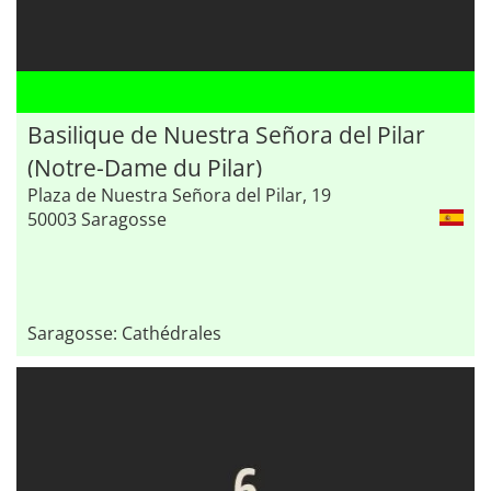
Basilique de Nuestra Señora del Pilar
(Notre-Dame du Pilar)
Plaza de Nuestra Señora del Pilar, 19
50003 Saragosse
Saragosse: Cathédrales