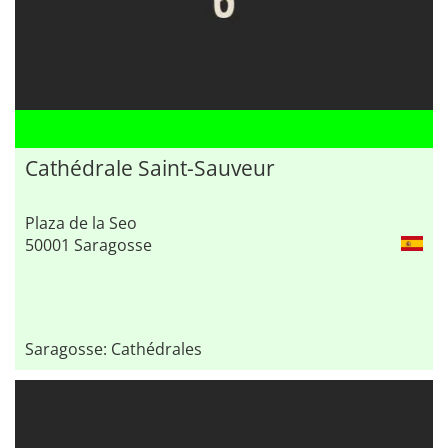
Cathédrale Saint-Sauveur
Plaza de la Seo
50001 Saragosse
Saragosse: Cathédrales