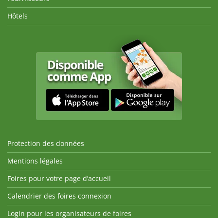
Hôtels
Protection des données
Mentions légales
Foires pour votre page d’accueil
Calendrier des foires connexion
Login pour les organisateurs de foires