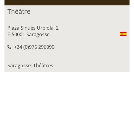
Théâtre
Plaza Sinués Urbiola, 2
E-50001 Saragosse
+34 (0)976 296090
Saragosse: Théâtres