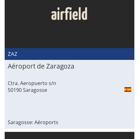
ZAZ
Aéroport de Zaragoza
Ctra. Aeropuerto s/n
50190 Saragosse
Saragosse: Aéroports