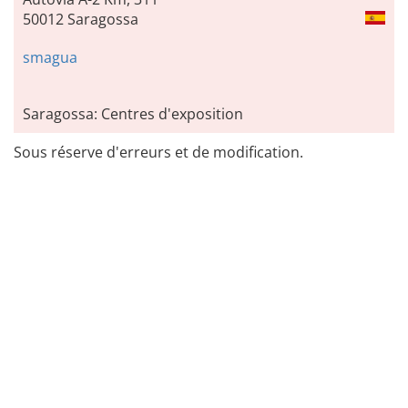
50012 Saragossa
smagua
Saragossa: Centres d'exposition
Sous réserve d'erreurs et de modification.