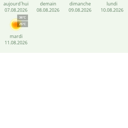
aujourd´hui
demain
dimanche
lundi
07.08.2026
08.08.2026
09.08.2026
10.08.2026
36°C
25°C
mardi
11.08.2026