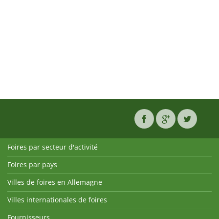
Foires par secteur d'activité
Foires par pays
Villes de foires en Allemagne
Villes internationales de foires
Fournisseurs