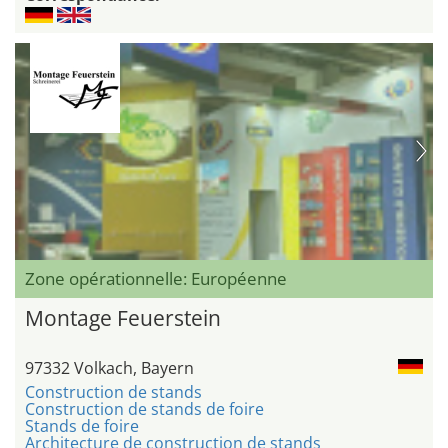
Zone opérationnelle: Européenne
Montage Feuerstein
97332 Volkach, Bayern
Construction de stands
Construction de stands de foire
Stands de foire
Architecture de construction de stands