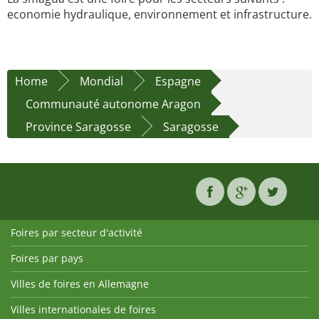
economie hydraulique, environnement et infrastructure.
Home
Mondial
Espagne
Communauté autonome Aragon
Province Saragosse
Saragosse
Foires par secteur d'activité
Foires par pays
Villes de foires en Allemagne
Villes internationales de foires