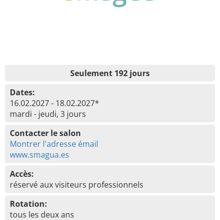
Seulement 192 jours
Dates:
16.02.2027 - 18.02.2027*
mardi - jeudi, 3 jours
Contacter le salon
Montrer l'adresse émail
www.smagua.es
Accès:
réservé aux visiteurs professionnels
Rotation:
tous les deux ans