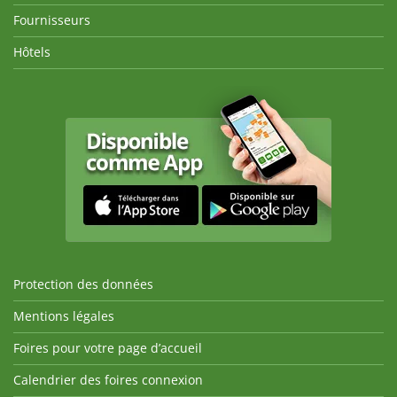
Fournisseurs
Hôtels
Protection des données
Mentions légales
Foires pour votre page d’accueil
Calendrier des foires connexion