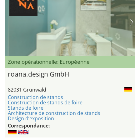
Zone opérationnelle: Européenne
roana.design GmbH
82031 Grünwald
Construction de stands
Construction de stands de foire
Stands de foire
Architecture de construction de stands
Design d’exposition
Correspondance: