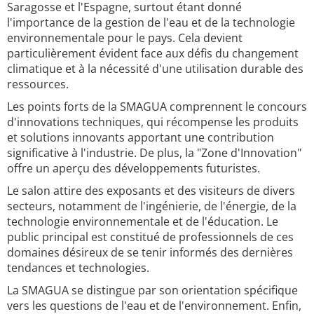
Saragosse et l'Espagne, surtout étant donné
l'importance de la gestion de l'eau et de la technologie
environnementale pour le pays. Cela devient
particulièrement évident face aux défis du changement
climatique et à la nécessité d'une utilisation durable des
ressources.
Les points forts de la SMAGUA comprennent le concours
d'innovations techniques, qui récompense les produits
et solutions innovants apportant une contribution
significative à l'industrie. De plus, la "Zone d'Innovation"
offre un aperçu des développements futuristes.
Le salon attire des exposants et des visiteurs de divers
secteurs, notamment de l'ingénierie, de l'énergie, de la
technologie environnementale et de l'éducation. Le
public principal est constitué de professionnels de ces
domaines désireux de se tenir informés des dernières
tendances et technologies.
La SMAGUA se distingue par son orientation spécifique
vers les questions de l'eau et de l'environnement. Enfin,