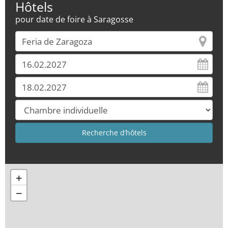
Hôtels
pour date de foire à Saragosse
+
−