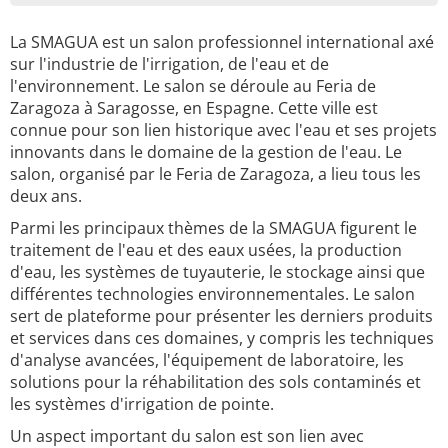
La SMAGUA est un salon professionnel international axé
sur l'industrie de l'irrigation, de l'eau et de
l'environnement. Le salon se déroule au Feria de
Zaragoza à Saragosse, en Espagne. Cette ville est
connue pour son lien historique avec l'eau et ses projets
innovants dans le domaine de la gestion de l'eau. Le
salon, organisé par le Feria de Zaragoza, a lieu tous les
deux ans.
Parmi les principaux thèmes de la SMAGUA figurent le
traitement de l'eau et des eaux usées, la production
d'eau, les systèmes de tuyauterie, le stockage ainsi que
différentes technologies environnementales. Le salon
sert de plateforme pour présenter les derniers produits
et services dans ces domaines, y compris les techniques
d'analyse avancées, l'équipement de laboratoire, les
solutions pour la réhabilitation des sols contaminés et
les systèmes d'irrigation de pointe.
Un aspect important du salon est son lien avec