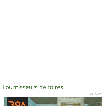
Fournisseurs de foires
ANNONCES