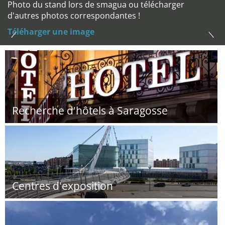
Photo du stand lors de smagua ou télécharger
d'autres photos correspondantes !
Téléharger une image
Recherche d'hôtels à Saragosse
Centres d'exposition