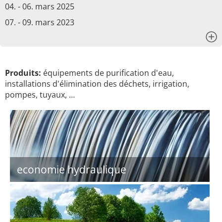
04. - 06. mars 2025
07. - 09. mars 2023
x
Produits:
équipements de purification d'eau,
installations d'élimination des déchets, irrigation,
pompes, tuyaux, …
economie hydraulique