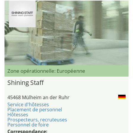
Zone opérationnelle: Européenne
Shining Staff
45468 Mülheim an der Ruhr
Service d'hôtesses
Placement de personnel
Hôtesses
Prospecteurs, recruteuses
Personnel de foire
Correspondance: