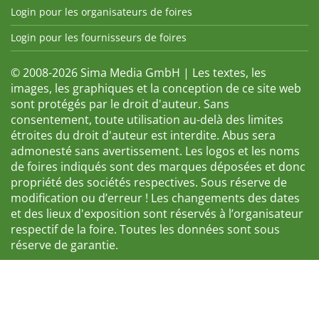
Login pour les organisateurs de foires
Login pour les fournisseurs de foires
© 2008-2026 Sima Media GmbH | Les textes, les
images, les graphiques et la conception de ce site web
sont protégés par le droit d'auteur. Sans
consentement, toute utilisation au-delà des limites
étroites du droit d'auteur est interdite. Abus sera
admonesté sans avertissement. Les logos et les noms
de foires indiqués sont des marques déposées et donc
propriété des sociétés respectives. Sous réserve de
modification ou d’erreur ! Les changements des dates
et des lieux d'exposition sont réservés à l’organisateur
respectif de la foire. Toutes les données sont sous
réserve de garantie.