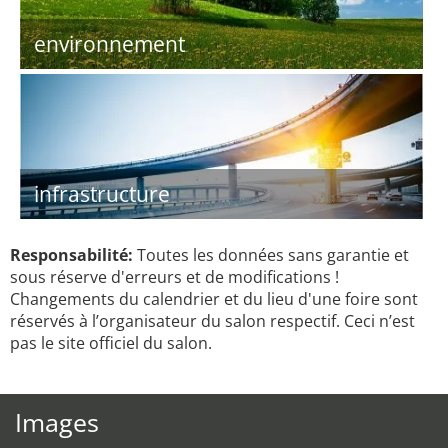
environnement
infrastructure
Responsabilité:
Toutes les données sans garantie et
sous réserve d'erreurs et de modifications !
Changements du calendrier et du lieu d'une foire sont
réservés à l’organisateur du salon respectif. Ceci n’est
pas le site officiel du salon.
Images