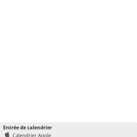
Entrée de calendrier
Calendrier Apple