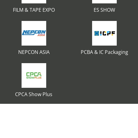
FILM & TAPE EXPO
ES SHOW
NEPCON ASIA
PCBA & IC Packaging
CPCA Show Plus