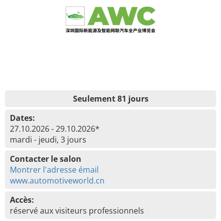
Seulement 81 jours
Dates:
27.10.2026 - 29.10.2026*
mardi - jeudi, 3 jours
Contacter le salon
Montrer l'adresse émail
www.automotiveworld.cn
Accès:
réservé aux visiteurs professionnels