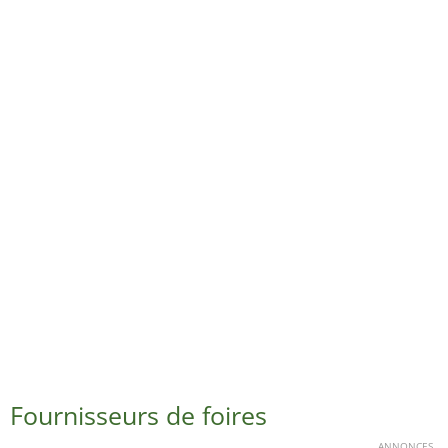
Fournisseurs de foires
ANNONCES