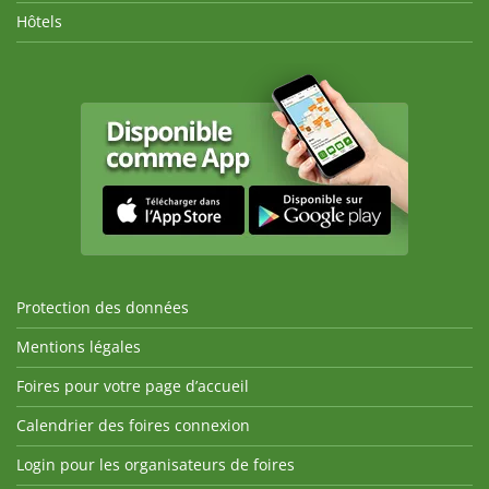
Hôtels
Protection des données
Mentions légales
Foires pour votre page d’accueil
Calendrier des foires connexion
Login pour les organisateurs de foires