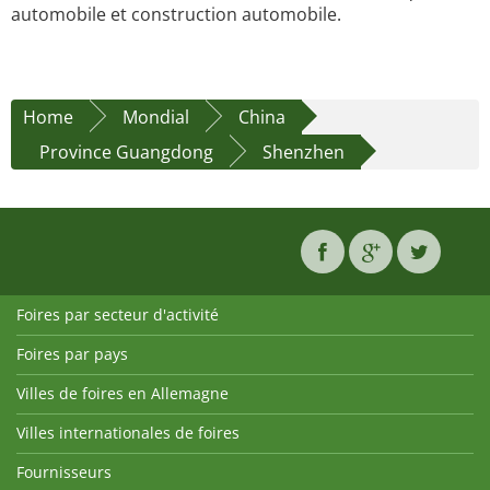
automobile et construction automobile.
Home
Mondial
China
Province Guangdong
Shenzhen
Foires par secteur d'activité
Foires par pays
Villes de foires en Allemagne
Villes internationales de foires
Fournisseurs