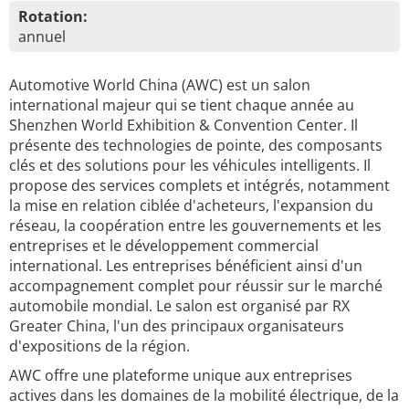
Rotation:
annuel
Automotive World China (AWC) est un salon
international majeur qui se tient chaque année au
Shenzhen World Exhibition & Convention Center. Il
présente des technologies de pointe, des composants
clés et des solutions pour les véhicules intelligents. Il
propose des services complets et intégrés, notamment
la mise en relation ciblée d'acheteurs, l'expansion du
réseau, la coopération entre les gouvernements et les
entreprises et le développement commercial
international. Les entreprises bénéficient ainsi d'un
accompagnement complet pour réussir sur le marché
automobile mondial. Le salon est organisé par RX
Greater China, l'un des principaux organisateurs
d'expositions de la région.
AWC offre une plateforme unique aux entreprises
actives dans les domaines de la mobilité électrique, de la