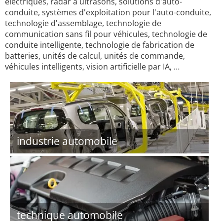
électriques, radar à ultrasons, solutions d'auto-
conduite, systèmes d'exploitation pour l'auto-conduite,
technologie d'assemblage, technologie de
communication sans fil pour véhicules, technologie de
conduite intelligente, technologie de fabrication de
batteries, unités de calcul, unités de commande,
véhicules intelligents, vision artificielle par IA, …
industrie automobile
technique automobile