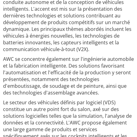
conduite autonome et de la conception de véhicules
intelligents. L'accent est mis sur la présentation des
dernières technologies et solutions contribuant au
développement de produits compétitifs sur un marché
dynamique. Les principaux thèmes abordés incluent les
véhicules à énergies nouvelles, les technologies de
batteries innovantes, les capteurs intelligents et la
communication véhicule-à-tout (V2X).
AWC se concentre également sur l'ingénierie automobile
et la fabrication intelligente. Des solutions favorisant
l'automatisation et l'efficacité de la production y seront
présentées, notamment des technologies
d'emboutissage, de soudage et de peinture, ainsi que
des technologies d'assemblage avancées.
Le secteur des véhicules définis par logiciel (VDS)
constitue un autre point fort du salon, axé sur des
solutions logicielles telles que la simulation, l'analyse de
données et la connectivité. L'AWC propose également
une large gamme de produits et services
spécifiquement axés sur les cockpits intelligents et les