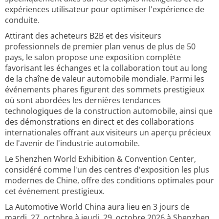
expériences utilisateur pour optimiser l'expérience de
conduite.
Attirant des acheteurs B2B et des visiteurs
professionnels de premier plan venus de plus de 50
pays, le salon propose une exposition complète
favorisant les échanges et la collaboration tout au long
de la chaîne de valeur automobile mondiale. Parmi les
événements phares figurent des sommets prestigieux
où sont abordées les dernières tendances
technologiques de la construction automobile, ainsi que
des démonstrations en direct et des collaborations
internationales offrant aux visiteurs un aperçu précieux
de l'avenir de l'industrie automobile.
Le Shenzhen World Exhibition & Convention Center,
considéré comme l'un des centres d'exposition les plus
modernes de Chine, offre des conditions optimales pour
cet événement prestigieux.
La Automotive World China aura lieu en 3 jours de
mardi, 27. octobre à jeudi, 29. octobre 2026 à Shenzhen.