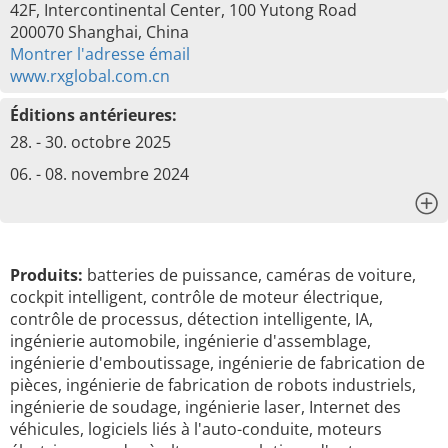
42F, Intercontinental Center, 100 Yutong Road
200070 Shanghai, China
Montrer l'adresse émail
www.rxglobal.com.cn
Éditions antérieures:
28. - 30. octobre 2025
06. - 08. novembre 2024
x
Produits:
batteries de puissance, caméras de voiture,
cockpit intelligent, contrôle de moteur électrique,
contrôle de processus, détection intelligente, IA,
ingénierie automobile, ingénierie d'assemblage,
ingénierie d'emboutissage, ingénierie de fabrication de
pièces, ingénierie de fabrication de robots industriels,
ingénierie de soudage, ingénierie laser, Internet des
véhicules, logiciels liés à l'auto-conduite, moteurs