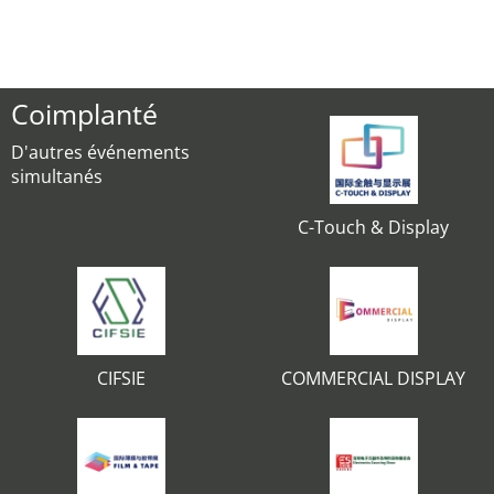
Coimplanté
D'autres événements
simultanés
C-Touch & Display
CIFSIE
COMMERCIAL DISPLAY