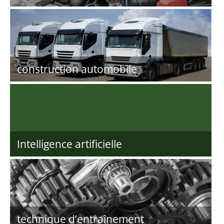
construction automobile
Intelligence artificielle
technique d’entraînement