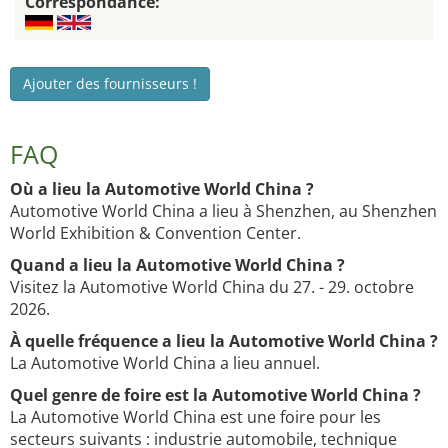
Correspondance:
Ajouter des fournisseurs !
FAQ
Où a lieu la Automotive World China ?
Automotive World China a lieu à Shenzhen, au Shenzhen
World Exhibition & Convention Center.
Quand a lieu la Automotive World China ?
Visitez la Automotive World China du 27. - 29. octobre
2026.
À quelle fréquence a lieu la Automotive World China ?
La Automotive World China a lieu annuel.
Quel genre de foire est la Automotive World China ?
La Automotive World China est une foire pour les
secteurs suivants : industrie automobile, technique