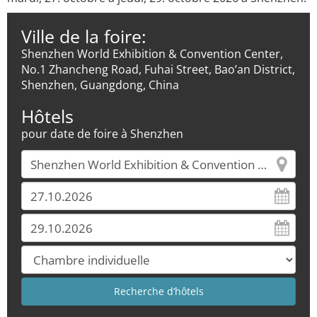
Ville de la foire:
Shenzhen World Exhibition & Convention Center,
No.1 Zhancheng Road, Fuhai Street, Bao’an District,
Shenzhen, Guangdong, China
Hôtels
pour date de foire à Shenzhen