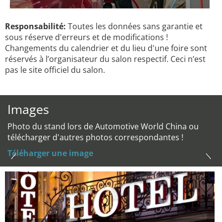
Responsabilité:
Toutes les données sans garantie et
sous réserve d'erreurs et de modifications !
Changements du calendrier et du lieu d'une foire sont
réservés à l’organisateur du salon respectif. Ceci n’est
pas le site officiel du salon.
Images
Photo du stand lors de Automotive World China ou
télécharger d'autres photos correspondantes !
Téléharger une image