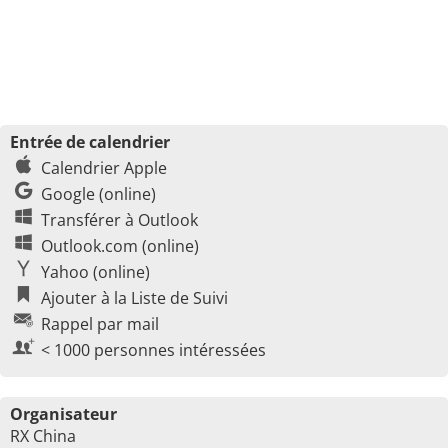
Entrée de calendrier
Calendrier Apple
Google (online)
Transférer à Outlook
Outlook.com (online)
Yahoo (online)
Ajouter à la Liste de Suivi
Rappel par mail
< 1000 personnes intéressées
Organisateur
RX China