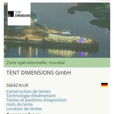
Zone opérationnelle: mondial
TENT DIMENSIONS GmbH
56642 Kruft
Construction de tentes
Technologie d’événement
Tentes et pavillons d’exposition
Halls de tente
Location de tentes