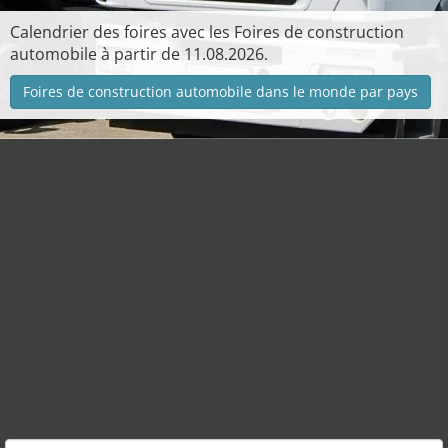
Calendrier des foires avec les Foires de construction
automobile à partir de 11.08.2026.
Foires de construction automobile dans le monde par pays