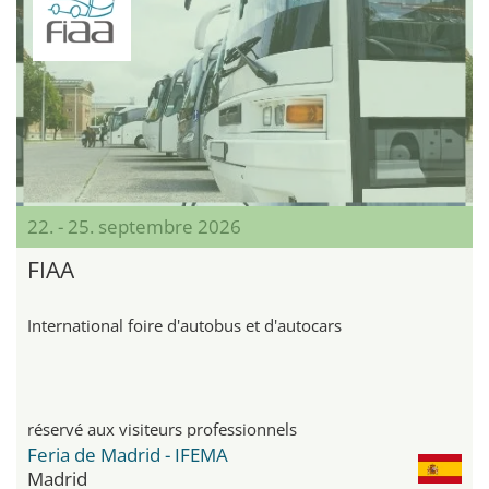
22. - 25. septembre 2026
FIAA
International foire d'autobus et d'autocars
réservé aux visiteurs professionnels
Feria de Madrid - IFEMA
Madrid