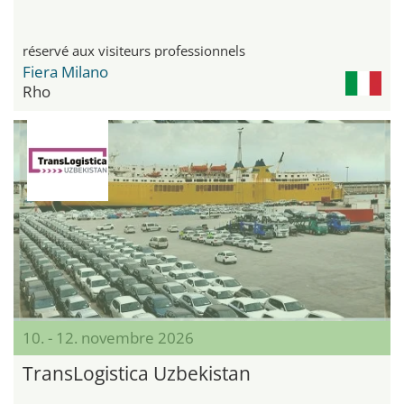
réservé aux visiteurs professionnels
Fiera Milano
Rho
10. - 12. novembre 2026
TransLogistica Uzbekistan