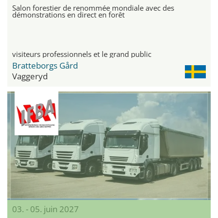
Salon forestier de renommée mondiale avec des
démonstrations en direct en forêt
visiteurs professionnels et le grand public
Bratteborgs Gård
Vaggeryd
03. - 05. juin 2027