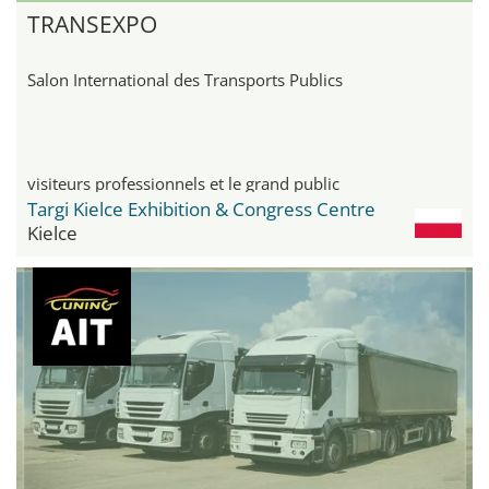
TRANSEXPO
Salon International des Transports Publics
visiteurs professionnels et le grand public
Targi Kielce Exhibition & Congress Centre
Kielce