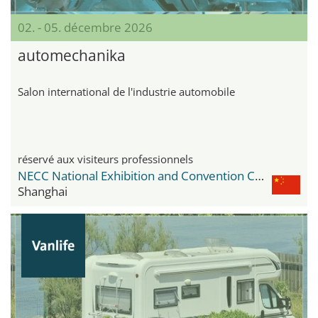
02. - 05. décembre 2026
automechanika
Salon international de l'industrie automobile
réservé aux visiteurs professionnels
NECC National Exhibition and Convention Center
Shanghai