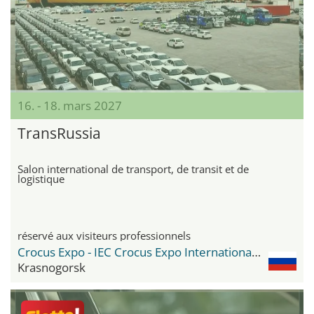
16. - 18. mars 2027
TransRussia
Salon international de transport, de transit et de
logistique
réservé aux visiteurs professionnels
Crocus Expo - IEC Crocus Expo International Exhibition Centre
Krasnogorsk