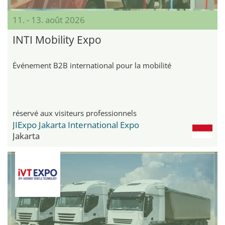
11. - 13. août 2026
INTI Mobility Expo
Événement B2B international pour la mobilité
réservé aux visiteurs professionnels
JIExpo Jakarta International Expo
Jakarta