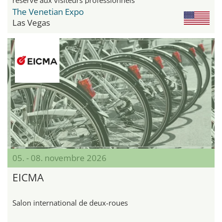
The Venetian Expo
Las Vegas
05. - 08. novembre 2026
EICMA
Salon international de deux-roues