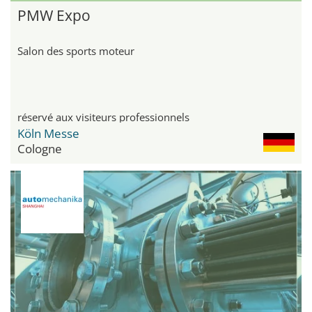
PMW Expo
Salon des sports moteur
réservé aux visiteurs professionnels
Köln Messe
Cologne