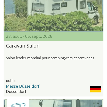
28. août. - 06. sept.. 2026
Caravan Salon
Salon leader mondial pour camping-cars et caravanes
public
Messe Düsseldorf
Düsseldorf