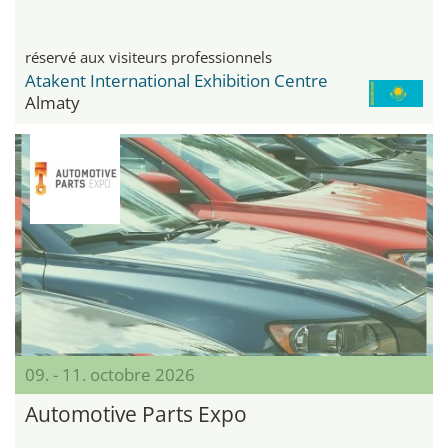
réservé aux visiteurs professionnels
Atakent International Exhibition Centre
Almaty
09. - 11. octobre 2026
Automotive Parts Expo