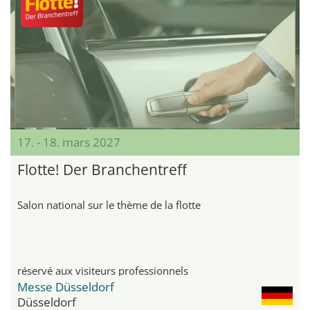
17. - 18. mars 2027
Flotte! Der Branchentreff
Salon national sur le thème de la flotte
réservé aux visiteurs professionnels
Messe Düsseldorf
Düsseldorf