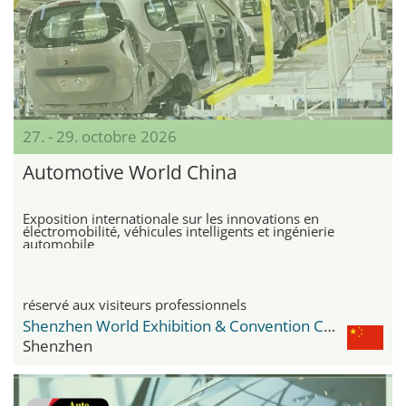
27. - 29. octobre 2026
Automotive World China
Exposition internationale sur les innovations en
électromobilité, véhicules intelligents et ingénierie
automobile
réservé aux visiteurs professionnels
Shenzhen World Exhibition & Convention Center
Shenzhen