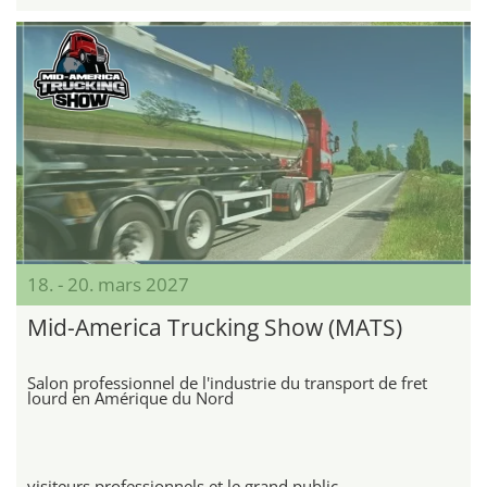
18. - 20. mars 2027
Mid-America Trucking Show (MATS)
Salon professionnel de l'industrie du transport de fret
lourd en Amérique du Nord
visiteurs professionnels et le grand public