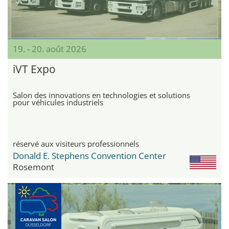
19. - 20. août 2026
iVT Expo
Salon des innovations en technologies et solutions
pour véhicules industriels
réservé aux visiteurs professionnels
Donald E. Stephens Convention Center
Rosemont