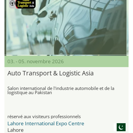
03. - 05. novembre 2026
Auto Transport & Logistic Asia
Salon international de l'industrie automobile et de la
logistique au Pakistan
réservé aux visiteurs professionnels
Lahore International Expo Centre
Lahore