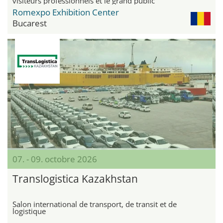
visiteurs professionnels et le grand public
Romexpo Exhibition Center
Bucarest
07. - 09. octobre 2026
Translogistica Kazakhstan
Salon international de transport, de transit et de
logistique