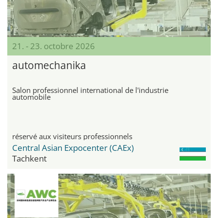
21. - 23. octobre 2026
automechanika
Salon professionnel international de l'industrie
automobile
réservé aux visiteurs professionnels
Central Asian Expocenter (CAEx)
Tachkent