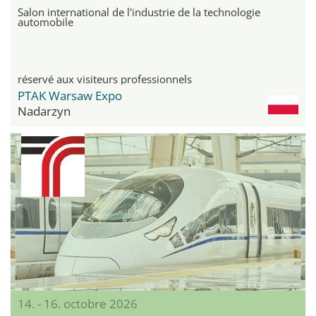
Salon international de l'industrie de la technologie
automobile
réservé aux visiteurs professionnels
PTAK Warsaw Expo
Nadarzyn
14. - 16. octobre 2026