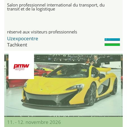
Salon professionnel international du transport, du
transit et de la logistique
réservé aux visiteurs professionnels
Uzexpocentre
Tachkent
11. - 12. novembre 2026