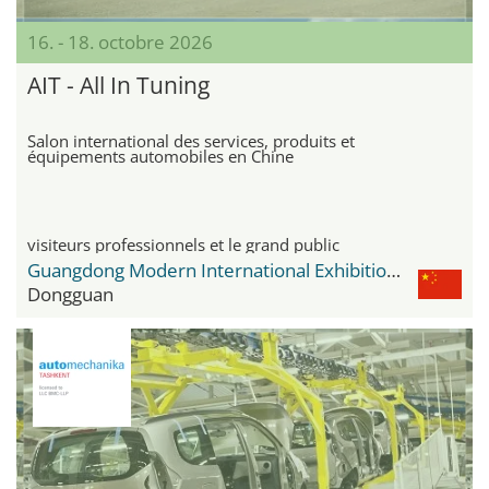
16. - 18. octobre 2026
AIT - All In Tuning
Salon international des services, produits et
équipements automobiles en Chine
visiteurs professionnels et le grand public
Guangdong Modern International Exhibition Center - GDE
Dongguan