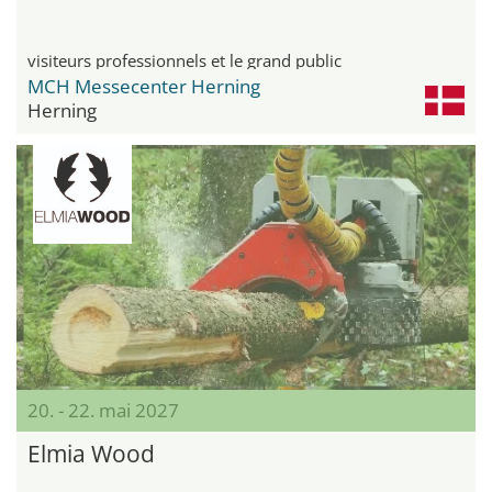
visiteurs professionnels et le grand public
MCH Messecenter Herning
Herning
20. - 22. mai 2027
Elmia Wood