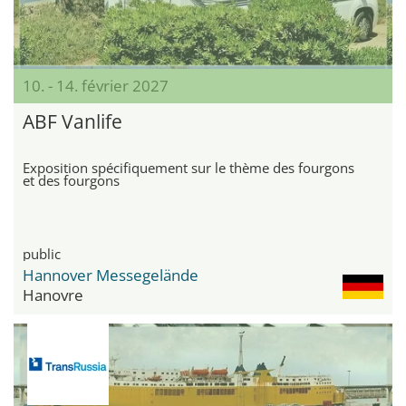
10. - 14. février 2027
ABF Vanlife
Exposition spécifiquement sur le thème des fourgons
et des fourgons
public
Hannover Messegelände
Hanovre