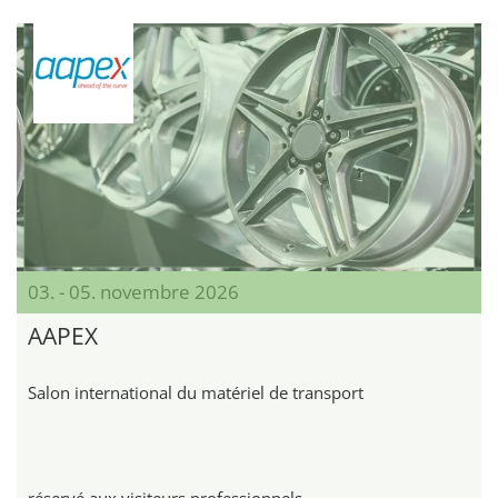
03. - 05. novembre 2026
AAPEX
Salon international du matériel de transport
réservé aux visiteurs professionnels