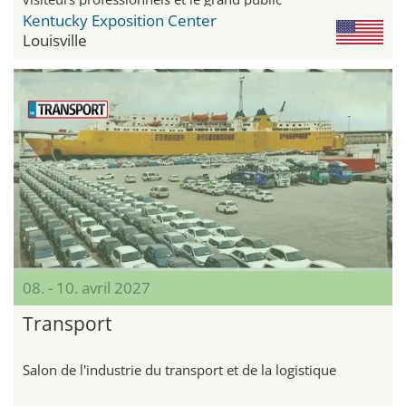
Kentucky Exposition Center
Louisville
08. - 10. avril 2027
Transport
Salon de l'industrie du transport et de la logistique