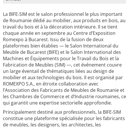
La BIFE‑SIM est le salon professionnel le plus important
de Roumanie dédié au mobilier, aux produits en bois, au
travail du bois et à la décoration intérieure. Il se tient
chaque année en septembre au Centre d’Exposition
Romexpo à Bucarest. Issu de la fusion de deux
plateformes bien établies — le Salon International du
Meuble de Bucarest (BIFE) et le Salon International des
Machines et Équipements pour le Travail du Bois et la
Fabrication de Meubles (SIM) —, cet événement couvre
un large éventail de thématiques liées au design de
mobilier et aux technologies du bois. Il est organisé par
ROMEXPO S.A., en étroite collaboration avec
l’Association des Fabricants de Meubles de Roumanie et
les Chambres de Commerce et d’Industrie roumaines, ce
qui garantit une expertise sectorielle approfondie.
Principalement destiné aux professionnels, la BIFE‑SIM
constitue une plateforme spécialisée pour les fabricants
de meubles, les designers, les architectes, les