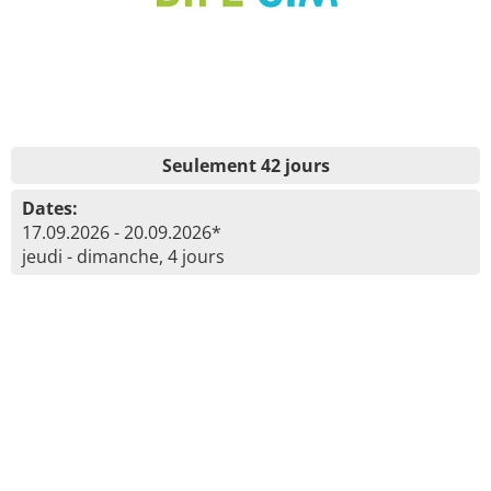
Seulement 42 jours
Dates:
17.09.2026 - 20.09.2026*
jeudi - dimanche, 4 jours