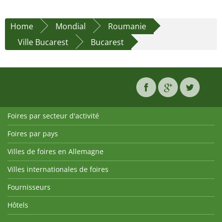
Home
Mondial
Roumanie
Ville Bucarest
Bucarest
Foires par secteur d'activité
Foires par pays
Villes de foires en Allemagne
Villes internationales de foires
Fournisseurs
Hôtels