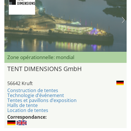
Zone opérationnelle: mondial
TENT DIMENSIONS GmbH
56642 Kruft
Construction de tentes
Technologie d’événement
Tentes et pavillons d’exposition
Halls de tente
Location de tentes
Correspondance: