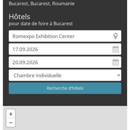
Bucarest, Bucarest, Roumanie
Hôtels
pour date de foire à Bucarest
+
−