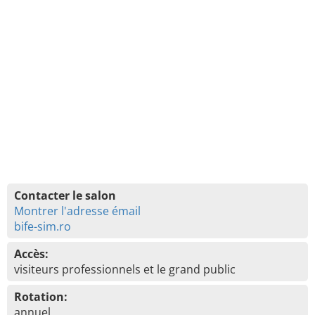
Contacter le salon
Montrer l'adresse émail
bife-sim.ro
Accès:
visiteurs professionnels et le grand public
Rotation:
annuel