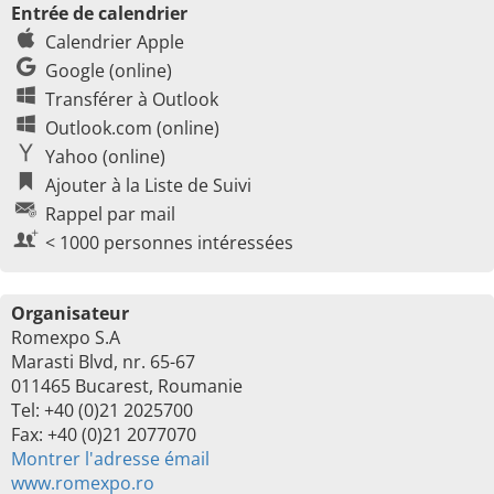
Entrée de calendrier
Calendrier Apple
Google (online)
Transférer à Outlook
Outlook.com (online)
Yahoo (online)
Ajouter à la Liste de Suivi
Rappel par mail
< 1000 personnes intéressées
Organisateur
Romexpo S.A
Marasti Blvd, nr. 65-67
011465 Bucarest, Roumanie
Tel: +40 (0)21 2025700
Fax: +40 (0)21 2077070
Montrer l'adresse émail
www.romexpo.ro