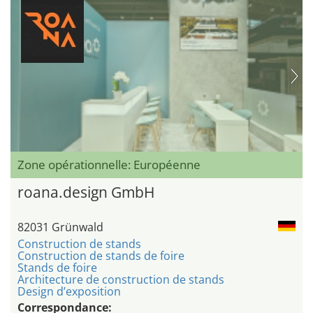
Zone opérationnelle: Européenne
roana.design GmbH
82031 Grünwald
Construction de stands
Construction de stands de foire
Stands de foire
Architecture de construction de stands
Design d’exposition
Correspondance: