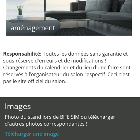
aménagement
Responsabilité:
Toutes les données sans garantie et
sous réserve d'erreurs et de modifications !
Changements du calendrier et du lieu d'une foire sont
réservés à l’organisateur du salon respectif. Ceci n’est
pas le site officiel du salon.
Images
Photo du stand lors de BIFE SIM ou télécharger
d'autres photos correspondantes !
Téléharger une image