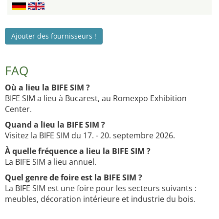
Ajouter des fournisseurs !
FAQ
Où a lieu la BIFE SIM ?
BIFE SIM a lieu à Bucarest, au Romexpo Exhibition
Center.
Quand a lieu la BIFE SIM ?
Visitez la BIFE SIM du 17. - 20. septembre 2026.
À quelle fréquence a lieu la BIFE SIM ?
La BIFE SIM a lieu annuel.
Quel genre de foire est la BIFE SIM ?
La BIFE SIM est une foire pour les secteurs suivants :
meubles, décoration intérieure et industrie du bois.