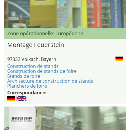
Zone opérationnelle: Européenne
Montage Feuerstein
97332 Volkach, Bayern
Construction de stands
Construction de stands de foire
Stands de foire
Architecture de construction de stands
Planchers de foire
Correspondance: