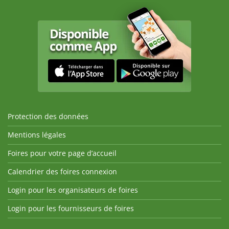
Protection des données
Mentions légales
Foires pour votre page d’accueil
Calendrier des foires connexion
Login pour les organisateurs de foires
Login pour les fournisseurs de foires