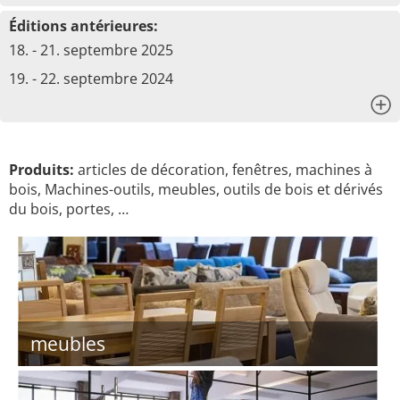
Éditions antérieures:
18. - 21. septembre 2025
19. - 22. septembre 2024
x
Produits:
articles de décoration, fenêtres, machines à
bois, Machines-outils, meubles, outils de bois et dérivés
du bois, portes, …
meubles