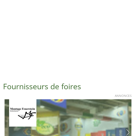
Fournisseurs de foires
ANNONCES