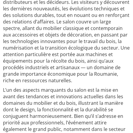
distributeurs et les décideurs. Les visiteurs y découvrent
les dernières nouveautés, les évolutions techniques et
des solutions durables, tout en nouant ou en renforçant
des relations d’affaires. Le salon couvre un large
spectre, allant du mobilier classique et contemporain
aux accessoires et objets de décoration, en passant par
les technologies innovantes pour le travail du bois, la
numérisation et la transition écologique du secteur. Une
attention particulière est portée aux machines et
équipements pour la récolte du bois, ainsi qu’aux
procédés industriels et artisanaux — un domaine de
grande importance économique pour la Roumanie,
riche en ressources naturelles.
L’un des aspects marquants du salon est la mise en
avant des tendances et innovations actuelles dans les
domaines du mobilier et du bois, illustrant la manière
dont le design, la fonctionnalité et la durabilité se
conjuguent harmonieusement. Bien qu’il s’adresse en
priorité aux professionnels, l’événement attire
également le grand public, notamment dans le secteur