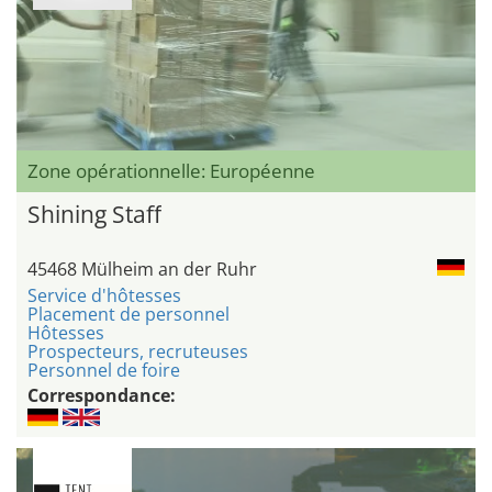
Zone opérationnelle: Européenne
Shining Staff
45468 Mülheim an der Ruhr
Service d'hôtesses
Placement de personnel
Hôtesses
Prospecteurs, recruteuses
Personnel de foire
Correspondance: