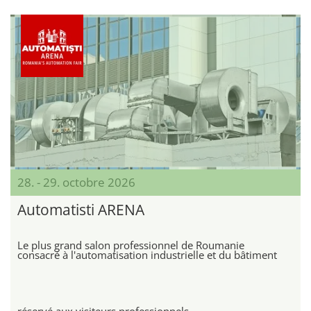
28. - 29. octobre 2026
Automatisti ARENA
Le plus grand salon professionnel de Roumanie
consacré à l'automatisation industrielle et du bâtiment
réservé aux visiteurs professionnels