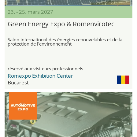
23. - 25. mars 2027
Green Energy Expo & Romenvirotec
Salon international des énergies renouvelables et de la
protection de l'environnement
réservé aux visiteurs professionnels
Romexpo Exhibition Center
Bucarest