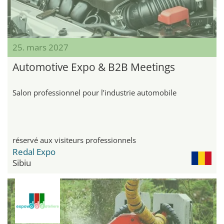
25. mars 2027
Automotive Expo & B2B Meetings
Salon professionnel pour l’industrie automobile
réservé aux visiteurs professionnels
Redal Expo
Sibiu