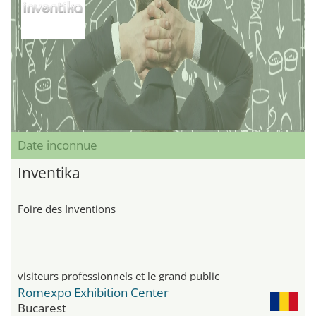
Date inconnue
Inventika
Foire des Inventions
visiteurs professionnels et le grand public
Romexpo Exhibition Center
Bucarest