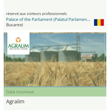
réservé aux visiteurs professionnels
Palace of the Parliament (Palatul Parlamentului)
Bucarest
Date inconnue
Agralim