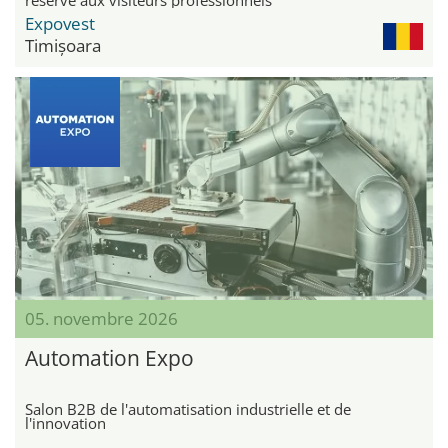
Expovest
Timișoara
05. novembre 2026
Automation Expo
Salon B2B de l'automatisation industrielle et de
l'innovation