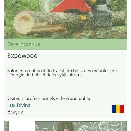
Date inconnue
Expowood
Salon international du travail du bois, des meubles, de
l'énergie du bois et de la sylviculture
visiteurs professionnels et le grand public
Lux Divina
Braşov