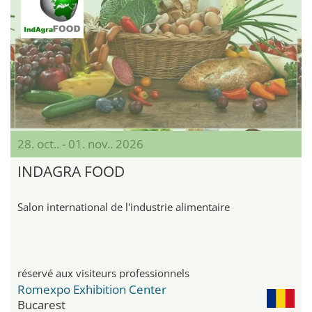
28. oct.. - 01. nov.. 2026
INDAGRA FOOD
Salon international de l'industrie alimentaire
réservé aux visiteurs professionnels
Romexpo Exhibition Center
Bucarest