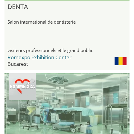
DENTA
Salon international de dentisterie
visiteurs professionnels et le grand public
Romexpo Exhibition Center
Bucarest