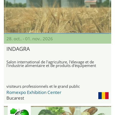
28. oct.. - 01. nov.. 2026
INDAGRA
Salon international de l'agriculture, l'élevage et de
l'industrie alimentaire et de produits d'équipement
visiteurs professionnels et le grand public
Romexpo Exhibition Center
Bucarest