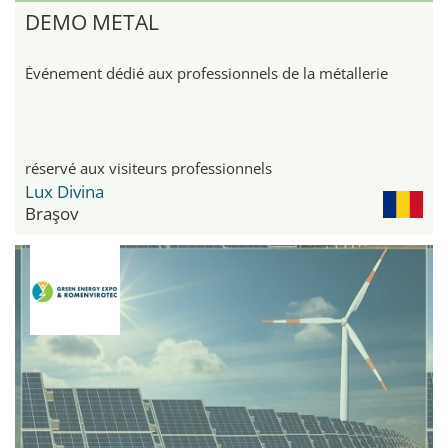
DEMO METAL
Événement dédié aux professionnels de la métallerie
réservé aux visiteurs professionnels
Lux Divina
Braşov