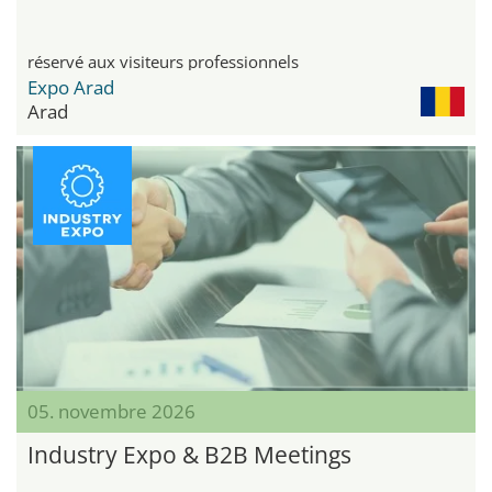
réservé aux visiteurs professionnels
Expo Arad
Arad
05. novembre 2026
Industry Expo & B2B Meetings