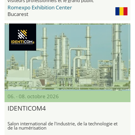
visiteurs professionnels et le grand public
Romexpo Exhibition Center
Bucarest
06. - 08. octobre 2026
IDENTICOM4
Salon international de l'industrie, de la technologie et
de la numérisation