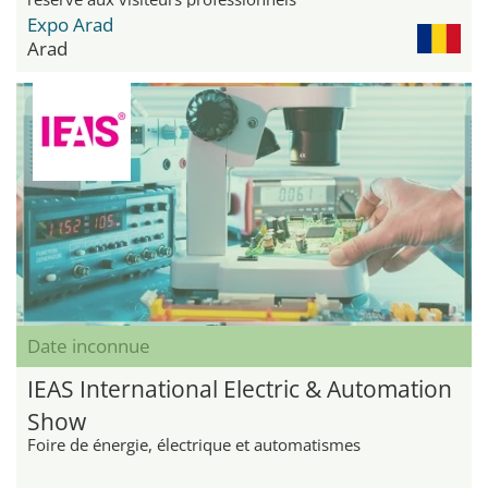
Expo Arad
Arad
Date inconnue
IEAS International Electric & Automation
Show
Foire de énergie, électrique et automatismes