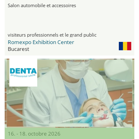
Salon automobile et accessoires
visiteurs professionnels et le grand public
Romexpo Exhibition Center
Bucarest
16. - 18. octobre 2026