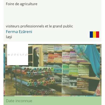
Foire de agriculture
visiteurs professionnels et le grand public
Ferma Ezăreni
Iași
Date inconnue