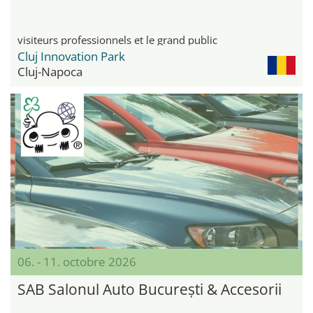
visiteurs professionnels et le grand public
Cluj Innovation Park
Cluj-Napoca
06. - 11. octobre 2026
SAB Salonul Auto București & Accesorii