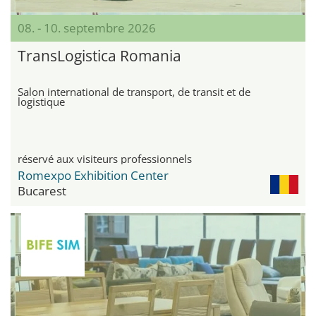
08. - 10. septembre 2026
TransLogistica Romania
Salon international de transport, de transit et de
logistique
réservé aux visiteurs professionnels
Romexpo Exhibition Center
Bucarest