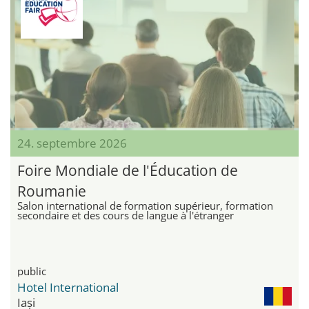
24. septembre 2026
Foire Mondiale de l'Éducation de
Roumanie
Salon international de formation supérieur, formation
secondaire et des cours de langue à l'étranger
public
Hotel International
Iași