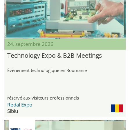
24. septembre 2026
Technology Expo & B2B Meetings
Événement technologique en Roumanie
réservé aux visiteurs professionnels
Redal Expo
Sibiu