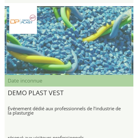
Date inconnue
DEMO PLAST VEST
Événement dédié aux professionnels de l’industrie de
la plasturgie
réservé aux visiteurs professionnels