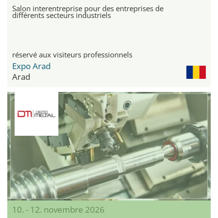
Salon interentreprise pour des entreprises de
différents secteurs industriels
réservé aux visiteurs professionnels
Expo Arad
Arad
10. - 12. novembre 2026