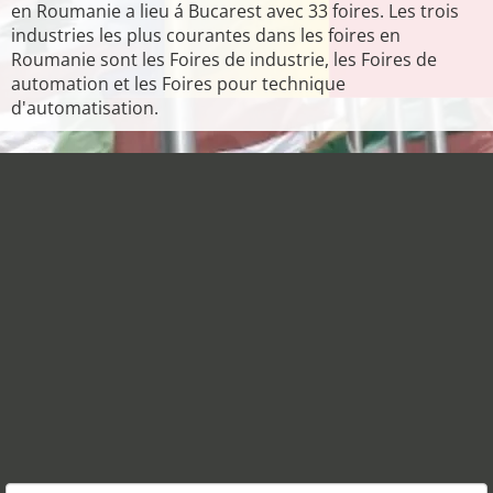
en Roumanie a lieu á Bucarest avec 33 foires. Les trois
industries les plus courantes dans les foires en
Roumanie sont les Foires de industrie, les Foires de
automation et les Foires pour technique
d'automatisation.