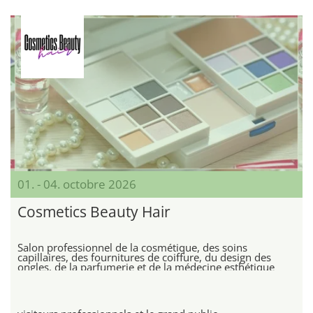
01. - 04. octobre 2026
Cosmetics Beauty Hair
Salon professionnel de la cosmétique, des soins
capillaires, des fournitures de coiffure, du design des
ongles, de la parfumerie et de la médecine esthétique