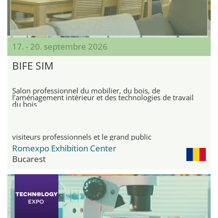
17. - 20. septembre 2026
BIFE SIM
Salon professionnel du mobilier, du bois, de
l’aménagement intérieur et des technologies de travail
du bois
visiteurs professionnels et le grand public
Romexpo Exhibition Center
Bucarest