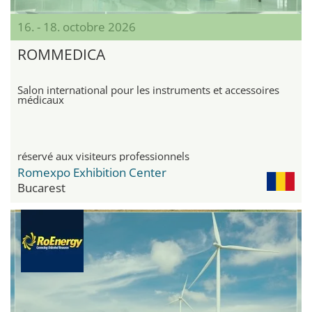
16. - 18. octobre 2026
ROMMEDICA
Salon international pour les instruments et accessoires
médicaux
réservé aux visiteurs professionnels
Romexpo Exhibition Center
Bucarest