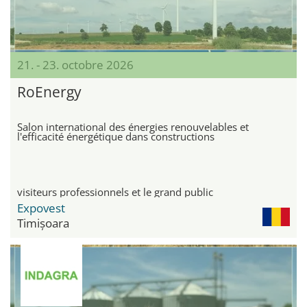
21. - 23. octobre 2026
RoEnergy
Salon international des énergies renouvelables et
l'efficacité énergétique dans constructions
visiteurs professionnels et le grand public
Expovest
Timișoara