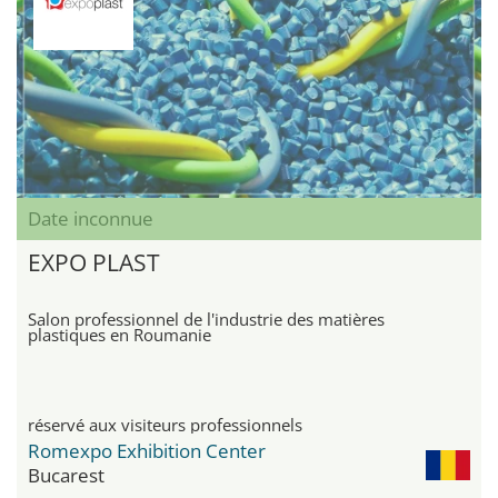
Date inconnue
EXPO PLAST
Salon professionnel de l'industrie des matières
plastiques en Roumanie
réservé aux visiteurs professionnels
Romexpo Exhibition Center
Bucarest