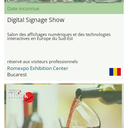
Date inconnue
Digital Signage Show
Salon des affichages numériques et des technologies
interactives en Europe du Sud-Est
réservé aux visiteurs professionnels
Romexpo Exhibition Center
Bucarest