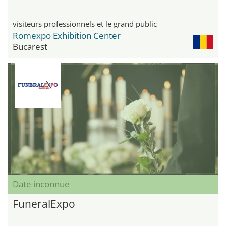
visiteurs professionnels et le grand public
Romexpo Exhibition Center
Bucarest
Date inconnue
FuneralExpo