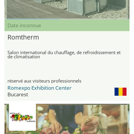
Date inconnue
Romtherm
Salon international du chauffage, de refroidissement et
de climatisation
réservé aux visiteurs professionnels
Romexpo Exhibition Center
Bucarest