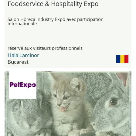
Foodservice & Hospitality Expo
Salon Horeca Industry Expo avec participation
internationale
réservé aux visiteurs professionnels
Hala Laminor
Bucarest