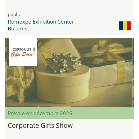
public
Romexpo Exhibition Center
Bucarest
Prévue en décembre 2026
Corporate Gifts Show