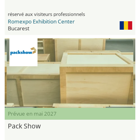
réservé aux visiteurs professionnels
Romexpo Exhibition Center
Bucarest
Prévue en mai 2027
Pack Show