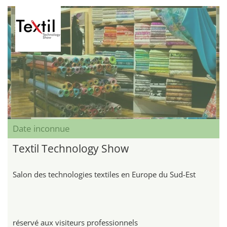
Date inconnue
Textil Technology Show
Salon des technologies textiles en Europe du Sud-Est
réservé aux visiteurs professionnels