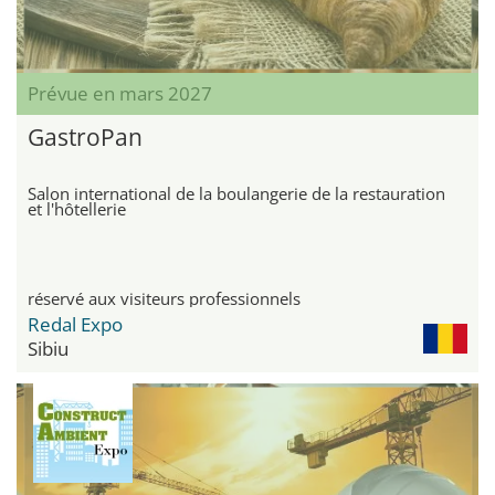
Prévue en mars 2027
GastroPan
Salon international de la boulangerie de la restauration
et l'hôtellerie
réservé aux visiteurs professionnels
Redal Expo
Sibiu