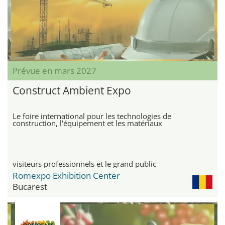
Prévue en mars 2027
Construct Ambient Expo
Le foire international pour les technologies de
construction, l'équipement et les matériaux
visiteurs professionnels et le grand public
Romexpo Exhibition Center
Bucarest