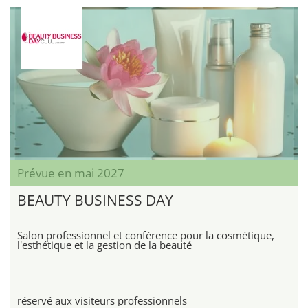
Prévue en mai 2027
BEAUTY BUSINESS DAY
Salon professionnel et conférence pour la cosmétique,
l'esthétique et la gestion de la beauté
réservé aux visiteurs professionnels