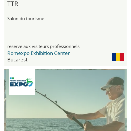
TTR
Salon du tourisme
réservé aux visiteurs professionnels
Romexpo Exhibition Center
Bucarest