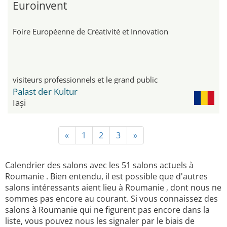
Euroinvent
Foire Européenne de Créativité et Innovation
visiteurs professionnels et le grand public
Palast der Kultur
Iași
«
1
2
3
»
Calendrier des salons avec les 51 salons actuels à
Roumanie . Bien entendu, il est possible que d'autres
salons intéressants aient lieu à Roumanie , dont nous ne
sommes pas encore au courant. Si vous connaissez des
salons à Roumanie qui ne figurent pas encore dans la
liste, vous pouvez nous les signaler par le biais de