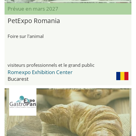
Prévue en mars 2027
PetExpo Romania
Foire sur l'animal
visiteurs professionnels et le grand public
Romexpo Exhibition Center
Bucarest