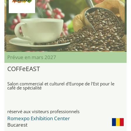
Prévue en mars 2027
COFFeEAST
Salon commercial et culturel d'Europe de l'Est pour le
café de spécialité
réservé aux visiteurs professionnels
Romexpo Exhibition Center
Bucarest