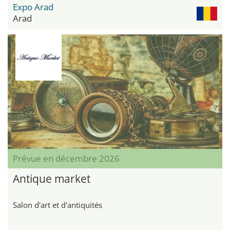
Expo Arad
Arad
Prévue en décembre 2026
Antique market
Salon d'art et d'antiquités