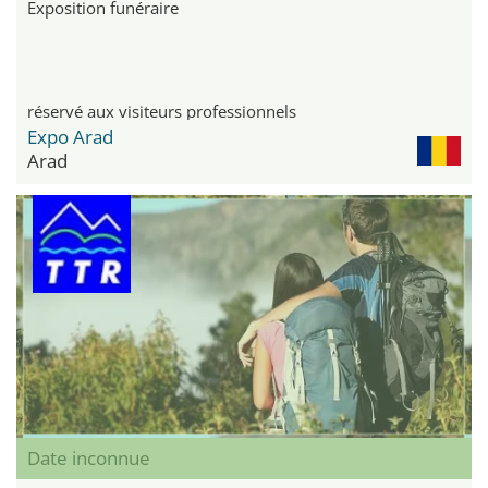
Exposition funéraire
réservé aux visiteurs professionnels
Expo Arad
Arad
Date inconnue