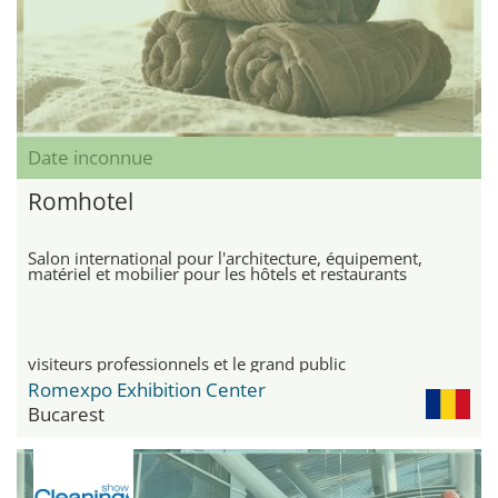
Date inconnue
Romhotel
Salon international pour l'architecture, équipement,
matériel et mobilier pour les hôtels et restaurants
visiteurs professionnels et le grand public
Romexpo Exhibition Center
Bucarest