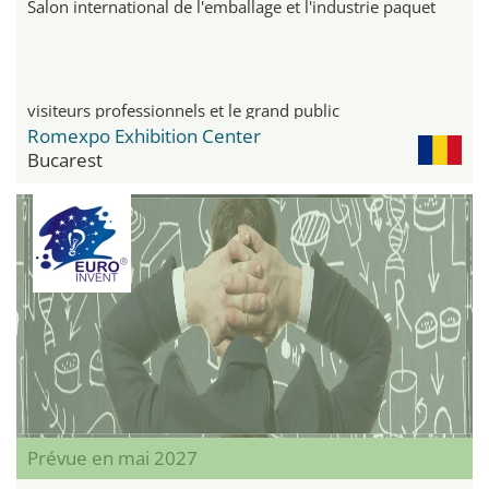
Salon international de l'emballage et l'industrie paquet
visiteurs professionnels et le grand public
Romexpo Exhibition Center
Bucarest
Prévue en mai 2027