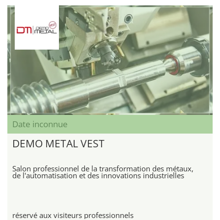
Date inconnue
DEMO METAL VEST
Salon professionnel de la transformation des métaux,
de l'automatisation et des innovations industrielles
réservé aux visiteurs professionnels