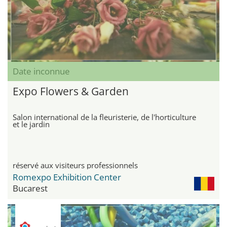
Date inconnue
Expo Flowers & Garden
Salon international de la fleuristerie, de l'horticulture
et le jardin
réservé aux visiteurs professionnels
Romexpo Exhibition Center
Bucarest