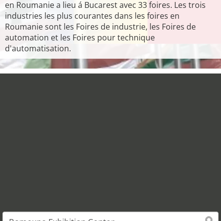
en Roumanie a lieu á Bucarest avec 33 foires. Les trois
industries les plus courantes dans les foires en
Roumanie sont les Foires de industrie, les Foires de
automation et les Foires pour technique
d'automatisation.