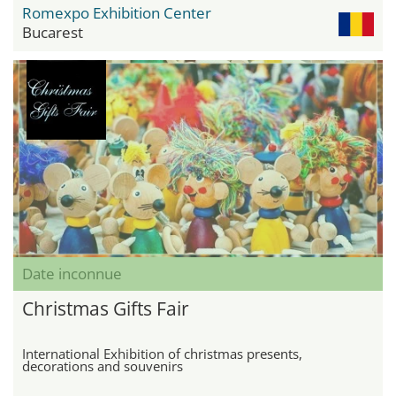
Romexpo Exhibition Center
Bucarest
Date inconnue
Christmas Gifts Fair
International Exhibition of christmas presents,
decorations and souvenirs