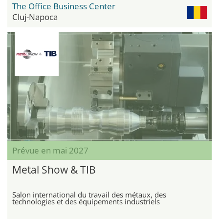
The Office Business Center
Cluj-Napoca
Prévue en mai 2027
Metal Show & TIB
Salon international du travail des métaux, des
technologies et des équipements industriels