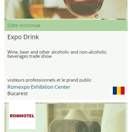
Date inconnue
Expo Drink
Wine, beer and other alcoholic and non-alcoholic
beverages trade show
visiteurs professionnels et le grand public
Romexpo Exhibition Center
Bucarest