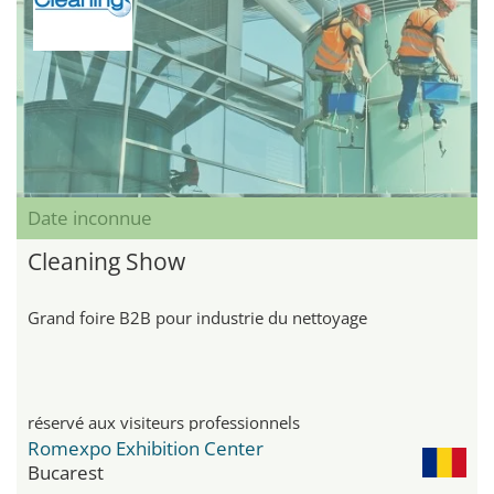
Date inconnue
Cleaning Show
Grand foire B2B pour industrie du nettoyage
réservé aux visiteurs professionnels
Romexpo Exhibition Center
Bucarest