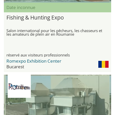
Date inconnue
Fishing & Hunting Expo
Salon international pour les pêcheurs, les chasseurs et
les amateurs de plein air en Roumanie
réservé aux visiteurs professionnels
Romexpo Exhibition Center
Bucarest