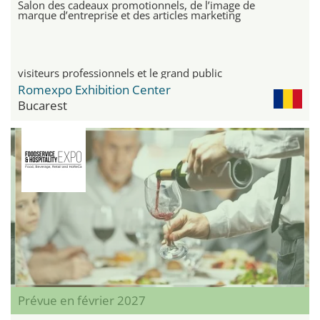
Salon des cadeaux promotionnels, de l’image de
marque d’entreprise et des articles marketing
visiteurs professionnels et le grand public
Romexpo Exhibition Center
Bucarest
Prévue en février 2027