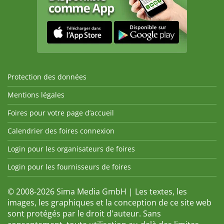
Protection des données
Mentions légales
Foires pour votre page d’accueil
Calendrier des foires connexion
Login pour les organisateurs de foires
Login pour les fournisseurs de foires
© 2008-2026 Sima Media GmbH | Les textes, les
images, les graphiques et la conception de ce site web
sont protégés par le droit d'auteur. Sans