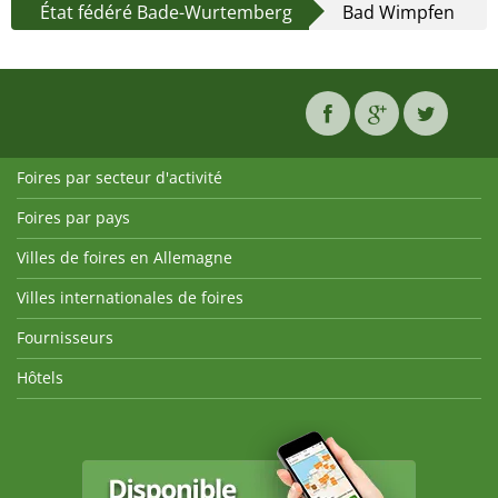
État fédéré Bade-Wurtemberg
Bad Wimpfen
Foires par secteur d'activité
Foires par pays
Villes de foires en Allemagne
Villes internationales de foires
Fournisseurs
Hôtels