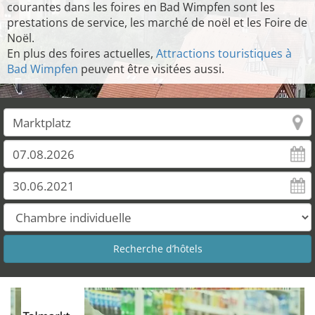
courantes dans les foires en Bad Wimpfen sont les
prestations de service, les marché de noël et les Foire de
Noël.
En plus des foires actuelles,
Attractions touristiques à
Bad Wimpfen
peuvent être visitées aussi.