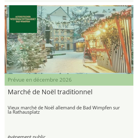
Prévue en décembre 2026
Marché de Noël traditionnel
Vieux marché de Noël allemand de Bad Wimpfen sur
la Rathausplatz
événement public