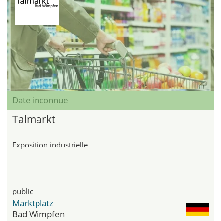
Date inconnue
Talmarkt
Exposition industrielle
public
Marktplatz
Bad Wimpfen