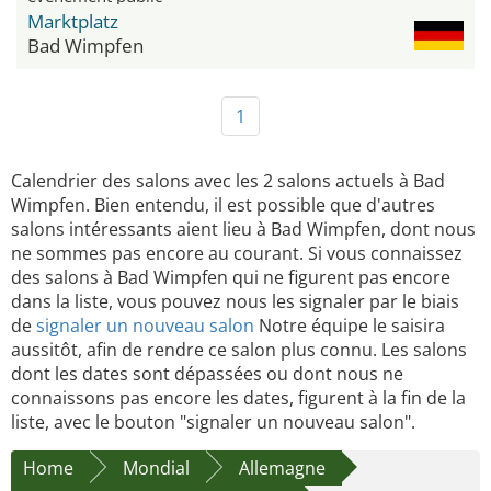
Marktplatz
Bad Wimpfen
1
Calendrier des salons avec les 2 salons actuels à Bad
Wimpfen. Bien entendu, il est possible que d'autres
salons intéressants aient lieu à Bad Wimpfen, dont nous
ne sommes pas encore au courant. Si vous connaissez
des salons à Bad Wimpfen qui ne figurent pas encore
dans la liste, vous pouvez nous les signaler par le biais
de
signaler un nouveau salon
Notre équipe le saisira
aussitôt, afin de rendre ce salon plus connu. Les salons
dont les dates sont dépassées ou dont nous ne
connaissons pas encore les dates, figurent à la fin de la
liste, avec le bouton "signaler un nouveau salon".
Home
Mondial
Allemagne