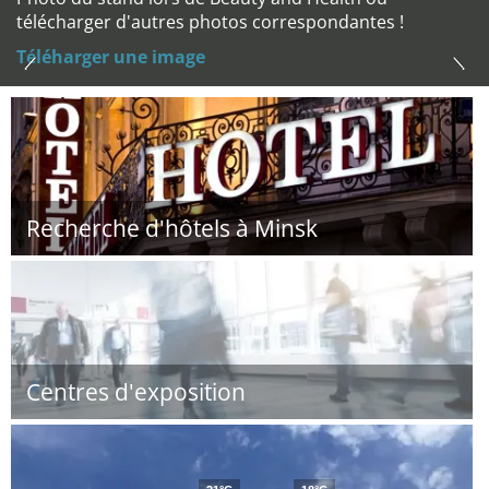
télécharger d'autres photos correspondantes !
Téléharger une image
Recherche d'hôtels à Minsk
Centres d'exposition