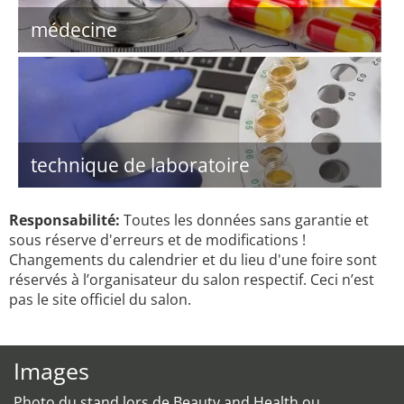
médecine
technique de laboratoire
Responsabilité:
Toutes les données sans garantie et
sous réserve d'erreurs et de modifications !
Changements du calendrier et du lieu d'une foire sont
réservés à l’organisateur du salon respectif. Ceci n’est
pas le site officiel du salon.
Images
Photo du stand lors de Beauty and Health ou