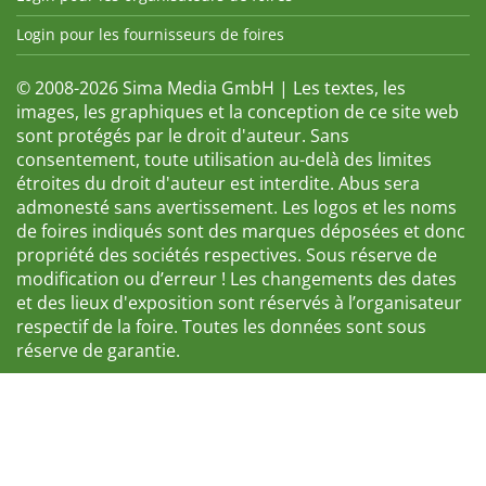
Login pour les fournisseurs de foires
© 2008-2026 Sima Media GmbH | Les textes, les
images, les graphiques et la conception de ce site web
sont protégés par le droit d'auteur. Sans
consentement, toute utilisation au-delà des limites
étroites du droit d'auteur est interdite. Abus sera
admonesté sans avertissement. Les logos et les noms
de foires indiqués sont des marques déposées et donc
propriété des sociétés respectives. Sous réserve de
modification ou d’erreur ! Les changements des dates
et des lieux d'exposition sont réservés à l’organisateur
respectif de la foire. Toutes les données sont sous
réserve de garantie.