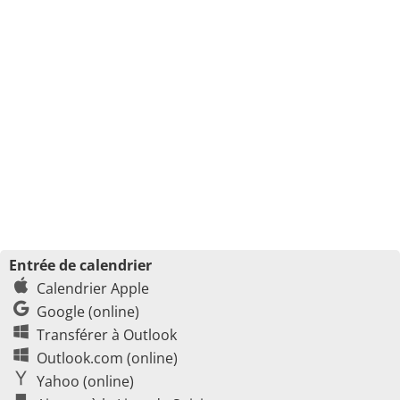
Entrée de calendrier
Calendrier Apple
Google (online)
Transférer à Outlook
Outlook.com (online)
Yahoo (online)