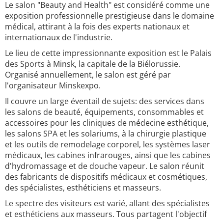
Le salon "Beauty and Health" est considéré comme une
exposition professionnelle prestigieuse dans le domaine
médical, attirant à la fois des experts nationaux et
internationaux de l'industrie.
Le lieu de cette impressionnante exposition est le Palais
des Sports à Minsk, la capitale de la Biélorussie.
Organisé annuellement, le salon est géré par
l'organisateur Minskexpo.
Il couvre un large éventail de sujets: des services dans
les salons de beauté, équipements, consommables et
accessoires pour les cliniques de médecine esthétique,
les salons SPA et les solariums, à la chirurgie plastique
et les outils de remodelage corporel, les systèmes laser
médicaux, les cabines infrarouges, ainsi que les cabines
d'hydromassage et de douche vapeur. Le salon réunit
des fabricants de dispositifs médicaux et cosmétiques,
des spécialistes, esthéticiens et masseurs.
Le spectre des visiteurs est varié, allant des spécialistes
et esthéticiens aux masseurs. Tous partagent l'objectif