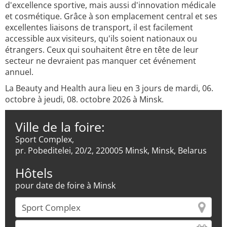
d'excellence sportive, mais aussi d'innovation médicale
et cosmétique. Grâce à son emplacement central et ses
excellentes liaisons de transport, il est facilement
accessible aux visiteurs, qu'ils soient nationaux ou
étrangers. Ceux qui souhaitent être en tête de leur
secteur ne devraient pas manquer cet événement
annuel.
La Beauty and Health aura lieu en 3 jours de mardi, 06.
octobre à jeudi, 08. octobre 2026 à Minsk.
Ville de la foire:
Sport Complex,
pr. Pobeditelei, 20/2, 220005 Minsk, Minsk, Belarus
Hôtels
pour date de foire à Minsk