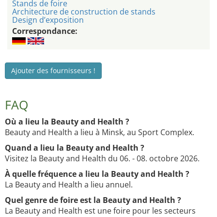
Stands de foire
Architecture de construction de stands
Design d’exposition
Correspondance:
Ajouter des fournisseurs !
FAQ
Où a lieu la Beauty and Health ?
Beauty and Health a lieu à Minsk, au Sport Complex.
Quand a lieu la Beauty and Health ?
Visitez la Beauty and Health du 06. - 08. octobre 2026.
À quelle fréquence a lieu la Beauty and Health ?
La Beauty and Health a lieu annuel.
Quel genre de foire est la Beauty and Health ?
La Beauty and Health est une foire pour les secteurs