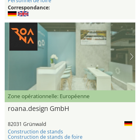
Personnel de foire
Correspondance:
Zone opérationnelle: Européenne
roana.design GmbH
82031 Grünwald
Construction de stands
Construction de stands de foire