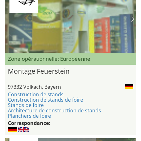
Zone opérationnelle: Européenne
Montage Feuerstein
97332 Volkach, Bayern
Construction de stands
Construction de stands de foire
Stands de foire
Architecture de construction de stands
Planchers de foire
Correspondance: