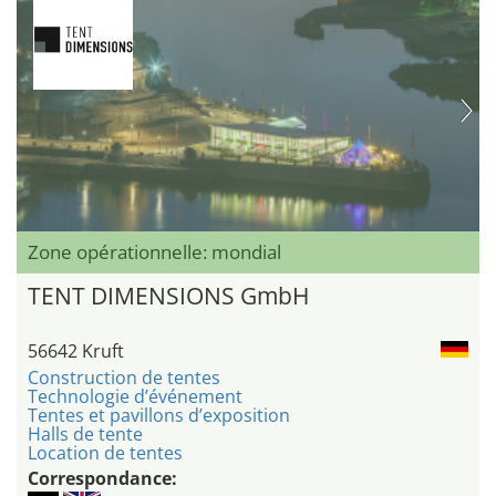
Zone opérationnelle: mondial
TENT DIMENSIONS GmbH
56642 Kruft
Construction de tentes
Technologie d’événement
Tentes et pavillons d’exposition
Halls de tente
Location de tentes
Correspondance: