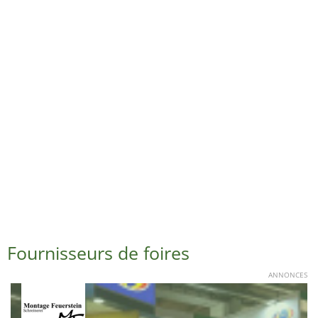
Fournisseurs de foires
ANNONCES