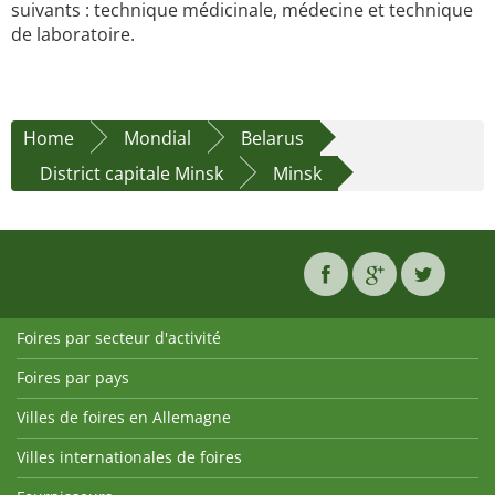
suivants : technique médicinale, médecine et technique
de laboratoire.
Home
Mondial
Belarus
District capitale Minsk
Minsk
Foires par secteur d'activité
Foires par pays
Villes de foires en Allemagne
Villes internationales de foires