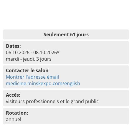
Seulement 61 jours
Dates:
06.10.2026 - 08.10.2026*
mardi - jeudi, 3 jours
Contacter le salon
Montrer l'adresse émail
medicine.minskexpo.com/english
Accès:
visiteurs professionnels et le grand public
Rotation:
annuel