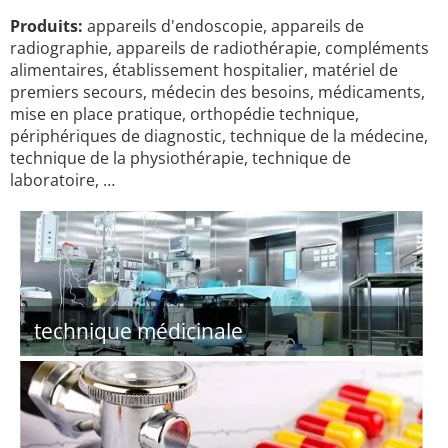
Produits:
appareils d'endoscopie, appareils de
radiographie, appareils de radiothérapie, compléments
alimentaires, établissement hospitalier, matériel de
premiers secours, médecin des besoins, médicaments,
mise en place pratique, orthopédie technique,
périphériques de diagnostic, technique de la médecine,
technique de la physiothérapie, technique de
laboratoire, …
technique médicinale