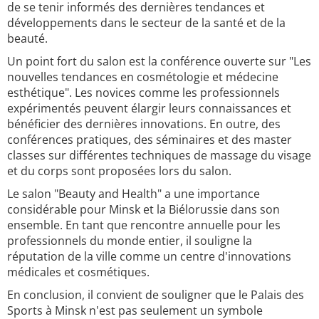
de se tenir informés des dernières tendances et
développements dans le secteur de la santé et de la
beauté.
Un point fort du salon est la conférence ouverte sur "Les
nouvelles tendances en cosmétologie et médecine
esthétique". Les novices comme les professionnels
expérimentés peuvent élargir leurs connaissances et
bénéficier des dernières innovations. En outre, des
conférences pratiques, des séminaires et des master
classes sur différentes techniques de massage du visage
et du corps sont proposées lors du salon.
Le salon "Beauty and Health" a une importance
considérable pour Minsk et la Biélorussie dans son
ensemble. En tant que rencontre annuelle pour les
professionnels du monde entier, il souligne la
réputation de la ville comme un centre d'innovations
médicales et cosmétiques.
En conclusion, il convient de souligner que le Palais des
Sports à Minsk n'est pas seulement un symbole