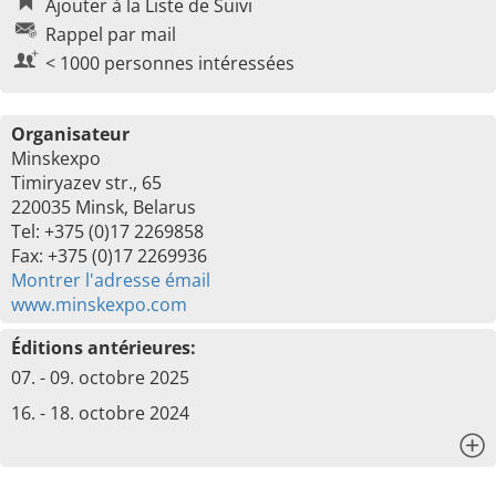
Ajouter à la Liste de Suivi
Rappel par mail
< 1000 personnes intéressées
Organisateur
Minskexpo
Timiryazev str., 65
220035 Minsk, Belarus
Tel: +375 (0)17 2269858
Fax: +375 (0)17 2269936
Montrer l'adresse émail
www.minskexpo.com
Éditions antérieures:
07. - 09. octobre 2025
16. - 18. octobre 2024
x