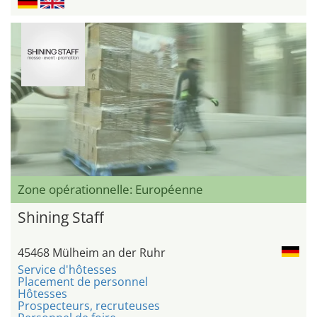
Zone opérationnelle: Européenne
Shining Staff
45468 Mülheim an der Ruhr
Service d'hôtesses
Placement de personnel
Hôtesses
Prospecteurs, recruteuses