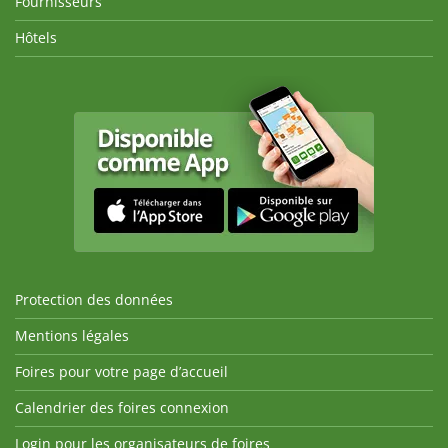
Fournisseurs
Hôtels
Protection des données
Mentions légales
Foires pour votre page d’accueil
Calendrier des foires connexion
Login pour les organisateurs de foires