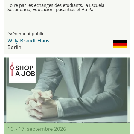
Foire par les échanges des étudiants, la Escuela
Secundaria, Educación, pasantías et Au Pair
événement public
Willy-Brandt-Haus
Berlin
16. - 17. septembre 2026