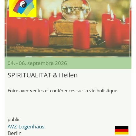
04. - 06. septembre 2026
SPIRITUALITÄT & Heilen
Foire avec ventes et conférences sur la vie holistique
public
AVZ-Logenhaus
Berlin