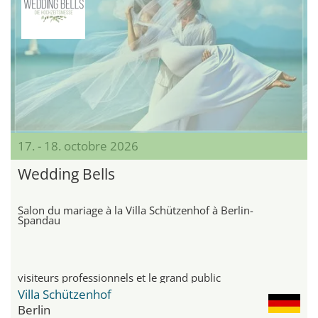
17. - 18. octobre 2026
Wedding Bells
Salon du mariage à la Villa Schützenhof à Berlin-
Spandau
visiteurs professionnels et le grand public
Villa Schützenhof
Berlin