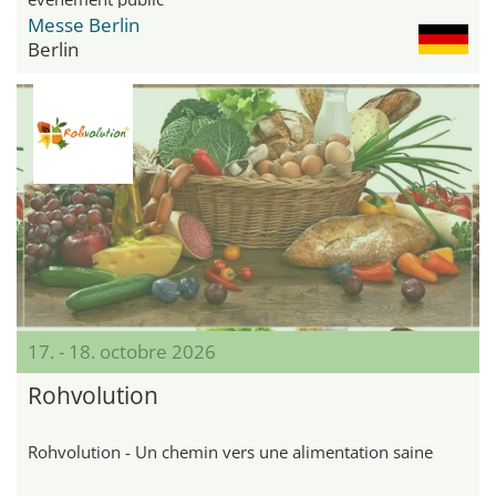
Messe Berlin
Berlin
17. - 18. octobre 2026
Rohvolution
Rohvolution - Un chemin vers une alimentation saine