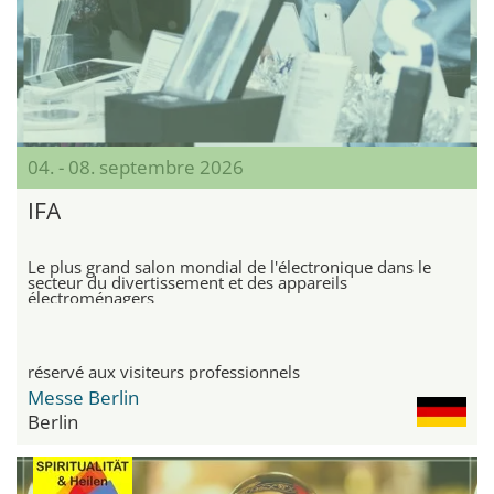
04. - 08. septembre 2026
IFA
Le plus grand salon mondial de l'électronique dans le
secteur du divertissement et des appareils
électroménagers
réservé aux visiteurs professionnels
Messe Berlin
Berlin