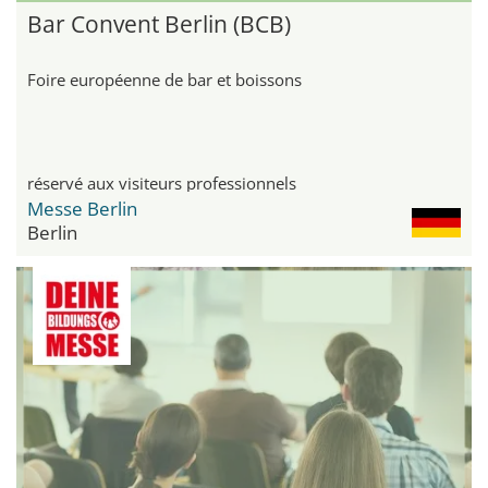
Bar Convent Berlin (BCB)
Foire européenne de bar et boissons
réservé aux visiteurs professionnels
Messe Berlin
Berlin