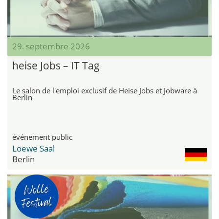
29. septembre 2026
heise Jobs – IT Tag
Le salon de l'emploi exclusif de Heise Jobs et Jobware à
Berlin
événement public
Loewe Saal
Berlin