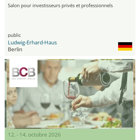
Salon pour investisseurs privés et professionnels
public
Ludwig-Erhard-Haus
Berlin
12. - 14. octobre 2026