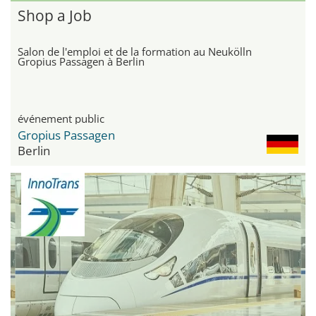
Shop a Job
Salon de l'emploi et de la formation au Neukölln
Gropius Passagen à Berlin
événement public
Gropius Passagen
Berlin