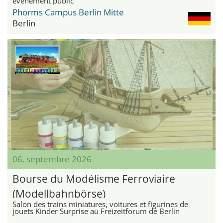
événement public
Phorms Campus Berlin Mitte
Berlin
06. septembre 2026
Bourse du Modélisme Ferroviaire
(Modellbahnbörse)
Salon des trains miniatures, voitures et figurines de
jouets Kinder Surprise au Freizeitforum de Berlin