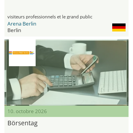
visiteurs professionnels et le grand public
Arena Berlin
Berlin
10. octobre 2026
Börsentag