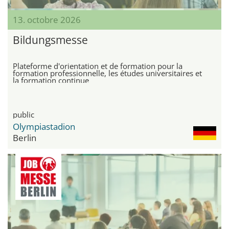
13. octobre 2026
Bildungsmesse
Plateforme d'orientation et de formation pour la
formation professionnelle, les études universitaires et
la formation continue
public
Olympiastadion
Berlin