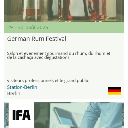
29. - 30. août 2026
German Rum Festival
Salon et événement gourmand du rhum, du rhum et
de la cachaça avec dégustations
visiteurs professionnels et le grand public
Station-Berlin
Berlin