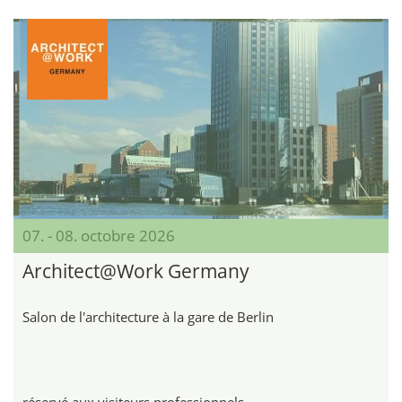
07. - 08. octobre 2026
Architect@Work Germany
Salon de l'architecture à la gare de Berlin
réservé aux visiteurs professionnels