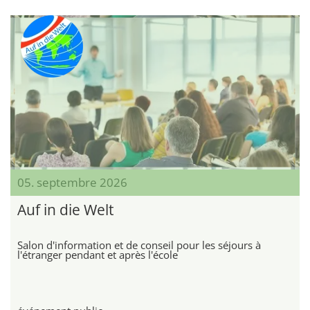
05. septembre 2026
Auf in die Welt
Salon d'information et de conseil pour les séjours à
l'étranger pendant et après l'école