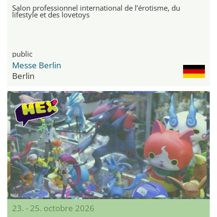
Salon professionnel international de l’érotisme, du
lifestyle et des lovetoys
public
Messe Berlin
Berlin
23. - 25. octobre 2026