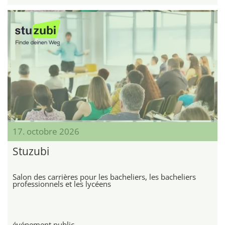
17. octobre 2026
Stuzubi
Salon des carrières pour les bacheliers, les bacheliers
professionnels et les lycéens
événement public