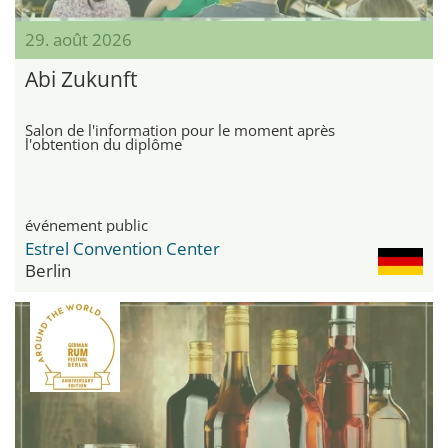
29. août 2026
Abi Zukunft
Salon de l'information pour le moment après
l'obtention du diplôme
événement public
Estrel Convention Center
Berlin