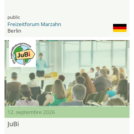
public
Freizeitforum Marzahn
Berlin
12. septembre 2026
JuBi