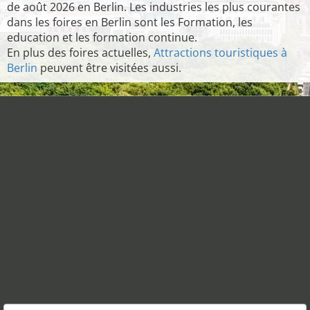
de août 2026 en Berlin. Les industries les plus courantes
dans les foires en Berlin sont les Formation, les
education et les formation continue.
En plus des foires actuelles,
Attractions touristiques à
Berlin
peuvent être visitées aussi.