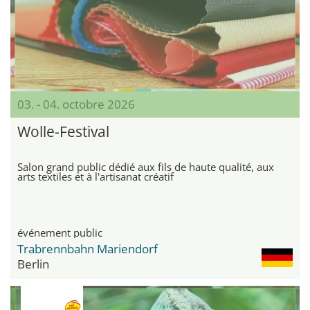
03. - 04. octobre 2026
Wolle-Festival
Salon grand public dédié aux fils de haute qualité, aux
arts textiles et à l'artisanat créatif
événement public
Trabrennbahn Mariendorf
Berlin