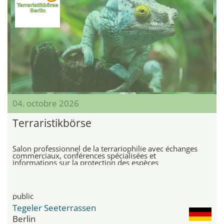
04. octobre 2026
Terraristikbörse
Salon professionnel de la terrariophilie avec échanges
commerciaux, conférences spécialisées et
informations sur la protection des espèces
public
Tegeler Seeterrassen
Berlin