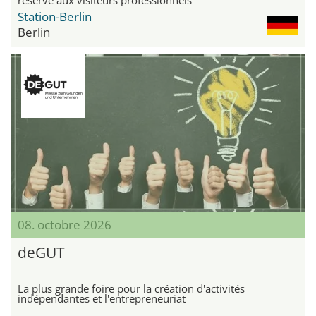
Station-Berlin
Berlin
08. octobre 2026
deGUT
La plus grande foire pour la création d'activités
indépendantes et l'entrepreneuriat