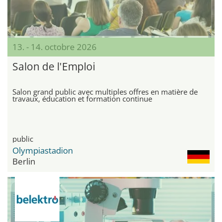
13. - 14. octobre 2026
Salon de l'Emploi
Salon grand public avec multiples offres en matière de
travaux, éducation et formation continue
public
Olympiastadion
Berlin