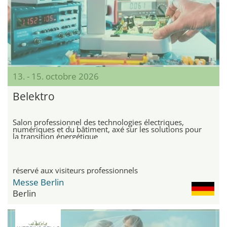
13. - 15. octobre 2026
Belektro
Salon professionnel des technologies électriques,
numériques et du bâtiment, axé sur les solutions pour
la transition énergétique
réservé aux visiteurs professionnels
Messe Berlin
Berlin