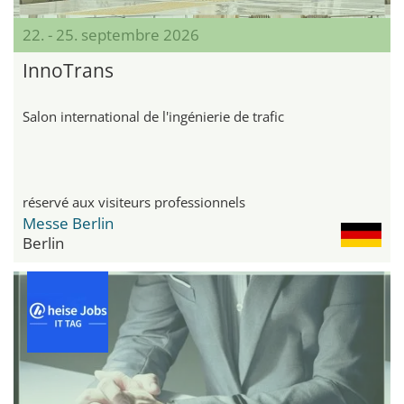
22. - 25. septembre 2026
InnoTrans
Salon international de l'ingénierie de trafic
réservé aux visiteurs professionnels
Messe Berlin
Berlin