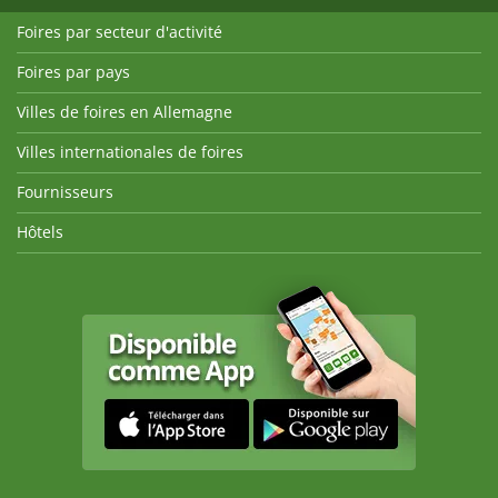
Foires par secteur d'activité
Foires par pays
Villes de foires en Allemagne
Villes internationales de foires
Fournisseurs
Hôtels