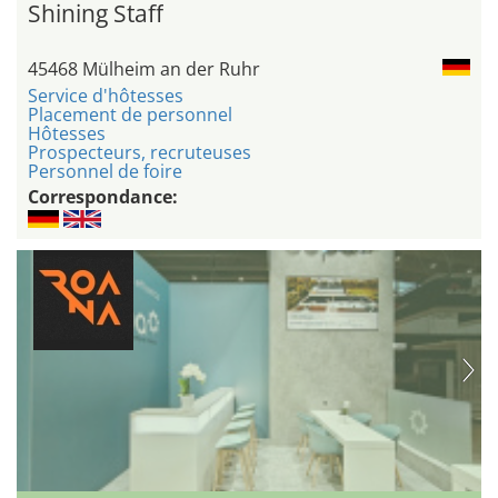
Shining Staff
45468 Mülheim an der Ruhr
Service d'hôtesses
Placement de personnel
Hôtesses
Prospecteurs, recruteuses
Personnel de foire
Correspondance: