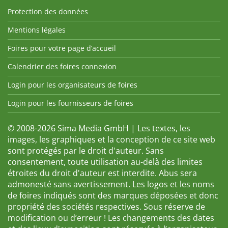
Protection des données
Mentions légales
Foires pour votre page d’accueil
Calendrier des foires connexion
Login pour les organisateurs de foires
Login pour les fournisseurs de foires
© 2008-2026 Sima Media GmbH | Les textes, les
images, les graphiques et la conception de ce site web
sont protégés par le droit d'auteur. Sans
consentement, toute utilisation au-delà des limites
étroites du droit d'auteur est interdite. Abus sera
admonesté sans avertissement. Les logos et les noms
de foires indiqués sont des marques déposées et donc
propriété des sociétés respectives. Sous réserve de
modification ou d’erreur ! Les changements des dates