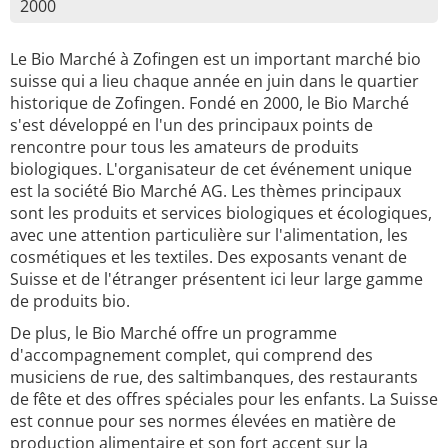
2000
Le Bio Marché à Zofingen est un important marché bio
suisse qui a lieu chaque année en juin dans le quartier
historique de Zofingen. Fondé en 2000, le Bio Marché
s'est développé en l'un des principaux points de
rencontre pour tous les amateurs de produits
biologiques. L'organisateur de cet événement unique
est la société Bio Marché AG. Les thèmes principaux
sont les produits et services biologiques et écologiques,
avec une attention particulière sur l'alimentation, les
cosmétiques et les textiles. Des exposants venant de
Suisse et de l'étranger présentent ici leur large gamme
de produits bio.
De plus, le Bio Marché offre un programme
d'accompagnement complet, qui comprend des
musiciens de rue, des saltimbanques, des restaurants
de fête et des offres spéciales pour les enfants. La Suisse
est connue pour ses normes élevées en matière de
production alimentaire et son fort accent sur la