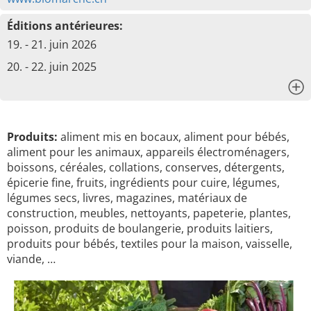
Éditions antérieures:
19. - 21. juin 2026
20. - 22. juin 2025
x
Produits:
aliment mis en bocaux, aliment pour bébés,
aliment pour les animaux, appareils électroménagers,
boissons, céréales, collations, conserves, détergents,
épicerie fine, fruits, ingrédients pour cuire, légumes,
légumes secs, livres, magazines, matériaux de
construction, meubles, nettoyants, papeterie, plantes,
poisson, produits de boulangerie, produits laitiers,
produits pour bébés, textiles pour la maison, vaisselle,
viande, …