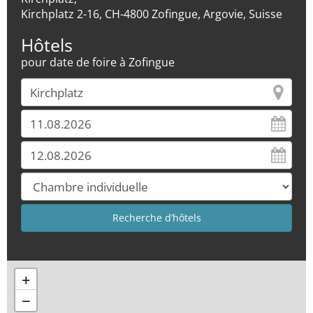
Kirchplatz 2-16, CH-4800 Zofingue, Argovie, Suisse
Hôtels
pour date de foire à Zofingue
+
−