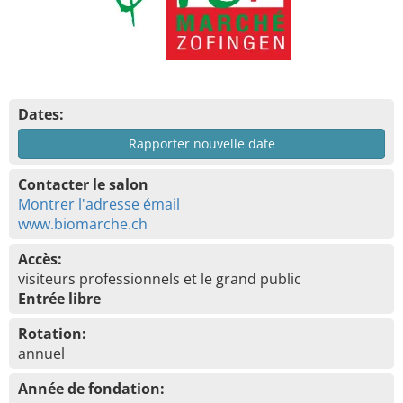
Dates:
Rapporter nouvelle date
Contacter le salon
Montrer l'adresse émail
www.biomarche.ch
Accès:
visiteurs professionnels et le grand public
Entrée libre
Rotation:
annuel
Année de fondation: