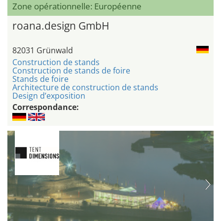
Zone opérationnelle: Européenne
roana.design GmbH
82031 Grünwald
Construction de stands
Construction de stands de foire
Stands de foire
Architecture de construction de stands
Design d’exposition
Correspondance: