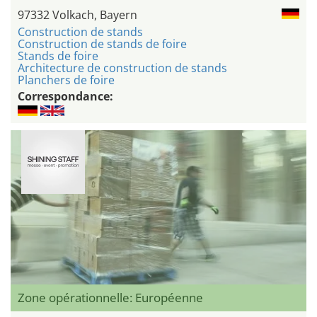
97332 Volkach, Bayern
Construction de stands
Construction de stands de foire
Stands de foire
Architecture de construction de stands
Planchers de foire
Correspondance:
Zone opérationnelle: Européenne