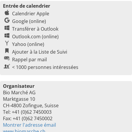
Entrée de calendrier
Calendrier Apple
Google (online)
Transférer à Outlook
Outlook.com (online)
Yahoo (online)
Ajouter à la Liste de Suivi
Rappel par mail
< 1000 personnes intéressées
Organisateur
Bio Marché AG
Marktgasse 10
CH-4800 Zofingue, Suisse
Tel: +41 (0)62 7450003
Fax: +41 (0)62 7450002
Montrer l'adresse émail
www.biomarche.ch