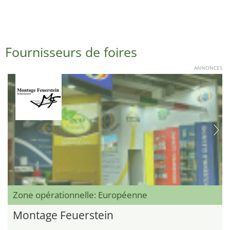
Fournisseurs de foires
ANNONCES
Zone opérationnelle: Européenne
Montage Feuerstein