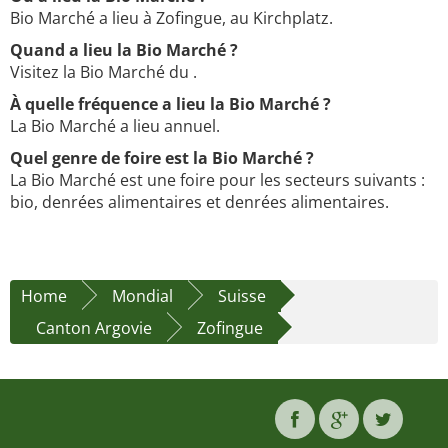
Bio Marché a lieu à Zofingue, au Kirchplatz.
Quand a lieu la Bio Marché ?
Visitez la Bio Marché du .
À quelle fréquence a lieu la Bio Marché ?
La Bio Marché a lieu annuel.
Quel genre de foire est la Bio Marché ?
La Bio Marché est une foire pour les secteurs suivants :
bio, denrées alimentaires et denrées alimentaires.
Home
Mondial
Suisse
Canton Argovie
Zofingue