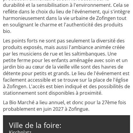
durabilité et la sensibilisation à l'environnement. Cela se
reflète dans le choix du lieu de l'événement, qui s'intègre
harmonieusement dans la vie urbaine de Zofingen tout
en soulignant le charme et l'authenticité des produits
bio.
Les points forts ne sont pas seulement la diversité des
produits exposés, mais aussi l'ambiance animée créée
par les musiciens de rue et les saltimbanques. Une
petite ferme pour les enfants aménagée avec soin et un
jardin bio au cœur de la vieille ville sont des havres de
détente pour petits et grands. Le lieu de l'événement est
facilement accessible et se trouve sur la place de l'église
à Zofingen. L'accès est bien indiqué et des possibilités de
stationnement sont disponibles à proximité.
La Bio Marché a lieu annuel, et donc pour la 27ème fois
probablement en juin 2027 à Zofingue.
Ville de la foire:
Kirchplatz,