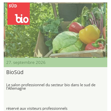
27. septembre 2026
BioSüd
Le salon professionnel du secteur bio dans le sud de
l’Allemagne
réservé aux visiteurs professionnels