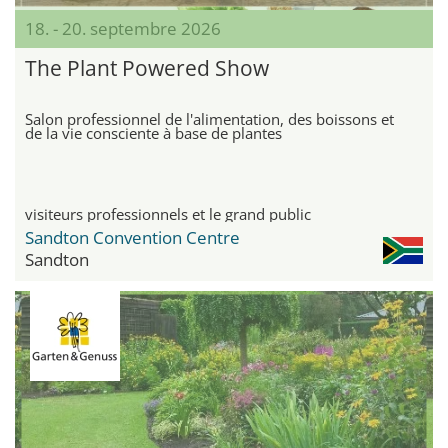
18. - 20. septembre 2026
The Plant Powered Show
Salon professionnel de l'alimentation, des boissons et
de la vie consciente à base de plantes
visiteurs professionnels et le grand public
Sandton Convention Centre
Sandton