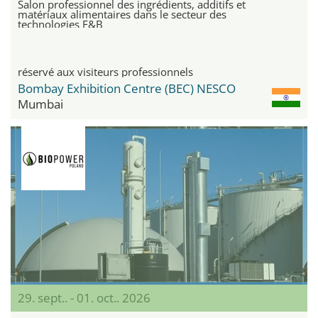
Salon professionnel des ingrédients, additifs et
matériaux alimentaires dans le secteur des
technologies F&B
réservé aux visiteurs professionnels
Bombay Exhibition Centre (BEC) NESCO
Mumbai
29. sept.. - 01. oct.. 2026