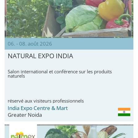
06. - 08. août 2026
NATURAL EXPO INDIA
Salon international et conférence sur les produits
naturels
réservé aux visiteurs professionnels
India Expo Centre & Mart
Greater Noida