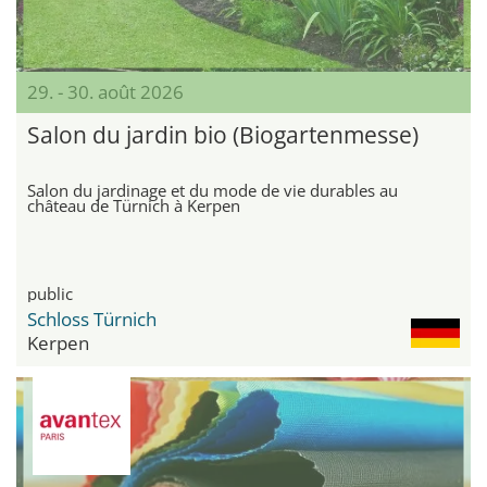
29. - 30. août 2026
Salon du jardin bio (Biogartenmesse)
Salon du jardinage et du mode de vie durables au
château de Türnich à Kerpen
public
Schloss Türnich
Kerpen