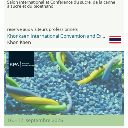
Salon international et Conférence du sucre, de la canne
à sucre et du bioéthanol
réservé aux visiteurs professionnels
Khonkaen International Convention and Exhibition Center KICE
Khon Kaen
16. - 17. septembre 2026