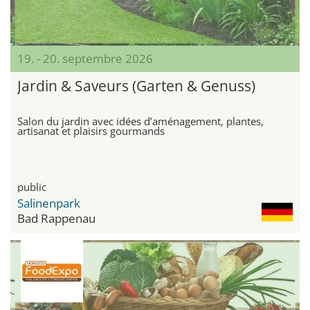
19. - 20. septembre 2026
Jardin & Saveurs (Garten & Genuss)
Salon du jardin avec idées d’aménagement, plantes,
artisanat et plaisirs gourmands
public
Salinenpark
Bad Rappenau