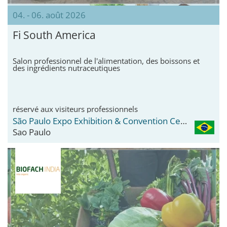
04. - 06. août 2026
Fi South America
Salon professionnel de l'alimentation, des boissons et
des ingrédients nutraceutiques
réservé aux visiteurs professionnels
São Paulo Expo Exhibition & Convention Center
Sao Paulo