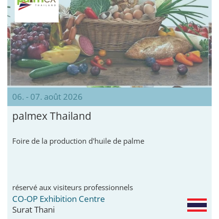
06. - 07. août 2026
palmex Thailand
Foire de la production d'huile de palme
réservé aux visiteurs professionnels
CO-OP Exhibition Centre
Surat Thani