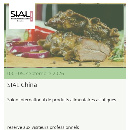
03. - 05. septembre 2026
SIAL China
Salon international de produits alimentaires asiatiques
réservé aux visiteurs professionnels