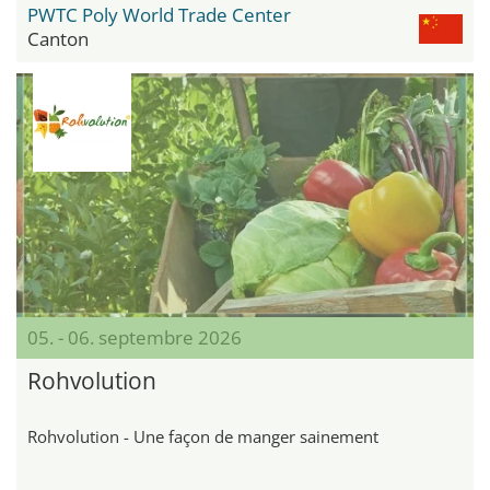
PWTC Poly World Trade Center
Canton
05. - 06. septembre 2026
Rohvolution
Rohvolution - Une façon de manger sainement