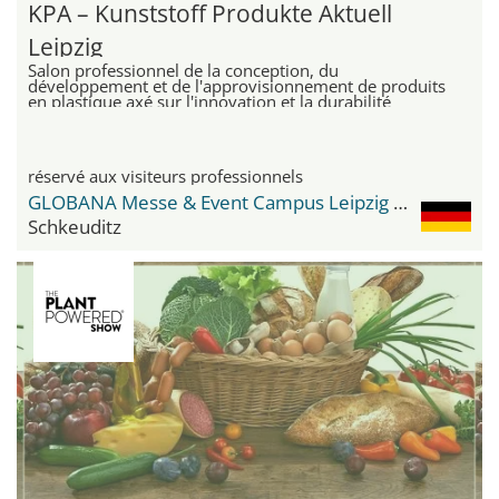
KPA – Kunststoff Produkte Aktuell
Leipzig
Salon professionnel de la conception, du
développement et de l'approvisionnement de produits
en plastique axé sur l'innovation et la durabilité
réservé aux visiteurs professionnels
GLOBANA Messe & Event Campus Leipzig / Halle
Schkeuditz