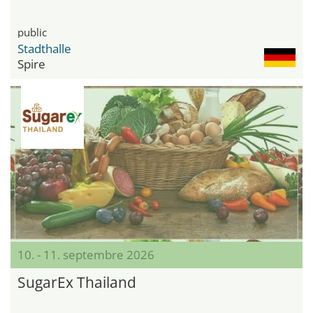
public
Stadthalle
Spire
10. - 11. septembre 2026
SugarEx Thailand