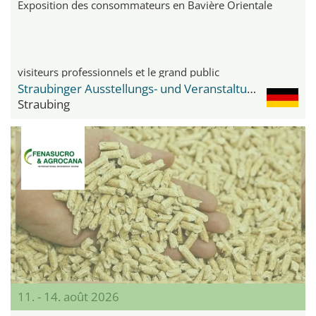
Exposition des consommateurs en Bavière Orientale
visiteurs professionnels et le grand public
Straubinger Ausstellungs- und Veranstaltungsgelände
Straubing
11. - 14. août 2026