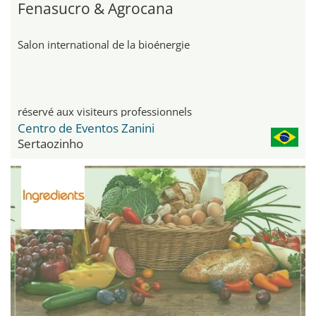
Fenasucro & Agrocana
Salon international de la bioénergie
réservé aux visiteurs professionnels
Centro de Eventos Zanini
Sertaozinho