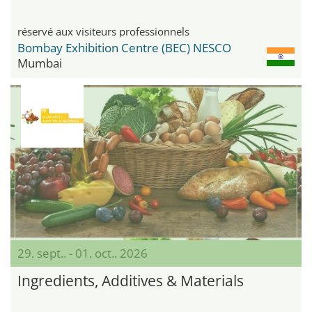
réservé aux visiteurs professionnels
Bombay Exhibition Centre (BEC) NESCO
Mumbai
29. sept.. - 01. oct.. 2026
Ingredients, Additives & Materials