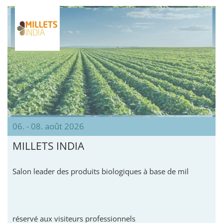
06. - 08. août 2026
MILLETS INDIA
Salon leader des produits biologiques à base de mil
réservé aux visiteurs professionnels