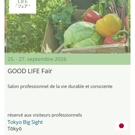
25. - 27. septembre 2026
GOOD LIFE Fair
Salon professionnel de la vie durable et consciente
réservé aux visiteurs professionnels
Tokyo Big Sight
Tōkyō