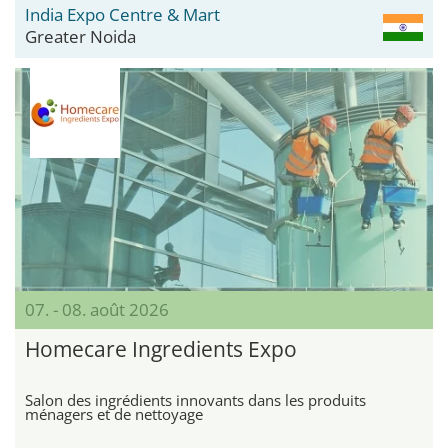
India Expo Centre & Mart
Greater Noida
07. - 08. août 2026
Homecare Ingredients Expo
Salon des ingrédients innovants dans les produits
ménagers et de nettoyage