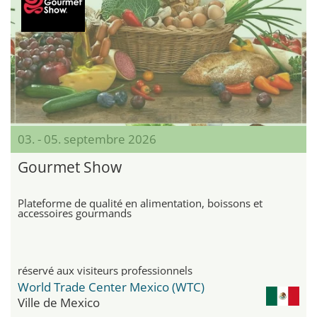
03. - 05. septembre 2026
Gourmet Show
Plateforme de qualité en alimentation, boissons et
accessoires gourmands
réservé aux visiteurs professionnels
World Trade Center Mexico (WTC)
Ville de Mexico