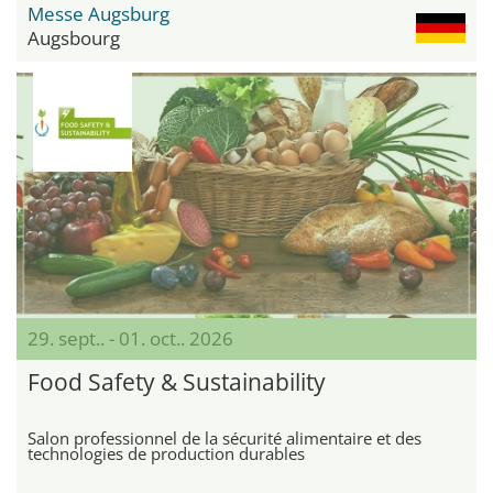
Messe Augsburg
Augsbourg
29. sept.. - 01. oct.. 2026
Food Safety & Sustainability
Salon professionnel de la sécurité alimentaire et des
technologies de production durables