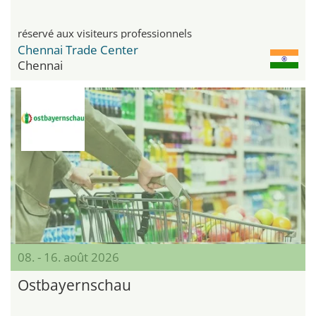
réservé aux visiteurs professionnels
Chennai Trade Center
Chennai
08. - 16. août 2026
Ostbayernschau