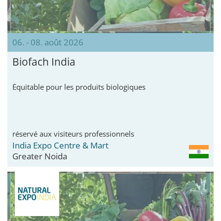
06. - 08. août 2026
Biofach India
Équitable pour les produits biologiques
réservé aux visiteurs professionnels
India Expo Centre & Mart
Greater Noida