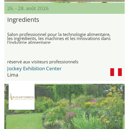
26. - 28. août 2026
Ingredients
Salon professionnel pour la technologie alimentaire,
les ingrédients, les machines et les innovations dans
l'industrie alimentaire
réservé aux visiteurs professionnels
Jockey Exhibition Center
Lima