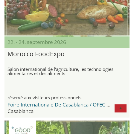
22. - 24. septembre 2026
Morocco FoodExpo
Salon international de l'agriculture, les technologies
alimentaires et des aliments
réservé aux visiteurs professionnels
Foire Internationale De Casablanca / OFEC Expo Center
Casablanca