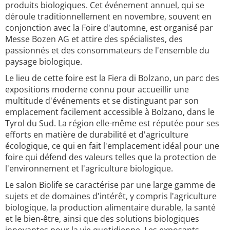
produits biologiques. Cet événement annuel, qui se
déroule traditionnellement en novembre, souvent en
conjonction avec la Foire d'automne, est organisé par
Messe Bozen AG et attire des spécialistes, des
passionnés et des consommateurs de l'ensemble du
paysage biologique.
Le lieu de cette foire est la Fiera di Bolzano, un parc des
expositions moderne connu pour accueillir une
multitude d'événements et se distinguant par son
emplacement facilement accessible à Bolzano, dans le
Tyrol du Sud. La région elle-même est réputée pour ses
efforts en matière de durabilité et d'agriculture
écologique, ce qui en fait l'emplacement idéal pour une
foire qui défend des valeurs telles que la protection de
l'environnement et l'agriculture biologique.
Le salon Biolife se caractérise par une large gamme de
sujets et de domaines d'intérêt, y compris l'agriculture
biologique, la production alimentaire durable, la santé
et le bien-être, ainsi que des solutions biologiques