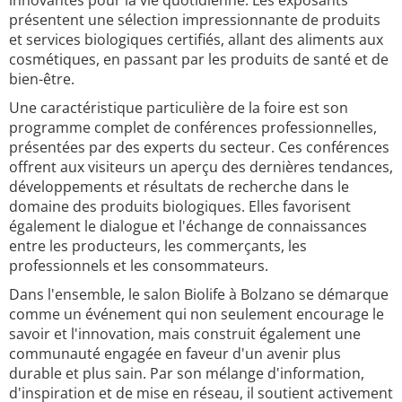
innovantes pour la vie quotidienne. Les exposants
présentent une sélection impressionnante de produits
et services biologiques certifiés, allant des aliments aux
cosmétiques, en passant par les produits de santé et de
bien-être.
Une caractéristique particulière de la foire est son
programme complet de conférences professionnelles,
présentées par des experts du secteur. Ces conférences
offrent aux visiteurs un aperçu des dernières tendances,
développements et résultats de recherche dans le
domaine des produits biologiques. Elles favorisent
également le dialogue et l'échange de connaissances
entre les producteurs, les commerçants, les
professionnels et les consommateurs.
Dans l'ensemble, le salon Biolife à Bolzano se démarque
comme un événement qui non seulement encourage le
savoir et l'innovation, mais construit également une
communauté engagée en faveur d'un avenir plus
durable et plus sain. Par son mélange d'information,
d'inspiration et de mise en réseau, il soutient activement