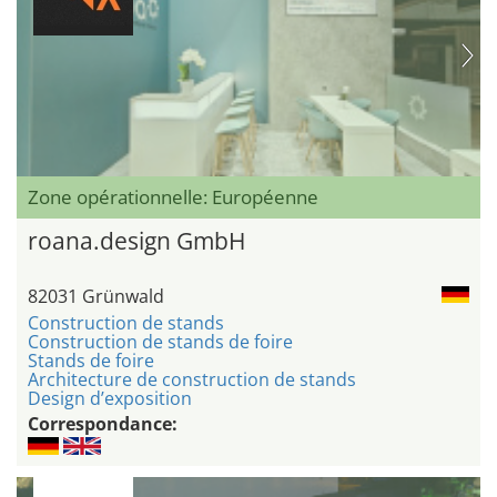
Zone opérationnelle: Européenne
roana.design GmbH
82031 Grünwald
Construction de stands
Construction de stands de foire
Stands de foire
Architecture de construction de stands
Design d’exposition
Correspondance: