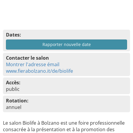
Dates:
Rapporter nouvelle date
Contacter le salon
Montrer l'adresse émail
www.fierabolzano.it/de/biolife
Accès:
public
Rotation:
annuel
Le salon Biolife à Bolzano est une foire professionnelle
consacrée à la présentation et à la promotion des