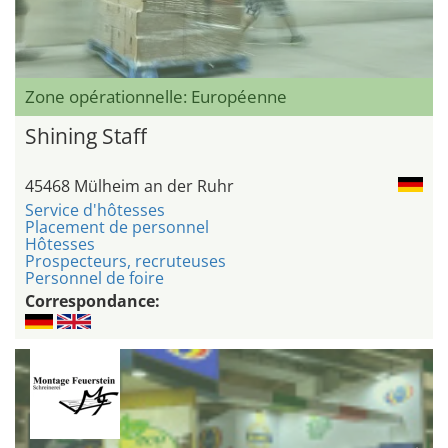
Zone opérationnelle: Européenne
Shining Staff
45468 Mülheim an der Ruhr
Service d'hôtesses
Placement de personnel
Hôtesses
Prospecteurs, recruteuses
Personnel de foire
Correspondance: