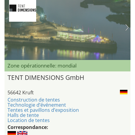
Zone opérationnelle: mondial
TENT DIMENSIONS GmbH
56642 Kruft
Construction de tentes
Technologie d’événement
Tentes et pavillons d’exposition
Halls de tente
Location de tentes
Correspondance: