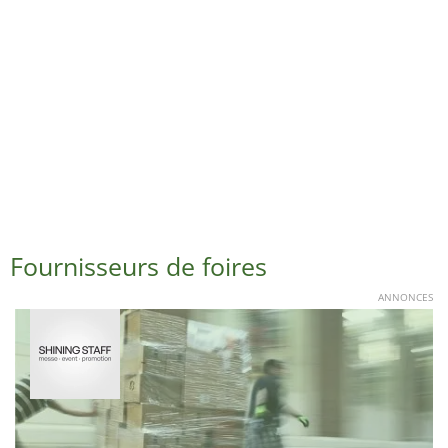
Fournisseurs de foires
ANNONCES