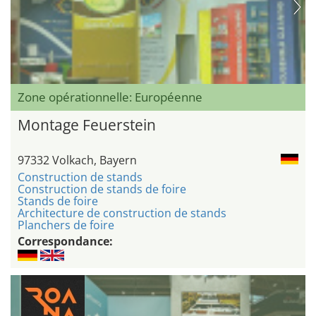
Zone opérationnelle: Européenne
Montage Feuerstein
97332 Volkach, Bayern
Construction de stands
Construction de stands de foire
Stands de foire
Architecture de construction de stands
Planchers de foire
Correspondance: