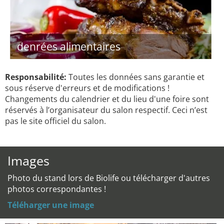
denrées alimentaires
Responsabilité:
Toutes les données sans garantie et
sous réserve d'erreurs et de modifications !
Changements du calendrier et du lieu d'une foire sont
réservés à l’organisateur du salon respectif. Ceci n’est
pas le site officiel du salon.
Images
Photo du stand lors de Biolife ou télécharger d'autres
photos correspondantes !
Téléharger une image