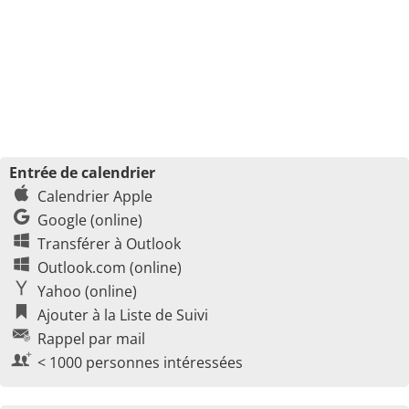
Entrée de calendrier
Calendrier Apple
Google (online)
Transférer à Outlook
Outlook.com (online)
Yahoo (online)
Ajouter à la Liste de Suivi
Rappel par mail
< 1000 personnes intéressées