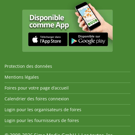
Protection des données
Mentions légales
Foires pour votre page d’accueil
Calendrier des foires connexion
Login pour les organisateurs de foires
Login pour les fournisseurs de foires