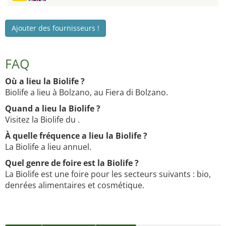
Ajouter des fournisseurs !
FAQ
Où a lieu la Biolife ?
Biolife a lieu à Bolzano, au Fiera di Bolzano.
Quand a lieu la Biolife ?
Visitez la Biolife du .
À quelle fréquence a lieu la Biolife ?
La Biolife a lieu annuel.
Quel genre de foire est la Biolife ?
La Biolife est une foire pour les secteurs suivants : bio,
denrées alimentaires et cosmétique.