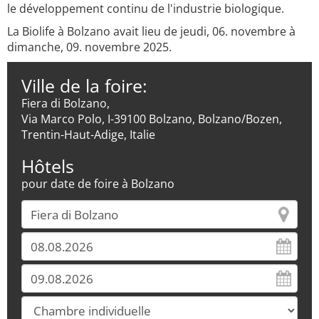
le développement continu de l'industrie biologique.
La Biolife à Bolzano avait lieu de jeudi, 06. novembre à
dimanche, 09. novembre 2025.
Ville de la foire:
Fiera di Bolzano,
Via Marco Polo, I-39100 Bolzano, Bolzano/Bozen,
Trentin-Haut-Adige, Italie
Hôtels
pour date de foire à Bolzano