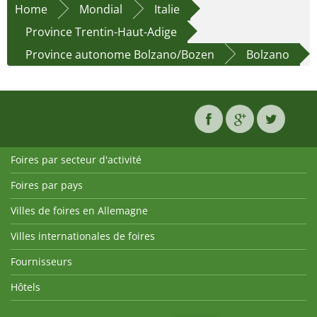
Home
Mondial
Italie
Province Trentin-Haut-Adige
Province autonome Bolzano/Bozen
Bolzano
Foires par secteur d'activité
Foires par pays
Villes de foires en Allemagne
Villes internationales de foires
Fournisseurs
Hôtels