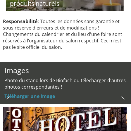
produits naturels
Responsabilité:
Toutes les données sans garantie et
sous réserve d'erreurs et de modifications !
Changements du calendrier et du lieu d'une foire sont
réservés à l’organisateur du salon respectif. Ceci n’est
pas le site officiel du salon.
Images
Photo du stand lors de Biofach ou télécharger d'autres
photos correspondantes !
Téléharger une image