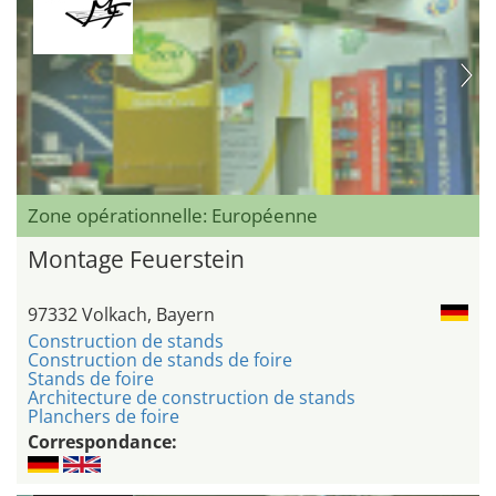
Zone opérationnelle: Européenne
Montage Feuerstein
97332 Volkach, Bayern
Construction de stands
Construction de stands de foire
Stands de foire
Architecture de construction de stands
Planchers de foire
Correspondance: