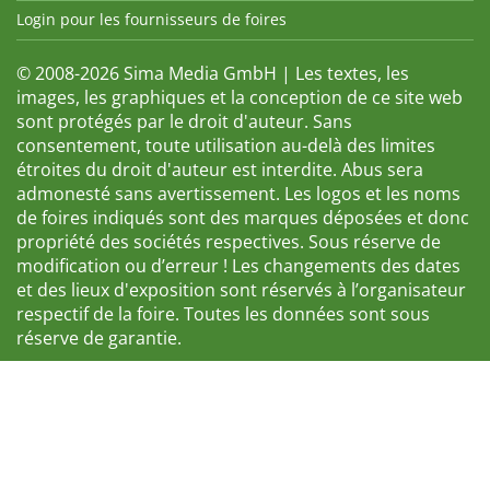
Login pour les fournisseurs de foires
© 2008-2026 Sima Media GmbH | Les textes, les
images, les graphiques et la conception de ce site web
sont protégés par le droit d'auteur. Sans
consentement, toute utilisation au-delà des limites
étroites du droit d'auteur est interdite. Abus sera
admonesté sans avertissement. Les logos et les noms
de foires indiqués sont des marques déposées et donc
propriété des sociétés respectives. Sous réserve de
modification ou d’erreur ! Les changements des dates
et des lieux d'exposition sont réservés à l’organisateur
respectif de la foire. Toutes les données sont sous
réserve de garantie.