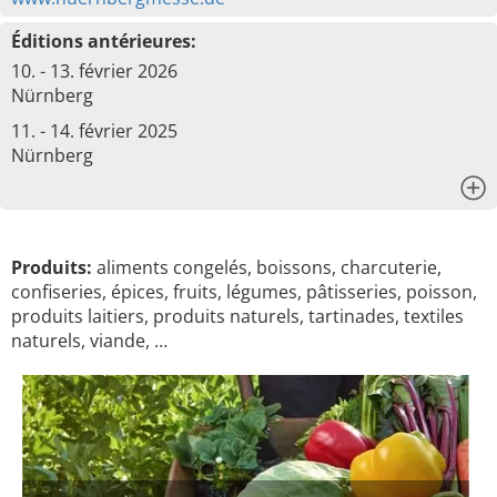
Éditions antérieures:
10. - 13. février 2026
Nürnberg
11. - 14. février 2025
Nürnberg
x
Produits:
aliments congelés, boissons, charcuterie,
confiseries, épices, fruits, légumes, pâtisseries, poisson,
produits laitiers, produits naturels, tartinades, textiles
naturels, viande, …