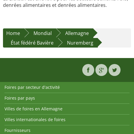
denrées alimentaires et denrées alimentaires.
Home
Mondial
Allemagne
État fédéré Bavière
Nuremberg
Foires par secteur d'activité
Foires par pays
Villes de foires en Allemagne
Villes internationales de foires
Fournisseurs