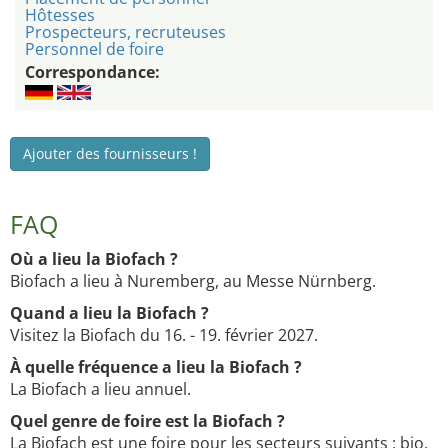
Hôtesses
Prospecteurs, recruteuses
Personnel de foire
Correspondance:
Ajouter des fournisseurs !
FAQ
Où a lieu la Biofach ?
Biofach a lieu à Nuremberg, au Messe Nürnberg.
Quand a lieu la Biofach ?
Visitez la Biofach du 16. - 19. février 2027.
À quelle fréquence a lieu la Biofach ?
La Biofach a lieu annuel.
Quel genre de foire est la Biofach ?
La Biofach est une foire pour les secteurs suivants : bio,