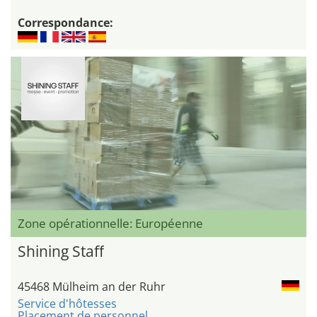
Correspondance:
Zone opérationnelle: Européenne
Shining Staff
45468 Mülheim an der Ruhr
Service d'hôtesses
Placement de personnel