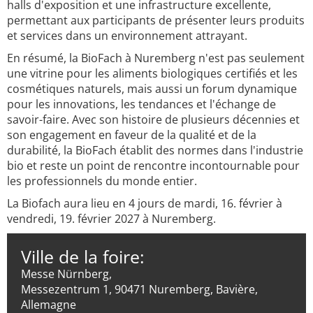
halls d'exposition et une infrastructure excellente,
permettant aux participants de présenter leurs produits
et services dans un environnement attrayant.
En résumé, la BioFach à Nuremberg n'est pas seulement
une vitrine pour les aliments biologiques certifiés et les
cosmétiques naturels, mais aussi un forum dynamique
pour les innovations, les tendances et l'échange de
savoir-faire. Avec son histoire de plusieurs décennies et
son engagement en faveur de la qualité et de la
durabilité, la BioFach établit des normes dans l'industrie
bio et reste un point de rencontre incontournable pour
les professionnels du monde entier.
La Biofach aura lieu en 4 jours de mardi, 16. février à
vendredi, 19. février 2027 à Nuremberg.
Ville de la foire:
Messe Nürnberg,
Messezentrum 1, 90471 Nuremberg, Bavière,
Allemagne