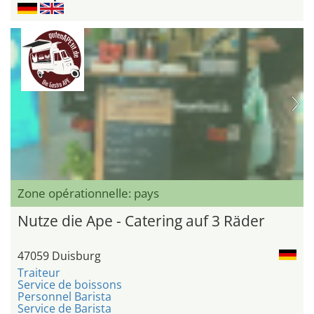
Zone opérationnelle: pays
Nutze die Ape - Catering auf 3 Räder
47059 Duisburg
Traiteur
Service de boissons
Personnel Barista
Service de Barista