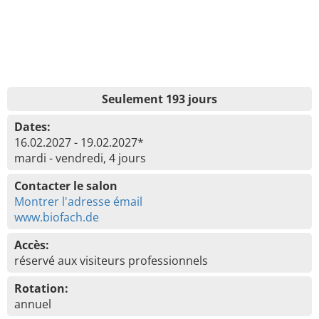
Seulement 193 jours
Dates:
16.02.2027 - 19.02.2027*
mardi - vendredi, 4 jours
Contacter le salon
Montrer l'adresse émail
www.biofach.de
Accès:
réservé aux visiteurs professionnels
Rotation:
annuel