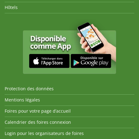
Hôtels
Protection des données
Mentions légales
Foires pour votre page d’accueil
Calendrier des foires connexion
Login pour les organisateurs de foires