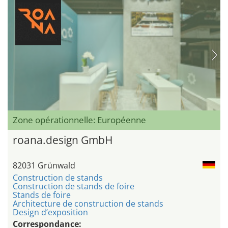
Zone opérationnelle: Européenne
roana.design GmbH
82031 Grünwald
Construction de stands
Construction de stands de foire
Stands de foire
Architecture de construction de stands
Design d’exposition
Correspondance: