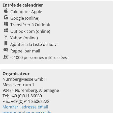
Entrée de calendrier
Calendrier Apple
Google (online)
Transférer à Outlook
Outlook.com (online)
Yahoo (online)
Ajouter à la Liste de Suivi
Rappel par mail
< 1000 personnes intéressées
Organisateur
NürnbergMesse GmbH
Messezentrum 1
90471 Nuremberg, Allemagne
Tel: +49 (0)911 86060
Fax: +49 (0)911 86068228
Montrer l'adresse émail
www.nuernbergmesse.de