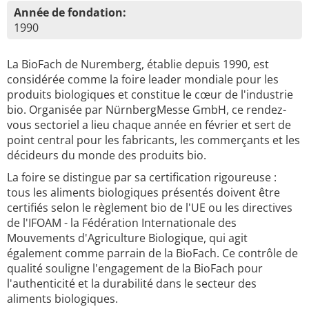
Année de fondation:
1990
La BioFach de Nuremberg, établie depuis 1990, est
considérée comme la foire leader mondiale pour les
produits biologiques et constitue le cœur de l'industrie
bio. Organisée par NürnbergMesse GmbH, ce rendez-
vous sectoriel a lieu chaque année en février et sert de
point central pour les fabricants, les commerçants et les
décideurs du monde des produits bio.
La foire se distingue par sa certification rigoureuse :
tous les aliments biologiques présentés doivent être
certifiés selon le règlement bio de l'UE ou les directives
de l'IFOAM - la Fédération Internationale des
Mouvements d'Agriculture Biologique, qui agit
également comme parrain de la BioFach. Ce contrôle de
qualité souligne l'engagement de la BioFach pour
l'authenticité et la durabilité dans le secteur des
aliments biologiques.