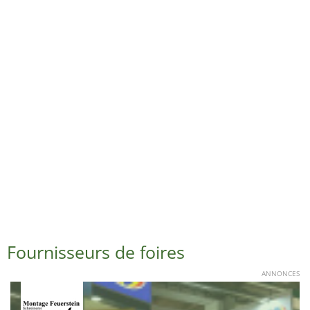
Fournisseurs de foires
ANNONCES