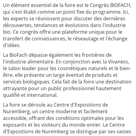
Un élément essentiel de la foire est le Congrès BIOFACH,
qui s'est établi comme un point fixe du programme. Ici,
les experts se réunissent pour discuter des dernières
découvertes, tendances et évolutions dans l'industrie
bio. Ce congrès offre une plateforme unique pour le
transfert de connaissances, le réseautage et l'échange
d'idées.
La BioFach dépasse également les frontières de
l'industrie alimentaire. En conjonction avec la Vivaness,
le salon leader pour les cosmétiques naturels et le bien-
être, elle présente un large éventail de produits et
services biologiques. Cela fait de la foire une destination
attrayante pour un public professionnel hautement
qualifié et international.
La foire se déroule au Centre d'Expositions de
Nuremberg, un centre moderne et facilement
accessible, offrant des conditions optimales pour les
exposants et les visiteurs du monde entier. Le Centre
d'Expositions de Nuremberg se distingue par ses vastes