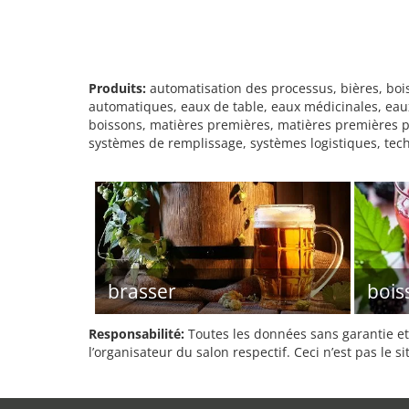
Produits:
automatisation des processus, bières, boi
automatiques, eaux de table, eaux médicinales, eaux
boissons, matières premières, matières premières po
systèmes de remplissage, systèmes logistiques, tech
brasser
bois
Responsabilité:
Toutes les données sans garantie et 
l’organisateur du salon respectif. Ceci n’est pas le sit