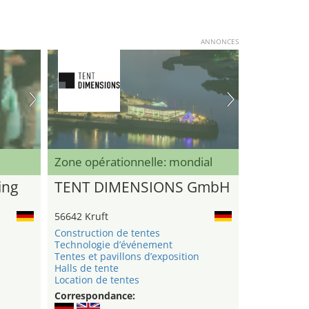
ANNONCES
Zone opérationnelle: mondial
ing
TENT DIMENSIONS GmbH
56642 Kruft
Construction de tentes
Technologie d’événement
Tentes et pavillons d’exposition
Halls de tente
Location de tentes
Correspondance: