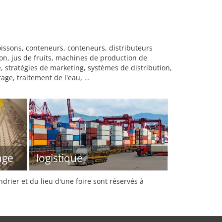
issons, conteneurs, conteneurs, distributeurs
on, jus de fruits, machines de production de
 stratégies de marketing, systèmes de distribution,
age, traitement de l'eau, …
age
logistique
rier et du lieu d'une foire sont réservés à