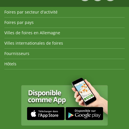
Foires par secteur d'activité
Foires par pays
Villes de foires en Allemagne
Villes internationales de foires
Fournisseurs
Hôtels