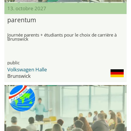
13. octobre 2027
parentum
Journée parents + étudiants pour le choix de carrière à
Brunswick
public
Volkswagen Halle
Brunswick