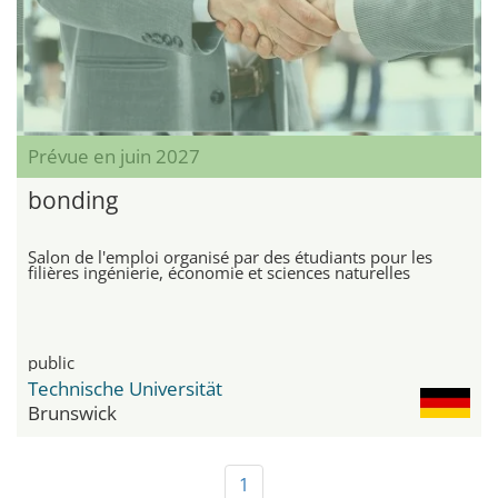
Prévue en juin 2027
bonding
Salon de l'emploi organisé par des étudiants pour les
filières ingénierie, économie et sciences naturelles
public
Technische Universität
Brunswick
1