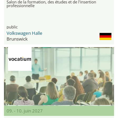
Salon de la formation, des études et de l'insertion
professionnelle
public
Volkswagen Halle
Brunswick
09. - 10. juin 2027