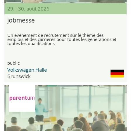
29. - 30. août 2026
jobmesse
Un événement de recrutement sur le thème des
emplois et des carrières pour toutes les générations et
toutes les qualifications
public
Volkswagen Halle
Brunswick