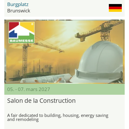
Burgplatz
Brunswick
05. - 07. mars 2027
Salon de la Construction
A fair dedicated to building, housing, energy saving
and remodeling