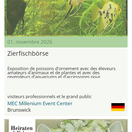
01. novembre 2026
Zierfischbörse
Exposition de poissons d'ornement avec des éleveurs
amateurs d'animaux et de plantes et avec des
revendeurs d'aquariums et d'accessoires pour
animaux de compagnie
visiteurs professionnels et le grand public
MEC Millenium Event Center
Brunswick