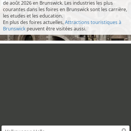
de août 2026 en Brunswick. Les industries les plus
courantes dans les foires en Brunswick sont les carrière,
les etudes et les education.
En plus des foires actuelles,
Attractions touristiques à
Brunswick
peuvent être visitées aussi.