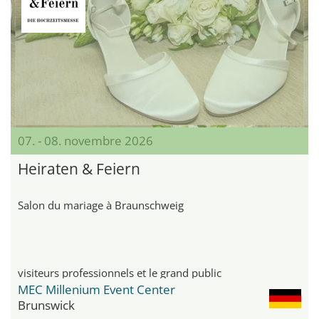
07. - 08. novembre 2026
Heiraten & Feiern
Salon du mariage à Braunschweig
visiteurs professionnels et le grand public
MEC Millenium Event Center
Brunswick