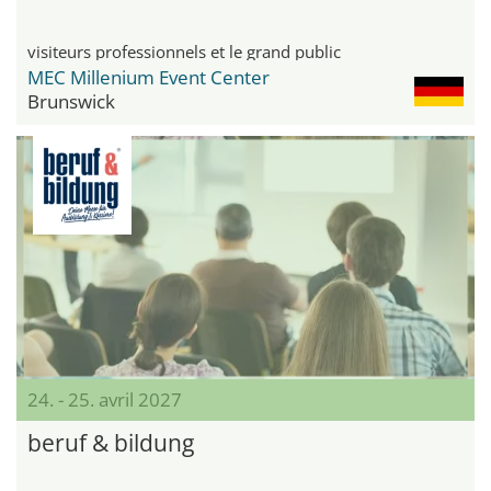
visiteurs professionnels et le grand public
MEC Millenium Event Center
Brunswick
24. - 25. avril 2027
beruf & bildung