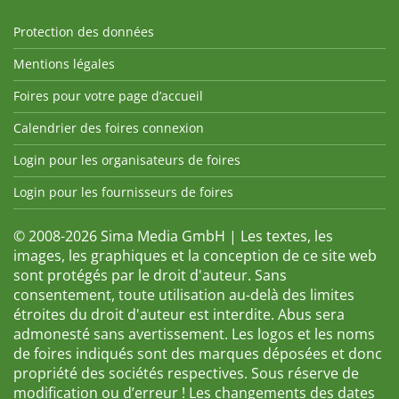
Protection des données
Mentions légales
Foires pour votre page d’accueil
Calendrier des foires connexion
Login pour les organisateurs de foires
Login pour les fournisseurs de foires
© 2008-2026 Sima Media GmbH | Les textes, les
images, les graphiques et la conception de ce site web
sont protégés par le droit d'auteur. Sans
consentement, toute utilisation au-delà des limites
étroites du droit d'auteur est interdite. Abus sera
admonesté sans avertissement. Les logos et les noms
de foires indiqués sont des marques déposées et donc
propriété des sociétés respectives. Sous réserve de
modification ou d’erreur ! Les changements des dates