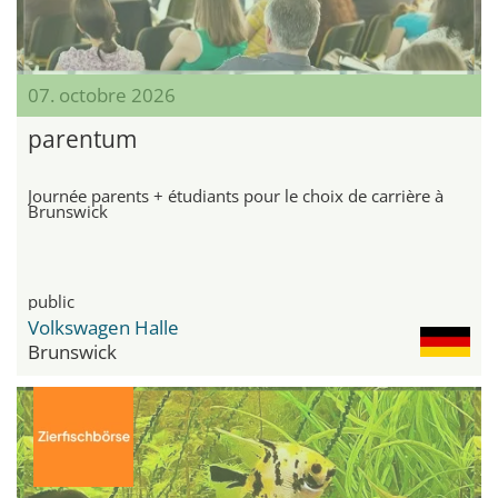
07. octobre 2026
parentum
Journée parents + étudiants pour le choix de carrière à
Brunswick
public
Volkswagen Halle
Brunswick