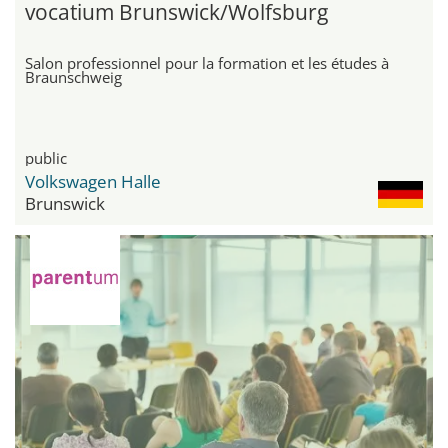
vocatium Brunswick/Wolfsburg
Salon professionnel pour la formation et les études à
Braunschweig
public
Volkswagen Halle
Brunswick