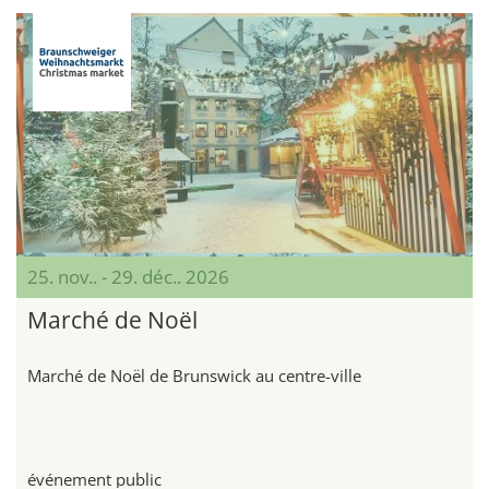
25. nov.. - 29. déc.. 2026
Marché de Noël
Marché de Noël de Brunswick au centre-ville
événement public