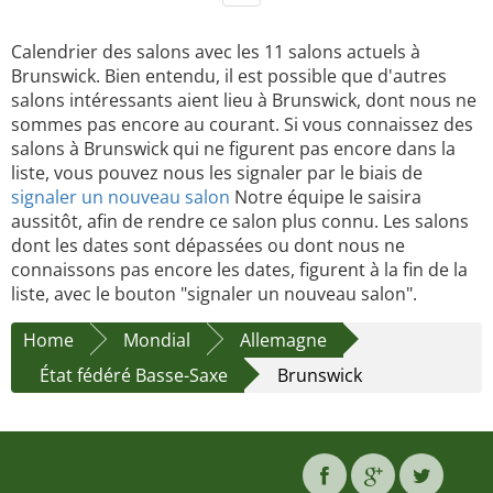
Calendrier des salons avec les 11 salons actuels à
Brunswick. Bien entendu, il est possible que d'autres
salons intéressants aient lieu à Brunswick, dont nous ne
sommes pas encore au courant. Si vous connaissez des
salons à Brunswick qui ne figurent pas encore dans la
liste, vous pouvez nous les signaler par le biais de
signaler un nouveau salon
Notre équipe le saisira
aussitôt, afin de rendre ce salon plus connu. Les salons
dont les dates sont dépassées ou dont nous ne
connaissons pas encore les dates, figurent à la fin de la
liste, avec le bouton "signaler un nouveau salon".
Home
Mondial
Allemagne
État fédéré Basse-Saxe
Brunswick