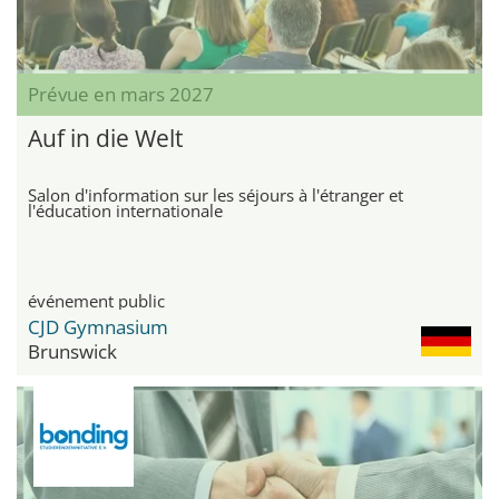
Prévue en mars 2027
Auf in die Welt
Salon d'information sur les séjours à l'étranger et
l'éducation internationale
événement public
CJD Gymnasium
Brunswick