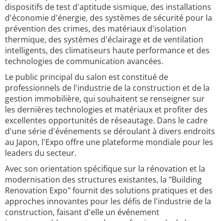
dispositifs de test d'aptitude sismique, des installations
d'économie d'énergie, des systèmes de sécurité pour la
prévention des crimes, des matériaux d'isolation
thermique, des systèmes d'éclairage et de ventilation
intelligents, des climatiseurs haute performance et des
technologies de communication avancées.
Le public principal du salon est constitué de
professionnels de l'industrie de la construction et de la
gestion immobilière, qui souhaitent se renseigner sur
les dernières technologies et matériaux et profiter des
excellentes opportunités de réseautage. Dans le cadre
d'une série d'événements se déroulant à divers endroits
au Japon, l'Expo offre une plateforme mondiale pour les
leaders du secteur.
Avec son orientation spécifique sur la rénovation et la
modernisation des structures existantes, la "Building
Renovation Expo" fournit des solutions pratiques et des
approches innovantes pour les défis de l'industrie de la
construction, faisant d'elle un événement