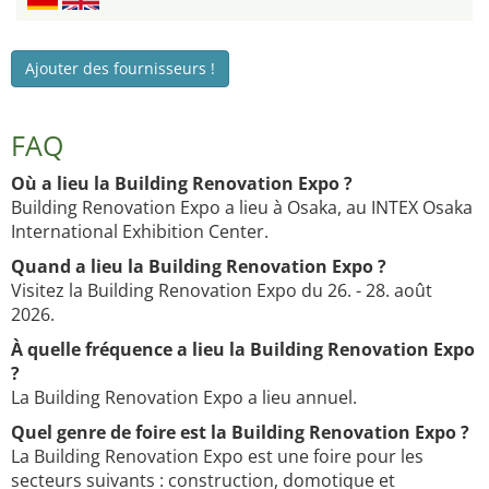
Ajouter des fournisseurs !
FAQ
Où a lieu la Building Renovation Expo ?
Building Renovation Expo a lieu à Osaka, au INTEX Osaka
International Exhibition Center.
Quand a lieu la Building Renovation Expo ?
Visitez la Building Renovation Expo du 26. - 28. août
2026.
À quelle fréquence a lieu la Building Renovation Expo
?
La Building Renovation Expo a lieu annuel.
Quel genre de foire est la Building Renovation Expo ?
La Building Renovation Expo est une foire pour les
secteurs suivants : construction, domotique et