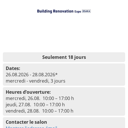
Seulement 18 jours
Dates:
26.08.2026 - 28.08.2026*
mercredi - vendredi, 3 jours
Heures d’ouverture:
mercredi, 26.08. 10:00 – 17:00 h
jeudi, 27.08. 10:00 – 17:00 h
vendredi, 28.08. 10:00 – 17:00 h
Contacter le salon