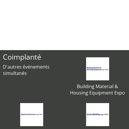
Coimplanté
D'autres événements
simultanés
Building Material &
Housing Equipment Expo