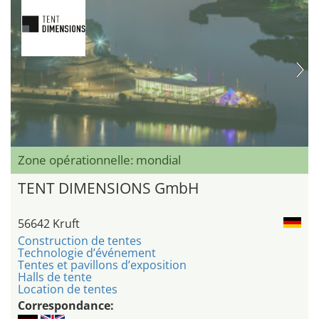
Zone opérationnelle: mondial
TENT DIMENSIONS GmbH
56642 Kruft
Construction de tentes
Technologie d’événement
Tentes et pavillons d’exposition
Halls de tente
Location de tentes
Correspondance: