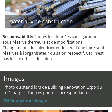
matériaux de construction
Responsabilité:
Toutes les données sans garantie et
sous réserve d'erreurs et de modifications !
Changements du calendrier et du lieu d'une foire sont
réservés à l’organisateur du salon respectif. Ceci n’est
pas le site officiel du salon.
Images
Photo du stand lors de Building Renovation Expo ou
télécharger d'autres photos correspondantes !
Téléharger une image