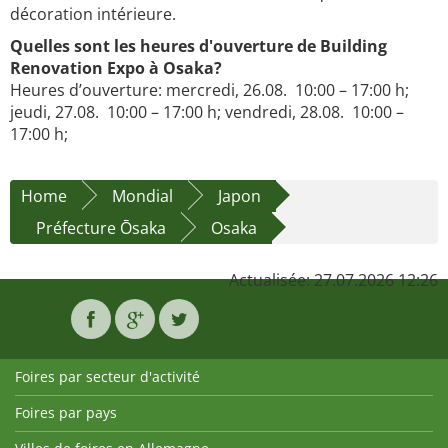
décoration intérieure.
Quelles sont les heures d'ouverture de Building
Renovation Expo à Osaka?
Heures d’ouverture: mercredi, 26.08. 10:00 – 17:00 h;
jeudi, 27.08. 10:00 – 17:00 h; vendredi, 28.08. 10:00 –
17:00 h;
Home
Mondial
Japon
Préfecture Ōsaka
Osaka
Actualisée: 27.07.2026 12:26
Foires par secteur d'activité
Foires par pays