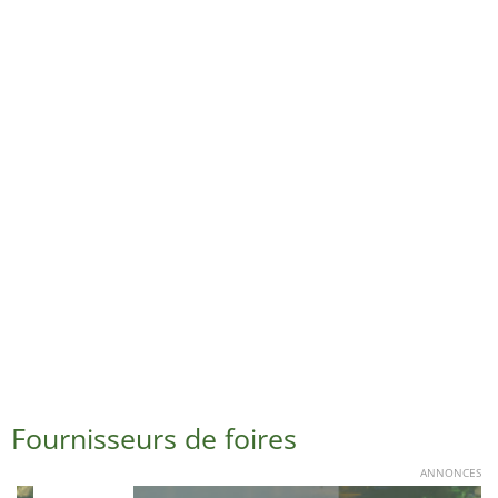
Fournisseurs de foires
ANNONCES