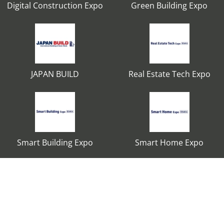
Digital Construction Expo
Green Building Expo
JAPAN BUILD
Real Estate Tech Expo
Smart Building Expo
Smart Home Expo