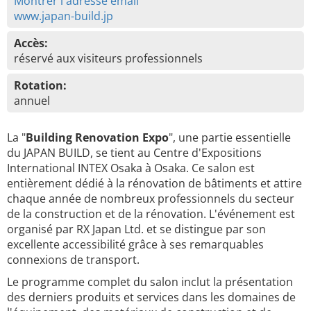
Montrer l'adresse émail
www.japan-build.jp
Accès:
réservé aux visiteurs professionnels
Rotation:
annuel
La "
Building Renovation Expo
", une partie essentielle
du JAPAN BUILD, se tient au Centre d'Expositions
International INTEX Osaka à Osaka. Ce salon est
entièrement dédié à la rénovation de bâtiments et attire
chaque année de nombreux professionnels du secteur
de la construction et de la rénovation. L'événement est
organisé par RX Japan Ltd. et se distingue par son
excellente accessibilité grâce à ses remarquables
connexions de transport.
Le programme complet du salon inclut la présentation
des derniers produits et services dans les domaines de