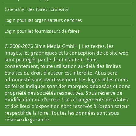
Calendrier des foires connexion
Login pour les organisateurs de foires
Login pour les fournisseurs de foires
© 2008-2026 Sima Media GmbH | Les textes, les
images, les graphiques et la conception de ce site web
sont protégés par le droit d'auteur. Sans
consentement, toute utilisation au-delà des limites
étroites du droit d'auteur est interdite. Abus sera
admonesté sans avertissement. Les logos et les noms
de foires indiqués sont des marques déposées et donc
propriété des sociétés respectives. Sous réserve de
modification ou d’erreur ! Les changements des dates
et des lieux d'exposition sont réservés à l’organisateur
respectif de la foire. Toutes les données sont sous
réserve de garantie.