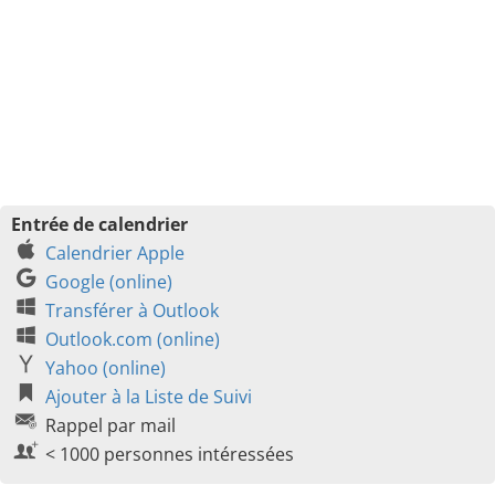
Entrée de calendrier
Calendrier Apple
Google (online)
Transférer à Outlook
Outlook.com (online)
Yahoo (online)
Ajouter à la Liste de Suivi
Rappel par mail
< 1000 personnes intéressées