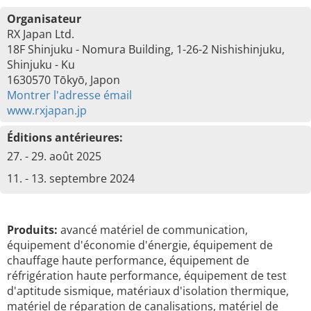
Organisateur
RX Japan Ltd.
18F Shinjuku - Nomura Building, 1-26-2 Nishishinjuku,
Shinjuku - Ku
1630570 Tōkyō, Japon
Montrer l'adresse émail
www.rxjapan.jp
Éditions antérieures:
27. - 29. août 2025
11. - 13. septembre 2024
Produits:
avancé matériel de communication,
équipement d'économie d'énergie, équipement de
chauffage haute performance, équipement de
réfrigération haute performance, équipement de test
d'aptitude sismique, matériaux d'isolation thermique,
matériel de réparation de canalisations, matériel de