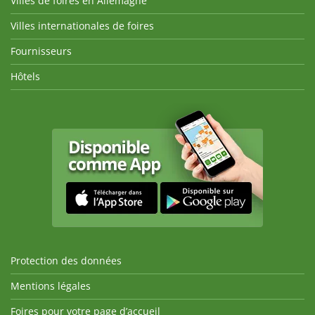
Villes de foires en Allemagne
Villes internationales de foires
Fournisseurs
Hôtels
Protection des données
Mentions légales
Foires pour votre page d’accueil