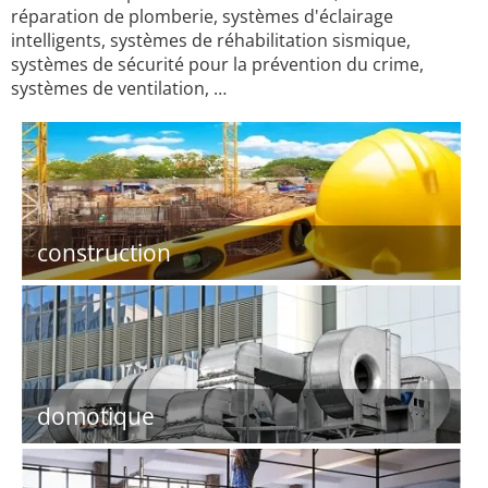
réparation de plomberie, systèmes d'éclairage
intelligents, systèmes de réhabilitation sismique,
systèmes de sécurité pour la prévention du crime,
systèmes de ventilation, …
construction
domotique