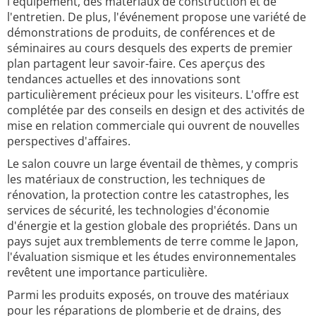
l'équipement, des matériaux de construction et de
l'entretien. De plus, l'événement propose une variété de
démonstrations de produits, de conférences et de
séminaires au cours desquels des experts de premier
plan partagent leur savoir-faire. Ces aperçus des
tendances actuelles et des innovations sont
particulièrement précieux pour les visiteurs. L'offre est
complétée par des conseils en design et des activités de
mise en relation commerciale qui ouvrent de nouvelles
perspectives d'affaires.
Le salon couvre un large éventail de thèmes, y compris
les matériaux de construction, les techniques de
rénovation, la protection contre les catastrophes, les
services de sécurité, les technologies d'économie
d'énergie et la gestion globale des propriétés. Dans un
pays sujet aux tremblements de terre comme le Japon,
l'évaluation sismique et les études environnementales
revêtent une importance particulière.
Parmi les produits exposés, on trouve des matériaux
pour les réparations de plomberie et de drains, des