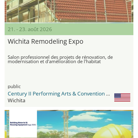
21. - 23. août 2026
Wichita Remodeling Expo
Salon professionnel des projets de rénovation, de
modernisation et d'amélioration de l'habitat
public
Century II Performing Arts & Convention Center
Wichita