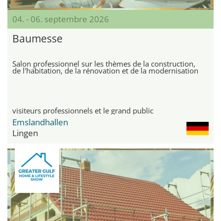
04. - 06. septembre 2026
Baumesse
Salon professionnel sur les thèmes de la construction,
de l'habitation, de la rénovation et de la modernisation
visiteurs professionnels et le grand public
Emslandhallen
Lingen