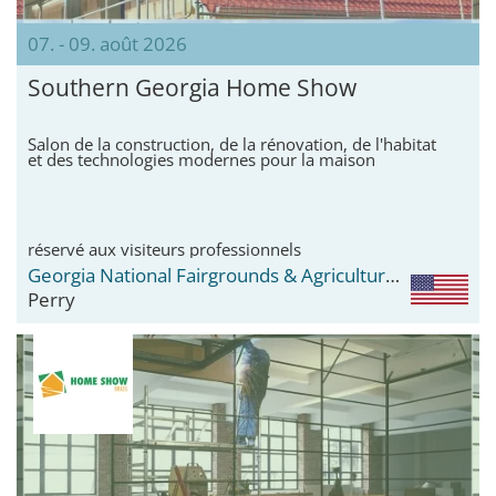
07. - 09. août 2026
Southern Georgia Home Show
Salon de la construction, de la rénovation, de l'habitat
et des technologies modernes pour la maison
réservé aux visiteurs professionnels
Georgia National Fairgrounds & Agriculture Center
Perry