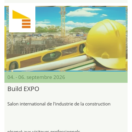
04. - 06. septembre 2026
Build EXPO
Salon international de l'industrie de la construction
réservé aux visiteurs professionnels