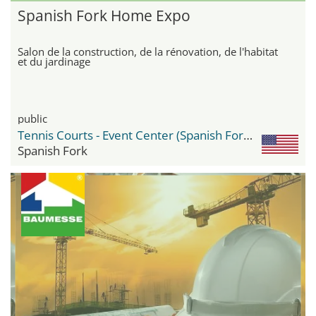
Spanish Fork Home Expo
Salon de la construction, de la rénovation, de l'habitat
et du jardinage
public
Tennis Courts - Event Center (Spanish Fork Fairgrounds)
Spanish Fork