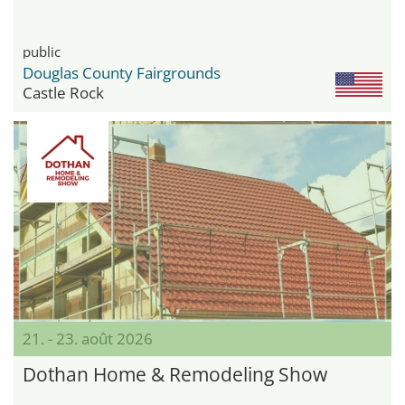
public
Douglas County Fairgrounds
Castle Rock
21. - 23. août 2026
Dothan Home & Remodeling Show