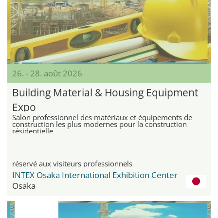
26. - 28. août 2026
Building Material & Housing Equipment
Expo
Salon professionnel des matériaux et équipements de
construction les plus modernes pour la construction
résidentielle
réservé aux visiteurs professionnels
INTEX Osaka International Exhibition Center
Osaka