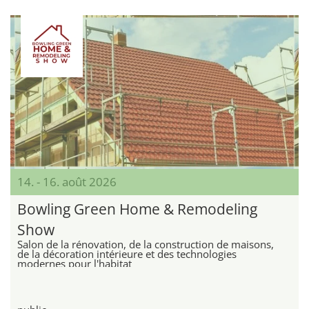
14. - 16. août 2026
Bowling Green Home & Remodeling
Show
Salon de la rénovation, de la construction de maisons,
de la décoration intérieure et des technologies
modernes pour l'habitat