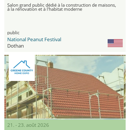
Salon grand public dédié à la construction de maisons,
à la rénovation et à l'habitat moderne
public
National Peanut Festival
Dothan
21. - 23. août 2026