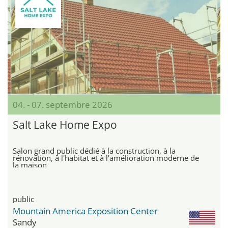
04. - 07. septembre 2026
Salt Lake Home Expo
Salon grand public dédié à la construction, à la
rénovation, à l'habitat et à l'amélioration moderne de
la maison
public
Mountain America Exposition Center
Sandy