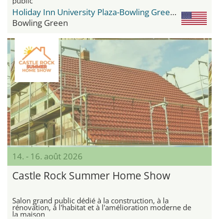
public
Holiday Inn University Plaza-Bowling Green by IHG
Bowling Green
14. - 16. août 2026
Castle Rock Summer Home Show
Salon grand public dédié à la construction, à la
rénovation, à l'habitat et à l'amélioration moderne de
la maison