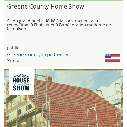
Greene County Home Show
Salon grand public dédié à la construction, à la
rénovation, à l'habitat et à l'amélioration moderne de
la maison
public
Greene County Expo Center
Xenia