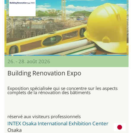
26. - 28. août 2026
Building Renovation Expo
Exposition spécialisée qui se concentre sur les aspects
complets de la rénovation des bâtiments
réservé aux visiteurs professionnels
INTEX Osaka International Exhibition Center
Osaka