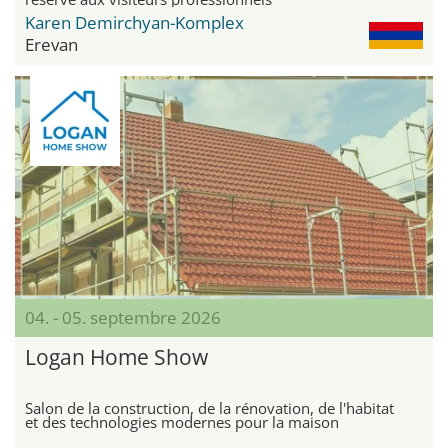
Karen Demirchyan-Komplex
Erevan
04. - 05. septembre 2026
Logan Home Show
Salon de la construction, de la rénovation, de l'habitat
et des technologies modernes pour la maison