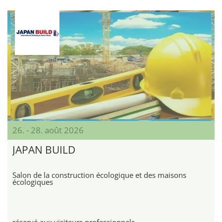
26. - 28. août 2026
JAPAN BUILD
Salon de la construction écologique et des maisons
écologiques
réservé aux visiteurs professionnels