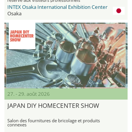
INTEX Osaka International Exhibition Center
Osaka
27. - 29. août 2026
JAPAN DIY HOMECENTER SHOW
Salon des fournitures de bricolage et produits
connexes