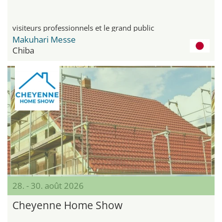
visiteurs professionnels et le grand public
Makuhari Messe
Chiba
28. - 30. août 2026
Cheyenne Home Show