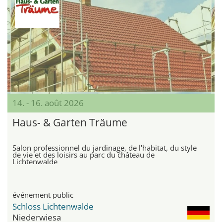
14. - 16. août 2026
Haus- & Garten Träume
Salon professionnel du jardinage, de l'habitat, du style
de vie et des loisirs au parc du château de
Lichtenwalde
événement public
Schloss Lichtenwalde
Niederwiesa