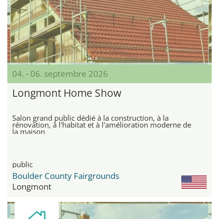
04. - 06. septembre 2026
Longmont Home Show
Salon grand public dédié à la construction, à la
rénovation, à l'habitat et à l'amélioration moderne de
la maison
public
Boulder County Fairgrounds
Longmont