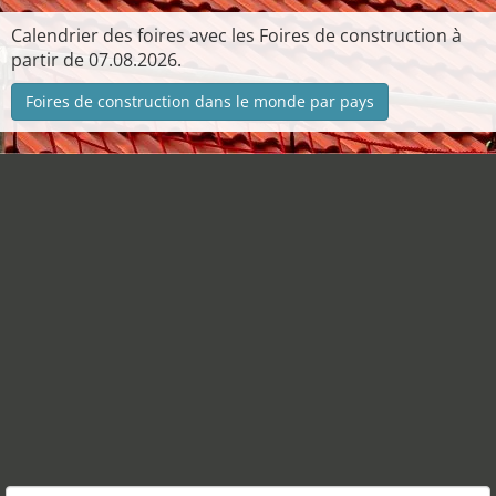
Calendrier des foires avec les Foires de construction à
partir de 07.08.2026.
Foires de construction dans le monde par pays