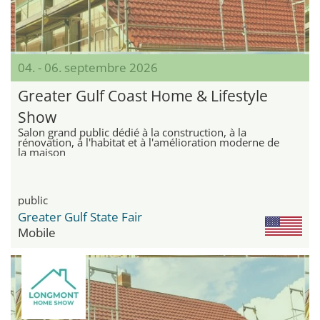
04. - 06. septembre 2026
Greater Gulf Coast Home & Lifestyle
Show
Salon grand public dédié à la construction, à la
rénovation, à l'habitat et à l'amélioration moderne de
la maison
public
Greater Gulf State Fair
Mobile