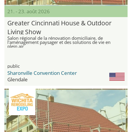
21. - 23. août 2026
Greater Cincinnati House & Outdoor
Living Show
Salon régional de la rénovation domiciliaire, de
l'aménagement paysager et des solutions de vie en
plein air
public
Sharonville Convention Center
Glendale