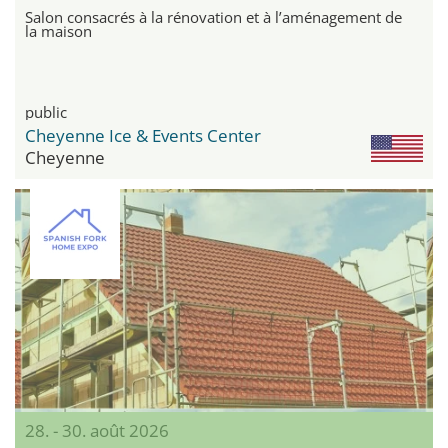
Salon consacrés à la rénovation et à l’aménagement de
la maison
public
Cheyenne Ice & Events Center
Cheyenne
28. - 30. août 2026