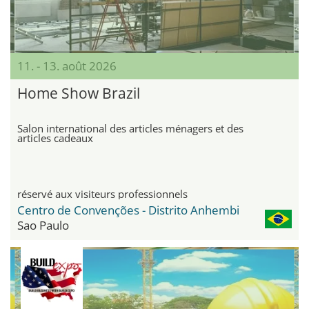
11. - 13. août 2026
Home Show Brazil
Salon international des articles ménagers et des
articles cadeaux
réservé aux visiteurs professionnels
Centro de Convenções - Distrito Anhembi
Sao Paulo