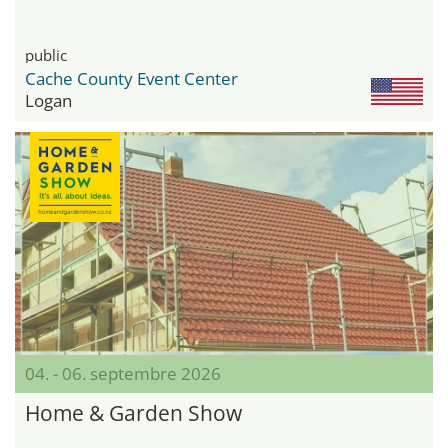
public
Cache County Event Center
Logan
04. - 06. septembre 2026
Home & Garden Show