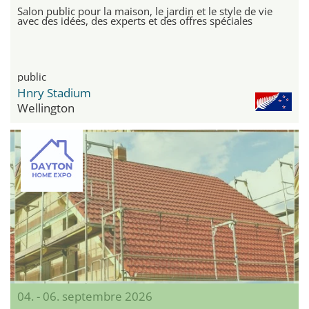
Salon public pour la maison, le jardin et le style de vie
avec des idées, des experts et des offres spéciales
public
Hnry Stadium
Wellington
04. - 06. septembre 2026