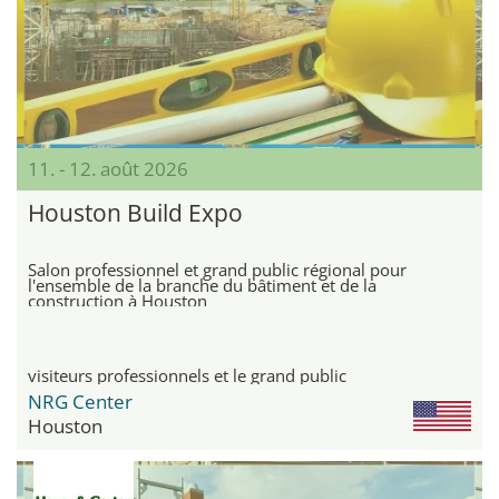
11. - 12. août 2026
Houston Build Expo
Salon professionnel et grand public régional pour
l'ensemble de la branche du bâtiment et de la
construction à Houston
visiteurs professionnels et le grand public
NRG Center
Houston