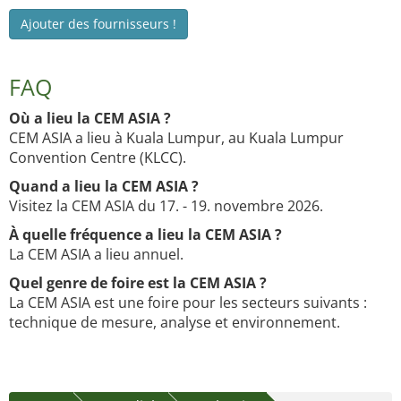
Ajouter des fournisseurs !
FAQ
Où a lieu la CEM ASIA ?
CEM ASIA a lieu à Kuala Lumpur, au Kuala Lumpur
Convention Centre (KLCC).
Quand a lieu la CEM ASIA ?
Visitez la CEM ASIA du 17. - 19. novembre 2026.
À quelle fréquence a lieu la CEM ASIA ?
La CEM ASIA a lieu annuel.
Quel genre de foire est la CEM ASIA ?
La CEM ASIA est une foire pour les secteurs suivants :
technique de mesure, analyse et environnement.