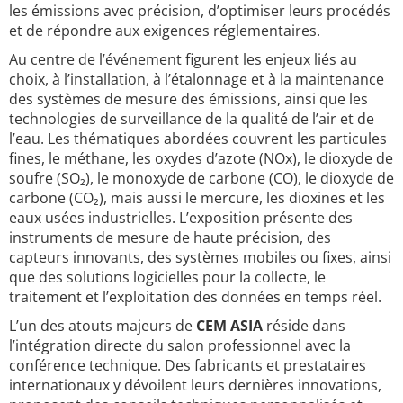
les émissions avec précision, d’optimiser leurs procédés
et de répondre aux exigences réglementaires.
Au centre de l’événement figurent les enjeux liés au
choix, à l’installation, à l’étalonnage et à la maintenance
des systèmes de mesure des émissions, ainsi que les
technologies de surveillance de la qualité de l’air et de
l’eau. Les thématiques abordées couvrent les particules
fines, le méthane, les oxydes d’azote (NOx), le dioxyde de
soufre (SO₂), le monoxyde de carbone (CO), le dioxyde de
carbone (CO₂), mais aussi le mercure, les dioxines et les
eaux usées industrielles. L’exposition présente des
instruments de mesure de haute précision, des
capteurs innovants, des systèmes mobiles ou fixes, ainsi
que des solutions logicielles pour la collecte, le
traitement et l’exploitation des données en temps réel.
L’un des atouts majeurs de
CEM ASIA
réside dans
l’intégration directe du salon professionnel avec la
conférence technique. Des fabricants et prestataires
internationaux y dévoilent leurs dernières innovations,