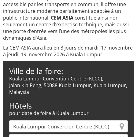
accessible par les transports en commun, il offre une
infrastructure moderne parfaitement adaptée à un
public international.
CEM ASIA
constitue ainsi non
seulement un centre d’expertise technique, mais aussi
une porte d’entrée vers l’une des métropoles les plus
dynamiques d’Asie.
La CEM ASIA aura lieu en 3 jours de mardi, 17. novembre
à jeudi, 19. novembre 2026 à Kuala Lumpur.
Ville de la foire:
Kuala Lumpur Convention Centre (KLCC),
Jalan Kia Peng, 50088 Kuala Lumpur, Kuala Lumpur,
Malaysia
Hôtels
pour date de foire à Kuala Lumpur