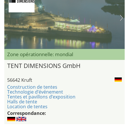
Zone opérationnelle: mondial
TENT DIMENSIONS GmbH
56642 Kruft
Construction de tentes
Technologie d’événement
Tentes et pavillons d’exposition
Halls de tente
Location de tentes
Correspondance: