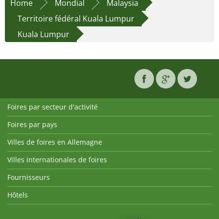
Home
Mondial
Malaysia
Territoire fédéral Kuala Lumpur
Kuala Lumpur
Foires par secteur d'activité
Foires par pays
Villes de foires en Allemagne
Villes internationales de foires
Fournisseurs
Hôtels