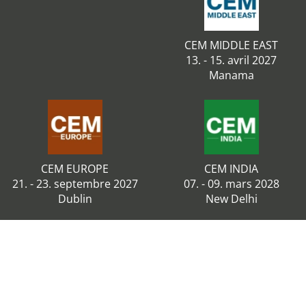
CEM MIDDLE EAST
13. - 15. avril 2027
Manama
CEM EUROPE
CEM INDIA
21. - 23. septembre 2027
07. - 09. mars 2028
Dublin
New Delhi