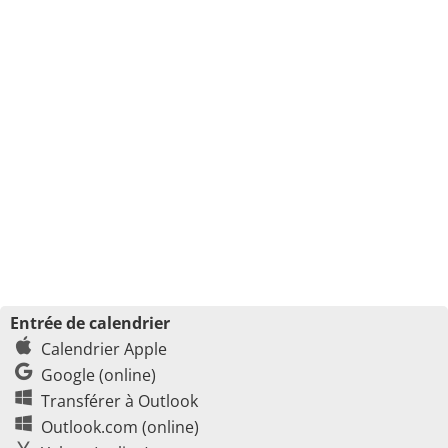
Entrée de calendrier
Calendrier Apple
Google (online)
Transférer à Outlook
Outlook.com (online)