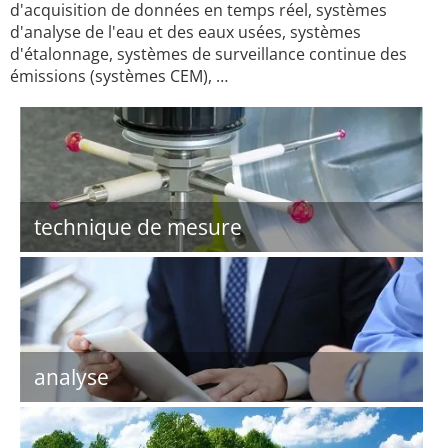
d'acquisition de données en temps réel, systèmes
d'analyse de l'eau et des eaux usées, systèmes
d'étalonnage, systèmes de surveillance continue des
émissions (systèmes CEM), …
technique de mesure
analyse