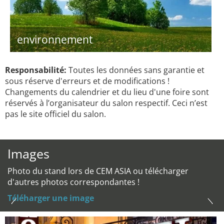
environnement
Responsabilité:
Toutes les données sans garantie et
sous réserve d'erreurs et de modifications !
Changements du calendrier et du lieu d'une foire sont
réservés à l’organisateur du salon respectif. Ceci n’est
pas le site officiel du salon.
Images
Photo du stand lors de CEM ASIA ou télécharger
d'autres photos correspondantes !
Téléharger une image