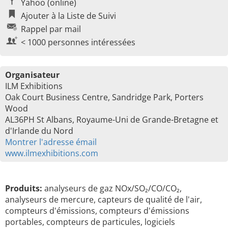
Yahoo (online)
Ajouter à la Liste de Suivi
Rappel par mail
< 1000 personnes intéressées
Organisateur
ILM Exhibitions
Oak Court Business Centre, Sandridge Park, Porters
Wood
AL36PH St Albans, Royaume-Uni de Grande-Bretagne et
d'Irlande du Nord
Montrer l'adresse émail
www.ilmexhibitions.com
Produits:
analyseurs de gaz NOx/SO₂/CO/CO₂,
analyseurs de mercure, capteurs de qualité de l'air,
compteurs d'émissions, compteurs d'émissions
portables, compteurs de particules, logiciels