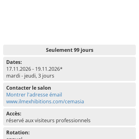
Seulement 99 jours
Dates:
17.11.2026 - 19.11.2026*
mardi - jeudi, 3 jours
Contacter le salon
Montrer l'adresse émail
www.ilmexhibitions.com/cemasia
Accès:
réservé aux visiteurs professionnels
Rotation: