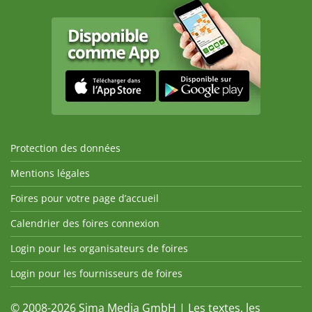
Protection des données
Mentions légales
Foires pour votre page d’accueil
Calendrier des foires connexion
Login pour les organisateurs de foires
Login pour les fournisseurs de foires
© 2008-2026 Sima Media GmbH | Les textes, les