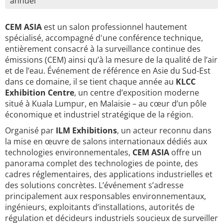
annuel
CEM ASIA
est un salon professionnel hautement
spécialisé, accompagné d'une conférence technique,
entièrement consacré à la surveillance continue des
émissions (CEM) ainsi qu’à la mesure de la qualité de l’air
et de l’eau. Événement de référence en Asie du Sud-Est
dans ce domaine, il se tient chaque année au
KLCC
Exhibition Centre
, un centre d’exposition moderne
situé à Kuala Lumpur, en Malaisie – au cœur d’un pôle
économique et industriel stratégique de la région.
Organisé par
ILM Exhibitions
, un acteur reconnu dans
la mise en œuvre de salons internationaux dédiés aux
technologies environnementales,
CEM ASIA
offre un
panorama complet des technologies de pointe, des
cadres réglementaires, des applications industrielles et
des solutions concrètes. L’événement s’adresse
principalement aux responsables environnementaux,
ingénieurs, exploitants d’installations, autorités de
régulation et décideurs industriels soucieux de surveiller