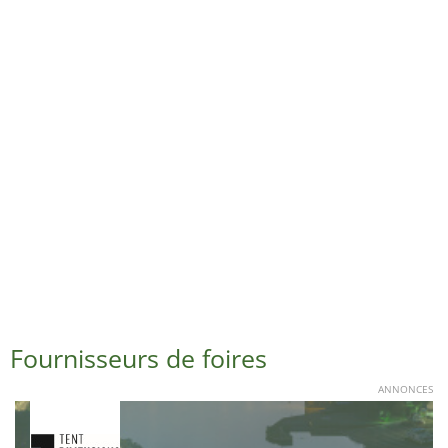
Fournisseurs de foires
ANNONCES