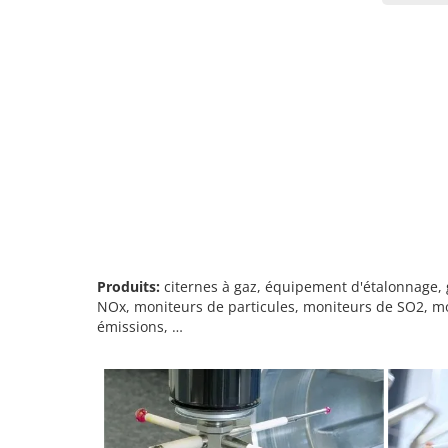
Produits:
citernes à gaz, équipement d'étalonnage,
NOx, moniteurs de particules, moniteurs de SO2, m
émissions, …