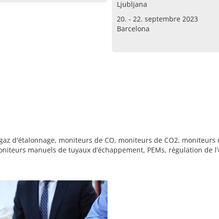
Ljubljana
20. - 22. septembre 2023
Barcelona
 gaz d'étalonnage, moniteurs de CO, moniteurs de CO2, moniteurs 
oniteurs manuels de tuyaux d’échappement, PEMs, régulation de l'