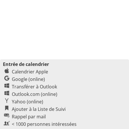
Entrée de calendrier
Calendrier Apple
Google (online)
Transférer à Outlook
Outlook.com (online)
Yahoo (online)
Ajouter à la Liste de Suivi
Rappel par mail
< 1000 personnes intéressées