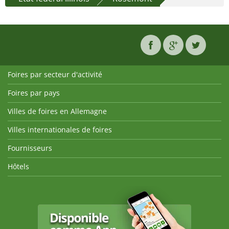
Foires par secteur d'activité
Foires par pays
Villes de foires en Allemagne
Villes internationales de foires
Fournisseurs
Hôtels