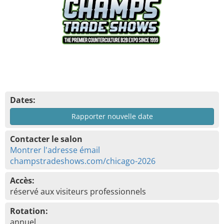
Dates:
Rapporter nouvelle date
Contacter le salon
Montrer l'adresse émail
champstradeshows.com/chicago-2026
Accès:
réservé aux visiteurs professionnels
Rotation:
annuel