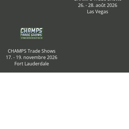
26. - 28. août 2026
Las Vegas
CHAMPS Trade Shows
17. - 19. novembre 2026
Fort Lauderdale