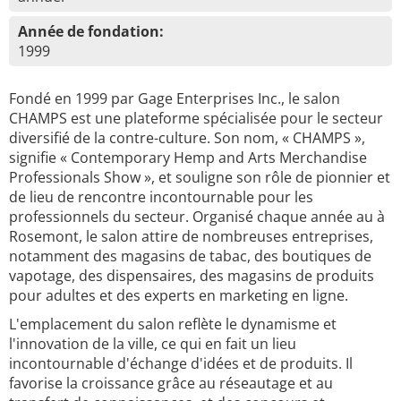
Année de fondation:
1999
Fondé en 1999 par Gage Enterprises Inc., le salon
CHAMPS est une plateforme spécialisée pour le secteur
diversifié de la contre-culture. Son nom, « CHAMPS »,
signifie « Contemporary Hemp and Arts Merchandise
Professionals Show », et souligne son rôle de pionnier et
de lieu de rencontre incontournable pour les
professionnels du secteur. Organisé chaque année au à
Rosemont, le salon attire de nombreuses entreprises,
notamment des magasins de tabac, des boutiques de
vapotage, des dispensaires, des magasins de produits
pour adultes et des experts en marketing en ligne.
L'emplacement du salon reflète le dynamisme et
l'innovation de la ville, ce qui en fait un lieu
incontournable d'échange d'idées et de produits. Il
favorise la croissance grâce au réseautage et au