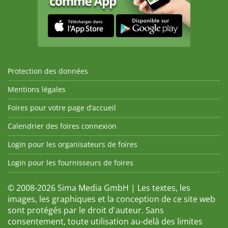
Protection des données
Mentions légales
Foires pour votre page d’accueil
Calendrier des foires connexion
Login pour les organisateurs de foires
Login pour les fournisseurs de foires
© 2008-2026 Sima Media GmbH | Les textes, les
images, les graphiques et la conception de ce site web
sont protégés par le droit d'auteur. Sans
consentement, toute utilisation au-delà des limites