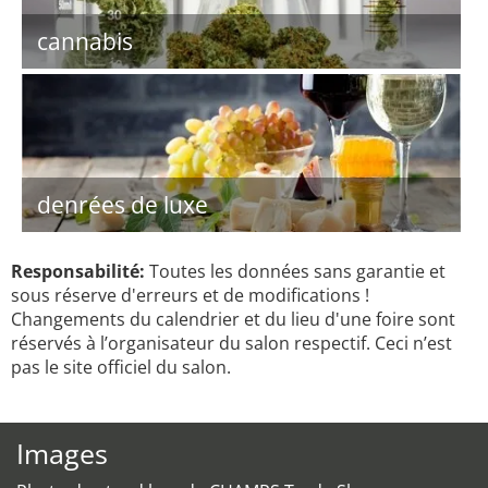
cannabis
denrées de luxe
Responsabilité:
Toutes les données sans garantie et
sous réserve d'erreurs et de modifications !
Changements du calendrier et du lieu d'une foire sont
réservés à l’organisateur du salon respectif. Ceci n’est
pas le site officiel du salon.
Images