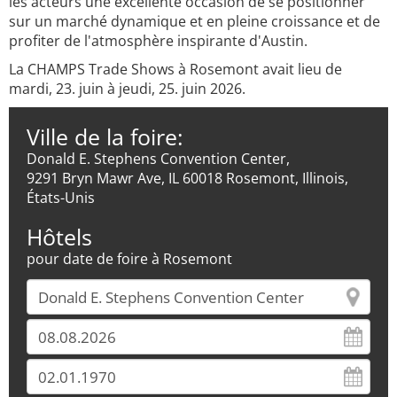
les acteurs une excellente occasion de se positionner
sur un marché dynamique et en pleine croissance et de
profiter de l'atmosphère inspirante d'Austin.
La CHAMPS Trade Shows à Rosemont avait lieu de
mardi, 23. juin à jeudi, 25. juin 2026.
Ville de la foire:
Donald E. Stephens Convention Center,
9291 Bryn Mawr Ave, IL 60018 Rosemont, Illinois,
États-Unis
Hôtels
pour date de foire à Rosemont