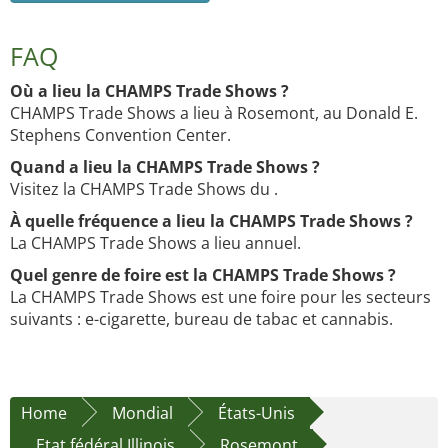
FAQ
Où a lieu la CHAMPS Trade Shows ?
CHAMPS Trade Shows a lieu à Rosemont, au Donald E.
Stephens Convention Center.
Quand a lieu la CHAMPS Trade Shows ?
Visitez la CHAMPS Trade Shows du .
À quelle fréquence a lieu la CHAMPS Trade Shows ?
La CHAMPS Trade Shows a lieu annuel.
Quel genre de foire est la CHAMPS Trade Shows ?
La CHAMPS Trade Shows est une foire pour les secteurs
suivants : e-cigarette, bureau de tabac et cannabis.
Home
Mondial
États-Unis
Etat fédéral Illinois
Rosemont