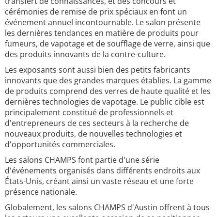
transfert de connaissances, et des concours et
cérémonies de remise de prix spéciaux en font un
événement annuel incontournable. Le salon présente
les dernières tendances en matière de produits pour
fumeurs, de vapotage et de soufflage de verre, ainsi que
des produits innovants de la contre-culture.
Les exposants sont aussi bien des petits fabricants
innovants que des grandes marques établies. La gamme
de produits comprend des verres de haute qualité et les
dernières technologies de vapotage. Le public cible est
principalement constitué de professionnels et
d'entrepreneurs de ces secteurs à la recherche de
nouveaux produits, de nouvelles technologies et
d'opportunités commerciales.
Les salons CHAMPS font partie d'une série
d'événements organisés dans différents endroits aux
États-Unis, créant ainsi un vaste réseau et une forte
présence nationale.
Globalement, les salons CHAMPS d'Austin offrent à tous