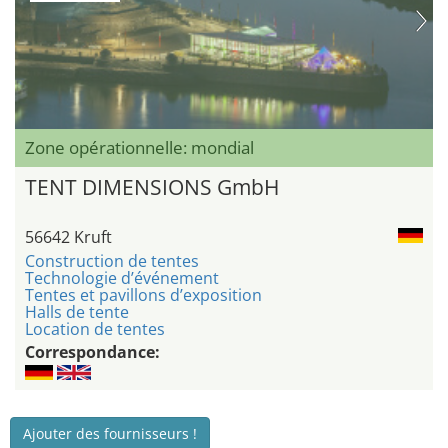
Zone opérationnelle: mondial
TENT DIMENSIONS GmbH
56642 Kruft
Construction de tentes
Technologie d’événement
Tentes et pavillons d’exposition
Halls de tente
Location de tentes
Correspondance:
Ajouter des fournisseurs !