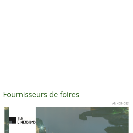
Fournisseurs de foires
ANNONCES