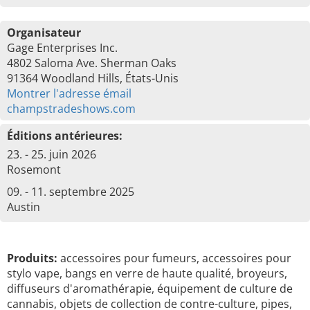
Organisateur
Gage Enterprises Inc.
4802 Saloma Ave. Sherman Oaks
91364 Woodland Hills, États-Unis
Montrer l'adresse émail
champstradeshows.com
Éditions antérieures:
23. - 25. juin 2026
Rosemont
09. - 11. septembre 2025
Austin
Produits:
accessoires pour fumeurs, accessoires pour
stylo vape, bangs en verre de haute qualité, broyeurs,
diffuseurs d'aromathérapie, équipement de culture de
cannabis, objets de collection de contre-culture, pipes,