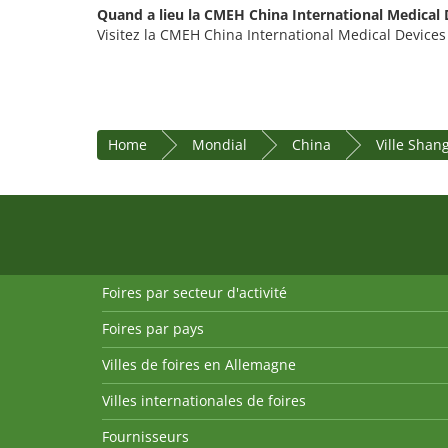
Quand a lieu la CMEH China International Medical D
Visitez la CMEH China International Medical Devices 
Home
Mondial
China
Ville Shan
Foires par secteur d'activité
Foires par pays
Villes de foires en Allemagne
Villes internationales de foires
Fournisseurs