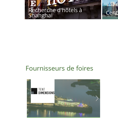
Recherche d'hôtels à
Cent
Shanghai
Fournisseurs de foires