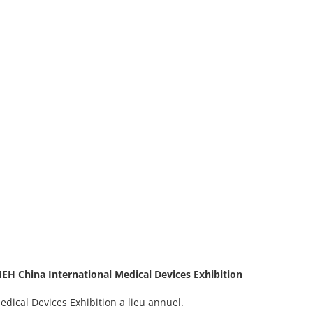
MEH China International Medical Devices Exhibition
dical Devices Exhibition a lieu annuel.