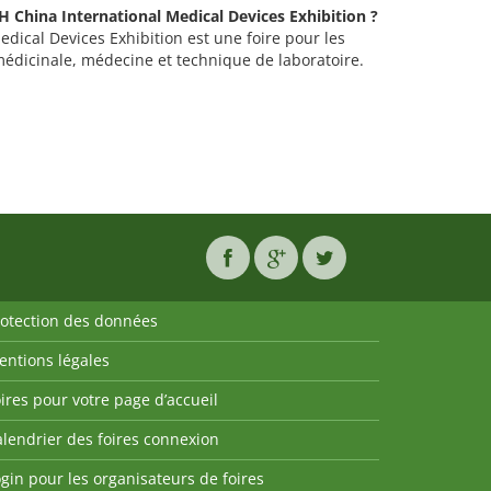
H China International Medical Devices Exhibition ?
dical Devices Exhibition est une foire pour les
médicinale, médecine et technique de laboratoire.
rotection des données
entions légales
ires pour votre page d’accueil
lendrier des foires connexion
gin pour les organisateurs de foires