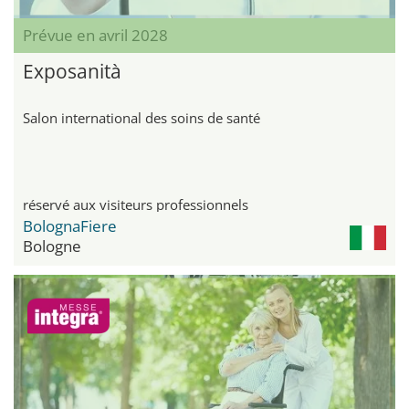
Prévue en avril 2028
Exposanità
Salon international des soins de santé
réservé aux visiteurs professionnels
BolognaFiere
Bologne