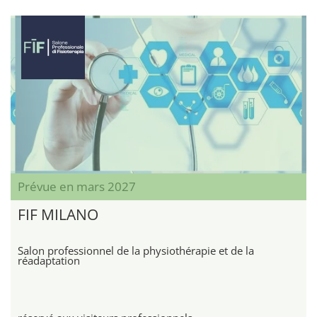
Prévue en mars 2027
FIF MILANO
Salon professionnel de la physiothérapie et de la
réadaptation