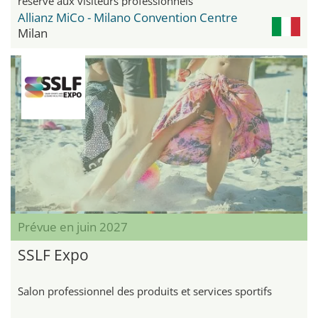
réservé aux visiteurs professionnels
Allianz MiCo - Milano Convention Centre
Milan
Prévue en juin 2027
SSLF Expo
Salon professionnel des produits et services sportifs