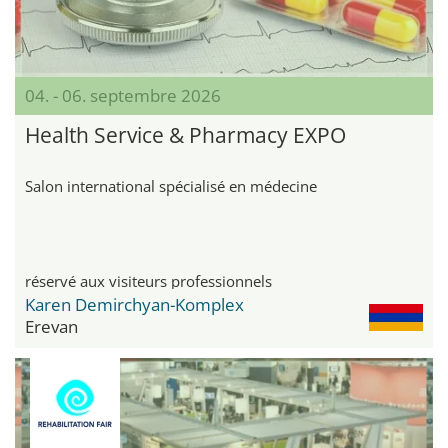
04. - 06. septembre 2026
Health Service & Pharmacy EXPO
Salon international spécialisé en médecine
réservé aux visiteurs professionnels
Karen Demirchyan-Komplex
Erevan