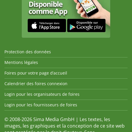
Protection des données
Mentions légales
Foires pour votre page d’accueil
Calendrier des foires connexion
Login pour les organisateurs de foires
Login pour les fournisseurs de foires
© 2008-2026 Sima Media GmbH | Les textes, les
images, les graphiques et la conception de ce site web