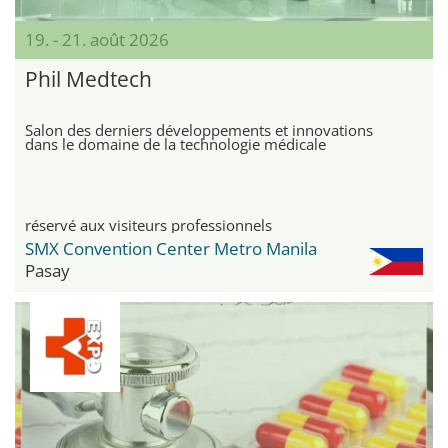
19. - 21. août 2026
Phil Medtech
Salon des derniers développements et innovations
dans le domaine de la technologie médicale
réservé aux visiteurs professionnels
SMX Convention Center Metro Manila
Pasay