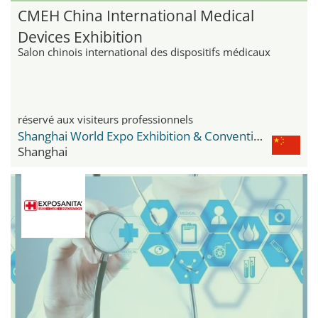
CMEH China International Medical
Devices Exhibition
Salon chinois international des dispositifs médicaux
réservé aux visiteurs professionnels
Shanghai World Expo Exhibition & Convention Center
Shanghai