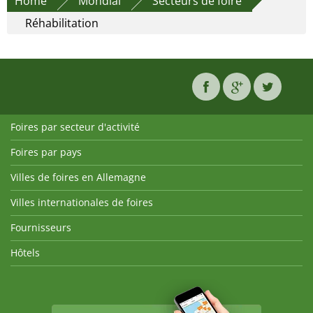
Home
Mondial
Secteurs de foire
Réhabilitation
Foires par secteur d'activité
Foires par pays
Villes de foires en Allemagne
Villes internationales de foires
Fournisseurs
Hôtels