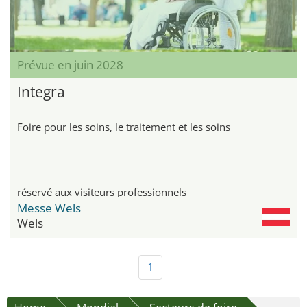
Prévue en juin 2028
Integra
Foire pour les soins, le traitement et les soins
réservé aux visiteurs professionnels
Messe Wels
Wels
1