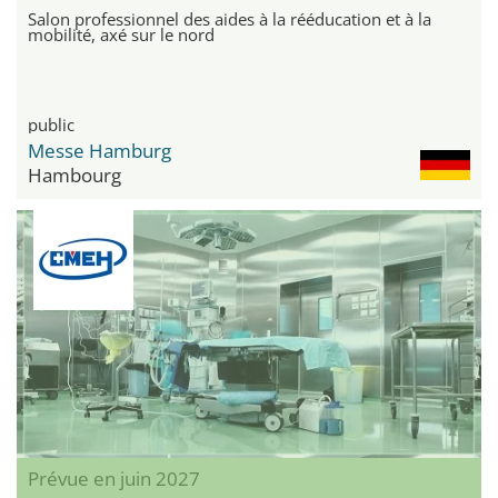
Salon professionnel des aides à la rééducation et à la
mobilité, axé sur le nord
public
Messe Hamburg
Hambourg
Prévue en juin 2027