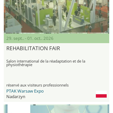
29. sept.. - 01. oct.. 2026
REHABILITATION FAIR
Salon international de la réadaptation et de la
physiothérapie
réservé aux visiteurs professionnels
PTAK Warsaw Expo
Nadarzyn