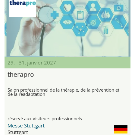
29. - 31. janvier 2027
therapro
Salon professionnel de la thérapie, de la prévention et
de la réadaptation
réservé aux visiteurs professionnels
Messe Stuttgart
Stuttgart