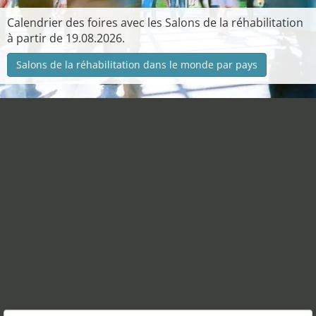
Calendrier des foires avec les Salons de la réhabilitation
à partir de 19.08.2026.
Salons de la réhabilitation dans le monde par pays