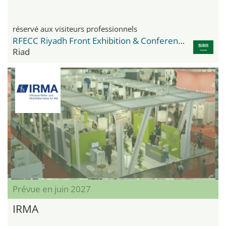
réservé aux visiteurs professionnels
RFECC Riyadh Front Exhibition & Conference Center
Riad
Prévue en juin 2027
IRMA