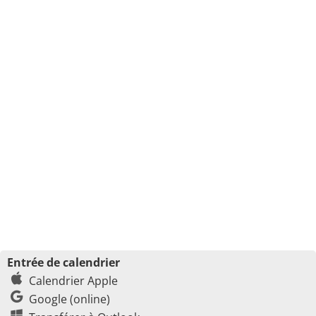
Entrée de calendrier
Calendrier Apple
Google (online)