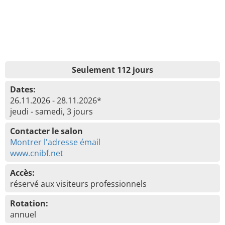
Seulement 112 jours
Dates:
26.11.2026 - 28.11.2026*
jeudi - samedi, 3 jours
Contacter le salon
Montrer l'adresse émail
www.cnibf.net
Accès:
réservé aux visiteurs professionnels
Rotation:
annuel