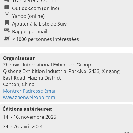
Transférer à Outlook
Outlook.com (online)
Yahoo (online)
Ajouter à la Liste de Suivi
Rappel par mail
< 1000 personnes intéressées
Organisateur
Zhenwei International Exhibition Group
Qisheng Exhibition Industrial Park,No. 2433, Xingang
East Road, Haizhu District
Canton, China
Montrer l'adresse émail
www.zhenweiexpo.com
Éditions antérieures:
14. - 16. novembre 2025
24. - 26. avril 2024