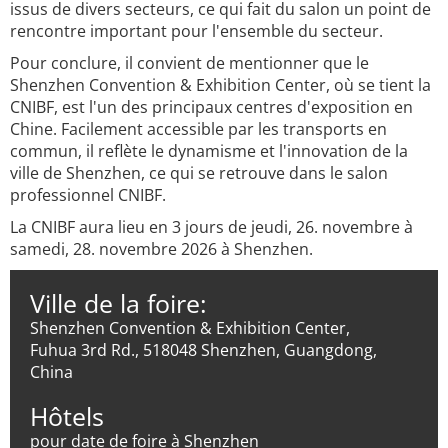
issus de divers secteurs, ce qui fait du salon un point de
rencontre important pour l'ensemble du secteur.
Pour conclure, il convient de mentionner que le
Shenzhen Convention & Exhibition Center, où se tient la
CNIBF, est l'un des principaux centres d'exposition en
Chine. Facilement accessible par les transports en
commun, il reflète le dynamisme et l'innovation de la
ville de Shenzhen, ce qui se retrouve dans le salon
professionnel CNIBF.
La CNIBF aura lieu en 3 jours de jeudi, 26. novembre à
samedi, 28. novembre 2026 à Shenzhen.
Ville de la foire:
Shenzhen Convention & Exhibition Center,
Fuhua 3rd Rd., 518048 Shenzhen, Guangdong,
China
Hôtels
pour date de foire à Shenzhen