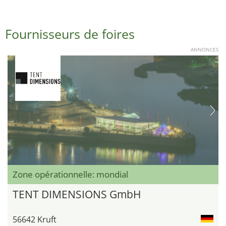
Fournisseurs de foires
ANNONCES
Zone opérationnelle: mondial
TENT DIMENSIONS GmbH
56642 Kruft