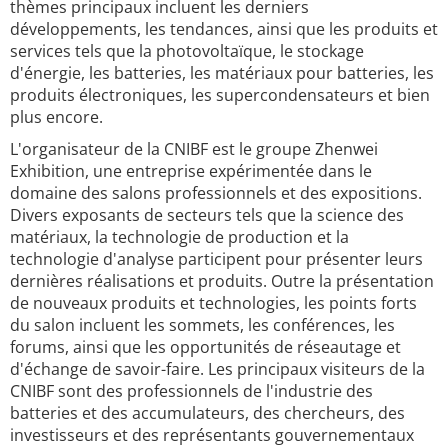
thèmes principaux incluent les derniers
développements, les tendances, ainsi que les produits et
services tels que la photovoltaïque, le stockage
d'énergie, les batteries, les matériaux pour batteries, les
produits électroniques, les supercondensateurs et bien
plus encore.
L'organisateur de la CNIBF est le groupe Zhenwei
Exhibition, une entreprise expérimentée dans le
domaine des salons professionnels et des expositions.
Divers exposants de secteurs tels que la science des
matériaux, la technologie de production et la
technologie d'analyse participent pour présenter leurs
dernières réalisations et produits. Outre la présentation
de nouveaux produits et technologies, les points forts
du salon incluent les sommets, les conférences, les
forums, ainsi que les opportunités de réseautage et
d'échange de savoir-faire. Les principaux visiteurs de la
CNIBF sont des professionnels de l'industrie des
batteries et des accumulateurs, des chercheurs, des
investisseurs et des représentants gouvernementaux