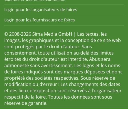
Login pour les organisateurs de foires
Login pour les fournisseurs de foires
© 2008-2026 Sima Media GmbH | Les textes, les
images, les graphiques et la conception de ce site web
sont protégés par le droit d'auteur. Sans
consentement, toute utilisation au-delà des limites
étroites du droit d'auteur est interdite. Abus sera
admonesté sans avertissement. Les logos et les noms
de foires indiqués sont des marques déposées et donc
propriété des sociétés respectives. Sous réserve de
modification ou d’erreur ! Les changements des dates
et des lieux d'exposition sont réservés à l’organisateur
respectif de la foire. Toutes les données sont sous
réserve de garantie.