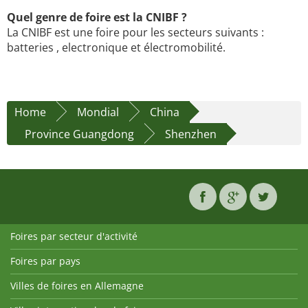
Quel genre de foire est la CNIBF ?
La CNIBF est une foire pour les secteurs suivants :
batteries , electronique et électromobilité.
Home
Mondial
China
Province Guangdong
Shenzhen
Foires par secteur d'activité
Foires par pays
Villes de foires en Allemagne