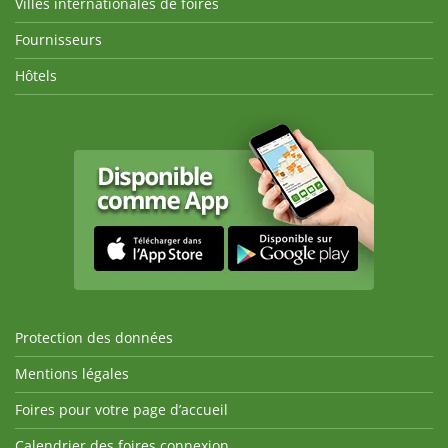
Villes internationales de foires
Fournisseurs
Hôtels
Protection des données
Mentions légales
Foires pour votre page d’accueil
Calendrier des foires connexion