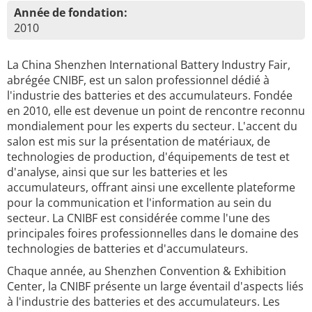
Année de fondation:
2010
La China Shenzhen International Battery Industry Fair,
abrégée CNIBF, est un salon professionnel dédié à
l'industrie des batteries et des accumulateurs. Fondée
en 2010, elle est devenue un point de rencontre reconnu
mondialement pour les experts du secteur. L'accent du
salon est mis sur la présentation de matériaux, de
technologies de production, d'équipements de test et
d'analyse, ainsi que sur les batteries et les
accumulateurs, offrant ainsi une excellente plateforme
pour la communication et l'information au sein du
secteur. La CNIBF est considérée comme l'une des
principales foires professionnelles dans le domaine des
technologies de batteries et d'accumulateurs.
Chaque année, au Shenzhen Convention & Exhibition
Center, la CNIBF présente un large éventail d'aspects liés
à l'industrie des batteries et des accumulateurs. Les