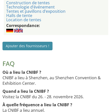
Construction de tentes
Technologie d’événement
Tentes et pavillons d’exposition
Halls de tente
Location de tentes
Correspondance:
Ajouter des fournisseurs !
FAQ
Où a lieu la CNIBF ?
CNIBF a lieu à Shenzhen, au Shenzhen Convention &
Exhibition Center.
Quand a lieu la CNIBF ?
Visitez la CNIBF du 26. - 28. novembre 2026.
À quelle fréquence a lieu la CNIBF ?
La CNIBF a lieu annuel.