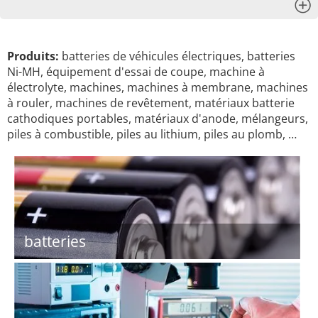
x
Produits:
batteries de véhicules électriques, batteries
Ni-MH, équipement d'essai de coupe, machine à
électrolyte, machines, machines à membrane, machines
à rouler, machines de revêtement, matériaux batterie
cathodiques portables, matériaux d'anode, mélangeurs,
piles à combustible, piles au lithium, piles au plomb, …
batteries